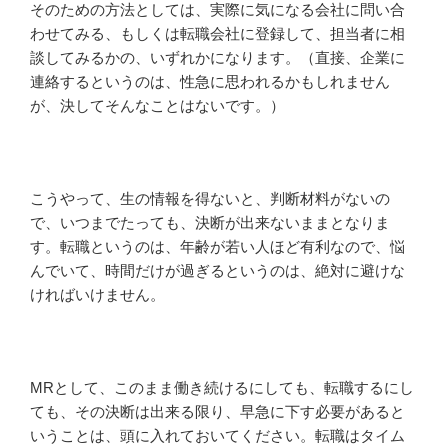
そのための方法としては、実際に気になる会社に問い合
わせてみる、もしくは転職会社に登録して、担当者に相
談してみるかの、いずれかになります。（直接、企業に
連絡するというのは、性急に思われるかもしれません
が、決してそんなことはないです。）
こうやって、生の情報を得ないと、判断材料がないの
で、いつまでたっても、決断が出来ないままとなりま
す。転職というのは、年齢が若い人ほど有利なので、悩
んでいて、時間だけが過ぎるというのは、絶対に避けな
ければいけません。
MRとして、このまま働き続けるにしても、転職するにし
ても、その決断は出来る限り、早急に下す必要があると
いうことは、頭に入れておいてください。転職はタイム