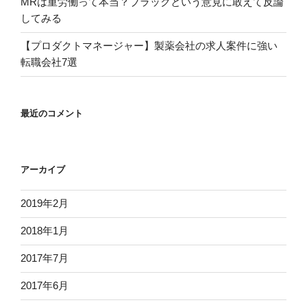
MRは重労働って本当？ブラックという意見に敢えて反論
してみる
【プロダクトマネージャー】製薬会社の求人案件に強い
転職会社7選
最近のコメント
アーカイブ
2019年2月
2018年1月
2017年7月
2017年6月