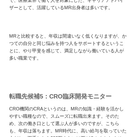
で、医療業界で働く人を対象にした、キャリアアドバイ
ザーとして、活躍しているMR出身者は多いです。
MRと比較すると、年収は間違いなく低くなりますが、か
つての自分と同じ悩みを持つ人をサポートするというこ
とに、やり甲斐を感じて、満足しながら働いている人が
多い職業です。
転職先候補5：CRO臨床開発モニター
CRO機関のCRAというのは、MRの知識・経験を活かし
やすい職種なので、スムーズに転職出来ます。そのた
め、次の働き口として選ぶ人が多いのですが、こちら
も、年収は落ちます。MR時代に、高い給与を取っていた