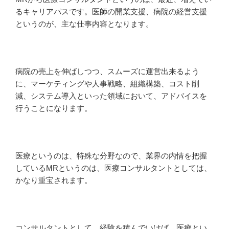
るキャリアパスです。医師の開業支援、病院の経営支援
というのが、主な仕事内容となります。
病院の売上を伸ばしつつ、スムーズに運営出来るよう
に、マーケティングや人事戦略、組織構築、コスト削
減、システム導入といった領域において、アドバイスを
行うことになります。
医療というのは、特殊な分野なので、業界の内情を把握
しているMRというのは、医療コンサルタントとしては、
かなり重宝されます。
コンサルタントとして、経験を積んでいけば、医療とい