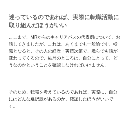
迷っているのであれば、実際に転職活動に
取り組んだほうがいい
ここまで、MRからのキャリアパスの代表例について、お
話してきましたが、これは、あくまでも一般論です。転
職となると、その人の経歴・実績次第で、幾らでも話が
変わってくるので、結局のところは、自分にとって、ど
うなのかということを確認しなければいけません。
そのため、転職を考えているのであれば、実際に、自分
にはどんな選択肢があるのか、確認したほうがいいで
す。