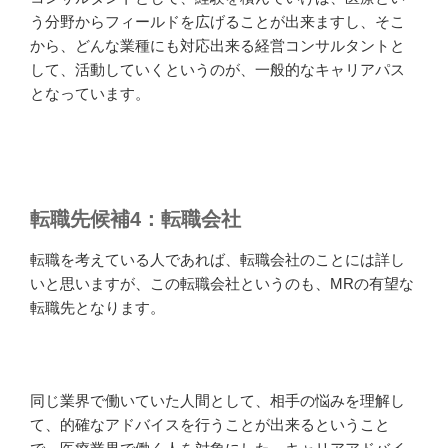
う分野からフィールドを広げることが出来ますし、そこ
から、どんな業種にも対応出来る経営コンサルタントと
して、活動していくというのが、一般的なキャリアパス
となっています。
転職先候補4：転職会社
転職を考えている人であれば、転職会社のことには詳し
いと思いますが、この転職会社というのも、MRの有望な
転職先となります。
同じ業界で働いていた人間として、相手の悩みを理解し
て、的確なアドバイスを行うことが出来るということ