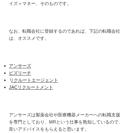
イズ＝マネー、そのものです。
なお、転職会社に登録するのであれば、下記の転職会社
は、オススメです。
アンサーズ
ビズリーチ
リクルートエージェント
JACリクルートメント
アンサーズは製薬会社や医療機器メーカーへの転職支援
を専門としており、MRという仕事を熟知しているので、
良いアドバイスをもらえると思います。