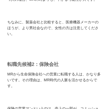
ちなみに、製薬会社と比較すると、医療機器メーカーの
ほうが、より男社会なので、女性の方は注意してくださ
い。
転職先候補2：保険会社
MRから生命保険会社への営業に転職する人は、かなり多
いです。その理由は、MR時代の人脈を活かせるからで
す。
保険の営業マンというのは、売上の一部が、コミッショ