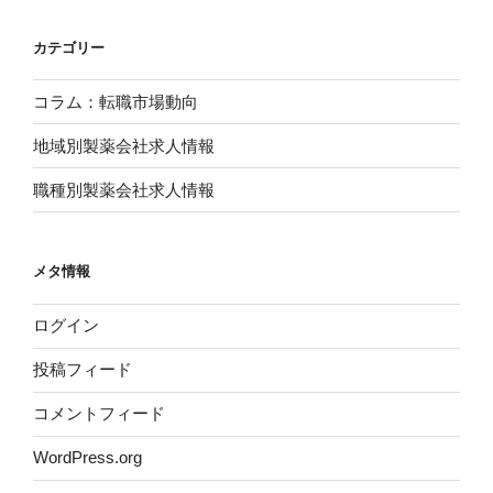
カテゴリー
コラム：転職市場動向
地域別製薬会社求人情報
職種別製薬会社求人情報
メタ情報
ログイン
投稿フィード
コメントフィード
WordPress.org