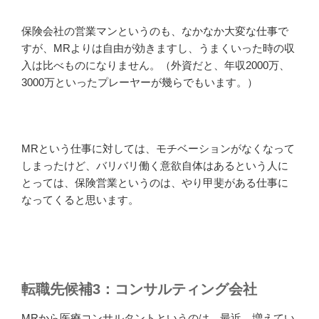
保険会社の営業マンというのも、なかなか大変な仕事で
すが、MRよりは自由が効きますし、うまくいった時の収
入は比べものになりません。（外資だと、年収2000万、
3000万といったプレーヤーが幾らでもいます。）
MRという仕事に対しては、モチベーションがなくなって
しまったけど、バリバリ働く意欲自体はあるという人に
とっては、保険営業というのは、やり甲斐がある仕事に
なってくると思います。
転職先候補3：コンサルティング会社
MRから医療コンサルタントというのは、最近、増えてい