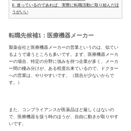
6.
迷っているのであれば、実際に転職活動に取り組んだほ
うがいい
転職先候補1：医療機器メーカー
製薬会社と医療機器メーカーの営業というのは、似てい
るようで違うところも多いです。まず、医療機器メーカ
ーの場合、特定の分野に強みを持つ企業が多く、メーカ
ー間の棲み分けが、ある程度出来ているので、ドクター
への営業は、やりやすいです。（競合が少ないからで
す。）
また、コンプライアンスが医薬品ほど厳しくはないの
で、医療機器を扱う時のほうが、自由に動きが取りやす
いです。