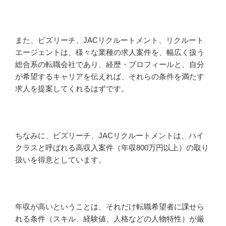
また、ビズリーチ、JACリクルートメント、リクルート
エージェントは、様々な業種の求人案件を、幅広く扱う
総合系の転職会社であり、経歴・プロフィールと、自分
が希望するキャリアを伝えれば、それらの条件を満たす
求人を提案してくれるはずです。
ちなみに、ビズリーチ、JACリクルートメントは、ハイ
クラスと呼ばれる高収入案件（年収800万円以上）の取り
扱いを得意としています。
年収が高いということは、それだけ転職希望者に課せら
れる条件（スキル、経験値、人格などの人物特性）が厳