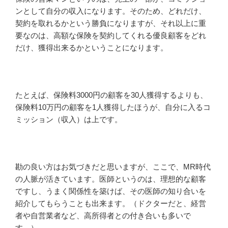
ンとして自分の収入になります。そのため、どれだけ、
契約を取れるかという勝負になりますが、それ以上に重
要なのは、高額な保険を契約してくれる優良顧客をどれ
だけ、獲得出来るかということになります。
たとえば、保険料3000円の顧客を30人獲得するよりも、
保険料10万円の顧客を1人獲得したほうが、自分に入るコ
ミッション（収入）は上です。
勘の良い方はお気づきだと思いますが、ここで、MR時代
の人脈が活きています。医師というのは、理想的な顧客
ですし、うまく関係性を築けば、その医師の知り合いを
紹介してもらうことも出来ます。（ドクターだと、経営
者や自営業者など、高所得者との付き合いも多いで
す。）