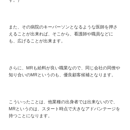
また、その病院のキーパーソンとなるような医師を押さ
えることが出来れば、そこから、看護師や職員などに
も、広げることが出来ます。
さらに、MRも給料が良い職業なので、同じ会社の同僚や
知り合いのMRというのも、優良顧客候補となります。
こういったことは、他業種の出身者では出来ないので、
MRというのは、スタート時点で大きなアドバンテージを
持つことになります。