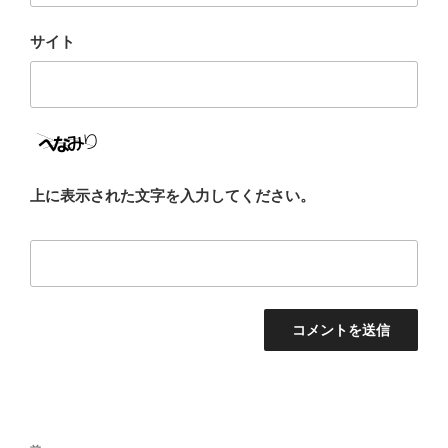
サイト
上に表示された文字を入力してください。
投