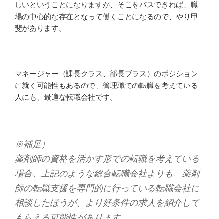
しいということになりますが、そこをパスできれば、職
場の中心的な存在となって働くことになるので、やり甲
斐があります。
マネージャー（課長クラス、部長ブラス）のポジション
に就く可能性もあるので、管理職での転職を考えている
人にも、最適な転職会社です。
※補足）
薬剤師の資格を活かす形での転職を考えている
場合、上記のような総合転職会社よりも、薬剤
師の転職支援を専門的に行っている転職会社に
相談したほうが、より好条件の求人を紹介して
もらえる可能性があります。