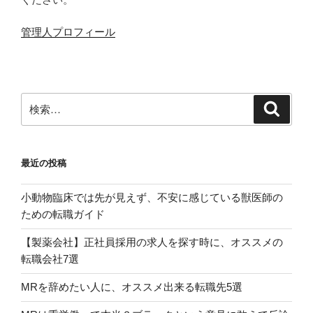
管理人プロフィール
検
検
索
索:
最近の投稿
小動物臨床では先が見えず、不安に感じている獣医師の
ための転職ガイド
【製薬会社】正社員採用の求人を探す時に、オススメの
転職会社7選
MRを辞めたい人に、オススメ出来る転職先5選