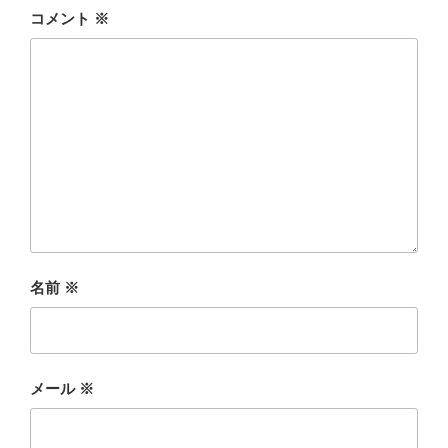
コメント
※
名前
※
メール
※