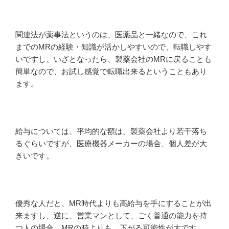
関連法が薬事法というのは、医薬品と一緒なので、これ
までのMRの経験・知識が活かしやすいので、転職しやす
いですし、いざとなったら、製薬会社のMRに戻ることも
簡単なので、お試し感覚で転職出来るということもあり
ます。
給与については、平均的な額は、製薬会社より若干落ち
るぐらいですが、医療機器メーカーの場合、個人差が大
きいです。
優秀な人だと、MR時代よりも高給与を手にすることが出
来ますし、逆に、営業マンとして、ごく普通の能力を持
つ人の場合、MRの時よりも、下がる可能性が大です。