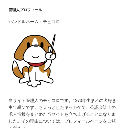
管理人プロフィール
ハンドルネーム：チビコロ
当サイト管理人のチビコロです。1973年生まれの犬好き
中年親父です。ちょっとしたキッカケで、公認会計士の
求人情報をまとめた当サイトを立ち上げることになりま
した。その理由については、プロフィールページをご覧
ください。