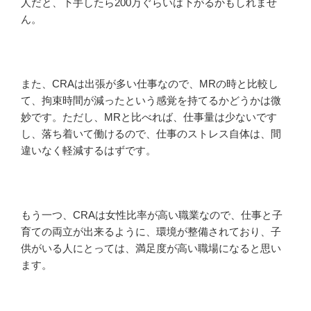
人だと、下手したら200万ぐらいは下がるかもしれませ
ん。
また、CRAは出張が多い仕事なので、MRの時と比較し
て、拘束時間が減ったという感覚を持てるかどうかは微
妙です。ただし、MRと比べれば、仕事量は少ないです
し、落ち着いて働けるので、仕事のストレス自体は、間
違いなく軽減するはずです。
もう一つ、CRAは女性比率が高い職業なので、仕事と子
育ての両立が出来るように、環境が整備されており、子
供がいる人にとっては、満足度が高い職場になると思い
ます。