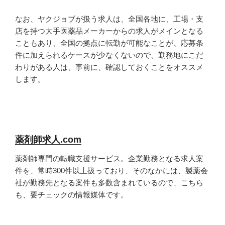
なお、ヤクジョブが扱う求人は、全国各地に、工場・支
店を持つ大手医薬品メーカーからの求人がメインとなる
こともあり、全国の拠点に転勤が可能なことが、応募条
件に加えられるケースが少なくないので、勤務地にこだ
わりがある人は、事前に、確認しておくことをオススメ
します。
薬剤師求人.com
薬剤師専門の転職支援サービス。企業勤務となる求人案
件を、常時300件以上扱っており、そのなかには、製薬会
社が勤務先となる案件も多数含まれているので、こちら
も、要チェックの情報媒体です。