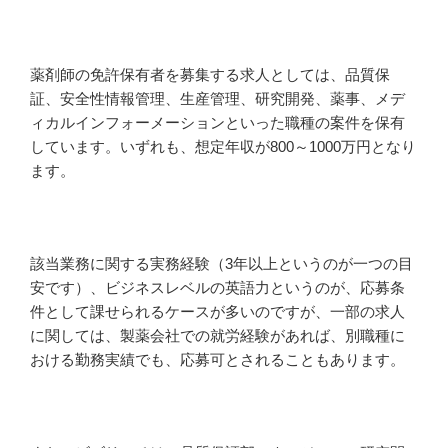
薬剤師の免許保有者を募集する求人としては、品質保
証、安全性情報管理、生産管理、研究開発、薬事、メデ
ィカルインフォーメーションといった職種の案件を保有
しています。いずれも、想定年収が800～1000万円となり
ます。
該当業務に関する実務経験（3年以上というのが一つの目
安です）、ビジネスレベルの英語力というのが、応募条
件として課せられるケースが多いのですが、一部の求人
に関しては、製薬会社での就労経験があれば、別職種に
おける勤務実績でも、応募可とされることもあります。