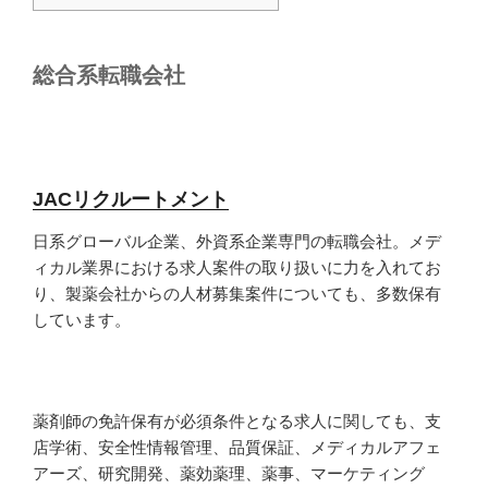
総合系転職会社
JACリクルートメント
日系グローバル企業、外資系企業専門の転職会社。メデ
ィカル業界における求人案件の取り扱いに力を入れてお
り、製薬会社からの人材募集案件についても、多数保有
しています。
薬剤師の免許保有が必須条件となる求人に関しても、支
店学術、安全性情報管理、品質保証、メディカルアフェ
アーズ、研究開発、薬効薬理、薬事、マーケティング