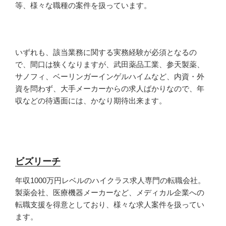
等、様々な職種の案件を扱っています。
いずれも、該当業務に関する実務経験が必須となるの
で、間口は狭くなりますが、武田薬品工業、参天製薬、
サノフィ、ベーリンガーインゲルハイムなど、内資・外
資を問わず、大手メーカーからの求人ばかりなので、年
収などの待遇面には、かなり期待出来ます。
ビズリーチ
年収1000万円レベルのハイクラス求人専門の転職会社。
製薬会社、医療機器メーカーなど、メディカル企業への
転職支援を得意としており、様々な求人案件を扱ってい
ます。