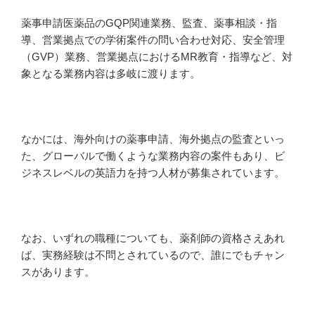
薬事申請医薬品のGQP関連業務、監査、薬事相談・指
導、営業拠点での学術案件の問い合わせ対応、安全管理
（GVP）業務、営業拠点におけるMR教育・指導など、対
象となる業務内容は多岐に渡ります。
なかには、海外向けの薬事申請、海外拠点の監査といっ
た、グローバルで働くような業務内容の案件もあり、ビ
ジネスレベルの英語力を持つ人材が募集されています。
なお、いずれの職種についても、薬剤師の資格さえあれ
ば、実務経験は不問とされているので、誰にでもチャン
スがあります。