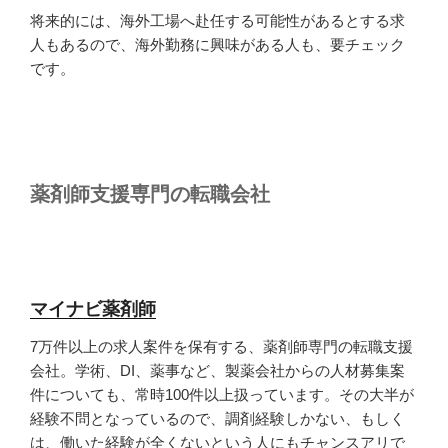
将来的には、海外工場へ赴任する可能性があるとする求
人もあるので、海外勤務に興味がある人も、要チェック
です。
薬剤師支援専門の転職会社
マイナビ薬剤師
7万件以上の求人案件を保有する、薬剤師専門の転職支援
会社。学術、DI、薬事など、製薬会社からの人材募集案
件についても、常時100件以上扱っています。その大半が
経験不問となっているので、調剤経験しかない、もしく
は、働いた経験が全くないという人にもチャンスアリで