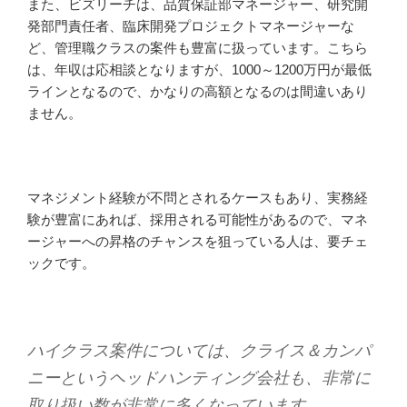
また、ビズリーチは、品質保証部マネージャー、研究開
発部門責任者、臨床開発プロジェクトマネージャーな
ど、管理職クラスの案件も豊富に扱っています。こちら
は、年収は応相談となりますが、1000～1200万円が最低
ラインとなるので、かなりの高額となるのは間違いあり
ません。
マネジメント経験が不問とされるケースもあり、実務経
験が豊富にあれば、採用される可能性があるので、マネ
ージャーへの昇格のチャンスを狙っている人は、要チェ
ックです。
ハイクラス案件については、クライス＆カンパ
ニーというヘッドハンティング会社も、非常に
取り扱い数が非常に多くなっています。