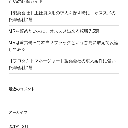
ための転職ガイド
【製薬会社】正社員採用の求人を探す時に、オススメの
転職会社7選
MRを辞めたい人に、オススメ出来る転職先5選
MRは重労働って本当？ブラックという意見に敢えて反論
してみる
【プロダクトマネージャー】製薬会社の求人案件に強い
転職会社7選
最近のコメント
アーカイブ
2019年2月