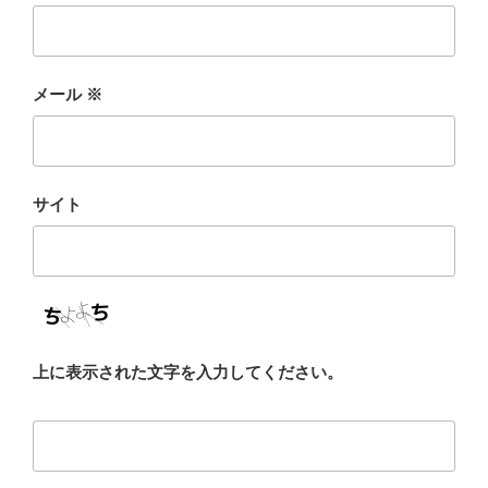
メール
※
サイト
上に表示された文字を入力してください。