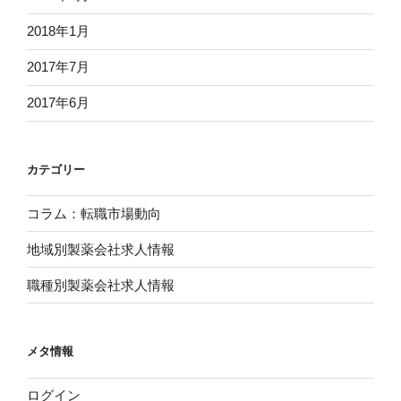
2018年1月
2017年7月
2017年6月
カテゴリー
コラム：転職市場動向
地域別製薬会社求人情報
職種別製薬会社求人情報
メタ情報
ログイン