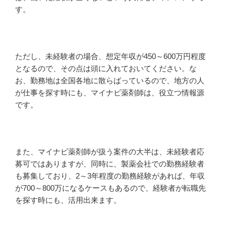
す。
ただし、未経験者の場合、想定年収が450～600万円程度
となるので、その点は頭に入れておいてください。な
お、勤務地は全国各地に散らばっているので、地方の人
が仕事を探す時にも、マイナビ薬剤師は、役立つ情報源
です。
また、マイナビ薬剤師が扱う案件の大半は、未経験者応
募可ではありますが、同時に、製薬会社での勤務経験者
も募集しており、2～3年程度の勤務経験があれば、年収
が700～800万になるケースもあるので、経験者が転職先
を探す時にも、活用出来ます。