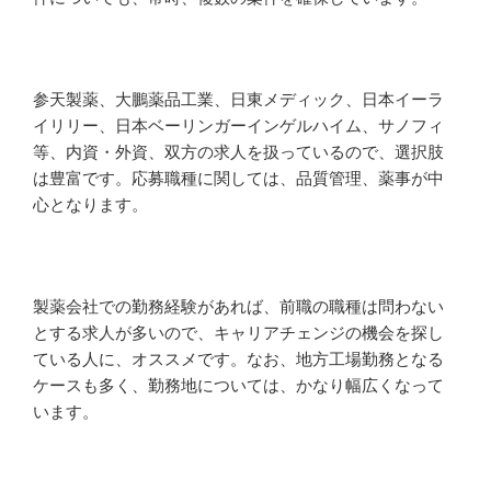
参天製薬、大鵬薬品工業、日東メディック、日本イーラ
イリリー、日本ベーリンガーインゲルハイム、サノフィ
等、内資・外資、双方の求人を扱っているので、選択肢
は豊富です。応募職種に関しては、品質管理、薬事が中
心となります。
製薬会社での勤務経験があれば、前職の職種は問わない
とする求人が多いので、キャリアチェンジの機会を探し
ている人に、オススメです。なお、地方工場勤務となる
ケースも多く、勤務地については、かなり幅広くなって
います。