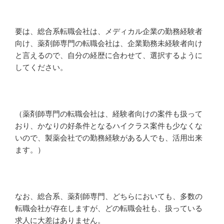
要は、総合系転職会社は、メディカル企業の勤務経験者
向け、薬剤師専門の転職会社は、企業勤務未経験者向け
と言えるので、自分の経歴に合わせて、選択するように
してください。
（薬剤師専門の転職会社は、経験者向けの案件も扱って
おり、かなりの好条件となるハイクラス案件も少なくな
いので、製薬会社での勤務経験がある人でも、活用出来
ます。）
なお、総合系、薬剤師専門、どちらにおいても、多数の
転職会社が存在しますが、どの転職会社も、扱っている
求人に大差はありません。