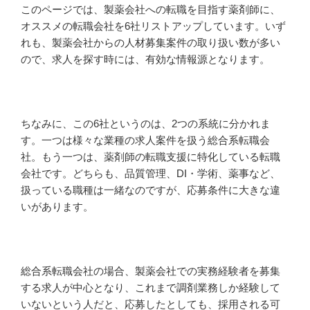
このページでは、製薬会社への転職を目指す薬剤師に、
オススメの転職会社を6社リストアップしています。いず
れも、製薬会社からの人材募集案件の取り扱い数が多い
ので、求人を探す時には、有効な情報源となります。
ちなみに、この6社というのは、2つの系統に分かれま
す。一つは様々な業種の求人案件を扱う総合系転職会
社。もう一つは、薬剤師の転職支援に特化している転職
会社です。どちらも、品質管理、DI・学術、薬事など、
扱っている職種は一緒なのですが、応募条件に大きな違
いがあります。
総合系転職会社の場合、製薬会社での実務経験者を募集
する求人が中心となり、これまで調剤業務しか経験して
いないという人だと、応募したとしても、採用される可