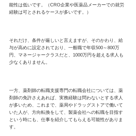
能性は低いです。（CRO企業や医薬品メーカーでの就労
経験は可とされるケースが多いです。）
それだけ、条件が厳しいと言えますが、そのかわり、給
与が高めに設定されており、一般職で年収500～800万
円、マネージャークラスだと、1000万円を超える求人も
少なくありません。
一方、薬剤師の転職支援専門の転職会社については、薬
剤師の免許さえあれば、実務経験は問わないとする求人
が多いため、これまで、薬局やドラッグストアで働いて
いた人が、方向転換をして、製薬会社への転職を目指す
という時にも、仕事を紹介してもらえる可能性がありま
す。