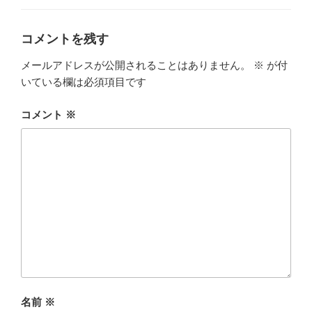
ゴ
リ
ー
コメントを残す
メールアドレスが公開されることはありません。
※
が付
いている欄は必須項目です
コメント
※
名前
※