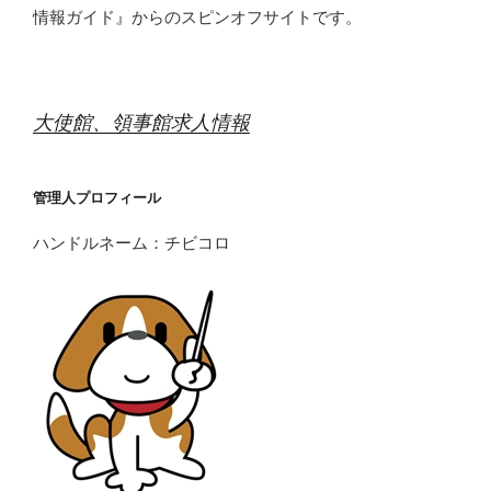
情報ガイド』からのスピンオフサイトです。
大使館、領事館求人情報
管理人プロフィール
ハンドルネーム：チビコロ