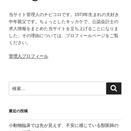
当サイト管理人のチビコロです。1973年生まれの犬好き
中年親父です。ちょっとしたキッカケで、公認会計士の
求人情報をまとめた当サイトを立ち上げることになりま
した。その理由については、プロフィールページをご覧
ください。
管理人プロフィール
検
検
索
索:
最近の投稿
小動物臨床では先が見えず、不安に感じている獣医師の