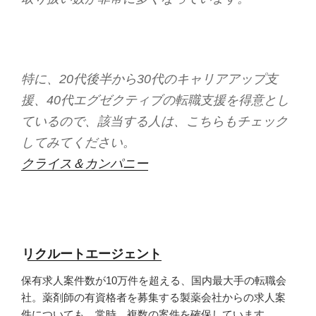
特に、20代後半から30代のキャリアアップ支
援、40代エグゼクティブの転職支援を得意とし
ているので、該当する人は、こちらもチェック
してみてください。
クライス＆カンパニー
リクルートエージェント
保有求人案件数が10万件を超える、国内最大手の転職会
社。薬剤師の有資格者を募集する製薬会社からの求人案
件についても、常時、複数の案件を確保しています。