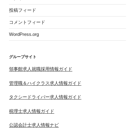
投稿フィード
コメントフィード
WordPress.org
グループサイト
領事館求人就職採用情報ガイド
管理職＆ハイクラス求人情報ガイド
タクシードライバー求人情報ガイド
税理士求人情報ガイド
公認会計士求人情報ナビ