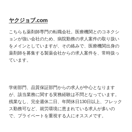
ヤクジョブ.com
こちらも薬剤師専門の転職会社。医療機関とのコネクシ
ョンが強い会社のため、病院勤務の求人案件の取り扱い
をメインとしていますが、その絡みで、医療機関出身の
薬剤師を募集する製薬会社からの求人案件を、常時扱っ
ています。
学術部門、品質保証部門からの求人が中心となります
が、該当業務に関する実務経験は不問となっています。
残業なし、完全週休二日、年間休日130日以上、フレック
ス勤務可など、就労環境に恵まれている求人が多いの
で、プライベートを重視する人にオススメです。