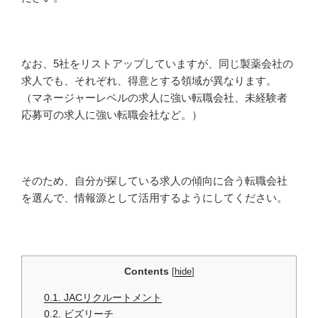
なお、5社をリストアップしていますが、同じ製薬会社の
求人でも、それぞれ、得意とする領域が異なります。
（マネージャーレベルの求人に強い転職会社、未経験者
応募可の求人に強い転職会社など。）
そのため、自分が探している求人の傾向に合う転職会社
を選んで、情報源として活用するようにしてください。
Contents
[
hide
]
0.1.
JACリクルートメント
0.2.
ビズリーチ