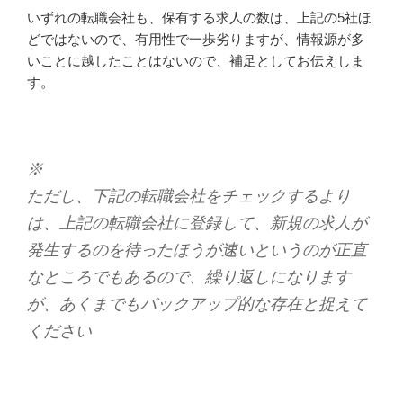
いずれの転職会社も、保有する求人の数は、上記の5社ほ
どではないので、有用性で一歩劣りますが、情報源が多
いことに越したことはないので、補足としてお伝えしま
す。
※
ただし、下記の転職会社をチェックするより
は、上記の転職会社に登録して、新規の求人が
発生するのを待ったほうが速いというのが正直
なところでもあるので、繰り返しになります
が、あくまでもバックアップ的な存在と捉えて
ください