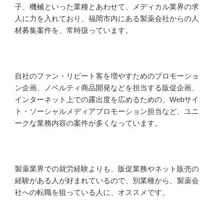
子、機械といった業種とあわせて、メディカル業界の求
人に力を入れており、福岡市内にある製薬会社からの人
材募集案件を、常時扱っています。
自社のファン・リピート客を増やすためのプロモーショ
ン企画、ノベルティ商品開発などを担当する販促企画、
インターネット上での露出度を広めるための、Webサイ
ト・ソーシャルメディアプロモーション担当など、ユニ
ークな業務内容の案件が多くなっています。
製薬業界での就労経験よりも、販促業務やネット販売の
経験がある人が好まれているので、別業種から、製薬会
社への転職を狙っている人に、オススメです。