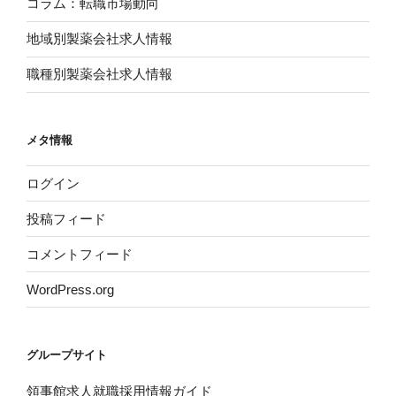
コラム：転職市場動向
地域別製薬会社求人情報
職種別製薬会社求人情報
メタ情報
ログイン
投稿フィード
コメントフィード
WordPress.org
グループサイト
領事館求人就職採用情報ガイド