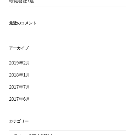
転職会社7選
最近のコメント
アーカイブ
2019年2月
2018年1月
2017年7月
2017年6月
カテゴリー