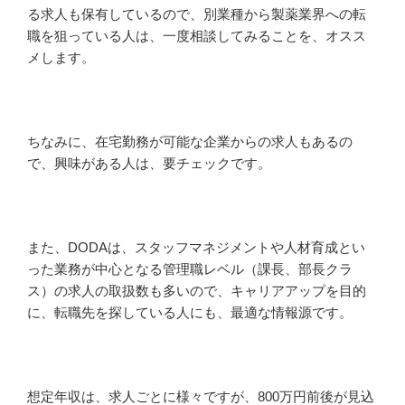
る求人も保有しているので、別業種から製薬業界への転
職を狙っている人は、一度相談してみることを、オスス
メします。
ちなみに、在宅勤務が可能な企業からの求人もあるの
で、興味がある人は、要チェックです。
また、DODAは、スタッフマネジメントや人材育成とい
った業務が中心となる管理職レベル（課長、部長クラ
ス）の求人の取扱数も多いので、キャリアアップを目的
に、転職先を探している人にも、最適な情報源です。
想定年収は、求人ごとに様々ですが、800万円前後が見込