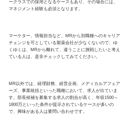
ークラスでの採用となるケースもあり、その場合には、
マネジメント経験も必須となります。
マーケター、情報担当など、MRから別職種へのキャリア
チェンジを可としている製薬会社が少なくないので、ゆ
くゆくは、MRから離れて、違うことに挑戦したいと考え
ている人は、是非チェックしてみてください。
MR以外では、経理財務、経営企画、メディカルアフェア
ーズ、事業統括といった職種において、求人が出ていま
す。部長候補を募集する求人の割合が高く、年収1500～
1800万といった条件が提示されているケースが多いの
で、興味がある人は要問い合わせです。