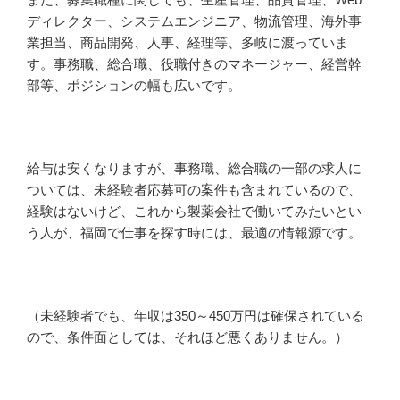
ディレクター、システムエンジニア、物流管理、海外事
業担当、商品開発、人事、経理等、多岐に渡っていま
す。事務職、総合職、役職付きのマネージャー、経営幹
部等、ポジションの幅も広いです。
給与は安くなりますが、事務職、総合職の一部の求人に
ついては、未経験者応募可の案件も含まれているので、
経験はないけど、これから製薬会社で働いてみたいとい
う人が、福岡で仕事を探す時には、最適の情報源です。
（未経験者でも、年収は350～450万円は確保されている
ので、条件面としては、それほど悪くありません。）