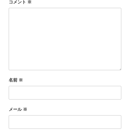
コメント
※
名前
※
メール
※