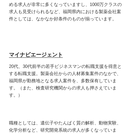
める求人が非常に多くなっていますし、1000万クラスの
求人も見受けられるなど、福岡県内における製薬会社案
件としては、なかなか好条件のものが揃っています。
マイナビエージェント
20代、30代前半の若手ビジネスマンの転職支援を得意と
する転職支援。製薬会社からの人材募集案件のなかで、
福岡県が勤務地となる求人案件を、多数保有していま
す。（また、検査研究機関からの求人も押さえていま
す。）
職種としては、遺伝子やたんぱく質の解析、動物実験、
化学分析など、研究開発系統の求人が多くなっていま