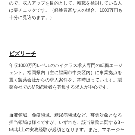
ので、収入アップを目的として、転職を検討している人
は要チェックです。（経験豊富な人の場合、1000万円も
十分に見込めます。）
ビズリーチ
年収1000万円レベルのハイクラス求人専門の転職エージ
ェント。福岡県内（主に福岡市中央区内）に事業拠点を
置く製薬会社からの求人案件を、常時扱っています。製
薬会社でのMR経験者を募集する求人が中心です。
血液領域、免疫領域、糖尿病領域など、募集対象となる
担当領域は様々ですが、いずれも、該当業務に関する3～
5年以上の実務経験が必須となります。また、マネージャ