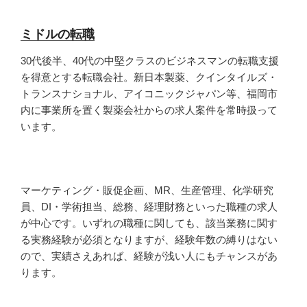
ミドルの転職
30代後半、40代の中堅クラスのビジネスマンの転職支援
を得意とする転職会社。新日本製薬、クインタイルズ・
トランスナショナル、アイコニックジャパン等、福岡市
内に事業所を置く製薬会社からの求人案件を常時扱って
います。
マーケティング・販促企画、MR、生産管理、化学研究
員、DI・学術担当、総務、経理財務といった職種の求人
が中心です。いずれの職種に関しても、該当業務に関す
る実務経験が必須となりますが、経験年数の縛りはない
ので、実績さえあれば、経験が浅い人にもチャンスがあ
ります。