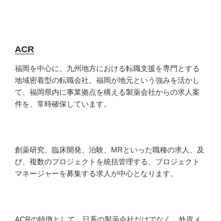
ACR
福岡を中心に、九州地方における転職支援を専門とする
地域密着型の転職会社。福岡が地元という強みを活かし
て、福岡県内に事業拠点を構える製薬会社からの求人案
件を、常時確保しています。
創薬研究、臨床開発、治験、MRといった職種の求人、及
び、複数のプロジェクトを統括管理する、プロジェクト
マネージャーを募集する求人が中心となります。
ACRの特徴として、日系の製薬会社だけでなく、外資メ