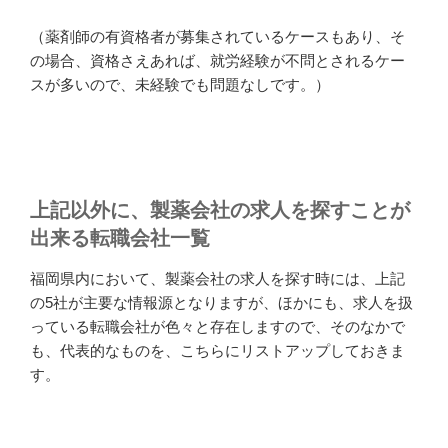
（薬剤師の有資格者が募集されているケースもあり、そ
の場合、資格さえあれば、就労経験が不問とされるケー
スが多いので、未経験でも問題なしです。）
上記以外に、製薬会社の求人を探すことが
出来る転職会社一覧
福岡県内において、製薬会社の求人を探す時には、上記
の5社が主要な情報源となりますが、ほかにも、求人を扱
っている転職会社が色々と存在しますので、そのなかで
も、代表的なものを、こちらにリストアップしておきま
す。