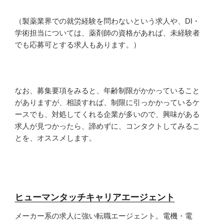
（製薬業界での就労経験を問わないという求人や、DI・
学術担当については、薬剤師の資格があれば、未経験者
でも応募可とする求人もあります。）
なお、募集要項をみると、年齢制限がかかっていること
がありますが、相談すれば、制限に引っかかっているケ
ースでも、対処してくれる企業が多いので、興味がある
求人が見つかったら、諦めずに、コンタクトしてみるこ
とを、オススメします。
ヒューマンタッチキャリアエージェント
メーカー系の求人に強い転職エージェント。電機・電