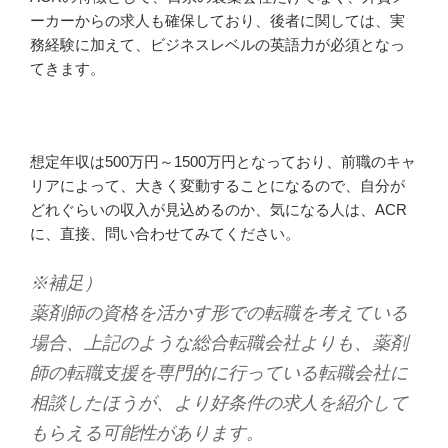
ーカーからの求人も確保しており、後者に関しては、実
務経験に加えて、ビジネスレベルの英語力が必須となっ
てきます。
想定年収は500万円～1500万円となっており、前職のキャ
リアによって、大きく変動することになるので、自分が
どれぐらいの収入が見込めるのか、気になる人は、ACR
に、直接、問い合わせてみてください。
※補足）
薬剤師の資格を活かす形での転職を考えている
場合、上記のような総合転職会社よりも、薬剤
師の転職支援を専門的に行っている転職会社に
相談したほうが、より好条件の求人を紹介して
もらえる可能性があります。