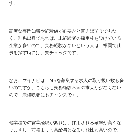
す。
高度な専門知識や経験値が必要かと言えばそうでもな
く、理系出身であれば、未経験者の採用枠を設けている
企業が多いので、実務経験がないという人は、福岡で仕
事を探す時には、要チェックです。
なお、マイナビは、MRを募集する求人の取り扱い数も多
いのですが、こちらも実務経験不問の求人が少なくない
ので、未経験者にもチャンスです。
他業種での営業経験があれば、採用される確率が高くな
りますし、前職よりも高給与となる可能性も高いので、