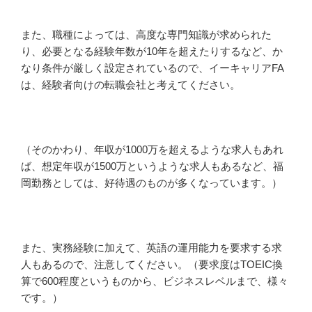
また、職種によっては、高度な専門知識が求められた
り、必要となる経験年数が10年を超えたりするなど、か
なり条件が厳しく設定されているので、イーキャリアFA
は、経験者向けの転職会社と考えてください。
（そのかわり、年収が1000万を超えるような求人もあれ
ば、想定年収が1500万というような求人もあるなど、福
岡勤務としては、好待遇のものが多くなっています。）
また、実務経験に加えて、英語の運用能力を要求する求
人もあるので、注意してください。（要求度はTOEIC換
算で600程度というものから、ビジネスレベルまで、様々
です。）