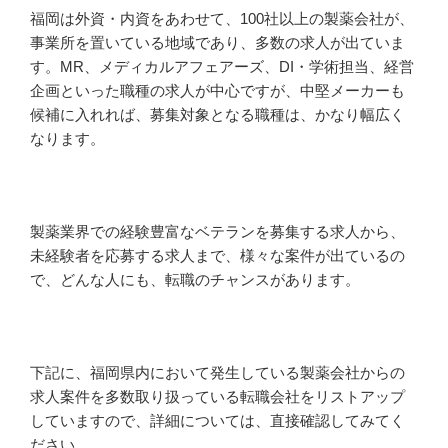
福岡は外資・内資をあわせて、100社以上の製薬会社が、
事業所を置いている地域であり、多数の求人が出ていま
す。MR、メディカルアフェアーズ、DI・学術担当、経営
企画といった職種の求人が中心ですが、中堅メーカーも
候補に入れれば、募集対象となる職種は、かなり幅広く
なります。
製薬業界での経験豊富なベテランを募集する求人から、
未経験者を応募する求人まで、様々な案件が出ているの
で、どんな人にも、転職のチャンスがあります。
下記に、福岡県内において発生している製薬会社からの
求人案件を多数取り扱っている転職会社をリストアップ
していますので、詳細については、直接確認してみてく
ださい。