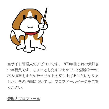
当サイト管理人のチビコロです。1973年生まれの犬好き
中年親父です。ちょっとしたキッカケで、公認会計士の
求人情報をまとめた当サイトを立ち上げることになりま
した。その理由については、プロフィールページをご覧
ください。
管理人プロフィール