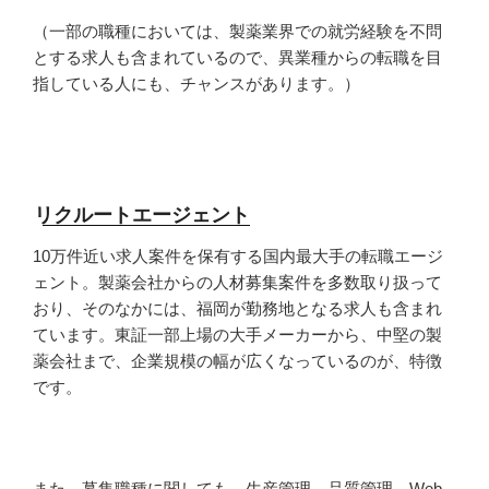
（一部の職種においては、製薬業界での就労経験を不問
とする求人も含まれているので、異業種からの転職を目
指している人にも、チャンスがあります。）
リクルートエージェント
10万件近い求人案件を保有する国内最大手の転職エージ
ェント。製薬会社からの人材募集案件を多数取り扱って
おり、そのなかには、福岡が勤務地となる求人も含まれ
ています。東証一部上場の大手メーカーから、中堅の製
薬会社まで、企業規模の幅が広くなっているのが、特徴
です。
また、募集職種に関しても、生産管理、品質管理、Web