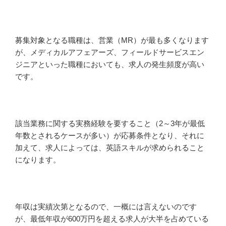
募集対象となる職種は、営業（MR）が最も多くなります
が、メディカルアフェアーズ、フィールドサービスエン
ジニアといった職種においても、求人の発生頻度が高い
です。
該当業務に関する実務経験を要すること（2～3年が最低
年数とされるケースが多い）が応募条件となり、それに
加えて、求人によっては、英語スキルが求められること
になります。
年収は実績次第となるので、一概には言えないのです
が、最低年収が600万円を超える求人が大半を占めている