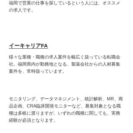
福岡で営業の仕事を探しているという人には、オススメ
の求人です。
イーキャリアFA
様々な業種・職種の求人案件を幅広く扱っている転職会
社。福岡県内が勤務地となる、製薬会社からの人材募集
案件を、常時扱っています。
モニタリング、データマネジメント、統計解析、MR、商
品企画、CRA臨床開発モニターなど、募集対象となる職
種は多岐に渡りますが、いずれの職種に関しても、実務
経験が必須となります。