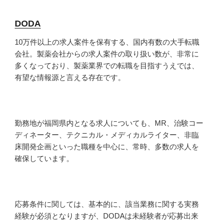
DODA
10万件以上の求人案件を保有する、国内有数の大手転職
会社。製薬会社からの求人案件の取り扱い数が、非常に
多くなっており、製薬業界での転職を目指すうえでは、
有望な情報源と言える存在です。
勤務地が福岡県内となる求人についても、MR、治験コー
ディネーター、テクニカル・メディカルライター、非臨
床開発企画といった職種を中心に、常時、多数の求人を
確保しています。
応募条件に関しては、基本的に、該当業務に関する実務
経験が必須となりますが、DODAは未経験者が応募出来