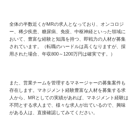
全体の半数近くがMRの求人となっており、オンコロジ
ー、稀少疾患、糖尿病、免疫、中枢神経といった領域に
おいて、豊富な経験と知識を持つ、即戦力の人材が募集
されています。（転職のハードルは高くなりますが、採
用された場合、年収800～1200万円は確実です。）
また、営業チームを管理するマネージャーの募集案件も
存在します。マネジメント経験豊富な人材を募集する求
人から、MRとしての実績があれば、マネジメント経験は
不問とする求人まで、様々な求人が出ているので、興味
がある人は、直接確認してみてください。