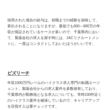
採用された場合の給与は、前職までの経験を加味して、
算出されることになりますが、最低でも600～800万の年
収が保証されているケースが多いので、千葉県内におい
て、製薬会社の求人を探す時には、JACリクルートメン
トに、一度はコンタクトしておいたほうがいいです。
ビズリーチ
年収1000万円レベルのハイクラス求人専門の転職エージ
ェント。製薬会社からの求人案件を多数保有しており、
千葉県内が勤務地となる求人についても、常時100件近く
のハイクラス案件を確保しているので、キャリアアップ
を目指す人は要チェックです。