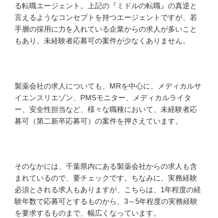
る転職エージェント。上記の『ミドルの転職』の真逆と
言えるようなコンセプトを持つエージェントですが、若
手層の採用に力を入れている企業からの求人が多いこと
もあり、未経験者応募可の案件が少なくありません。
製薬会社の求人についても、MRを中心に、メディカルサ
イエンスリエゾン、PMSモニター、メディカルライタ
ー、安全性担当など、様々な職種において、未経験者応
募可（第二新卒応募可）の案件を押さえています。
そのなかには、千葉県内にある製薬会社からの求人も含
まれているので、要チェックです。ちなみに、実務経験
必須とされる求人もありますが、こちらは、1年程度の経
験年数で応募可とするものから、3～5年程度の実務経験
を要求するものまで、幅広くなっています。