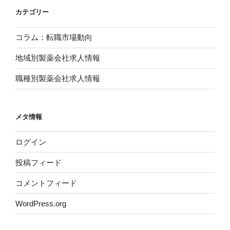
カテゴリー
コラム：転職市場動向
地域別製薬会社求人情報
職種別製薬会社求人情報
メタ情報
ログイン
投稿フィード
コメントフィード
WordPress.org