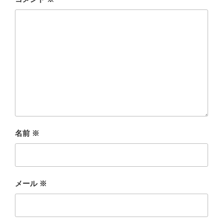
名前
※
メール
※