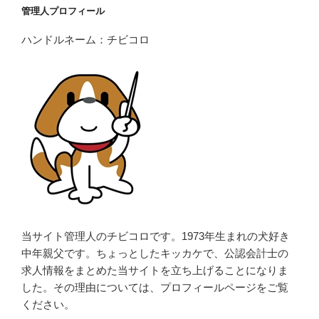
管理人プロフィール
ハンドルネーム：チビコロ
当サイト管理人のチビコロです。1973年生まれの犬好き
中年親父です。ちょっとしたキッカケで、公認会計士の
求人情報をまとめた当サイトを立ち上げることになりま
した。その理由については、プロフィールページをご覧
ください。