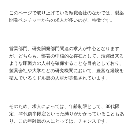
このページで取り上げている転職会社のなかでは、製薬
開発ベンチャーからの求人が多いのが、特徴です。
営業部門、研究開発部門関連の求人が中心となります
が、どちらも、部署の中核的な存在として、活躍出来る
ような即戦力の人材を確保することを目的としており、
製薬会社や大学などの研究機関において、豊富な経験を
積んでいるミドル層の人材が募集されています。
そのため、求人によっては、年齢制限として、30代限
定、40代前半限定といった縛りがかかっていることもあ
り、この年齢層の人にとっては、チャンスです。