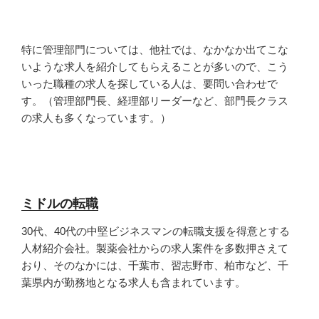
特に管理部門については、他社では、なかなか出てこな
いような求人を紹介してもらえることが多いので、こう
いった職種の求人を探している人は、要問い合わせで
す。（管理部門長、経理部リーダーなど、部門長クラス
の求人も多くなっています。）
ミドルの転職
30代、40代の中堅ビジネスマンの転職支援を得意とする
人材紹介会社。製薬会社からの求人案件を多数押さえて
おり、そのなかには、千葉市、習志野市、柏市など、千
葉県内が勤務地となる求人も含まれています。