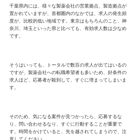
千葉県内には、様々な製薬会社の営業拠点、製造拠点が
置かれていますが、首都圏内のなかでは、求人の発生頻
度が、比較的低い地域です。東京はもちろんのこと、神
奈川、埼玉といった県と比べても、有効求人数は少なめ
です。
そうはいっても、トータルで数百の求人が出てはいるの
ですが、製薬会社への転職希望者も多いため、好条件の
求人ほど、応募者が殺到して、すぐに埋まってしまいま
す。
そのため、気になる案件が見つかったら、応募するな
り、問い合わせるなり、すぐに行動することが重要で
す。時間をかけていると、先を越されてしまうので、注
意してください。