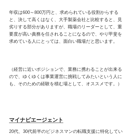
年収は600～800万円と、求められている役割からする
と、決して高くはなく、大手製薬会社と比較すると、見
劣りする部分がありますが、職場のリーダーとして、重
要度が高い責務を任されることになるので、やり甲斐を
求めている人にとっては、面白い職場だと思います。
（経営に近いポジションで、業務に携わることが出来る
ので、ゆくゆくは事業運営に挑戦してみたいという人に
も、そのための経験を積む場として、オススメです。）
マイナビエージェント
20代、30代前半のビジネスマンの転職支援に特化してい