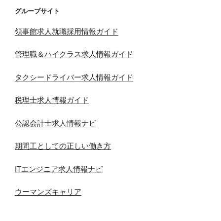
グループサイト
領事館求人就職採用情報ガイド
管理職＆ハイクラス求人情報ガイド
タクシードライバー求人情報ガイド
税理士求人情報ガイド
公認会計士求人情報ナビ
期間工としての正しい働き方
ITエンジニア求人情報ナビ
ウーマンズキャリア