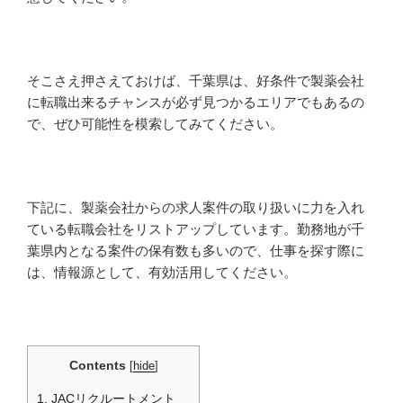
そこさえ押さえておけば、千葉県は、好条件で製薬会社
に転職出来るチャンスが必ず見つかるエリアでもあるの
で、ぜひ可能性を模索してみてください。
下記に、製薬会社からの求人案件の取り扱いに力を入れ
ている転職会社をリストアップしています。勤務地が千
葉県内となる案件の保有数も多いので、仕事を探す際に
は、情報源として、有効活用してください。
Contents
[
hide
]
1.
JACリクルートメント