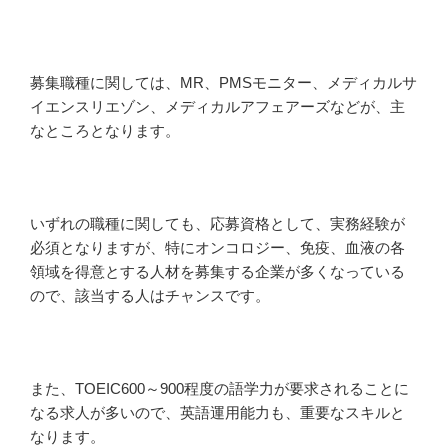
募集職種に関しては、MR、PMSモニター、メディカルサ
イエンスリエゾン、メディカルアフェアーズなどが、主
なところとなります。
いずれの職種に関しても、応募資格として、実務経験が
必須となりますが、特にオンコロジー、免疫、血液の各
領域を得意とする人材を募集する企業が多くなっている
ので、該当する人はチャンスです。
また、TOEIC600～900程度の語学力が要求されることに
なる求人が多いので、英語運用能力も、重要なスキルと
なります。