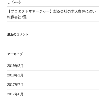
してみる
【プロダクトマネージャー】製薬会社の求人案件に強い
転職会社7選
最近のコメント
アーカイブ
2019年2月
2018年1月
2017年7月
2017年6月