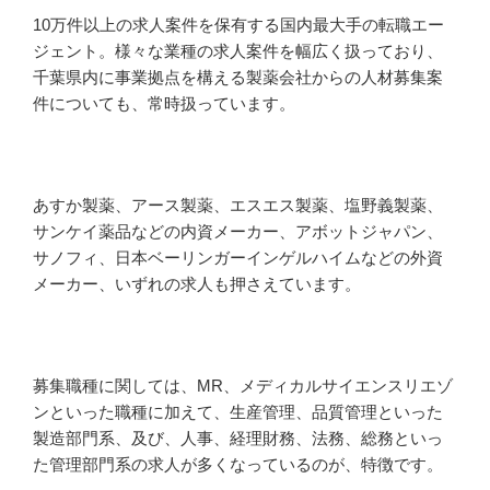
10万件以上の求人案件を保有する国内最大手の転職エー
ジェント。様々な業種の求人案件を幅広く扱っており、
千葉県内に事業拠点を構える製薬会社からの人材募集案
件についても、常時扱っています。
あすか製薬、アース製薬、エスエス製薬、塩野義製薬、
サンケイ薬品などの内資メーカー、アボットジャパン、
サノフィ、日本ベーリンガーインゲルハイムなどの外資
メーカー、いずれの求人も押さえています。
募集職種に関しては、MR、メディカルサイエンスリエゾ
ンといった職種に加えて、生産管理、品質管理といった
製造部門系、及び、人事、経理財務、法務、総務といっ
た管理部門系の求人が多くなっているのが、特徴です。