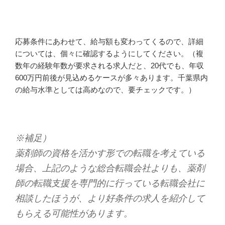
応募条件にあわせて、給与額も変わってくるので、詳細
については、個々に確認するようにしてください。（複
数年の経験年数が要求される求人だと、20代でも、年収
600万円前後が見込めるケースが多々あります。千葉県内
の給与水準としては高めなので、要チェックです。）
※補足）
薬剤師の資格を活かす形での転職を考えている
場合、上記のような総合転職会社よりも、薬剤
師の転職支援を専門的に行っている転職会社に
相談したほうが、より好条件の求人を紹介して
もらえる可能性があります。