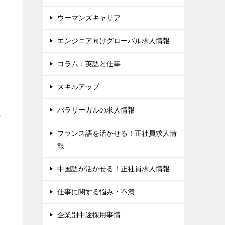
ウーマンズキャリア
エンジニア向けグローバル求人情報
コラム：英語と仕事
スキルアップ
パラリーガルの求人情報
介
フランス語を活かせる！正社員求人情
報
中国語が活かせる！正社員求人情報
仕事に関する悩み・不満
企業別中途採用事情