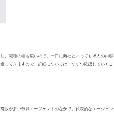
すし、職種の幅も広いので、一口に商社といっても求人の内容
も違ってきますので、詳細については一つずつ確認していくこ
保有数が多い転職エージェントのなかで、代表的なエージェン