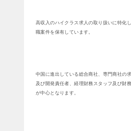
高収入のハイクラス求人の取り扱いに特化
職案件を保有しています。
中国に進出している総合商社、専門商社の
及び開発責任者、経理財務スタッフ及び財
が中心となります。