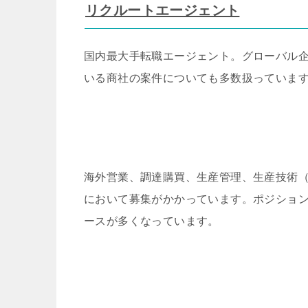
リクルートエージェント
国内最大手転職エージェント。グローバル
いる商社の案件についても多数扱っていま
海外営業、調達購買、生産管理、生産技術
において募集がかかっています。ポジショ
ースが多くなっています。