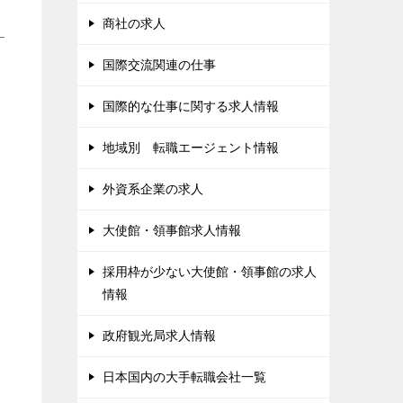
商社の求人
国際交流関連の仕事
国際的な仕事に関する求人情報
地域別 転職エージェント情報
外資系企業の求人
大使館・領事館求人情報
採用枠が少ない大使館・領事館の求人
情報
政府観光局求人情報
日本国内の大手転職会社一覧