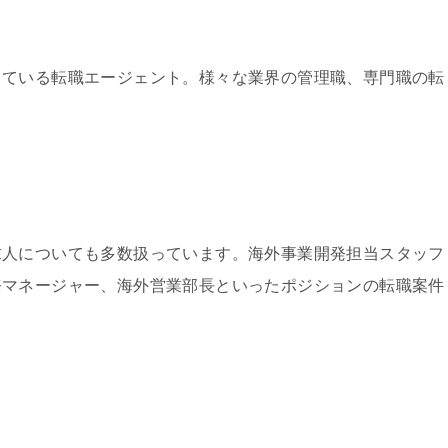
している転職エージェント。様々な業界の管理職、専門職の転
求人についても多数扱っています。海外事業開発担当スタッフ
務マネージャー、海外営業部長といったポジションの転職案件