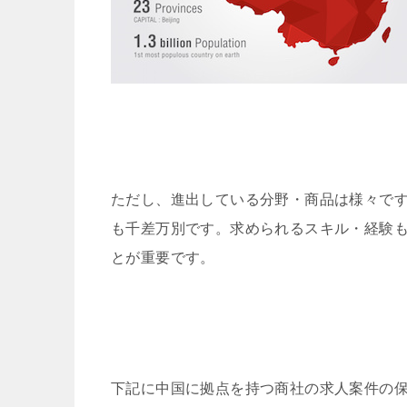
ただし、進出している分野・商品は様々で
も千差万別です。求められるスキル・経験
とが重要です。
下記に中国に拠点を持つ商社の求人案件の