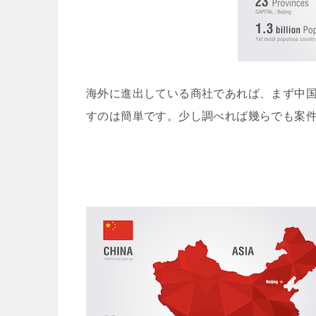
海外に進出している商社であれば、まず中
すのは簡単です。少し調べれば幾らでも案