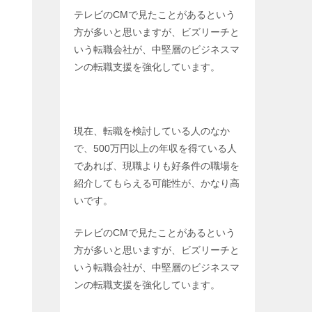
テレビのCMで見たことがあるという
方が多いと思いますが、ビズリーチと
いう転職会社が、中堅層のビジネスマ
ンの転職支援を強化しています。
現在、転職を検討している人のなか
で、500万円以上の年収を得ている人
であれば、現職よりも好条件の職場を
紹介してもらえる可能性が、かなり高
いです。
テレビのCMで見たことがあるという
方が多いと思いますが、ビズリーチと
いう転職会社が、中堅層のビジネスマ
ンの転職支援を強化しています。