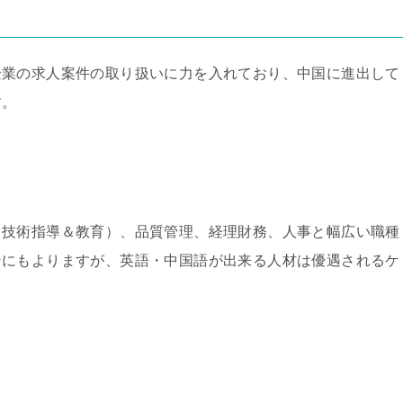
企業の求人案件の取り扱いに力を入れており、中国に進出して
す。
（技術指導＆教育）、品質管理、経理財務、人事と幅広い職種
ンにもよりますが、英語・中国語が出来る人材は優遇されるケ