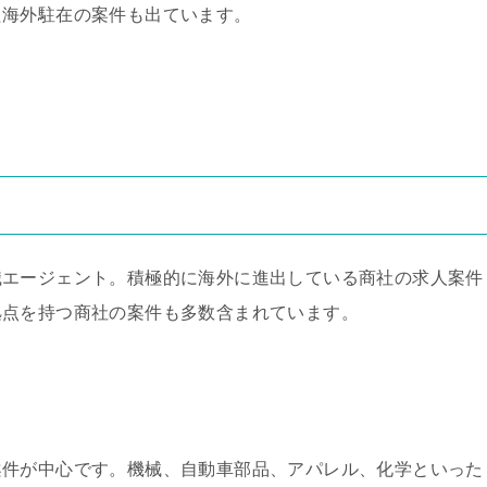
た海外駐在の案件も出ています。
職エージェント。積極的に海外に進出している商社の求人案件
拠点を持つ商社の案件も多数含まれています。
案件が中心です。機械、自動車部品、アパレル、化学といった