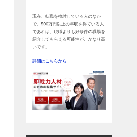
現在、転職を検討している人のなか
で、500万円以上の年収を得ている人
であれば、現職よりも好条件の職場を
紹介してもらえる可能性が、かなり高
いです。
詳細はこちらから