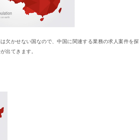
国は欠かせない国なので、中国に関連する業務の求人案件を探
件が出てきます。