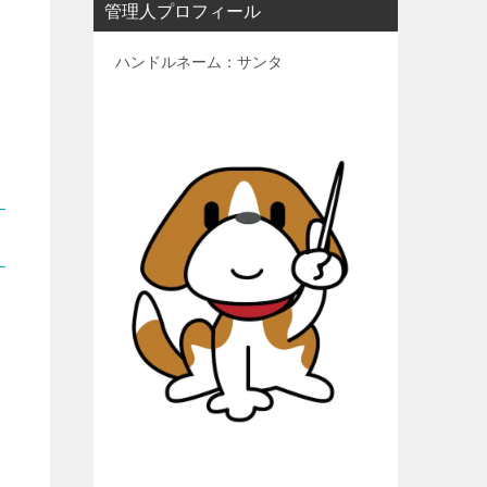
管理人プロフィール
ハンドルネーム：サンタ