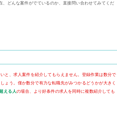
在、どんな案件がでているのか、直接問い合わせてみてくだ
ないと、求人案件を紹介してもらえません。登録作業は数分で
ましょう。僅か数分で有力な転職先がみつかるどうかが大きく
を超える人
の場合、より好条件の求人を同時に複数紹介しても