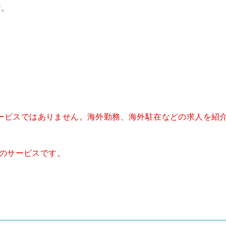
す。
サービスではありません。海外勤務、海外駐在などの求人を紹
メのサービスです。