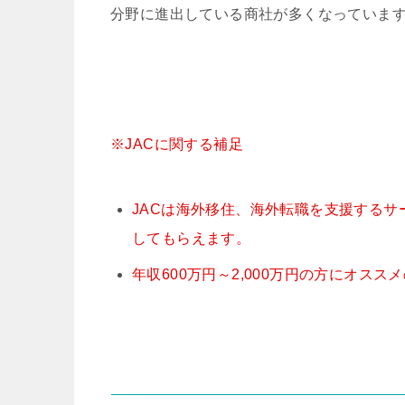
分野に進出している商社が多くなっていま
※JACに関する補足
JACは海外移住、海外転職を支援する
してもらえます。
年収600万円～2,000万円の方にオスス