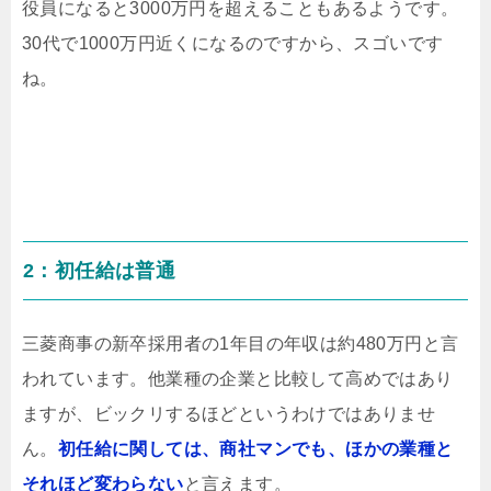
役員になると3000万円を超えることもあるようです。
30代で1000万円近くになるのですから、スゴいです
ね。
2：初任給は普通
三菱商事の新卒採用者の1年目の年収は約480万円と言
われています。他業種の企業と比較して高めではあり
ますが、ビックリするほどというわけではありませ
ん。
初任給に関しては、商社マンでも、ほかの業種と
それほど変わらない
と言えます。