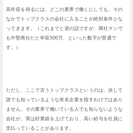
高年収を得るには、どこの業界で働くにしても、その
なかでトップクラスの会社に入ることが絶対条件とな
ってきます。（これまでと逆の話ですが、商社マンで
も中堅商社だと年収500万、といった数字が普通で
す。）
ただし、ここで言うトップクラスというのは、決して
誰でも知っているような有名企業を指すわけではあり
ません。その業界で働いている人でも知らないような
会社が、実は好業績を上げており、高い給与を社員に
支払っていることがあります。