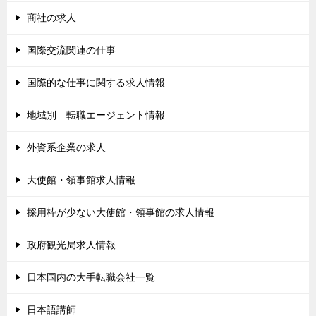
商社の求人
国際交流関連の仕事
国際的な仕事に関する求人情報
地域別 転職エージェント情報
外資系企業の求人
大使館・領事館求人情報
採用枠が少ない大使館・領事館の求人情報
政府観光局求人情報
日本国内の大手転職会社一覧
日本語講師