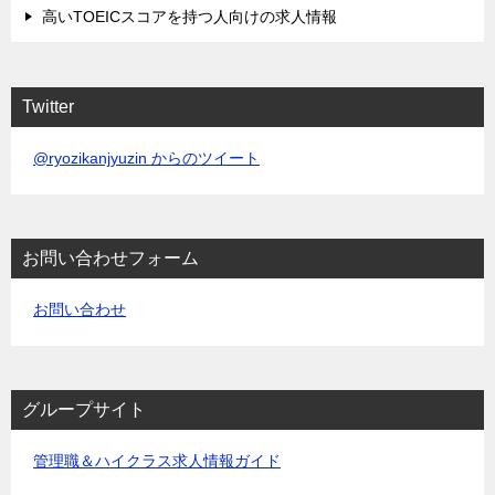
高いTOEICスコアを持つ人向けの求人情報
Twitter
@ryozikanjyuzin からのツイート
お問い合わせフォーム
お問い合わせ
グループサイト
管理職＆ハイクラス求人情報ガイド