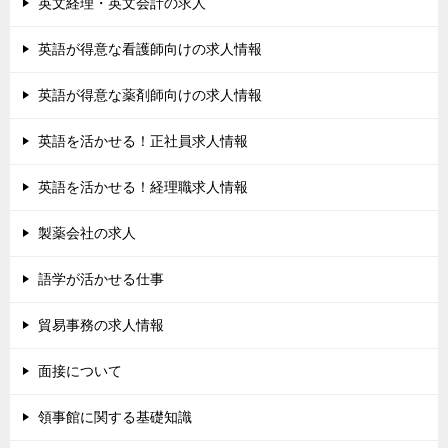
英文経理・英文会計の求人
英語が得意な看護師向けの求人情報
英語が得意な薬剤師向けの求人情報
英語を活かせる！正社員求人情報
英語を活かせる！経理職求人情報
製薬会社の求人
語学が活かせる仕事
貿易事務の求人情報
面接について
領事館に関する基礎知識