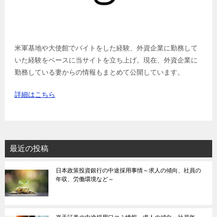
米軍基地や大使館でバイトをした経験、外資企業に勤務して
いた経験をベースに当サイトを立ち上げ。現在、外資企業に
勤務している妻からの情報もまとめて公開しています。
詳細はこちら
最近の投稿
日本政策投資銀行の中途採用事情～求人の傾向、社員の
年収、労働環境など～