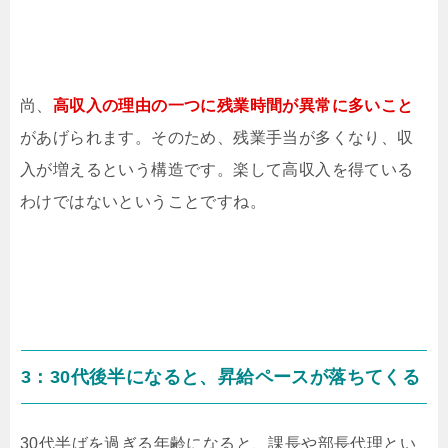
尚、
高収入の理由の一つに残業時間が異常に多いこと
があげられます。そのため、残業手当が多くなり、収
入が増えるという構造です。楽して高収入を得ている
わけではないということですね。
3：30代後半になると、昇給ペースが落ちてくる
30代半ばを過ぎる年齢になると、課長や部長代理とい