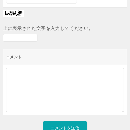
上に表示された文字を入力してください。
コメント