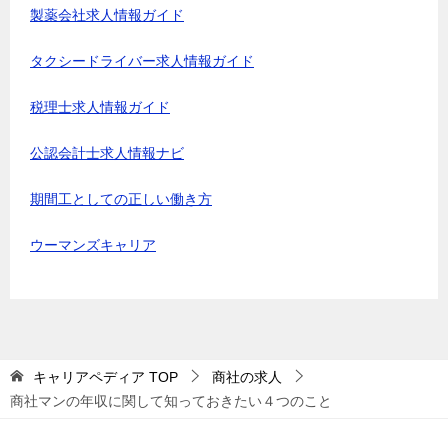
製薬会社求人情報ガイド
タクシードライバー求人情報ガイド
税理士求人情報ガイド
公認会計士求人情報ナビ
期間工としての正しい働き方
ウーマンズキャリア
キャリアペディア
TOP
商社の求人
商社マンの年収に関して知っておきたい４つのこと