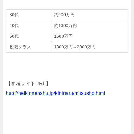
30代
約900万円
40代
約1300万円
50代
1500万円
役職クラス
1800万円～2000万円
【参考サイトURL】
http://heikinnenshu.jp/kininaru/mitsusho.html