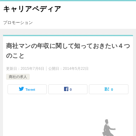
キャリアペディア
プロモーション
商社マンの年収に関して知っておきたい４つ
のこと
更新日：
2015年7月6日
公開日：
2014年5月22日
商社の求人
Tweet
0
0