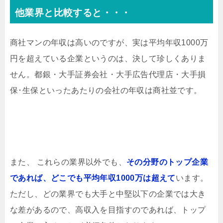
他業界と比較すると・・・
商社マンの年収は高いのですが、実は平均年収1000万
円を超えている企業というのは、決して珍しくありま
せん。都銀・大手証券会社・大手広告代理店・大手損
保･生保といったあたりの会社の年収は商社並です。
また、 これらの業界以外でも、
その分野のトップ企業
であれば、どこでも平均年収1000万は超えて
います。
ただし、どの業界でも大手と中堅以下の企業では大き
な差があるので、高収入を目指すのであれば、トップ