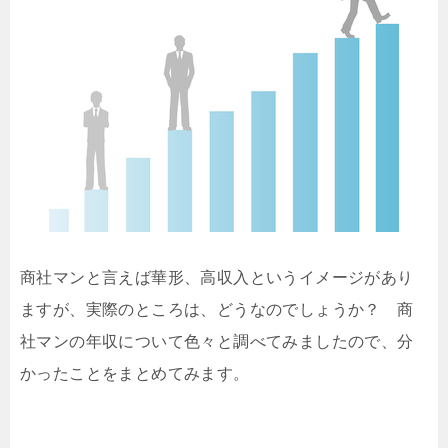
商社マンと言えば華形、高収入というイメージがあり
ますが、実際のところは、どうなのでしょうか？ 商
社マンの年収について色々と調べてみましたので、分
かったことをまとめてみます。