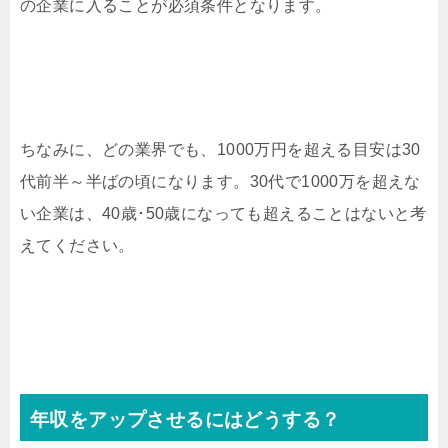
の企業に入ることが必須条件となります。
ちなみに、どの業界でも、1000万円を超える目安は30
代前半～半ばの頃になります。30代で1000万を超えな
い企業は、40歳･50歳になっても超えることはないと考
えてください。
年収をアップさせるにはどうする？