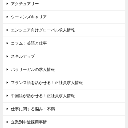
アクチュアリー
ウーマンズキャリア
エンジニア向けグローバル求人情報
コラム：英語と仕事
スキルアップ
パラリーガルの求人情報
フランス語を活かせる！正社員求人情報
中国語が活かせる！正社員求人情報
仕事に関する悩み・不満
企業別中途採用事情