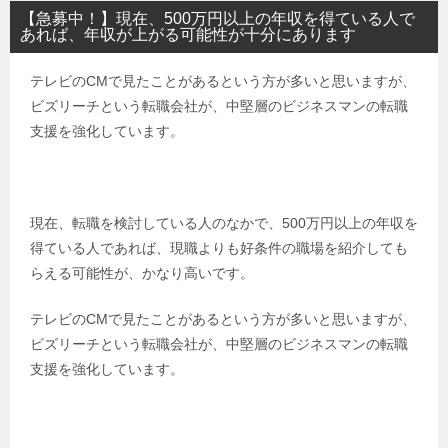
【急募中！】現在、500万円以上の年収を得ている人で
あれば、年収が上がる可能性が十分にあります
テレビのCMで見たことがあるという方が多いと思いますが、
ビズリーチという転職会社が、中堅層のビジネスマンの転職
支援を強化しています。
現在、転職を検討している人のなかで、500万円以上の年収を
得ている人であれば、現職よりも好条件の職場を紹介しても
らえる可能性が、かなり高いです。
テレビのCMで見たことがあるという方が多いと思いますが、
ビズリーチという転職会社が、中堅層のビジネスマンの転職
支援を強化しています。