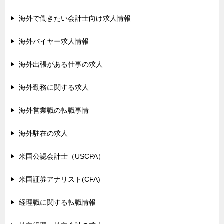
海外で働きたい会計士向け求人情報
海外バイヤー求人情報
海外出張がある仕事の求人
海外勤務に関する求人
海外営業職の転職事情
海外駐在の求人
米国公認会計士（USCPA）
米国証券アナリスト(CFA)
経理職に関する転職情報