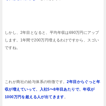
しかし、2年目となると、平均年収は690万円にアップ
します。1年間で200万円増えるわけですから、スゴい
ですね。
これが商社の給与体系の特徴です。
2年目からぐっと年
収が増えていって、入社5〜8年目あたりで、年収が
1000万円を超える人が出てきます
。