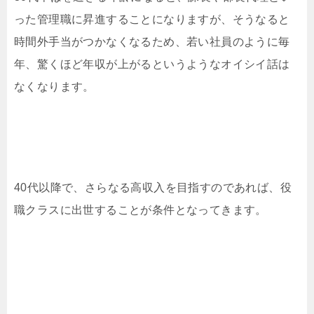
った管理職に昇進することになりますが、そうなると
時間外手当がつかなくなるため、若い社員のように毎
年、驚くほど年収が上がるというようなオイシイ話は
なくなります。
40代以降で、さらなる高収入を目指すのであれば、役
職クラスに出世することが条件となってきます。