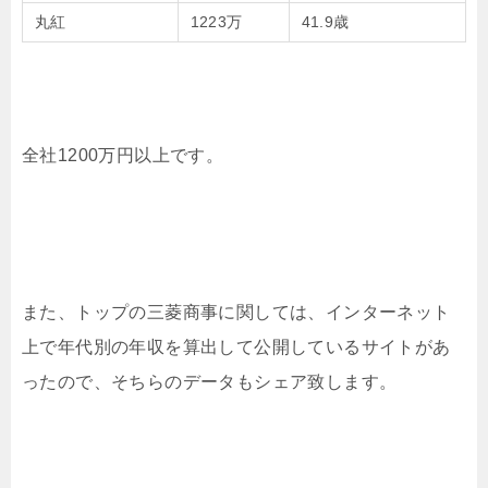
丸紅
1223万
41.9歳
全社1200万円以上です。
また、トップの三菱商事に関しては、インターネット
上で年代別の年収を算出して公開しているサイトがあ
ったので、そちらのデータもシェア致します。