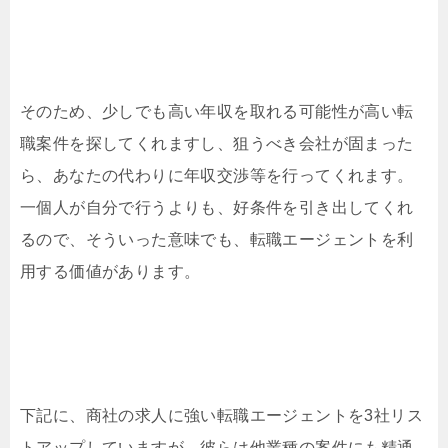
そのため、少しでも高い年収を取れる可能性が高い転
職案件を探してくれますし、狙うべき会社が固まった
ら、あなたの代わりに年収交渉等を行ってくれます。
一個人が自分で行うよりも、好条件を引き出してくれ
るので、そういった意味でも、転職エージェントを利
用する価値があります。
下記に、商社の求人に強い転職エージェントを3社リス
トアップしていますが、彼らは他業種の案件にも精通