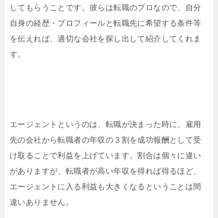
してもらうことです。彼らは転職のプロなので、自分
自身の経歴・プロフィールと転職先に希望する条件等
を伝えれば、適切な会社を探し出して紹介してくれま
す。
エージェントというのは、転職が決まった時に、雇用
先の会社から転職者の年収の３割を成功報酬として受
け取ることで利益を上げています。割合は個々に違い
がありますが、転職者が高い年収を得れば得るほど、
エージェントに入る利益も大きくなるということは間
違いありません。