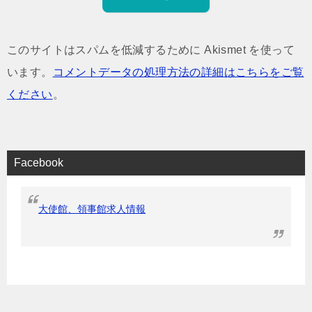
このサイトはスパムを低減するために Akismet を使って
います。
コメントデータの処理方法の詳細はこちらをご覧
ください
。
Facebook
大使館、領事館求人情報