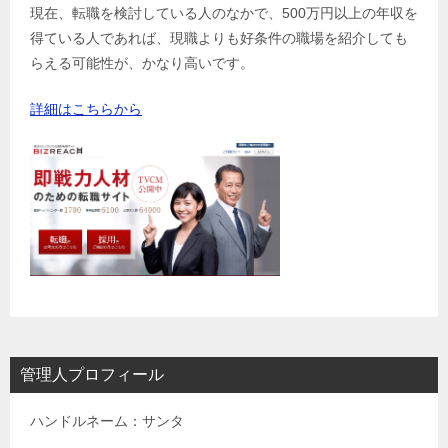
現在、転職を検討している人のなかで、500万円以上の年収を
得ている人であれば、現職よりも好条件の職場を紹介しても
らえる可能性が、かなり高いです。
詳細はこちらから
管理人プロフィール
ハンドルネーム：サンタ