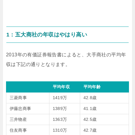
1：五大商社の年収はやはり高い
2013年の有価証券報告書によると、大手商社の平均年
収は下記の通りとなります。
平均年収
平均年齢
三菱商事
1419万
42.8歳
伊藤忠商事
1389万
41.1歳
三井物産
1363万
42.5歳
住友商事
1310万
42.7歳