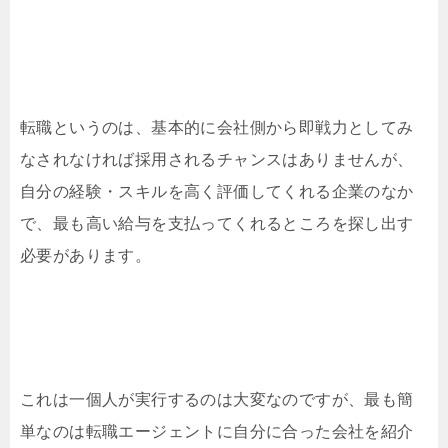
転職というのは、基本的に会社側から即戦力としてみ
なされなければ採用されるチャンスはありませんが、
自分の経験・スキルを高く評価してくれる企業のなか
で、最も高い給与を支払ってくれるところを探し出す
必要があります。
これは一個人が実行するのは大変なのですが、最も簡
単なのは転職エージェントに自分に合った会社を紹介