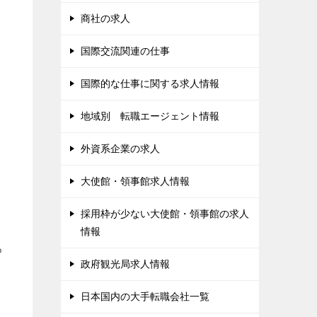
商社の求人
国際交流関連の仕事
国際的な仕事に関する求人情報
地域別 転職エージェント情報
外資系企業の求人
大使館・領事館求人情報
採用枠が少ない大使館・領事館の求人
情報
る
政府観光局求人情報
日本国内の大手転職会社一覧