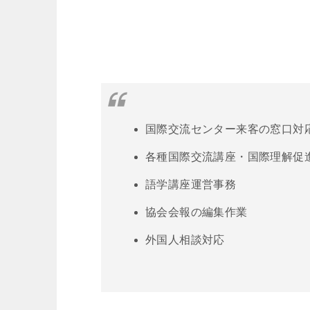
国際交流センター来客の窓口対
各種国際交流講座・国際理解促
語学講座運営事務
協会会報の編集作業
外国人相談対応