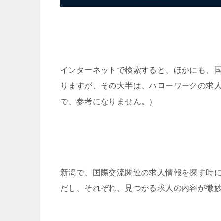
インターネットで検索すると、ほかにも、
りますが、その大半は、ハローワークの求
で、参考になりません。）
新潟で、国際交流関連の求人情報を探す時に
だし、それぞれ、見つかる求人の内容が微