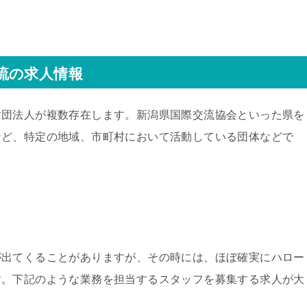
流の求人情報
財団法人が複数存在します。新潟県国際交流協会といった県を
など、特定の地域、市町村において活動している団体などで
が出てくることがありますが、その時には、ほぼ確実にハロー
す。下記のような業務を担当するスタッフを募集する求人が大