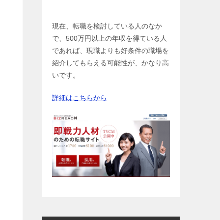
現在、転職を検討している人のなか
で、500万円以上の年収を得ている人
であれば、現職よりも好条件の職場を
紹介してもらえる可能性が、かなり高
いです。
詳細はこちらから