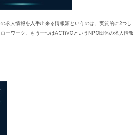
の求人情報を入手出来る情報源というのは、実質的に2つし
ーワーク、もう一つはACTiVOというNPO団体の求人情報