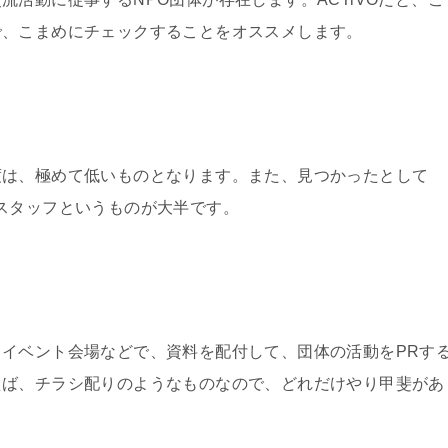
で、こまめにチェックすることをオススメします。
度は、極めて低いものとなります。また、見つかったとして
スタッフというものが大半です。
イベント会場などで、資料を配付して、団体の活動をPRす
えば、チラシ配りのようなものなので、どれだけやり甲斐があ