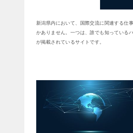
新潟県内において、国際交流に関連する仕事
かありません。一つは、誰でも知っているハロ
が掲載されているサイトです。