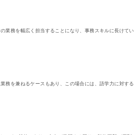
けの業務を幅広く担当することになり、事務スキルに長けてい
。
訳業務を兼ねるケースもあり、この場合には、語学力に対する