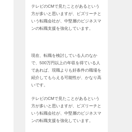
テレビのCMで見たことがあるという
方が多いと思いますが、ビズリーチと
いう転職会社が、中堅層のビジネスマ
ンの転職支援を強化しています。
現在、転職を検討している人のなか
で、500万円以上の年収を得ている人
であれば、現職よりも好条件の職場を
紹介してもらえる可能性が、かなり高
いです。
テレビのCMで見たことがあるという
方が多いと思いますが、ビズリーチと
いう転職会社が、中堅層のビジネスマ
ンの転職支援を強化しています。