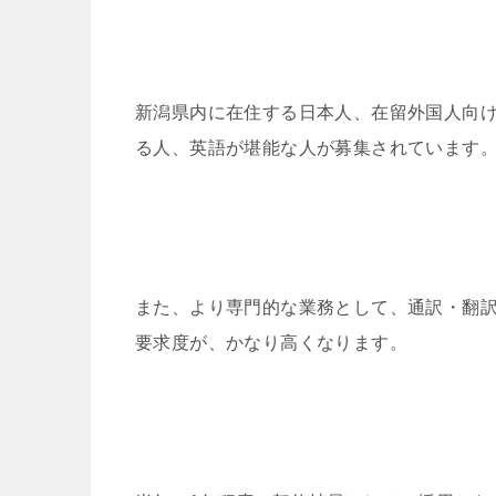
新潟県内に在住する日本人、在留外国人向
る人、英語が堪能な人が募集されています
また、より専門的な業務として、通訳・翻
要求度が、かなり高くなります。