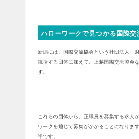
ハローワークで見つかる国際交
新潟には、国際交流協会という社団法人・
統括する団体に加えて、上越国際交流協会
す。
これらの団体から、正職員を募集する求人
ワークを通じて募集がかかることになりま
半です。