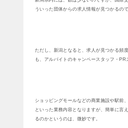
ういった団体からの求人情報が見つかるの
ただし、新潟となると、求人が見つかる頻
も、アルバイトのキャンペースタッフ・PR
ショッピングモールなどの商業施設や駅前、
といった業務内容となりますが、簡単に言
るのかというのは、微妙です。