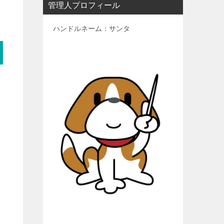
管理人プロフィール
ハンドルネーム：サンタ