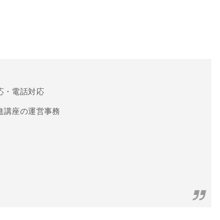
応・電話対応
進講座の運営事務