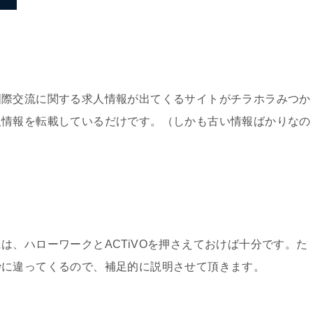
国際交流に関する求人情報が出てくるサイトがチラホラみつか
人情報を転載しているだけです。（しかも古い情報ばかりなの
は、ハローワークとACTiVOを押さえておけば十分です。た
妙に違ってくるので、補足的に説明させて頂きます。