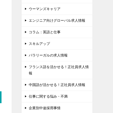
ウーマンズキャリア
エンジニア向けグローバル求人情報
コラム：英語と仕事
スキルアップ
ほ
パラリーガルの求人情報
フランス語を活かせる！正社員求人情
報
中国語が活かせる！正社員求人情報
仕事に関する悩み・不満
企業別中途採用事情