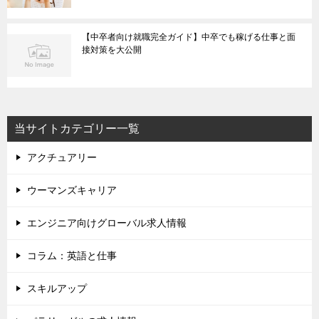
【中卒者向け就職完全ガイド】中卒でも稼げる仕事と面
接対策を大公開
当サイトカテゴリー一覧
アクチュアリー
ウーマンズキャリア
エンジニア向けグローバル求人情報
コラム：英語と仕事
スキルアップ