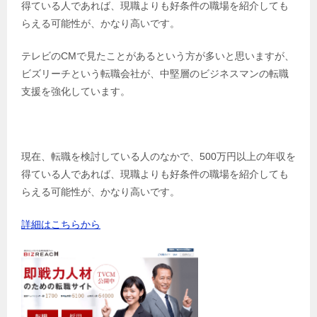
得ている人であれば、現職よりも好条件の職場を紹介しても
らえる可能性が、かなり高いです。
テレビのCMで見たことがあるという方が多いと思いますが、
ビズリーチという転職会社が、中堅層のビジネスマンの転職
支援を強化しています。
現在、転職を検討している人のなかで、500万円以上の年収を
得ている人であれば、現職よりも好条件の職場を紹介しても
らえる可能性が、かなり高いです。
詳細はこちらから