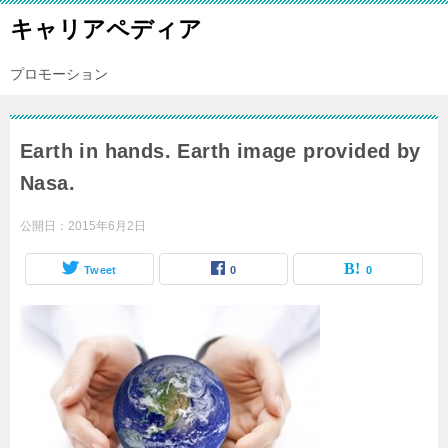
キャリアペディア
プロモーション
Earth in hands. Earth image provided by
Nasa.
公開日：
2015年6月2日
Tweet
0
0