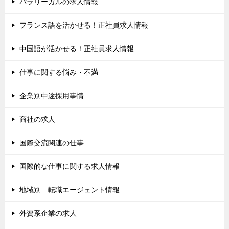
パラリーガルの求人情報
フランス語を活かせる！正社員求人情報
中国語が活かせる！正社員求人情報
仕事に関する悩み・不満
企業別中途採用事情
商社の求人
国際交流関連の仕事
国際的な仕事に関する求人情報
地域別 転職エージェント情報
外資系企業の求人