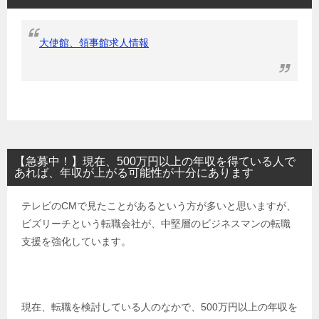
大使館、領事館求人情報
【急募中！】現在、500万円以上の年収を得ている人で
あれば、年収が上がる可能性が十分にあります
テレビのCMで見たことがあるという方が多いと思いますが、
ビズリーチという転職会社が、中堅層のビジネスマンの転職
支援を強化しています。
現在、転職を検討している人のなかで、500万円以上の年収を