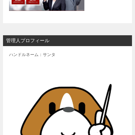
管理人プロフィール
ハンドルネーム：サンタ