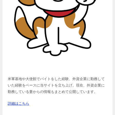
米軍基地や大使館でバイトをした経験、外資企業に勤務して
いた経験をベースに当サイトを立ち上げ。現在、外資企業に
勤務している妻からの情報もまとめて公開しています。
詳細はこちら