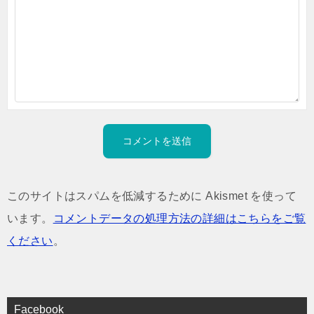
このサイトはスパムを低減するために Akismet を使って
います。
コメントデータの処理方法の詳細はこちらをご覧
ください
。
Facebook