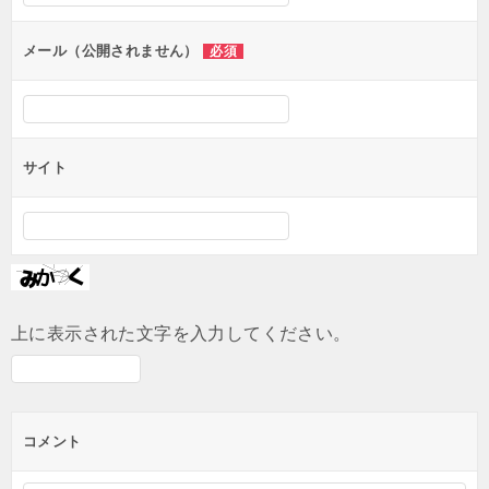
ョ
ン
メール（公開されません）
必須
サイト
上に表示された文字を入力してください。
コメント