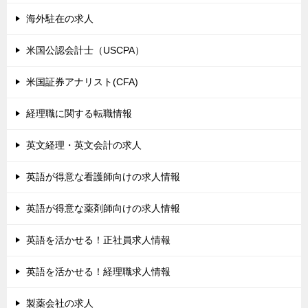
海外駐在の求人
米国公認会計士（USCPA）
米国証券アナリスト(CFA)
経理職に関する転職情報
英文経理・英文会計の求人
英語が得意な看護師向けの求人情報
英語が得意な薬剤師向けの求人情報
英語を活かせる！正社員求人情報
英語を活かせる！経理職求人情報
製薬会社の求人