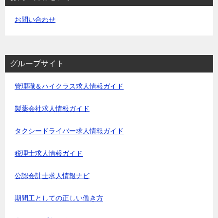
お問い合わせ
グループサイト
管理職＆ハイクラス求人情報ガイド
製薬会社求人情報ガイド
タクシードライバー求人情報ガイド
税理士求人情報ガイド
公認会計士求人情報ナビ
期間工としての正しい働き方