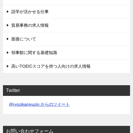
語学が活かせる仕事
貿易事務の求人情報
面接について
領事館に関する基礎知識
高いTOEICスコアを持つ人向けの求人情報
Twitter
@ryozikanjyuzin からのツイート
お問い合わせフォーム