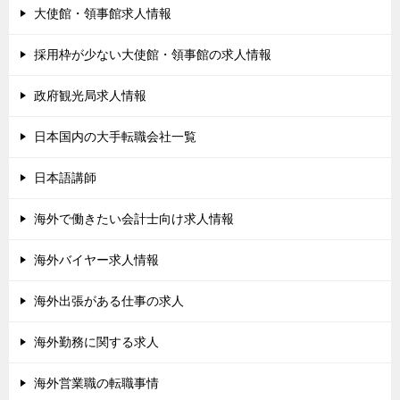
大使館・領事館求人情報
採用枠が少ない大使館・領事館の求人情報
政府観光局求人情報
日本国内の大手転職会社一覧
日本語講師
海外で働きたい会計士向け求人情報
海外バイヤー求人情報
海外出張がある仕事の求人
海外勤務に関する求人
海外営業職の転職事情