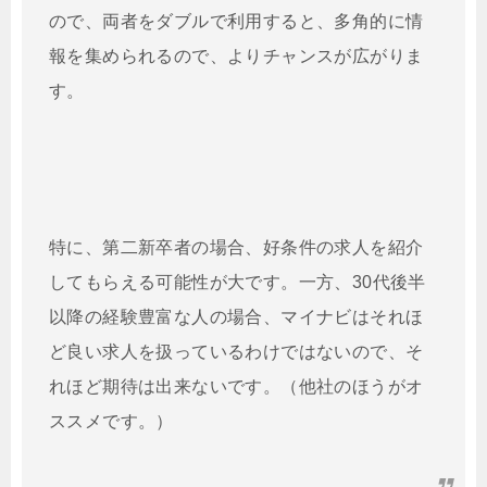
ので、両者をダブルで利用すると、多角的に情
報を集められるので、よりチャンスが広がりま
す。
特に、第二新卒者の場合、好条件の求人を紹介
してもらえる可能性が大です。一方、30代後半
以降の経験豊富な人の場合、マイナビはそれほ
ど良い求人を扱っているわけではないので、そ
れほど期待は出来ないです。（他社のほうがオ
ススメです。）