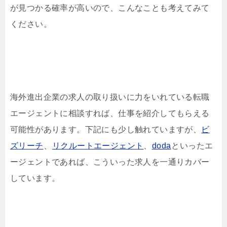
が見つかる確率が高いので、こんなことも考えてみて
ください。
海外進出企業の求人の取り扱いに力をいれている転職
エージェントに相談すれば、仕事を紹介してもらえる
可能性があります。下記にも少し触れていますが、
ビ
ズリーチ
、
リクルートエージェント
、
doda
といったエ
ージェントであれば、こういった求人を一通りカバー
しています。