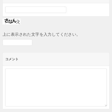
上に表示された文字を入力してください。
コメント