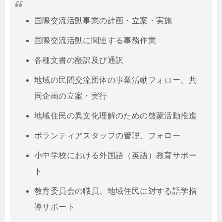
国際交流活動事業の計画・立案・実施
国際交流活動に関連する事務作業
各種文書の翻訳及び通訳
地域の民間交流団体の事業活動フォロー、共
同企画の立案・実行
地域住民の異文化理解のための啓蒙活動推進
ボランティアスタッフの管理、フォロー
小中学校における外国語（英語）教育サポー
ト
教育委員会の職員、地域住民に対する語学指
導サポート