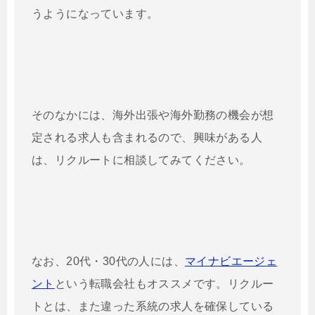
うようになっています。
そのなかには、海外出張や海外勤務の機会が想
定される求人も含まれるので、興味がある人
は、リクルートに相談してみてください。
なお、20代・30代の人には、
マイナビエージェ
ント
という転職会社もオススメです。リクルー
トとは、また違った系統の求人を確保している