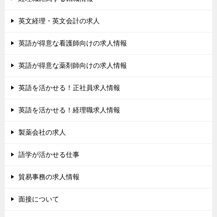
英文経理・英文会計の求人
英語が得意な看護師向けの求人情報
英語が得意な薬剤師向けの求人情報
英語を活かせる！正社員求人情報
英語を活かせる！経理職求人情報
製薬会社の求人
語学が活かせる仕事
貿易事務の求人情報
面接について