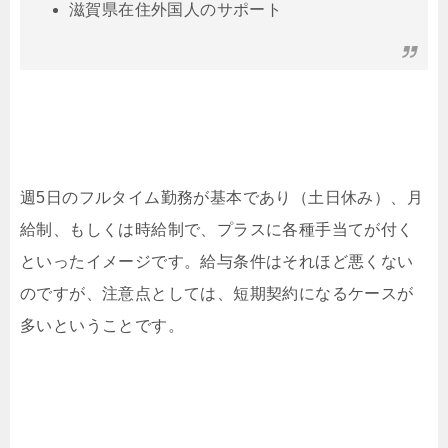
滋賀県在住外国人のサポート
週5日のフルタイム勤務が基本であり（土日休み）、月
給制、もしくは時給制で、プラスに各種手当てが付く
といったイメージです。給与条件はそれほど悪くない
のですが、注意点としては、短期契約になるケースが
多いということです。