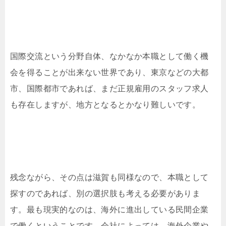
国際交流という分野自体、なかなか本職として働く機
会を得ることが出来ない世界であり、東京などの大都
市、国際都市であれば、まだ正規雇用のスタッフ求人
も存在しますが、地方となるとかなり難しいです。
残念ながら、その点は滋賀も同様なので、本職として
探すのであれば、別の選択肢も考える必要がありま
す。最も現実的なのは、海外に進出している民間企業
で働くということです。会社によっては、海外企業や