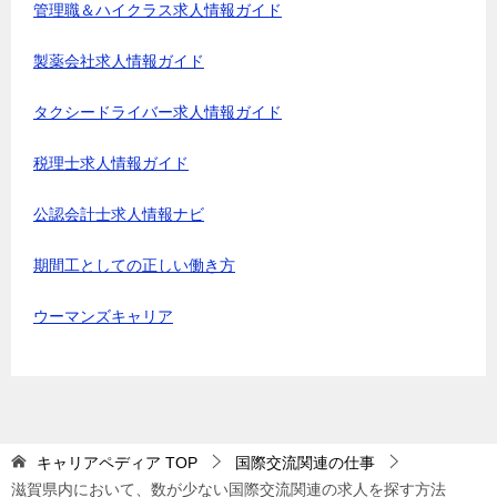
管理職＆ハイクラス求人情報ガイド
製薬会社求人情報ガイド
タクシードライバー求人情報ガイド
税理士求人情報ガイド
公認会計士求人情報ナビ
期間工としての正しい働き方
ウーマンズキャリア
キャリアペディア
TOP
国際交流関連の仕事
滋賀県内において、数が少ない国際交流関連の求人を探す方法