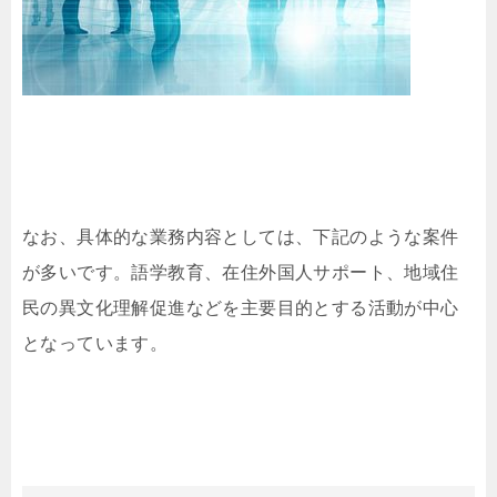
なお、具体的な業務内容としては、下記のような案件
が多いです。語学教育、在住外国人サポート、地域住
民の異文化理解促進などを主要目的とする活動が中心
となっています。