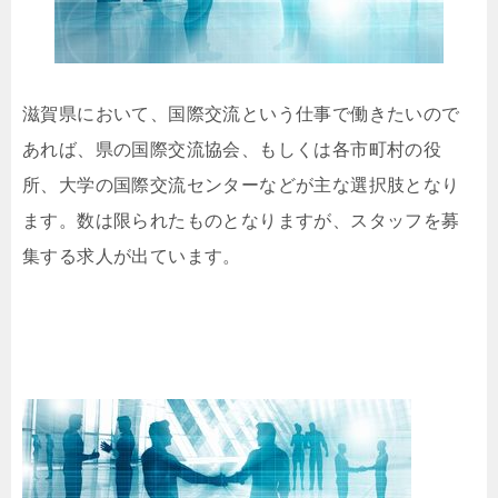
滋賀県において、国際交流という仕事で働きたいので
あれば、県の国際交流協会、もしくは各市町村の役
所、大学の国際交流センターなどが主な選択肢となり
ます。数は限られたものとなりますが、スタッフを募
集する求人が出ています。