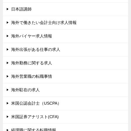
日本語講師
海外で働きたい会計士向け求人情報
海外バイヤー求人情報
海外出張がある仕事の求人
海外勤務に関する求人
海外営業職の転職事情
海外駐在の求人
米国公認会計士（USCPA）
米国証券アナリスト(CFA)
経理職に関する転職情報