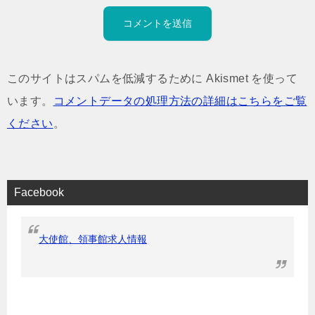
このサイトはスパムを低減するために Akismet を使って
います。
コメントデータの処理方法の詳細はこちらをご覧
ください
。
Facebook
大使館、領事館求人情報