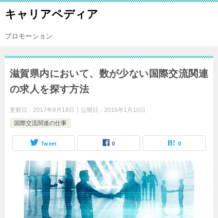
キャリアペディア
プロモーション
滋賀県内において、数が少ない国際交流関連
の求人を探す方法
更新日：
2017年9月19日
公開日：
2016年1月10日
国際交流関連の仕事
Tweet
0
0