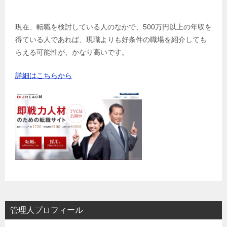
現在、転職を検討している人のなかで、500万円以上の年収を
得ている人であれば、現職よりも好条件の職場を紹介しても
らえる可能性が、かなり高いです。
詳細はこちらから
管理人プロフィール