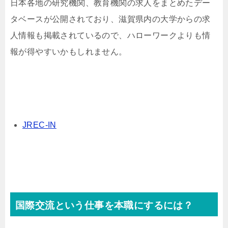
日本各地の研究機関、教育機関の求人をまとめたデー
タベースが公開されており、滋賀県内の大学からの求
人情報も掲載されているので、ハローワークよりも情
報が得やすいかもしれません。
JREC-IN
国際交流という仕事を本職にするには？