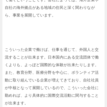
自社の海外拠点がある地域の住民と深く関わりなが
ら、事業を展開しています。
こういった企業で働けば、仕事を通じて、外国人と交
流することが出来ます。日本国内にある交流団体で働
くよりも、よっぽど国際的な体験が出来たりします。
また、教育分野、医療分野を中心に、ボランティア活
動に取り組んでいる企業が増えてきており、自社社員
が中核となって展開しているので、こういった会社に
勤めれば、より具体的に国際交流活動に関与すること
が出来ます。