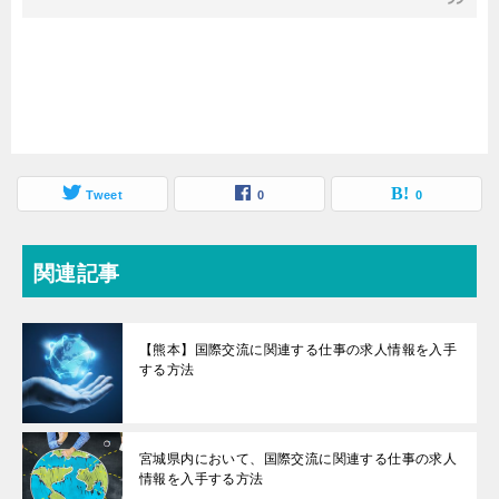
Tweet
0
0
関連記事
【熊本】国際交流に関連する仕事の求人情報を入手
する方法
宮城県内において、国際交流に関連する仕事の求人
情報を入手する方法