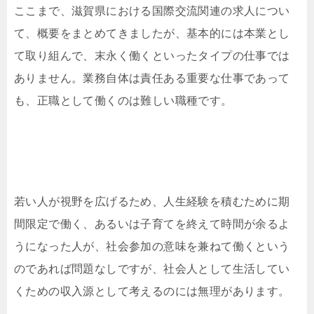
ここまで、滋賀県における国際交流関連の求人につい
て、概要をまとめてきましたが、基本的には本業とし
て取り組んで、末永く働くといったタイプの仕事では
ありません。業務自体は責任ある重要な仕事であって
も、正職として働くのは難しい職種です。
若い人が視野を広げるため、人生経験を積むために期
間限定で働く、あるいは子育てを終えて時間が余るよ
うになった人が、社会参加の意味を兼ねて働くという
のであれば問題なしですが、社会人として生活してい
くための収入源として考えるのには無理があります。