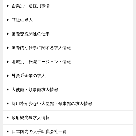
企業別中途採用事情
商社の求人
国際交流関連の仕事
国際的な仕事に関する求人情報
地域別 転職エージェント情報
外資系企業の求人
大使館・領事館求人情報
採用枠が少ない大使館・領事館の求人情報
政府観光局求人情報
日本国内の大手転職会社一覧