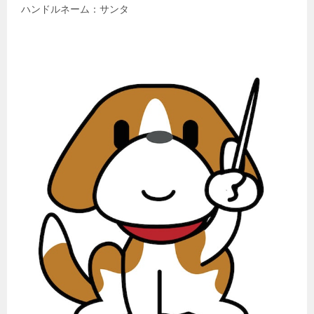
ハンドルネーム：サンタ