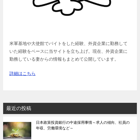
米軍基地や大使館でバイトをした経験、外資企業に勤務して
いた経験をベースに当サイトを立ち上げ。現在、外資企業に
勤務している妻からの情報もまとめて公開しています。
詳細はこちら
最近の投稿
日本政策投資銀行の中途採用事情～求人の傾向、社員の
年収、労働環境など～