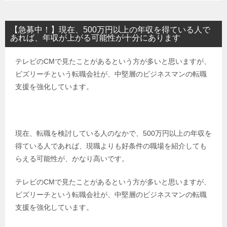
【急募中！】現在、500万円以上の年収を得ている人で
あれば、年収が上がる可能性が十分にあります
テレビのCMで見たことがあるという方が多いと思いますが、
ビズリーチという転職会社が、中堅層のビジネスマンの転職
支援を強化しています。
現在、転職を検討している人のなかで、500万円以上の年収を
得ている人であれば、現職よりも好条件の職場を紹介しても
らえる可能性が、かなり高いです。
テレビのCMで見たことがあるという方が多いと思いますが、
ビズリーチという転職会社が、中堅層のビジネスマンの転職
支援を強化しています。