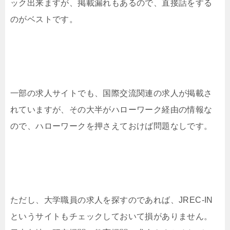
ック出来ますが、掲載漏れもあるので、直接話をする
のがベストです。
一部の求人サイトでも、国際交流関連の求人が掲載さ
れていますが、その大半がハローワーク経由の情報な
ので、ハローワークを押さえておけば問題なしです。
ただし、大学職員の求人を探すのであれば、JREC-IN
というサイトもチェックしておいて損がありません。