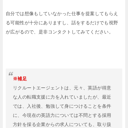
自分では想像もしていなかった仕事を提案してもらえ
る可能性が十分にありますし、話をするだけでも視野
が広がるので、是非コンタクトしてみてください。
※補足
リクルートエージェントは、元々、英語が得意
な人の転職支援に力を入れていましたが、最近
では、入社後、勉強して身につけることを条件
に、今現在の英語力については不問とする採用
方針を採る企業からの求人についても、取り扱