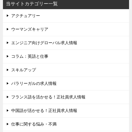
当サイトカテゴリー一覧
アクチュアリー
ウーマンズキャリア
エンジニア向けグローバル求人情報
コラム：英語と仕事
スキルアップ
パラリーガルの求人情報
フランス語を活かせる！正社員求人情報
中国語が活かせる！正社員求人情報
仕事に関する悩み・不満