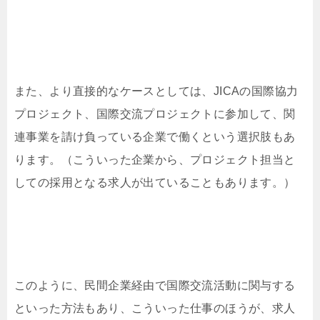
また、より直接的なケースとしては、JICAの国際協力
プロジェクト、国際交流プロジェクトに参加して、関
連事業を請け負っている企業で働くという選択肢もあ
ります。（こういった企業から、プロジェクト担当と
しての採用となる求人が出ていることもあります。）
このように、民間企業経由で国際交流活動に関与する
といった方法もあり、こういった仕事のほうが、求人