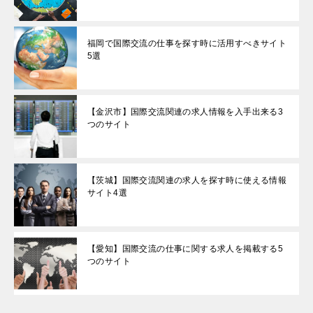
福岡で国際交流の仕事を探す時に活用すべきサイト
5選
【金沢市】国際交流関連の求人情報を入手出来る3
つのサイト
【茨城】国際交流関連の求人を探す時に使える情報
サイト4選
【愛知】国際交流の仕事に関する求人を掲載する5
つのサイト