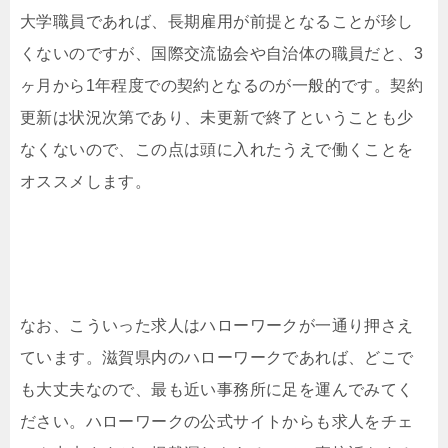
大学職員であれば、長期雇用が前提となることが珍し
くないのですが、国際交流協会や自治体の職員だと、3
ヶ月から1年程度での契約となるのが一般的です。契約
更新は状況次第であり、未更新で終了ということも少
なくないので、この点は頭に入れたうえで働くことを
オススメします。
なお、こういった求人はハローワークが一通り押さえ
ています。滋賀県内のハローワークであれば、どこで
も大丈夫なので、最も近い事務所に足を運んでみてく
ださい。ハローワークの公式サイトからも求人をチェ