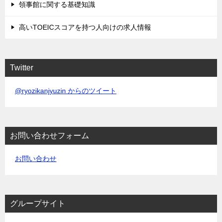
領事館に関する基礎知識
高いTOEICスコアを持つ人向けの求人情報
Twitter
@ryozikanjyuzin からのツイート
お問い合わせフォーム
お問い合わせ
グループサイト