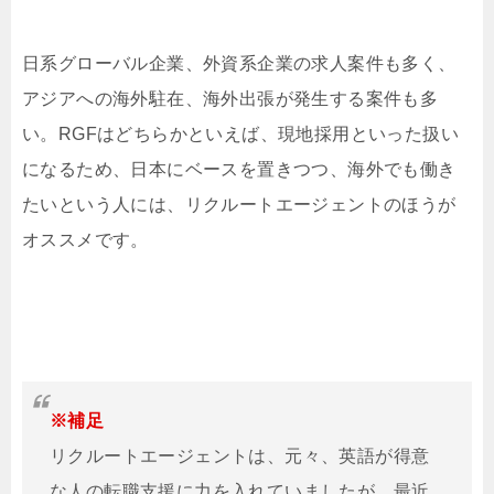
日系グローバル企業、外資系企業の求人案件も多く、
アジアへの海外駐在、海外出張が発生する案件も多
い。RGFはどちらかといえば、現地採用といった扱い
になるため、日本にベースを置きつつ、海外でも働き
たいという人には、リクルートエージェントのほうが
オススメです。
※補足
リクルートエージェントは、元々、英語が得意
な人の転職支援に力を入れていましたが、最近