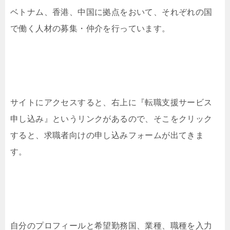
ベトナム、香港、中国に拠点をおいて、それぞれの国
で働く人材の募集・仲介を行っています。
サイトにアクセスすると、右上に『転職支援サービス
申し込み』というリンクがあるので、そこをクリック
すると、求職者向けの申し込みフォームが出てきま
す。
自分のプロフィールと希望勤務国、業種、職種を入力