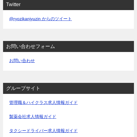
Twitter
@ryozikanjyuzin からのツイート
お問い合わせフォーム
お問い合わせ
グループサイト
管理職＆ハイクラス求人情報ガイド
製薬会社求人情報ガイド
タクシードライバー求人情報ガイド