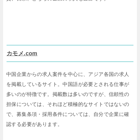
カモメ.com
中国企業からの求人案件を中心に、アジア各国の求人
を掲載しているサイト。中国語が必要とされる仕事が
多いのが特徴です。掲載数は多いのですが、信頼性の
担保については、それほど積極的なサイトではないの
で、募集条項・採用条件については、自分で企業に確
認する必要があります。