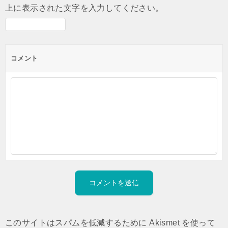
上に表示された文字を入力してください。
コメント
このサイトはスパムを低減するために Akismet を使って