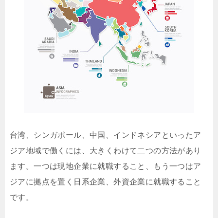
台湾、シンガポール、中国、インドネシアといったア
ジア地域で働くには、大きくわけて二つの方法があり
ます。一つは現地企業に就職すること、もう一つはア
ジアに拠点を置く日系企業、外資企業に就職すること
です。