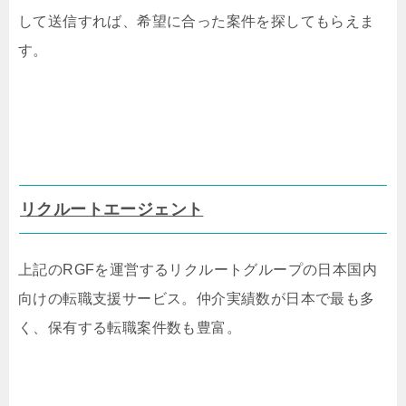
して送信すれば、希望に合った案件を探してもらえま
す。
リクルートエージェント
上記のRGFを運営するリクルートグループの日本国内
向けの転職支援サービス。仲介実績数が日本で最も多
く、保有する転職案件数も豊富。