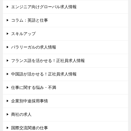
エンジニア向けグローバル求人情報
コラム：英語と仕事
スキルアップ
パラリーガルの求人情報
フランス語を活かせる！正社員求人情報
中国語が活かせる！正社員求人情報
仕事に関する悩み・不満
企業別中途採用事情
商社の求人
国際交流関連の仕事