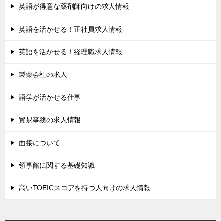
英語が得意な薬剤師向けの求人情報
英語を活かせる！正社員求人情報
英語を活かせる！経理職求人情報
製薬会社の求人
語学が活かせる仕事
貿易事務の求人情報
面接について
領事館に関する基礎知識
高いTOEICスコアを持つ人向けの求人情報