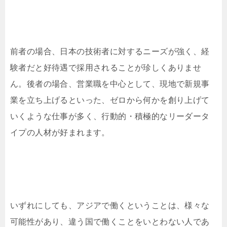
前者の場合、日本の技術者に対するニーズが強く、経
験者だと好待遇で採用されることが珍しくありませ
ん。後者の場合、営業職を中心として、現地で新規事
業を立ち上げるといった、ゼロから何かを創り上げて
いくような仕事が多く、行動的・積極的なリーダータ
イプの人材が好まれます。
いずれにしても、アジアで働くということは、様々な
可能性があり、違う国で働くことをいとわない人であ