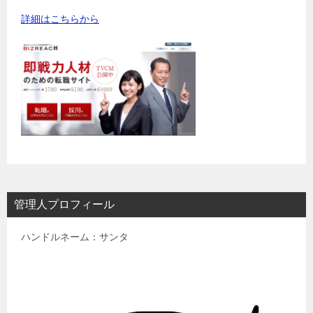
詳細はこちらから
管理人プロフィール
ハンドルネーム：サンタ