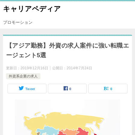
キャリアペディア
プロモーション
【アジア勤務】外資の求人案件に強い転職エ
ージェント5選
更新日：
2019年12月16日
公開日：
2014年7月24日
外資系企業の求人
Tweet
0
0