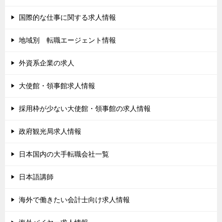
国際的な仕事に関する求人情報
地域別 転職エージェント情報
外資系企業の求人
大使館・領事館求人情報
採用枠が少ない大使館・領事館の求人情報
政府観光局求人情報
日本国内の大手転職会社一覧
日本語講師
海外で働きたい会計士向け求人情報