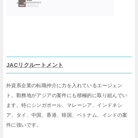
JACリクルートメント
外資系企業の転職仲介に力を入れているエージェン
ト。勤務地がアジアの案件にも積極的に取り組んでい
ます。特にシンガポール、マレーシア、インドネシ
ア、タイ、中国、香港、韓国、ベトナム、インドの案
件に強いです。