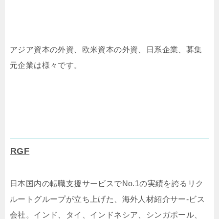
アジア資本の外資、欧米資本の外資、日系企業、募集
元企業は様々です。
RGF
日本国内の転職支援サービスでNo.1の実績を誇るリク
ルートグループが立ち上げた、海外人材紹介サー-ビス
会社。インド、タイ、インドネシア、シンガポール、