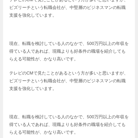
ビズリーチという転職会社が、中堅層のビジネスマンの転職
支援を強化しています。
現在、転職を検討している人のなかで、500万円以上の年収を
得ている人であれば、現職よりも好条件の職場を紹介しても
らえる可能性が、かなり高いです。
テレビのCMで見たことがあるという方が多いと思いますが、
ビズリーチという転職会社が、中堅層のビジネスマンの転職
支援を強化しています。
現在、転職を検討している人のなかで、500万円以上の年収を
得ている人であれば、現職よりも好条件の職場を紹介しても
らえる可能性が、かなり高いです。