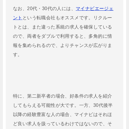
なお、20代・30代の人には、
マイナビエージェ
ント
という転職会社もオススメです。リクルー
トとは、また違った系統の求人を確保している
ので、両者をダブルで利用すると、多角的に情
報を集められるので、よりチャンスが広がりま
す。
特に、第二新卒者の場合、好条件の求人を紹介
してもらえる可能性が大です。一方、30代後半
以降の経験豊富な人の場合、マイナビはそれほ
ど良い求人を扱っているわけではないので、そ