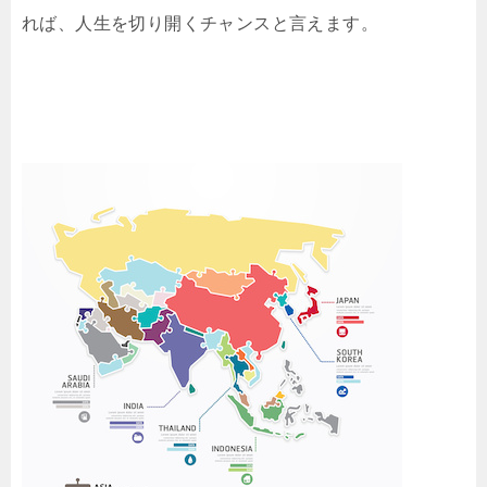
れば、人生を切り開くチャンスと言えます。