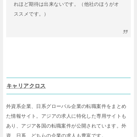
れほど期待は出来ないです。（他社のほうがオ
ススメです。）
キャリアクロス
外資系企業、日系グローバル企業の転職案件をまとめ
た情報サイト。アジアの求人に特化した専用サイトも
あり、アジア各国の転職案件が公開されています。外
資、日系、どちらの企業の求人も豊富です。