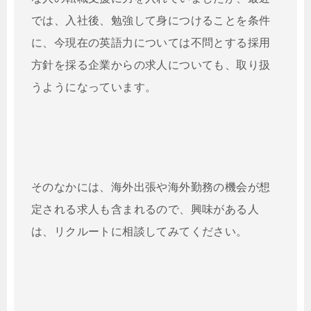
では、入社後、勉強して身につけることを条件
に、今現在の英語力については不問とする採用
方針を採る企業からの求人についても、取り扱
うようになっています。
そのなかには、海外出張や海外勤務の機会が想
定される求人も含まれるので、興味がある人
は、リクルートに相談してみてください。