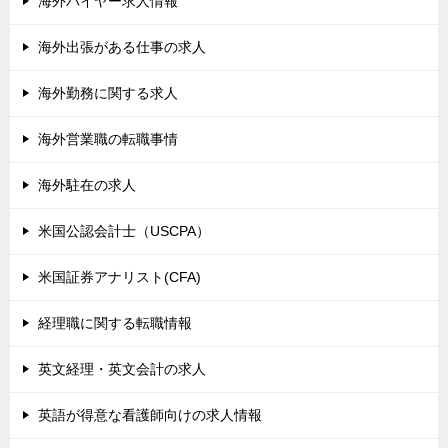
海外バイヤー求人情報
海外出張がある仕事の求人
海外勤務に関する求人
海外営業職の転職事情
海外駐在の求人
米国公認会計士（USCPA）
米国証券アナリスト(CFA)
経理職に関する転職情報
英文経理・英文会計の求人
英語が得意な看護師向けの求人情報