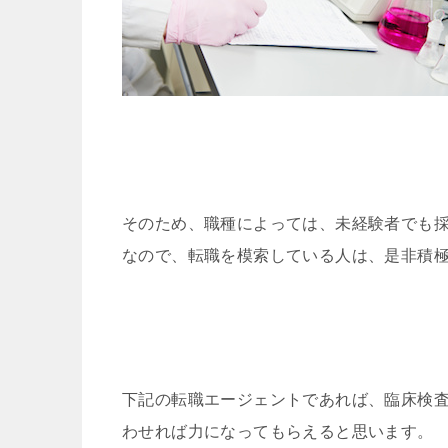
そのため、職種によっては、未経験者でも
なので、転職を模索している人は、是非積
下記の転職エージェントであれば、臨床検
わせれば力になってもらえると思います。