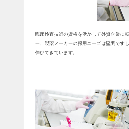
臨床検査技師の資格を活かして外資企業に
ー、製薬メーカーの採用ニーズは堅調です
伸びてきています。