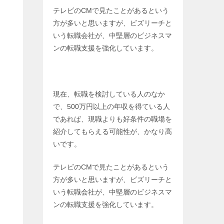
テレビのCMで見たことがあるという
方が多いと思いますが、ビズリーチと
いう転職会社が、中堅層のビジネスマ
ンの転職支援を強化しています。
現在、転職を検討している人のなか
で、500万円以上の年収を得ている人
であれば、現職よりも好条件の職場を
紹介してもらえる可能性が、かなり高
いです。
テレビのCMで見たことがあるという
方が多いと思いますが、ビズリーチと
いう転職会社が、中堅層のビジネスマ
ンの転職支援を強化しています。