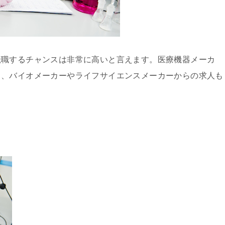
転職するチャンスは非常に高いと言えます。医療機器メーカ
し、バイオメーカーやライフサイエンスメーカーからの求人も