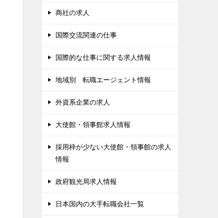
商社の求人
国際交流関連の仕事
国際的な仕事に関する求人情報
地域別 転職エージェント情報
外資系企業の求人
大使館・領事館求人情報
採用枠が少ない大使館・領事館の求人
情報
政府観光局求人情報
日本国内の大手転職会社一覧