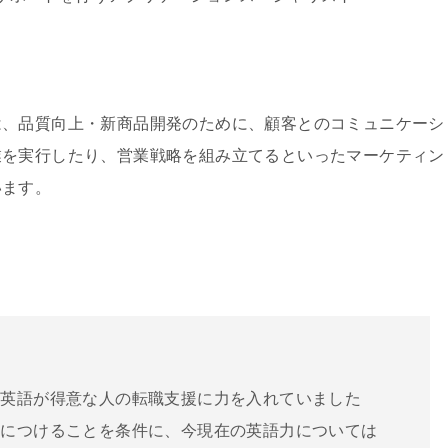
は、品質向上・新商品開発のために、顧客とのコミュニケーシ
業を実行したり、営業戦略を組み立てるといったマーケティン
います。
、英語が得意な人の転職支援に力を入れていました
身につけることを条件に、今現在の英語力については