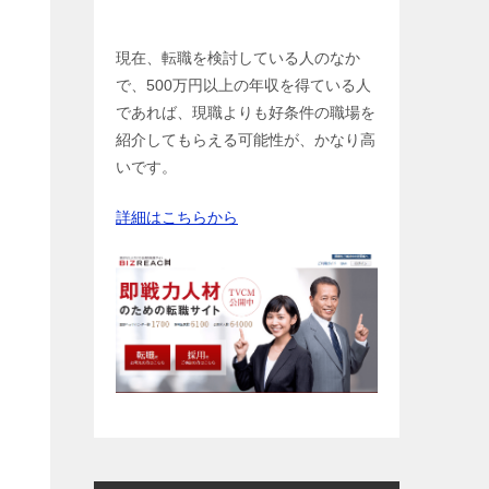
現在、転職を検討している人のなか
で、500万円以上の年収を得ている人
であれば、現職よりも好条件の職場を
紹介してもらえる可能性が、かなり高
いです。
詳細はこちらから