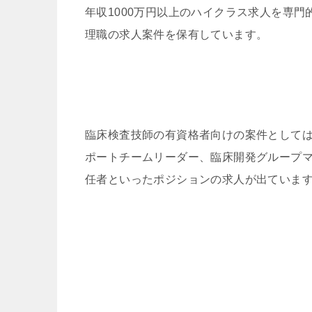
年収1000万円以上のハイクラス求人を専
理職の求人案件を保有しています。
臨床検査技師の有資格者向けの案件としては
ポートチームリーダー、臨床開発グループマ
任者といったポジションの求人が出ていま