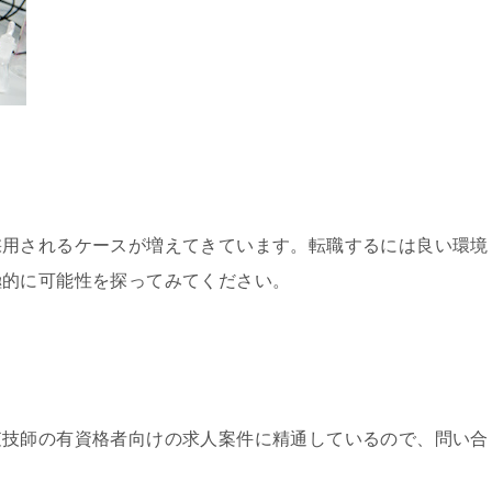
採用されるケースが増えてきています。転職するには良い環境
極的に可能性を探ってみてください。
査技師の有資格者向けの求人案件に精通しているので、問い合