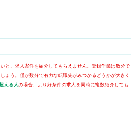
ないと、求人案件を紹介してもらえません。登録作業は数分で
ましょう。僅か数分で有力な転職先がみつかるどうかが大きく
を超える人
の場合、より好条件の求人を同時に複数紹介しても