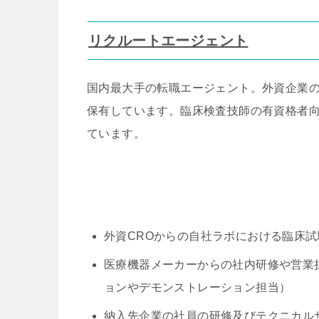
リクルートエージェント
国内最大手の転職エージェント。外資企業
保有しています。臨床検査技師の有資格者
ています。
外資CROからの自社ラボにおける臨床
医療機器メーカーからの社内研修や営業
ョンやデモンストレーション担当）
納入先企業の社員の研修及びテクニカル