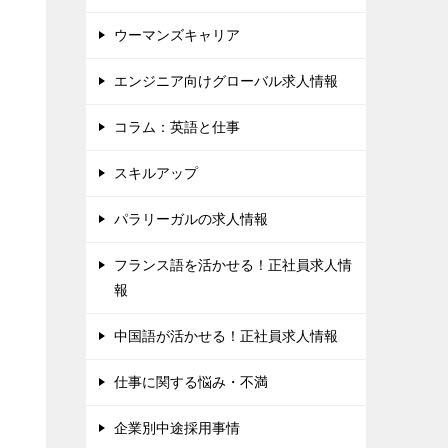
ウーマンズキャリア
エンジニア向けグローバル求人情報
コラム：英語と仕事
スキルアップ
パラリーガルの求人情報
フランス語を活かせる！正社員求人情
報
中国語が活かせる！正社員求人情報
仕事に関する悩み・不満
企業別中途採用事情