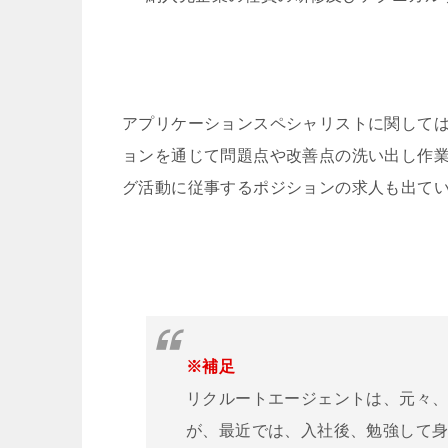
アプリケーションスペシャリストに関して
ョンを通じて問題点や改善点の洗い出し作
グ活動に従事するポジションの求人も出て
※補足
リクルートエージェントは、元々
が、最近では、入社後、勉強して