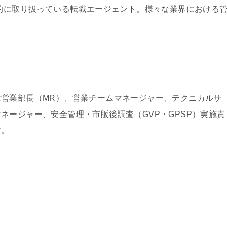
門的に取り扱っている転職エージェント。様々な業界における
営業部長（MR）、営業チームマネージャー、テクニカルサ
ネージャー、安全管理・市販後調査（GVP・GPSP）実施責
す。