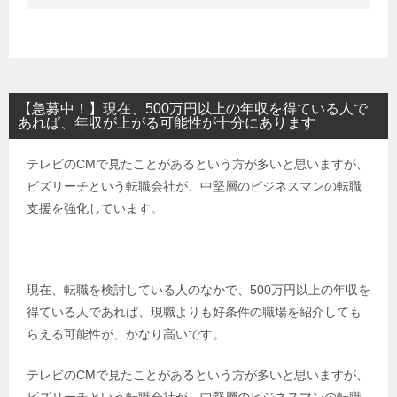
【急募中！】現在、500万円以上の年収を得ている人で
あれば、年収が上がる可能性が十分にあります
テレビのCMで見たことがあるという方が多いと思いますが、
ビズリーチという転職会社が、中堅層のビジネスマンの転職
支援を強化しています。
現在、転職を検討している人のなかで、500万円以上の年収を
得ている人であれば、現職よりも好条件の職場を紹介しても
らえる可能性が、かなり高いです。
テレビのCMで見たことがあるという方が多いと思いますが、