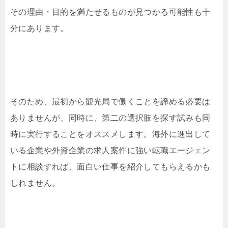
その理由・目的を満たせるものが見つかる可能性も十
分にあります。
そのため、最初から観光局で働くことを諦める必要は
ありませんが、同時に、第二の選択肢を探す試みも同
時に実行することをオススメします。海外に進出して
いる企業や外資企業の求人案件に強い転職エージェン
トに相談すれば、面白い仕事を紹介してもらえるかも
しれません。