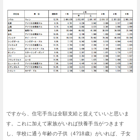
ですから、住宅手当は全額支給と捉えていいと思いま
す。これに加えて家族がいれば扶養手当がつきます
し、学校に通う年齢の子供（4?18歳）がいれば、子女