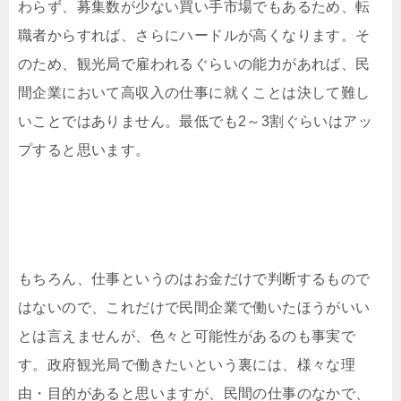
わらず、募集数が少ない買い手市場でもあるため、転
職者からすれば、さらにハードルが高くなります。そ
のため、観光局で雇われるぐらいの能力があれば、民
間企業において高収入の仕事に就くことは決して難し
いことではありません。最低でも2～3割ぐらいはアッ
プすると思います。
もちろん、仕事というのはお金だけで判断するもので
はないので、これだけで民間企業で働いたほうがいい
とは言えませんが、色々と可能性があるのも事実で
す。政府観光局で働きたいという裏には、様々な理
由・目的があると思いますが、民間の仕事のなかで、