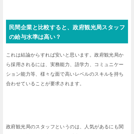
民間企業と比較すると、政府観光局スタッフ
の給与水準は高い？
これは結論からすれば安いと思います。政府観光局か
ら採用されるには、実務能力、語学力、コミュニケー
ション能力等、様々な面で高いレベルのスキルを持ち
合わせていることが要求されます。
政府観光局のスタッフというのは、人気があるにも関