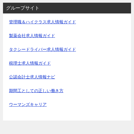
グループサイト
管理職＆ハイクラス求人情報ガイド
製薬会社求人情報ガイド
タクシードライバー求人情報ガイド
税理士求人情報ガイド
公認会計士求人情報ナビ
期間工としての正しい働き方
ウーマンズキャリア