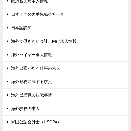
政府観光局求人情報
日本国内の大手転職会社一覧
日本語講師
海外で働きたい会計士向け求人情報
海外バイヤー求人情報
海外出張がある仕事の求人
海外勤務に関する求人
海外営業職の転職事情
海外駐在の求人
米国公認会計士（USCPA）