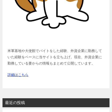
米軍基地や大使館でバイトをした経験、外資企業に勤務して
いた経験をベースに当サイトを立ち上げ。現在、外資企業に
勤務している妻からの情報もまとめて公開しています。
詳細はこちら
最近の投稿