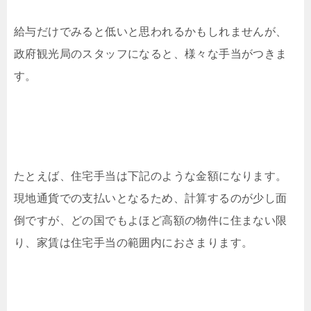
給与だけでみると低いと思われるかもしれませんが、
政府観光局のスタッフになると、様々な手当がつきま
す。
たとえば、住宅手当は下記のような金額になります。
現地通貨での支払いとなるため、計算するのが少し面
倒ですが、どの国でもよほど高額の物件に住まない限
り、家賃は住宅手当の範囲内におさまります。