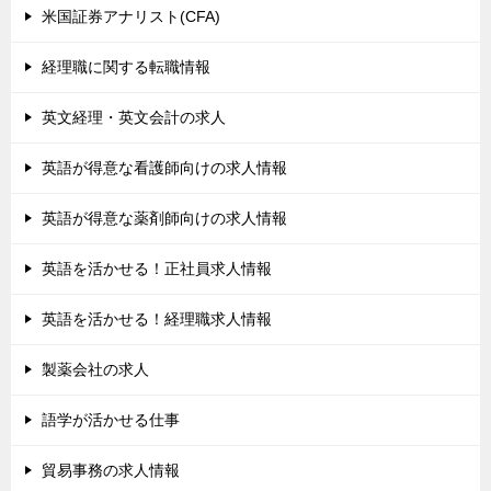
米国証券アナリスト(CFA)
経理職に関する転職情報
英文経理・英文会計の求人
英語が得意な看護師向けの求人情報
英語が得意な薬剤師向けの求人情報
英語を活かせる！正社員求人情報
英語を活かせる！経理職求人情報
製薬会社の求人
語学が活かせる仕事
貿易事務の求人情報