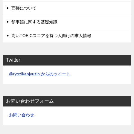
面接について
領事館に関する基礎知識
高いTOEICスコアを持つ人向けの求人情報
Twitter
@ryozikanjyuzin からのツイート
お問い合わせフォーム
お問い合わせ