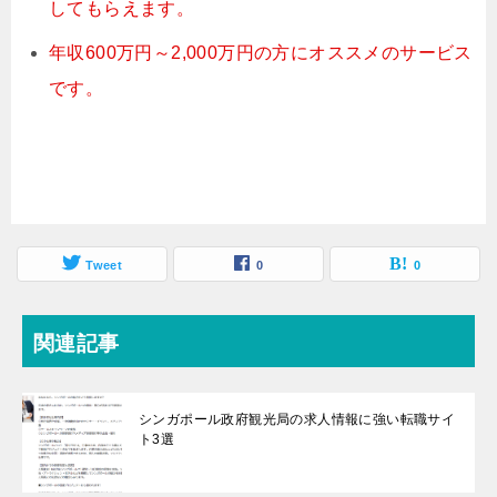
してもらえます。
年収600万円～2,000万円の方にオススメのサービス
です。
Tweet
0
0
関連記事
シンガポール政府観光局の求人情報に強い転職サイ
ト3選