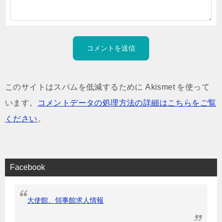
このサイトはスパムを低減するために Akismet を使って
います。
コメントデータの処理方法の詳細はこちらをご覧
ください
。
Facebook
大使館、領事館求人情報