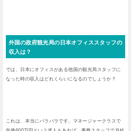
外国の政府観光局の日本オフィススタッフの
収入は？
では、日本にオフィスがある他国の観光局スタッフに
なった時の収入はどれくらいになるのでしょうか？
これは、本当にバラバラです。マネージャークラスで
年俸600万円という求人もあれば、事務スタッフで月給