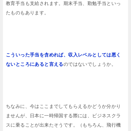
教育手当も支給されます。期末手当、勤勉手当といっ
たものもあります。
こういった手当を含めれば、収入レベルとしては悪く
ないところにあると言える
のではないでしょうか。
ちなみに、今はここまでしてもらえるかどうか分かり
ませんが、日本に一時帰国する際には、ビジネスクラ
スに乗ることが出来たそうです。（もちろん、飛行機