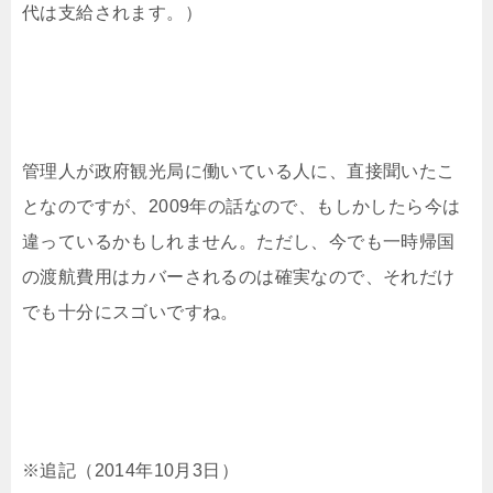
代は支給されます。）
管理人が政府観光局に働いている人に、直接聞いたこ
となのですが、2009年の話なので、もしかしたら今は
違っているかもしれません。ただし、今でも一時帰国
の渡航費用はカバーされるのは確実なので、それだけ
でも十分にスゴいですね。
※追記（2014年10月3日）