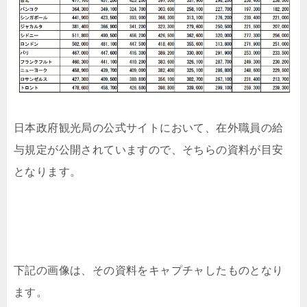
日本政府観光局の公式サイトにおいて、在外職員の給
与規定が公開されていますので、そちらの資料が目安
となります。
下記の画像は、その資料をキャプチャしたものとなり
ます。