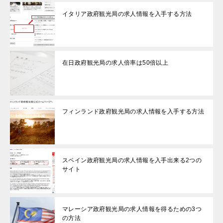
イタリア政府観光局の求人情報を入手する方法
在日政府観光局の求人倍率は50倍以上
フィンランド政府観光局の求人情報を入手する方法
スペイン政府観光局の求人情報を入手出来る2つの
サイト
マレーシア政府観光局の求人情報を得るための3つ
の方法