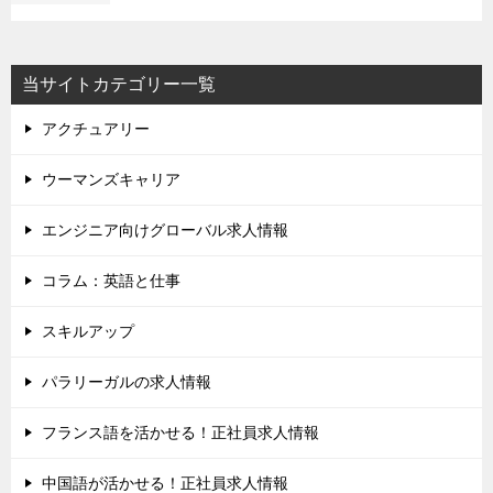
当サイトカテゴリー一覧
アクチュアリー
ウーマンズキャリア
エンジニア向けグローバル求人情報
コラム：英語と仕事
スキルアップ
パラリーガルの求人情報
フランス語を活かせる！正社員求人情報
中国語が活かせる！正社員求人情報