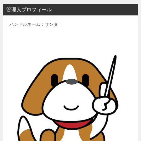
管理人プロフィール
ハンドルネーム：サンタ