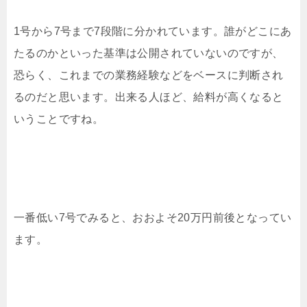
1号から7号まで7段階に分かれています。誰がどこにあ
たるのかといった基準は公開されていないのですが、
恐らく、これまでの業務経験などをベースに判断され
るのだと思います。出来る人ほど、給料が高くなると
いうことですね。
一番低い7号でみると、おおよそ20万円前後となってい
ます。