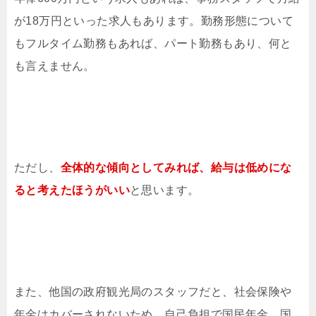
が18万円といった求人もあります。勤務形態について
もフルタイム勤務もあれば、パート勤務もあり、何と
も言えません。
ただし、
全体的な傾向としてみれば、給与は低めにな
ると考えたほうがいい
と思います。
また、他国の政府観光局のスタッフだと、社会保険や
年金はカバーされないため、自己負担で国民年金、国