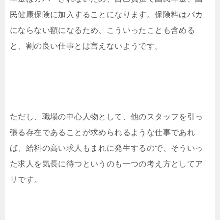
民健康保険に加入することになります。保険料はバカ
にならない額になるため、こういったことも含める
と、割の良い仕事とは言えないようです。
ただし、職場の中心人物として、他のスタッフを引っ
張る存在であることが求められるような仕事であれ
ば、給料の高い求人もまれに発生するので、そういっ
た求人を気長に待つというのも一つの考え方としてア
リです。