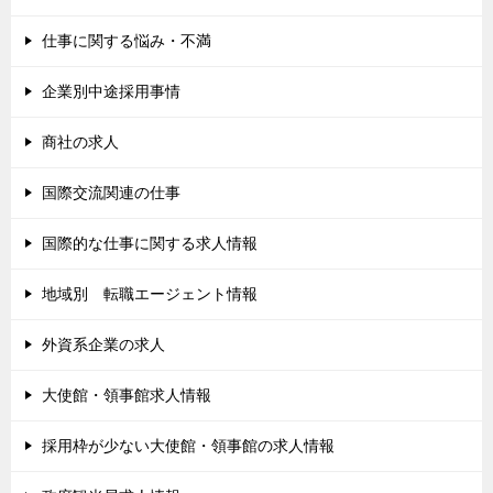
仕事に関する悩み・不満
企業別中途採用事情
商社の求人
国際交流関連の仕事
国際的な仕事に関する求人情報
地域別 転職エージェント情報
外資系企業の求人
大使館・領事館求人情報
採用枠が少ない大使館・領事館の求人情報