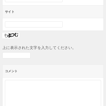
サイト
上に表示された文字を入力してください。
コメント