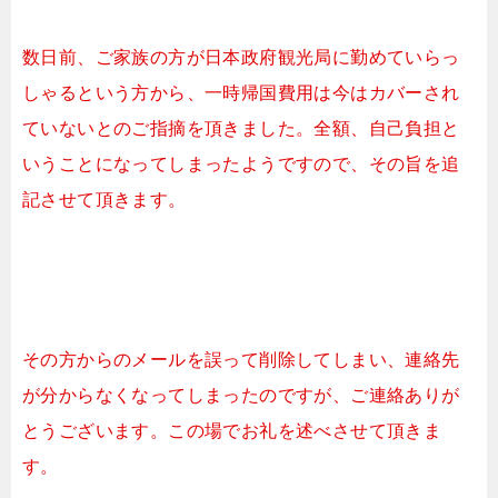
数日前、ご家族の方が日本政府観光局に勤めていらっ
しゃるという方から、一時帰国費用は今はカバーされ
ていないとのご指摘を頂きました。全額、自己負担と
いうことになってしまったようですので、その旨を追
記させて頂きます。
その方からのメールを誤って削除してしまい、連絡先
が分からなくなってしまったのですが、ご連絡ありが
とうございます。この場でお礼を述べさせて頂きま
す。