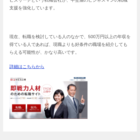
ビズリーチという転職会社が、中堅層のビジネスマンの転職
支援を強化しています。
現在、転職を検討している人のなかで、500万円以上の年収を
得ている人であれば、現職よりも好条件の職場を紹介しても
らえる可能性が、かなり高いです。
詳細はこちらから