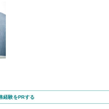
務経験をPRする