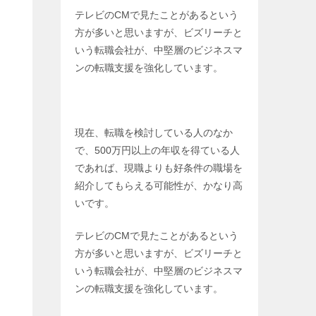
テレビのCMで見たことがあるという
方が多いと思いますが、ビズリーチと
いう転職会社が、中堅層のビジネスマ
ンの転職支援を強化しています。
現在、転職を検討している人のなか
で、500万円以上の年収を得ている人
であれば、現職よりも好条件の職場を
紹介してもらえる可能性が、かなり高
いです。
テレビのCMで見たことがあるという
方が多いと思いますが、ビズリーチと
いう転職会社が、中堅層のビジネスマ
ンの転職支援を強化しています。