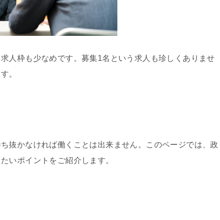
求人枠も少なめです。募集1名という求人も珍しくありませ
ます。
勝ち抜かなければ働くことは出来ません。このページでは、政
きたいポイントをご紹介します。