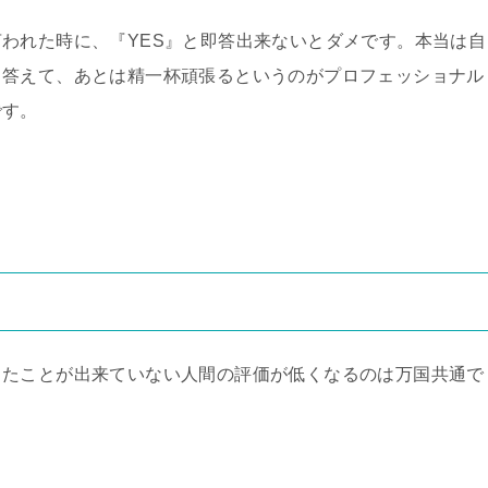
われた時に、『YES』と即答出来ないとダメです。本当は自
と答えて、あとは精一杯頑張るというのがプロフェッショナル
です。
ったことが出来ていない人間の評価が低くなるのは万国共通で