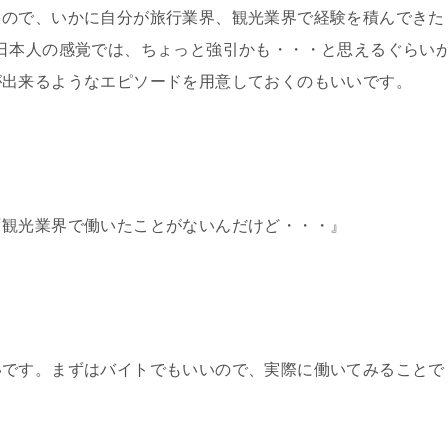
るので、いかに自分が旅行業界、観光業界で経験を積んできた
日本人の感覚では、ちょっと強引かも・・・と思えるぐらい
が出来るようなエピソードを用意しておくのもいいです。
『観光業界で働いたことがないんだけど・・・』
いです。まずはバイトでもいいので、実際に働いてみることで