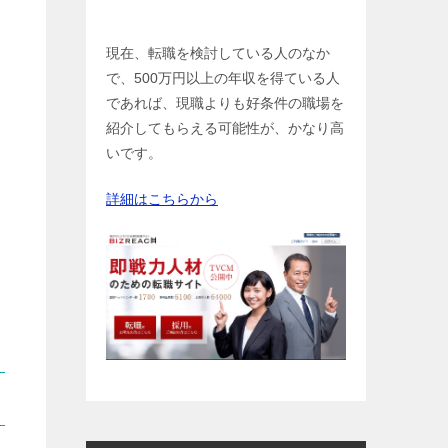
現在、転職を検討している人のなか
で、500万円以上の年収を得ている人
であれば、現職よりも好条件の職場を
紹介してもらえる可能性が、かなり高
いです。
詳細はこちらから