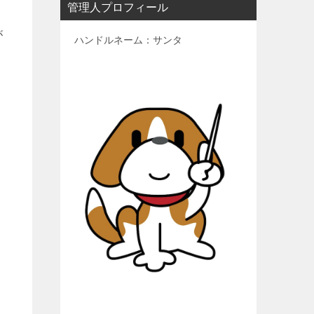
管理人プロフィール
が
ハンドルネーム：サンタ