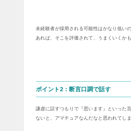
未経験者が採用される可能性はかなり低い
あれば、そこを評価されて、うまくいくか
ポイント2：断言口調で話す
謙虚に話すつもりで『思います』といった
ないと、アマチュアなんだなと思われてし