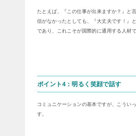
たとえば、『この仕事が出来ますか？』と言
信がなかったとしても、『大丈夫です！』
であり、これこそが国際的に通用する人材
ポイント4：明るく笑顔で話す
コミュニケーションの基本ですが、こうい
す。