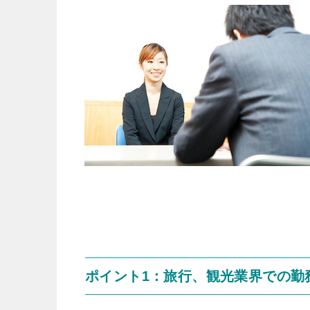
ポイント1：旅行、観光業界での勤