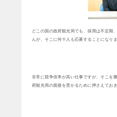
どこの国の政府観光局でも、採用は不定期、
んが、そこに何十人も応募することになり
非常に競争倍率が高い仕事ですが、そこを
府観光局の面接を受かるために押さえてお