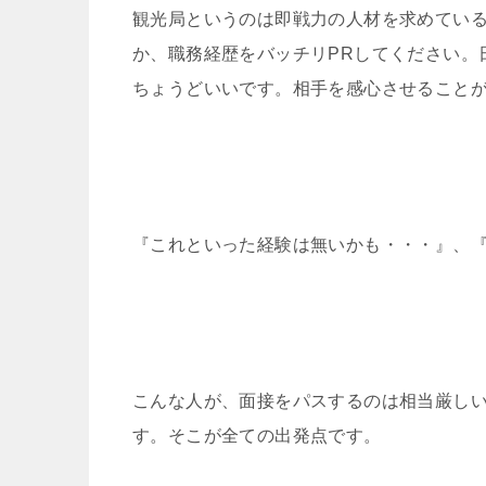
観光局というのは即戦力の人材を求めてい
か、職務経歴をバッチリPRしてください。
ちょうどいいです。相手を感心させること
『これといった経験は無いかも・・・』、
こんな人が、面接をパスするのは相当厳し
す。そこが全ての出発点です。