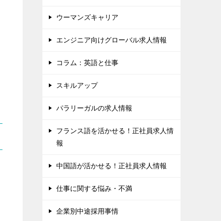
ウーマンズキャリア
エンジニア向けグローバル求人情報
コラム：英語と仕事
スキルアップ
パラリーガルの求人情報
フランス語を活かせる！正社員求人情
報
中国語が活かせる！正社員求人情報
仕事に関する悩み・不満
企業別中途採用事情