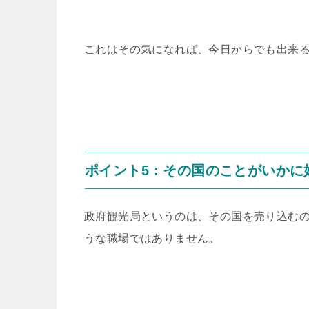
これはその気になれば、今日からでも出来
ポイント5：その国のことがいかに
政府観光局というのは、その国を売り込む
うな職場ではありません。