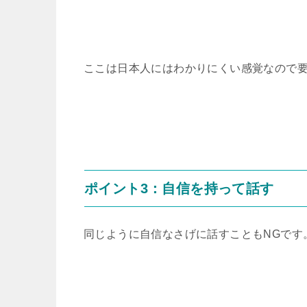
ここは日本人にはわかりにくい感覚なので
ポイント3：自信を持って話す
同じように自信なさげに話すこともNGです