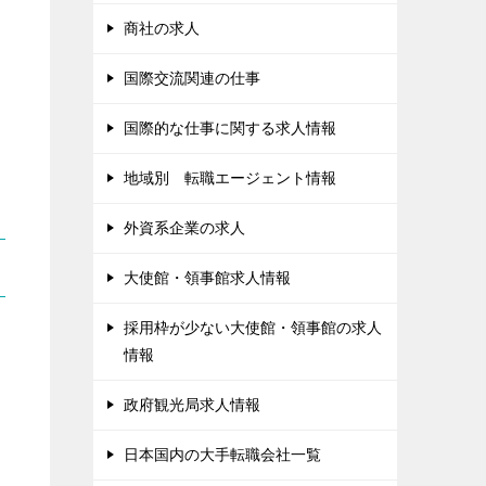
商社の求人
国際交流関連の仕事
国際的な仕事に関する求人情報
地域別 転職エージェント情報
外資系企業の求人
大使館・領事館求人情報
採用枠が少ない大使館・領事館の求人
情報
政府観光局求人情報
日本国内の大手転職会社一覧