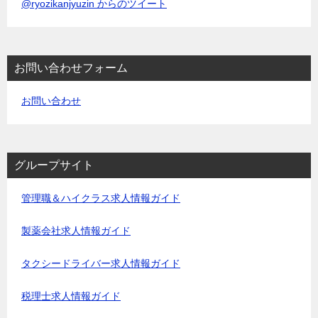
@ryozikanjyuzin からのツイート
お問い合わせフォーム
お問い合わせ
グループサイト
管理職＆ハイクラス求人情報ガイド
製薬会社求人情報ガイド
タクシードライバー求人情報ガイド
税理士求人情報ガイド