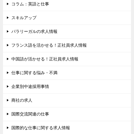
コラム：英語と仕事
スキルアップ
パラリーガルの求人情報
フランス語を活かせる！正社員求人情報
中国語が活かせる！正社員求人情報
仕事に関する悩み・不満
企業別中途採用事情
商社の求人
国際交流関連の仕事
国際的な仕事に関する求人情報