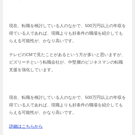
現在、転職を検討している人のなかで、500万円以上の年収を
得ている人であれば、現職よりも好条件の職場を紹介しても
らえる可能性が、かなり高いです。
テレビのCMで見たことがあるという方が多いと思いますが、
ビズリーチという転職会社が、中堅層のビジネスマンの転職
支援を強化しています。
現在、転職を検討している人のなかで、500万円以上の年収を
得ている人であれば、現職よりも好条件の職場を紹介しても
らえる可能性が、かなり高いです。
詳細はこちらから