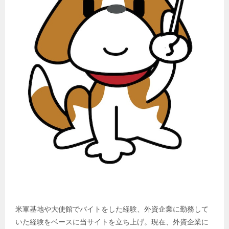
米軍基地や大使館でバイトをした経験、外資企業に勤務して
いた経験をベースに当サイトを立ち上げ。現在、外資企業に