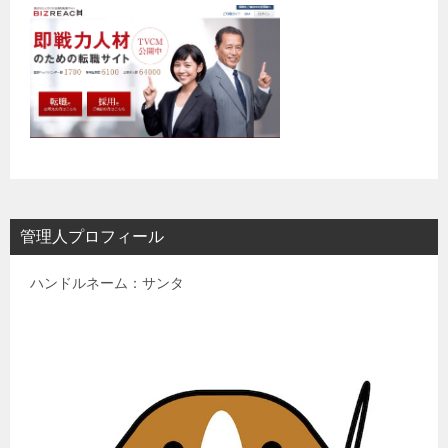
管理人プロフィール
ハンドルネーム：サンタ