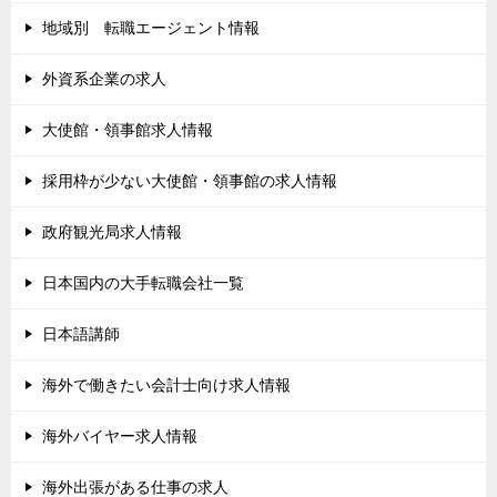
地域別 転職エージェント情報
外資系企業の求人
大使館・領事館求人情報
採用枠が少ない大使館・領事館の求人情報
政府観光局求人情報
日本国内の大手転職会社一覧
日本語講師
海外で働きたい会計士向け求人情報
海外バイヤー求人情報
海外出張がある仕事の求人