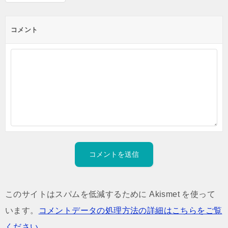
コメント
このサイトはスパムを低減するために Akismet を使って
います。
コメントデータの処理方法の詳細はこちらをご覧
ください
。