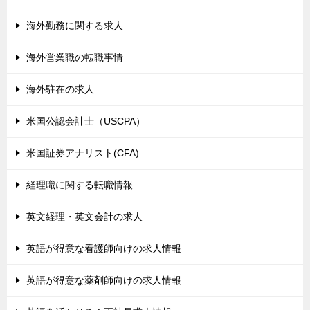
海外勤務に関する求人
海外営業職の転職事情
海外駐在の求人
米国公認会計士（USCPA）
米国証券アナリスト(CFA)
経理職に関する転職情報
英文経理・英文会計の求人
英語が得意な看護師向けの求人情報
英語が得意な薬剤師向けの求人情報