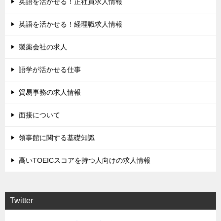
英語を活かせる！正社員求人情報
英語を活かせる！経理職求人情報
製薬会社の求人
語学が活かせる仕事
貿易事務の求人情報
面接について
領事館に関する基礎知識
高いTOEICスコアを持つ人向けの求人情報
Twitter