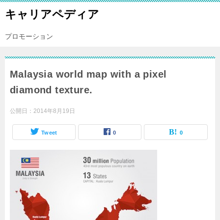
キャリアペディア
プロモーション
Malaysia world map with a pixel
diamond texture.
公開日：
2014年8月19日
Tweet
0
0