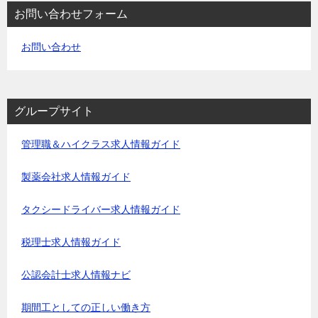
お問い合わせフォーム
お問い合わせ
グループサイト
管理職＆ハイクラス求人情報ガイド
製薬会社求人情報ガイド
タクシードライバー求人情報ガイド
税理士求人情報ガイド
公認会計士求人情報ナビ
期間工としての正しい働き方