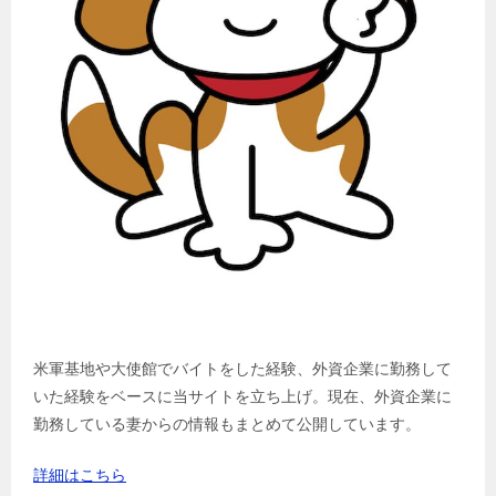
米軍基地や大使館でバイトをした経験、外資企業に勤務して
いた経験をベースに当サイトを立ち上げ。現在、外資企業に
勤務している妻からの情報もまとめて公開しています。
詳細はこちら