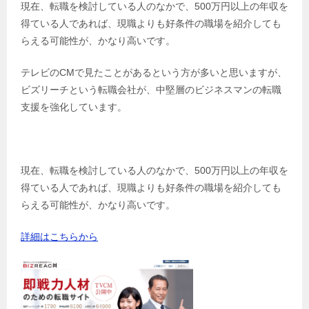
現在、転職を検討している人のなかで、500万円以上の年収を
得ている人であれば、現職よりも好条件の職場を紹介しても
らえる可能性が、かなり高いです。
テレビのCMで見たことがあるという方が多いと思いますが、
ビズリーチという転職会社が、中堅層のビジネスマンの転職
支援を強化しています。
現在、転職を検討している人のなかで、500万円以上の年収を
得ている人であれば、現職よりも好条件の職場を紹介しても
らえる可能性が、かなり高いです。
詳細はこちらから