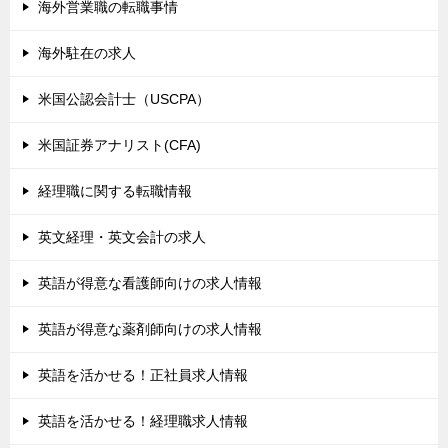
海外営業職の転職事情
海外駐在の求人
米国公認会計士（USCPA）
米国証券アナリスト(CFA)
経理職に関する転職情報
英文経理・英文会計の求人
英語が得意な看護師向けの求人情報
英語が得意な薬剤師向けの求人情報
英語を活かせる！正社員求人情報
英語を活かせる！経理職求人情報