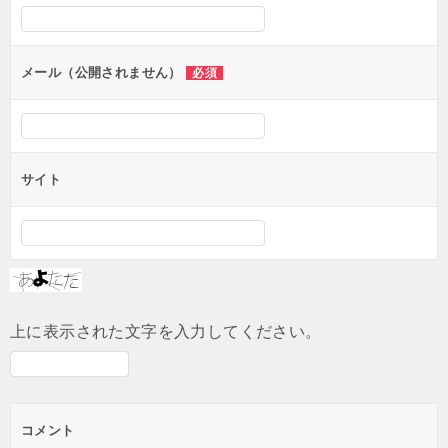
シ
ョ
ン
メール（公開されません）
必須
サイト
上に表示された文字を入力してください。
コメント