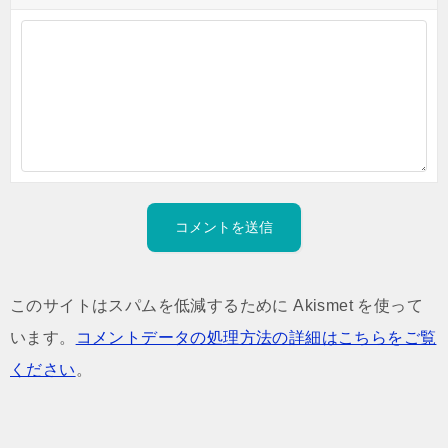
このサイトはスパムを低減するために Akismet を使って
います。
コメントデータの処理方法の詳細はこちらをご覧
ください
。