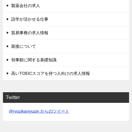
製薬会社の求人
語学が活かせる仕事
貿易事務の求人情報
面接について
領事館に関する基礎知識
高いTOEICスコアを持つ人向けの求人情報
Twitter
@ryozikanjyuzin からのツイート