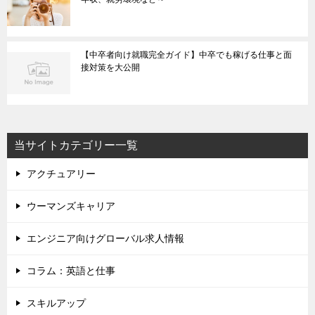
【中卒者向け就職完全ガイド】中卒でも稼げる仕事と面
接対策を大公開
当サイトカテゴリー一覧
アクチュアリー
ウーマンズキャリア
エンジニア向けグローバル求人情報
コラム：英語と仕事
スキルアップ