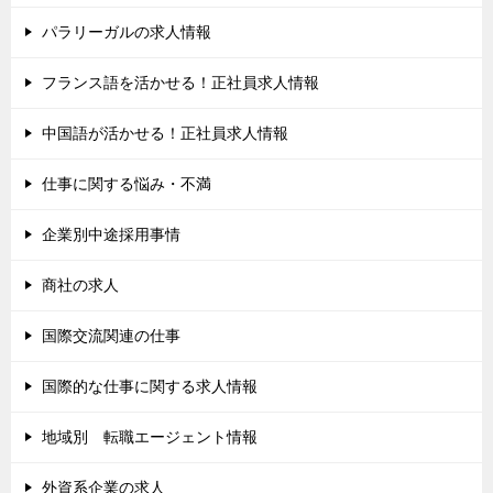
パラリーガルの求人情報
フランス語を活かせる！正社員求人情報
中国語が活かせる！正社員求人情報
仕事に関する悩み・不満
企業別中途採用事情
商社の求人
国際交流関連の仕事
国際的な仕事に関する求人情報
地域別 転職エージェント情報
外資系企業の求人