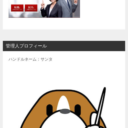
管理人プロフィール
ハンドルネーム：サンタ