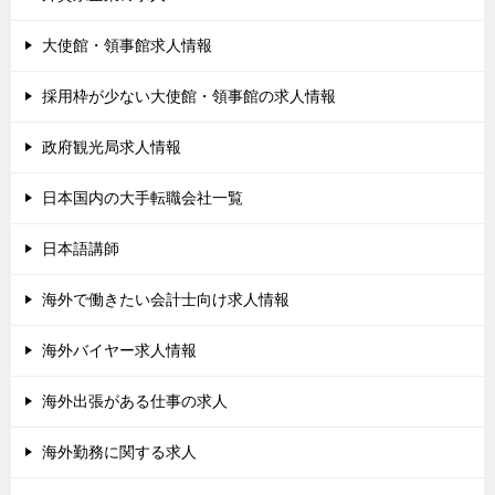
大使館・領事館求人情報
採用枠が少ない大使館・領事館の求人情報
政府観光局求人情報
日本国内の大手転職会社一覧
日本語講師
海外で働きたい会計士向け求人情報
海外バイヤー求人情報
海外出張がある仕事の求人
海外勤務に関する求人