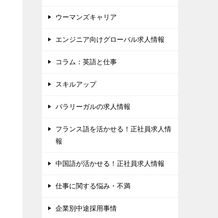
ウーマンズキャリア
エンジニア向けグローバル求人情報
コラム：英語と仕事
スキルアップ
パラリーガルの求人情報
フランス語を活かせる！正社員求人情
報
中国語が活かせる！正社員求人情報
仕事に関する悩み・不満
企業別中途採用事情