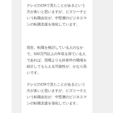
テレビのCMで見たことがあるという
方が多いと思いますが、ビズリーチと
いう転職会社が、中堅層のビジネスマ
ンの転職支援を強化しています。
現在、転職を検討している人のなか
で、500万円以上の年収を得ている人
であれば、現職よりも好条件の職場を
紹介してもらえる可能性が、かなり高
いです。
テレビのCMで見たことがあるという
方が多いと思いますが、ビズリーチと
いう転職会社が、中堅層のビジネスマ
ンの転職支援を強化しています。