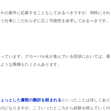
ＯＫの案件に応募することもしてみるべきですが、同時にそれ
いう仕事にこだわらずに広く可能性を追求してみるべきです。
たっています。グローバル化が進んでいる現状においては、通
いような職種もたくさんあります。
ちょっとした書類の翻訳を頼まれる
といったことは珍しくあり
ものになりますが、こういったところから経験を積んでいくの