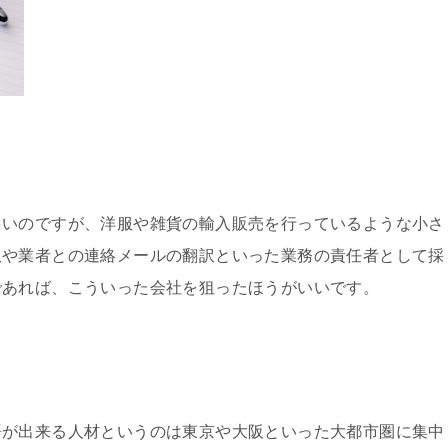
多いのですが、洋服や雑貨の輸入販売を行っているような小さ
訳や業者との連絡メールの翻訳といった業務の責任者として採
であれば、こういった会社を狙ったほうがいいです。
語が出来る人材というのは東京や大阪といった大都市圏に集中