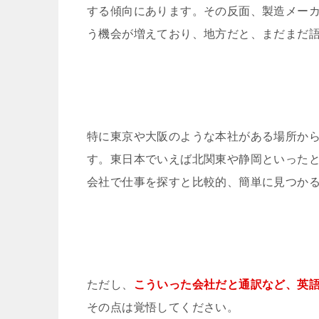
する傾向にあります。その反面、製造メー
う機会が増えており、地方だと、まだまだ
特に東京や大阪のような本社がある場所から
す。東日本でいえば北関東や静岡といった
会社で仕事を探すと比較的、簡単に見つか
ただし、
こういった会社だと通訳など、英
その点は覚悟してください。