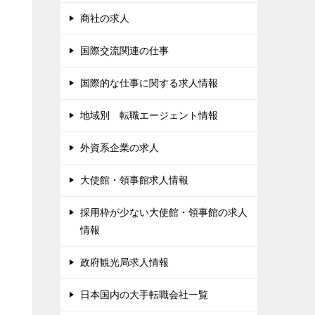
商社の求人
国際交流関連の仕事
国際的な仕事に関する求人情報
地域別 転職エージェント情報
外資系企業の求人
大使館・領事館求人情報
採用枠が少ない大使館・領事館の求人
情報
政府観光局求人情報
日本国内の大手転職会社一覧