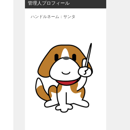
管理人プロフィール
ハンドルネーム：サンタ