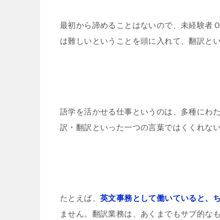
最初から諦めることはないので、未経験者
は難しいということを頭に入れて、翻訳と
語学を活かせる仕事というのは、多種にわ
訳・翻訳といった一つの言葉ではくくれな
たとえば、
英文事務として働いていると、
ません。翻訳業務は、あくまでもサブ的な