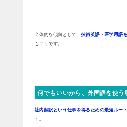
全体的な傾向として、
技術英語・医学用語
もアリです。
何でもいいから、外国語を使う
社内翻訳という仕事を得るための最短ルー
す。