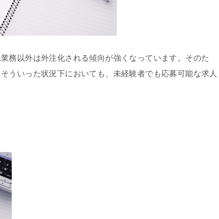
殊業務以外は外注化される傾向が強くなっています。そのた
、そういった状況下においても、未経験者でも応募可能な求人