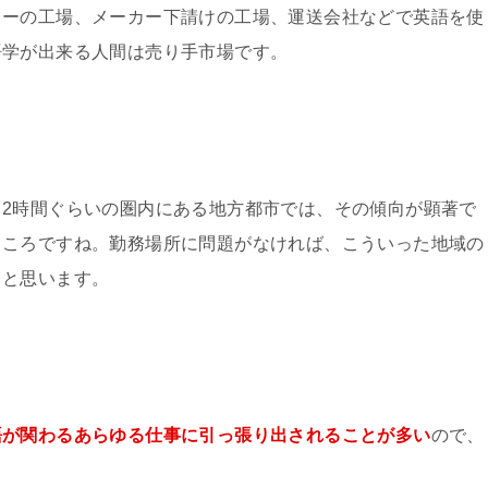
カーの工場、メーカー下請けの工場、運送会社などで英語を使
語学が出来る人間は売り手市場です。
2時間ぐらいの圏内にある地方都市では、その傾向が顕著で
ところですね。勤務場所に問題がなければ、こういった地域の
ると思います。
語が関わるあらゆる仕事に引っ張り出されることが多い
ので、