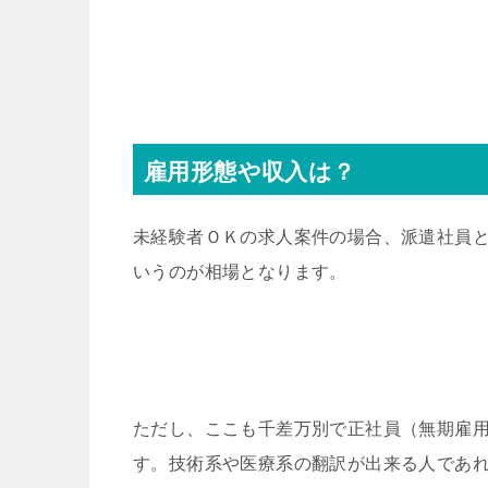
雇用形態や収入は？
未経験者ＯＫの求人案件の場合、派遣社員とい
いうのが相場となります。
ただし、ここも千差万別で正社員（無期雇用
す。技術系や医療系の翻訳が出来る人であれ