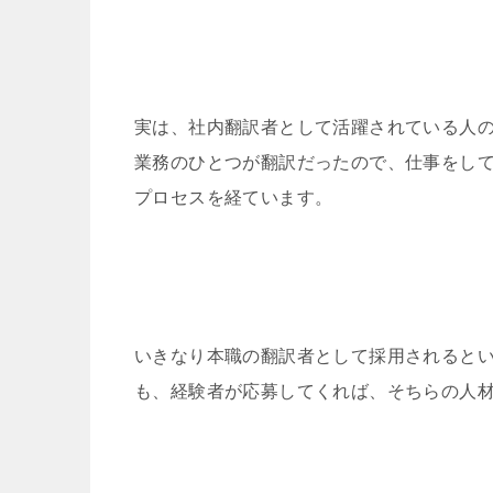
実は、社内翻訳者として活躍されている人
業務のひとつが翻訳だったので、仕事をし
プロセスを経ています。
いきなり本職の翻訳者として採用されると
も、経験者が応募してくれば、そちらの人