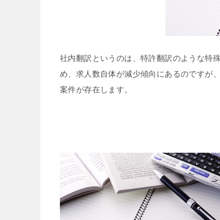
社内翻訳というのは、特許翻訳のような特
め、求人数自体が減少傾向にあるのですが
案件が存在します。