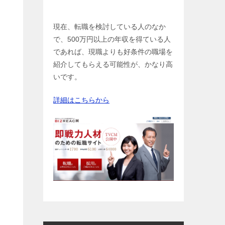
現在、転職を検討している人のなか
で、500万円以上の年収を得ている人
であれば、現職よりも好条件の職場を
紹介してもらえる可能性が、かなり高
いです。
詳細はこちらから