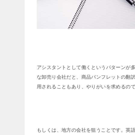
アシスタントとして働くというパターンが
な卸売り会社だと、商品パンフレットの翻
用されることもあり、やりがいを求めるの
もしくは、地方の会社を狙うことです。英