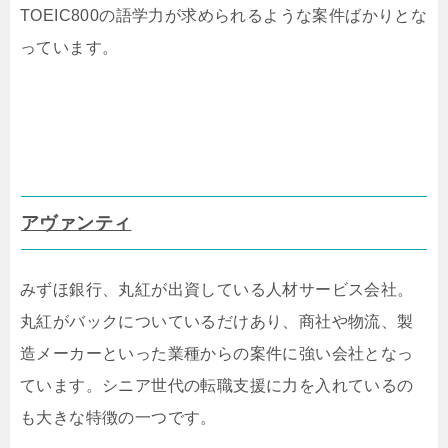
TOEIC800の語学力が求められるような案件ばかりとな
っています。
アヴァンティ
みずほ銀行、丸紅が出資している人材サービス会社。
丸紅がバックについているだけあり、商社や物流、製
造メーカーといった業種からの案件に強い会社となっ
ています。シニア世代の転職支援に力を入れているの
も大きな特徴の一つです。