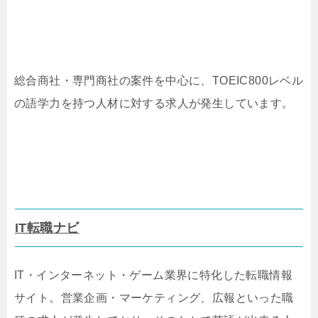
総合商社・専門商社の案件を中心に、TOEIC800レベル
の語学力を持つ人材に対する求人が発生しています。
IT転職ナビ
IT・インターネット・ゲーム業界に特化した転職情報
サイト。営業企画・マーケティング、広報といった職