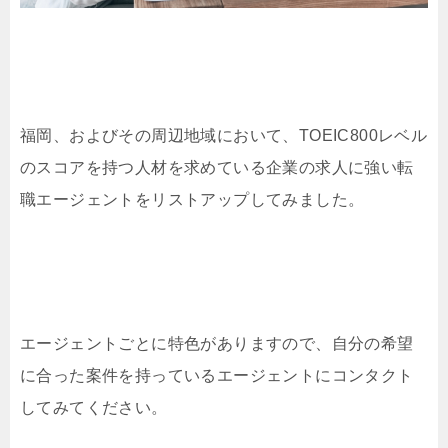
福岡、およびその周辺地域において、TOEIC800レベル
のスコアを持つ人材を求めている企業の求人に強い転
職エージェントをリストアップしてみました。
エージェントごとに特色がありますので、自分の希望
に合った案件を持っているエージェントにコンタクト
してみてください。