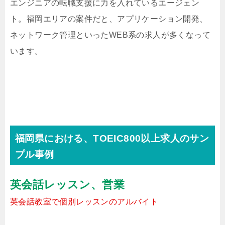
エンジニアの転職支援に力を入れているエージェン
ト。福岡エリアの案件だと、アプリケーション開発、
ネットワーク管理といったWEB系の求人が多くなって
います。
福岡県における、TOEIC800以上求人のサン
プル事例
英会話レッスン、営業
英会話教室で個別レッスンのアルバイト