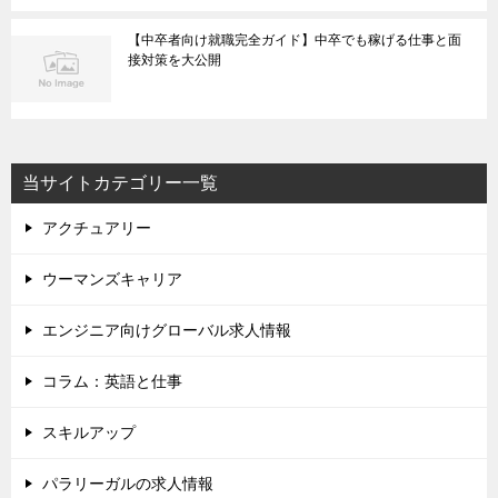
【中卒者向け就職完全ガイド】中卒でも稼げる仕事と面
接対策を大公開
当サイトカテゴリー一覧
アクチュアリー
ウーマンズキャリア
エンジニア向けグローバル求人情報
コラム：英語と仕事
スキルアップ
パラリーガルの求人情報