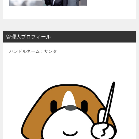
管理人プロフィール
ハンドルネーム：サンタ