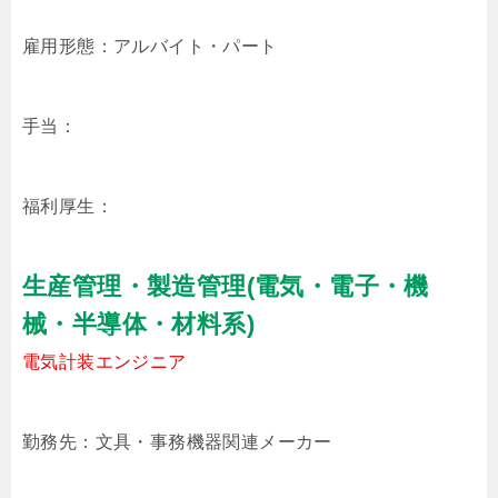
雇用形態：アルバイト・パート
手当：
福利厚生：
生産管理・製造管理(電気・電子・機
械・半導体・材料系)
電気計装エンジニア
勤務先：文具・事務機器関連メーカー