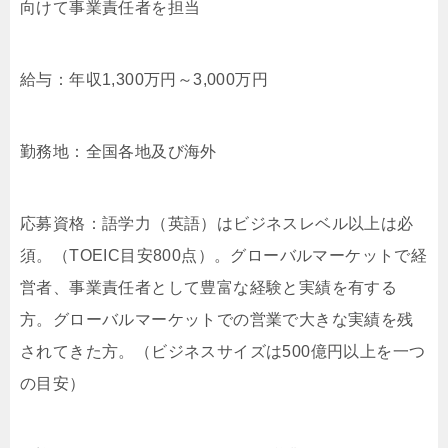
向けて事業責任者を担当
給与：年収1,300万円～3,000万円
勤務地：全国各地及び海外
応募資格：語学力（英語）はビジネスレベル以上は必
須。（TOEIC目安800点）。グローバルマーケットで経
営者、事業責任者として豊富な経験と実績を有する
方。グローバルマーケットでの営業で大きな実績を残
されてきた方。（ビジネスサイズは500億円以上を一つ
の目安）