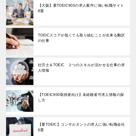
【大阪】要TOEIC900の求人案件に強い転職サイト
8選
TOEICスコアが低くても取り組むことが出来る翻訳
の仕事
社労士＆TOEIC ２つのスキルが活かせる仕事の求
人情報
【TOEIC900取得者向け】未経験者可求人情報の探
し方
【要TOEIC】コンサルタントの求人に強い転職会社
6選