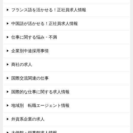
フランス語を活かせる！正社員求人情報
中国語が活かせる！正社員求人情報
仕事に関する悩み・不満
企業別中途採用事情
商社の求人
国際交流関連の仕事
国際的な仕事に関する求人情報
地域別 転職エージェント情報
外資系企業の求人
大使館・領事館求人情報