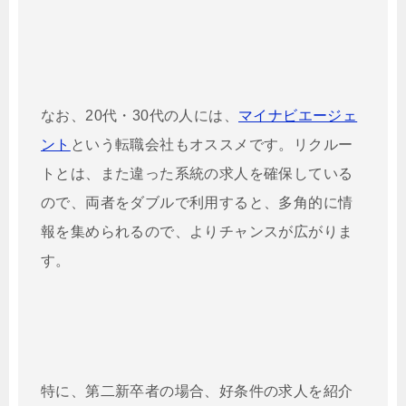
なお、20代・30代の人には、
マイナビエージェ
ント
という転職会社もオススメです。リクルー
トとは、また違った系統の求人を確保している
ので、両者をダブルで利用すると、多角的に情
報を集められるので、よりチャンスが広がりま
す。
特に、第二新卒者の場合、好条件の求人を紹介