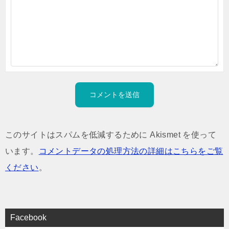
このサイトはスパムを低減するために Akismet を使って
います。
コメントデータの処理方法の詳細はこちらをご覧
ください
。
Facebook