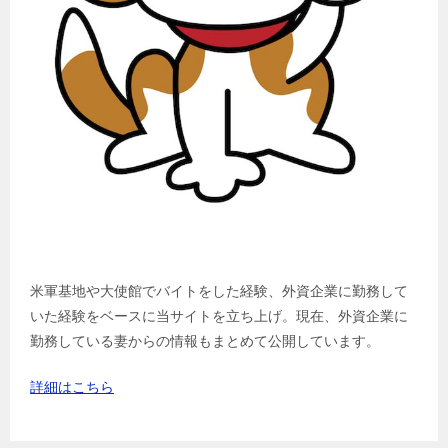
米軍基地や大使館でバイトをした経験、外資企業に勤務して
いた経験をベースに当サイトを立ち上げ。現在、外資企業に
勤務している妻からの情報もまとめて公開しています。
詳細はこちら