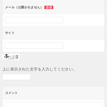
ン
メール（公開されません）
必須
サイト
上に表示された文字を入力してください。
コメント