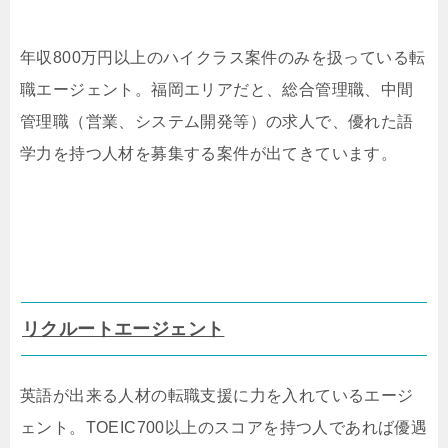
年収800万円以上のハイクラス案件のみを扱っている転
職エージェント。福岡エリアだと、総合管理職、中間
管理職（営業、システム開発等）の求人で、優れた語
学力を持つ人材を募集する案件が出てきています。
リクルートエージェント
英語が出来る人材の転職支援に力を入れているエージ
ェント。TOEIC700以上のスコアを持つ人であれば優遇