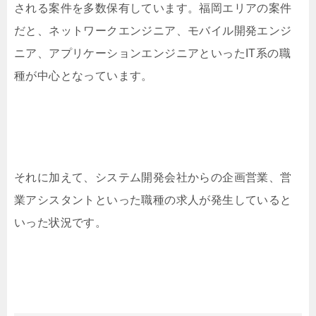
される案件を多数保有しています。福岡エリアの案件
だと、ネットワークエンジニア、モバイル開発エンジ
ニア、アプリケーションエンジニアといったIT系の職
種が中心となっています。
それに加えて、システム開発会社からの企画営業、営
業アシスタントといった職種の求人が発生していると
いった状況です。