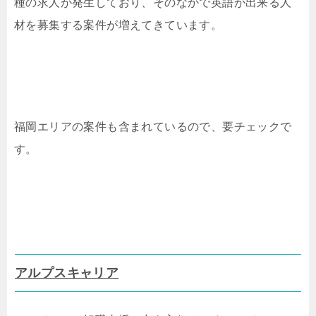
種の求人が発生しており、そのなかで英語が出来る人
材を募集する案件が増えてきています。
福岡エリアの案件も含まれているので、要チェックで
す。
アルプスキャリア