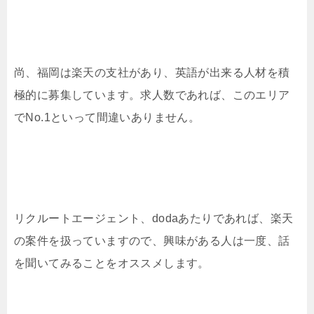
尚、福岡は楽天の支社があり、英語が出来る人材を積
極的に募集しています。求人数であれば、このエリア
でNo.1といって間違いありません。
リクルートエージェント、dodaあたりであれば、楽天
の案件を扱っていますので、興味がある人は一度、話
を聞いてみることをオススメします。