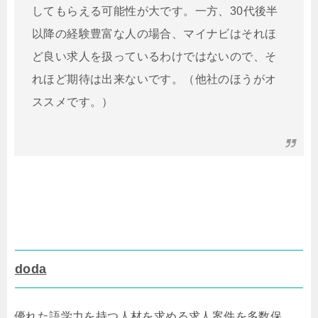
してもらえる可能性が大です。一方、30代後半
以降の経験豊富な人の場合、マイナビはそれほ
ど良い求人を扱っているわけではないので、そ
れほど期待は出来ないです。（他社のほうがオ
ススメです。）
doda
優れた語学力を持つ人材を求める求人案件を多数保