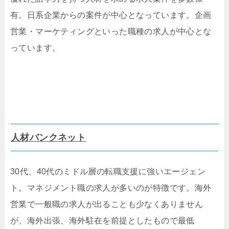
有。日系企業からの案件が中心となっています。企画
営業・マーケティングといった職種の求人が中心とな
っています。
人材バンクネット
30代、40代のミドル層の転職支援に強いエージェン
ト。マネジメント職の求人が多いのが特徴です。海外
営業で一般職の求人が出ることも少なくありません
が、海外出張、海外駐在を前提としたもので最低