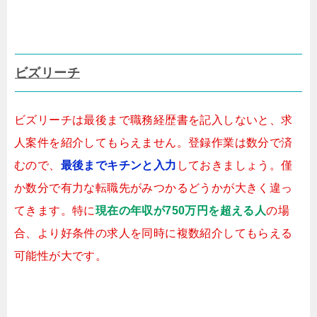
ビズリーチ
ビズリーチは最後まで職務経歴書を記入しないと、求
人案件を紹介してもらえません。登録作業は数分で済
むので、
最後までキチンと入力
しておきましょう。僅
か数分で有力な転職先がみつかるどうかが大きく違っ
てきます。特に
現在の年収が750万円を超える人
の場
合、より好条件の求人を同時に複数紹介してもらえる
可能性が大です。