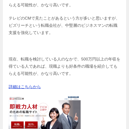
らえる可能性が、かなり高いです。
テレビのCMで見たことがあるという方が多いと思いますが、
ビズリーチという転職会社が、中堅層のビジネスマンの転職
支援を強化しています。
現在、転職を検討している人のなかで、500万円以上の年収を
得ている人であれば、現職よりも好条件の職場を紹介しても
らえる可能性が、かなり高いです。
詳細はこちらから