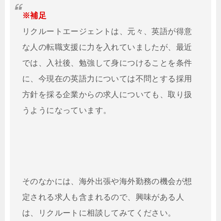
※補足
リクルートエージェントは、元々、英語が得意
な人の転職支援に力を入れていましたが、最近
では、入社後、勉強して身につけることを条件
に、今現在の英語力については不問とする採用
方針を採る企業からの求人についても、取り扱
うようになっています。
そのなかには、海外出張や海外勤務の機会が想
定される求人も含まれるので、興味がある人
は、リクルートに相談してみてください。