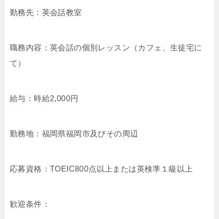
勤務先：英会話教室
職務内容：英会話の個別レッスン（カフェ、生徒宅に
て）
給与：時給2,000円
勤務地：福岡県福岡市及びその周辺
応募資格：TOEIC800点以上または英検準１級以上
歓迎条件：