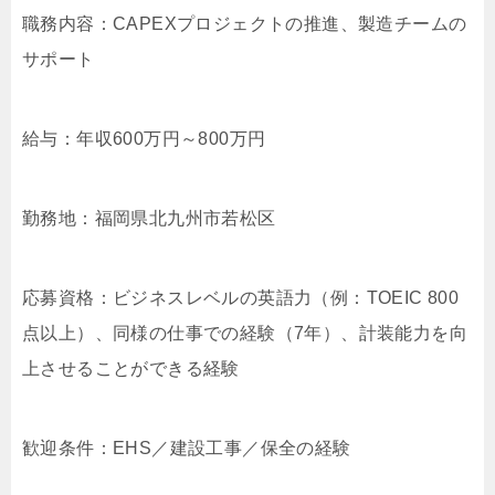
職務内容：CAPEXプロジェクトの推進、製造チームの
サポート
給与：年収600万円～800万円
勤務地：福岡県北九州市若松区
応募資格：ビジネスレベルの英語力（例：TOEIC 800
点以上）、同様の仕事での経験（7年）、計装能力を向
上させることができる経験
歓迎条件：EHS／建設工事／保全の経験