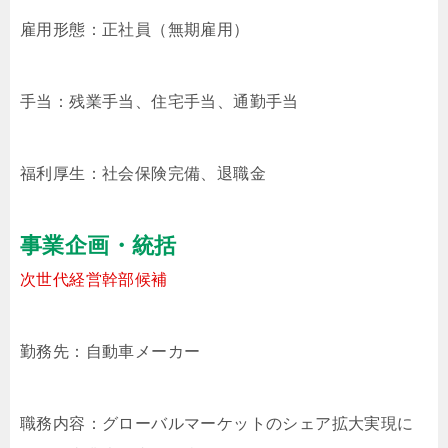
雇用形態：正社員（無期雇用）
手当：残業手当、住宅手当、通勤手当
福利厚生：社会保険完備、退職金
事業企画・統括
次世代経営幹部候補
勤務先：自動車メーカー
職務内容：グローバルマーケットのシェア拡大実現に