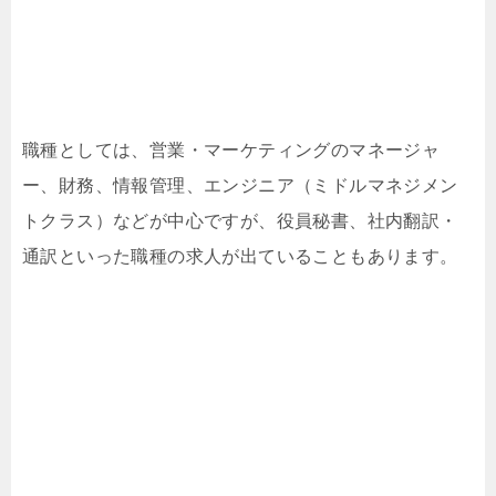
職種としては、営業・マーケティングのマネージャ
ー、財務、情報管理、エンジニア（ミドルマネジメン
トクラス）などが中心ですが、役員秘書、社内翻訳・
通訳といった職種の求人が出ていることもあります。