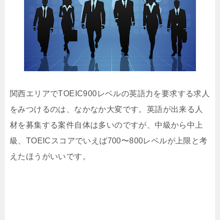
関西エリアでTOEIC900レベルの英語力を要求する求人
をみつけるのは、なかなか大変です。英語が出来る人
材を募集する案件自体は多いのですが、中級から中上
級、TOEICスコアでいえば700〜800レベルが上限と考
えたほうがいいです。