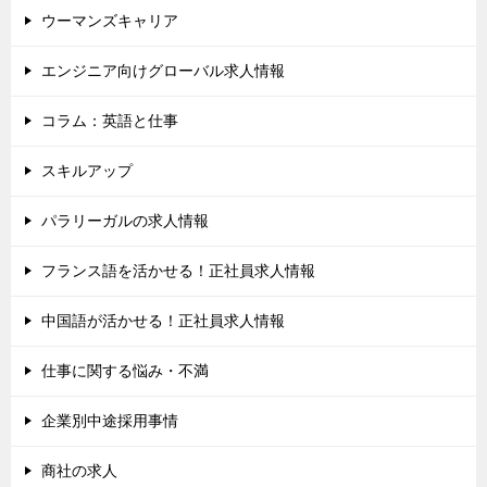
ウーマンズキャリア
エンジニア向けグローバル求人情報
コラム：英語と仕事
スキルアップ
パラリーガルの求人情報
フランス語を活かせる！正社員求人情報
中国語が活かせる！正社員求人情報
仕事に関する悩み・不満
企業別中途採用事情
商社の求人