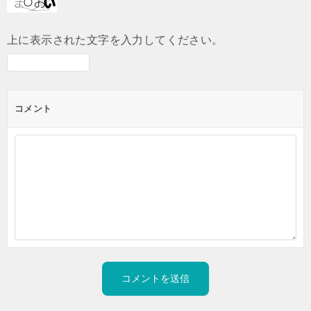
上に表示された文字を入力してください。
コメント