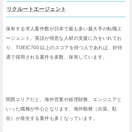
リクルートエージェント
保有する求人案件数が日本で最も多い最大手の転職エ
ージェント。英語が得意な人材の支援に力をいれてお
り、TOEIC700 以上のスコアを持つ人であれば、好待
遇で採用される案件を多数、保有しています。
関西エリアだと、海外営業や経理財務、エンジニアと
いった職種が中心となります。海外勤務（出張、駐
在）が発生する案件も多くなっています。