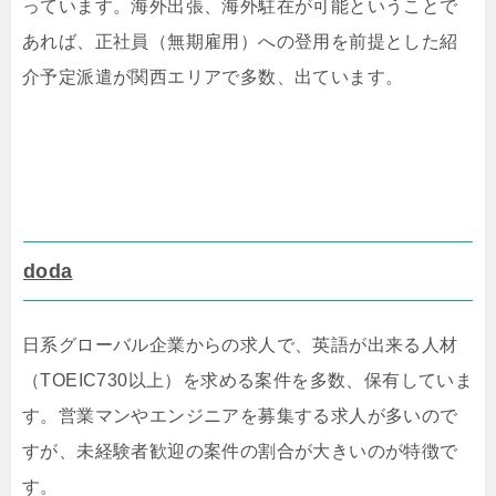
っています。海外出張、海外駐在が可能ということで
あれば、正社員（無期雇用）への登用を前提とした紹
介予定派遣が関西エリアで多数、出ています。
doda
日系グローバル企業からの求人で、英語が出来る人材
（TOEIC730以上）を求める案件を多数、保有していま
す。営業マンやエンジニアを募集する求人が多いので
すが、未経験者歓迎の案件の割合が大きいのが特徴で
す。