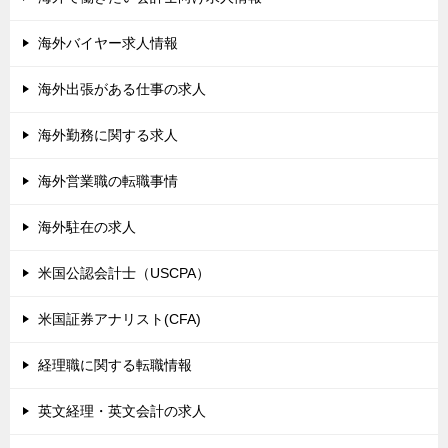
海外バイヤー求人情報
海外出張がある仕事の求人
海外勤務に関する求人
海外営業職の転職事情
海外駐在の求人
米国公認会計士（USCPA）
米国証券アナリスト(CFA)
経理職に関する転職情報
英文経理・英文会計の求人