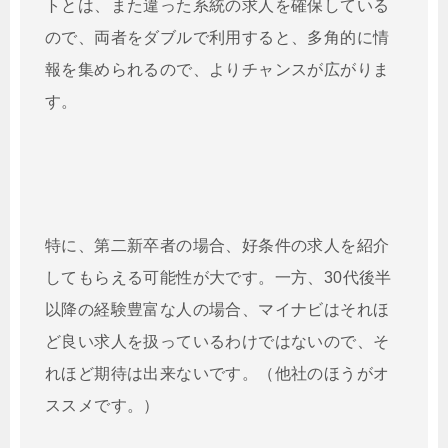
トとは、また違った系統の求人を確保している
ので、両者をダブルで利用すると、多角的に情
報を集められるので、よりチャンスが広がりま
す。
特に、第二新卒者の場合、好条件の求人を紹介
してもらえる可能性が大です。一方、30代後半
以降の経験豊富な人の場合、マイナビはそれほ
ど良い求人を扱っているわけではないので、そ
れほど期待は出来ないです。（他社のほうがオ
ススメです。）