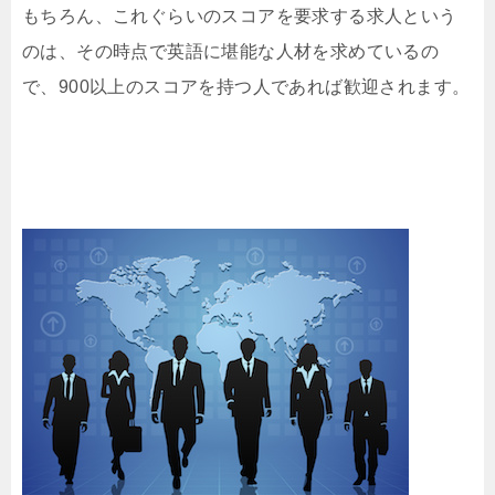
もちろん、これぐらいのスコアを要求する求人という
のは、その時点で英語に堪能な人材を求めているの
で、900以上のスコアを持つ人であれば歓迎されます。