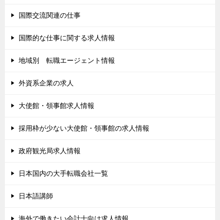
国際交流関連の仕事
国際的な仕事に関する求人情報
地域別 転職エージェント情報
外資系企業の求人
大使館・領事館求人情報
採用枠が少ない大使館・領事館の求人情報
政府観光局求人情報
日本国内の大手転職会社一覧
日本語講師
海外で働きたい会計士向け求人情報