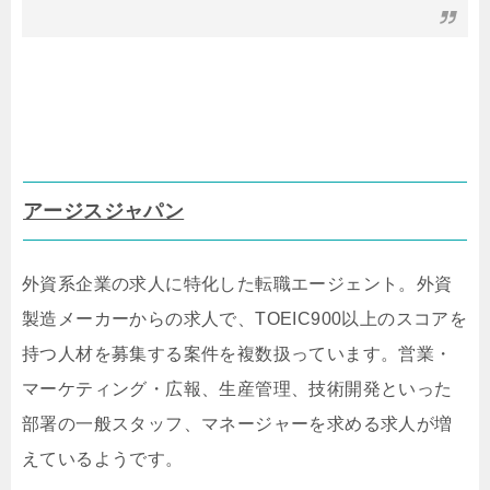
アージスジャパン
外資系企業の求人に特化した転職エージェント。外資
製造メーカーからの求人で、TOEIC900以上のスコアを
持つ人材を募集する案件を複数扱っています。営業・
マーケティング・広報、生産管理、技術開発といった
部署の一般スタッフ、マネージャーを求める求人が増
えているようです。