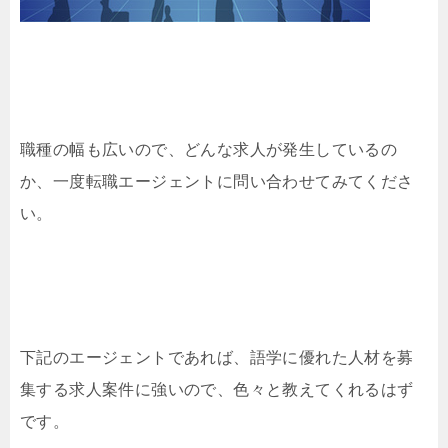
職種の幅も広いので、どんな求人が発生しているの
か、一度転職エージェントに問い合わせてみてくださ
い。
下記のエージェントであれば、語学に優れた人材を募
集する求人案件に強いので、色々と教えてくれるはず
です。