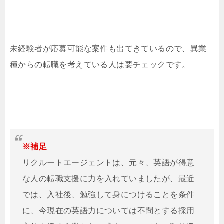
未経験者が応募可能な案件も出てきているので、異業
種からの転職を考えている人は要チェックです。
※補足
リクルートエージェントは、元々、英語が得意
な人の転職支援に力を入れていましたが、最近
では、入社後、勉強して身につけることを条件
に、今現在の英語力については不問とする採用