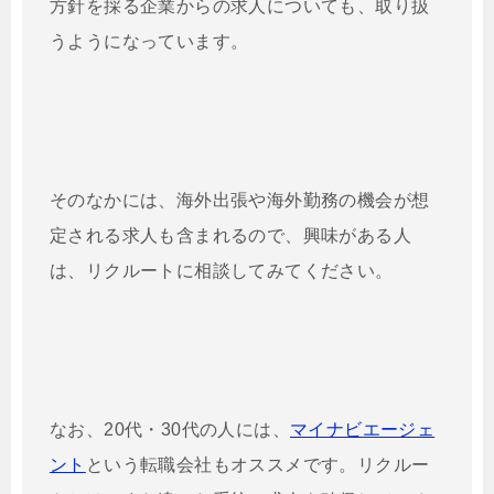
方針を採る企業からの求人についても、取り扱
うようになっています。
そのなかには、海外出張や海外勤務の機会が想
定される求人も含まれるので、興味がある人
は、リクルートに相談してみてください。
なお、20代・30代の人には、
マイナビエージェ
ント
という転職会社もオススメです。リクルー