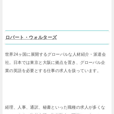
ロバート・ウォルターズ
世界24ヶ国に展開するグローバルな人材紹介・派遣会
社。日本では東京と大阪に拠点を置き、グローバル企
業の英語を必要とする仕事の求人を扱っています。
経理、人事、通訳、秘書といった職種の求人が多くな