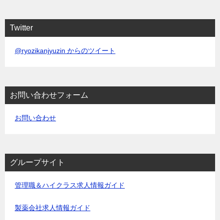
Twitter
@ryozikanjyuzin からのツイート
お問い合わせフォーム
お問い合わせ
グループサイト
管理職＆ハイクラス求人情報ガイド
製薬会社求人情報ガイド