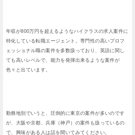
年収が800万円を超えるようなハイクラスの求人案件に
特化している転職エージェント。専門性の高いプロフ
ェッショナル職の案件を多数扱っており、英語に関し
ても高いレベルで、能力を発揮出来るような案件が
色々と出ています。
勤務地別でいうと、圧倒的に東京の案件が多いのです
が、大阪や京都、兵庫（神戸）の案件も扱っているの
で、興味がある人は話を聞いてみてください。