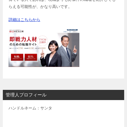
らえる可能性が、かなり高いです。
詳細はこちらから
管理人プロフィール
ハンドルネーム：サンタ