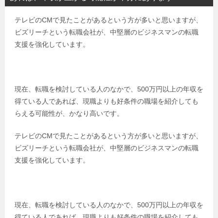
テレビのCMで見たことがあるという方が多いと思いますが、
ビズリーチという転職会社が、中堅層のビジネスマンの転職
支援を強化しています。
現在、転職を検討している人のなかで、500万円以上の年収を
得ている人であれば、現職よりも好条件の職場を紹介しても
らえる可能性が、かなり高いです。
テレビのCMで見たことがあるという方が多いと思いますが、
ビズリーチという転職会社が、中堅層のビジネスマンの転職
支援を強化しています。
現在、転職を検討している人のなかで、500万円以上の年収を
得ている人であれば、現職よりも好条件の職場を紹介しても