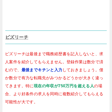
ビズリーチ
ビズリーチは最後まで職務経歴書を記入しないと、求
人案件を紹介してもらえません。登録作業は数分で済
むので、
最後までキチンと入力
しておきましょう。僅
か数分で有力な転職先がみつかるどうかが大きく違っ
てきます。特に
現在の年収が750万円を超える人
の場
合、より好条件の求人を同時に複数紹介してもらえる
可能性が大です。