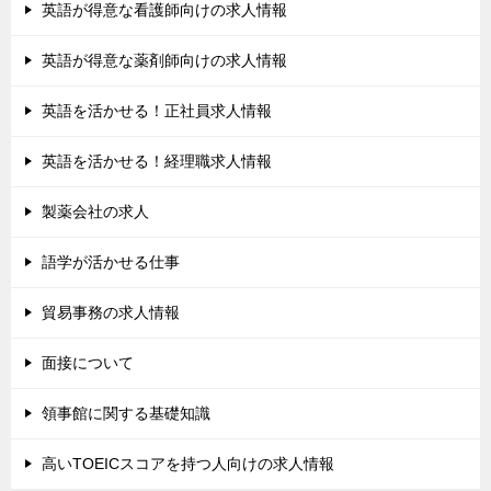
英語が得意な看護師向けの求人情報
英語が得意な薬剤師向けの求人情報
英語を活かせる！正社員求人情報
英語を活かせる！経理職求人情報
製薬会社の求人
語学が活かせる仕事
貿易事務の求人情報
面接について
領事館に関する基礎知識
高いTOEICスコアを持つ人向けの求人情報