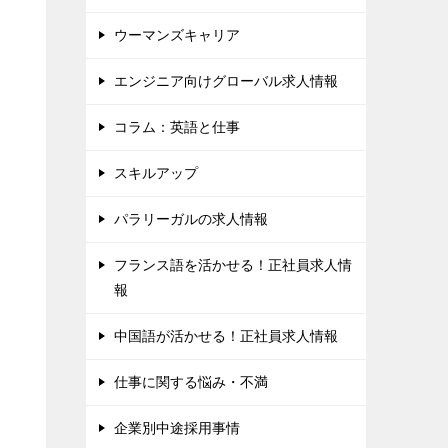
ウーマンズキャリア
エンジニア向けグローバル求人情報
コラム：英語と仕事
スキルアップ
パラリーガルの求人情報
フランス語を活かせる！正社員求人情
報
中国語が活かせる！正社員求人情報
仕事に関する悩み・不満
企業別中途採用事情