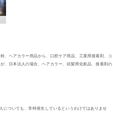
き粉、ヘアカラー用品から、口腔ケア用品、工業用接着剤、コ
すが、日本法人の場合、ヘアカラー、頭髪用化粧品、接着剤の
求人についても、常時発生しているというわけではありませ