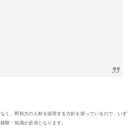
はなく、即戦力の人材を採用する方針を採っているので、いず
務経験・知識が必須となります。