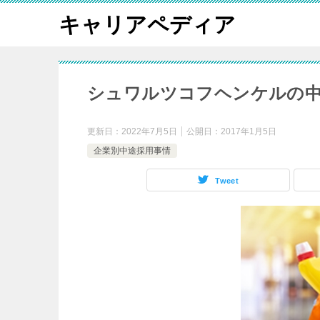
キャリアペディア
シュワルツコフヘンケルの中
更新日：
2022年7月5日
公開日：
2017年1月5日
企業別中途採用事情
Tweet