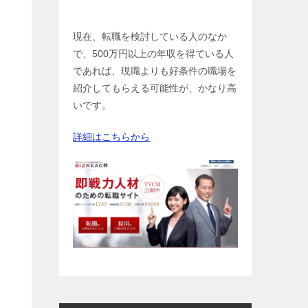
現在、転職を検討している人のなか
で、500万円以上の年収を得ている人
であれば、現職よりも好条件の職場を
紹介してもらえる可能性が、かなり高
いです。
詳細はこちらから