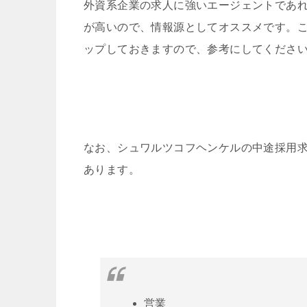
外資系企業の求人に強いエージェントであ
が高いので、情報源としてオススメです。
ップしておきますので、参考にしてくださ
なお、シュワルツコフヘンケルの中途採用
あります。
営業