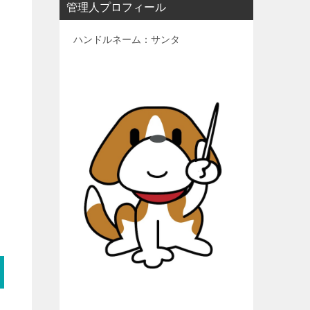
管理人プロフィール
ハンドルネーム：サンタ