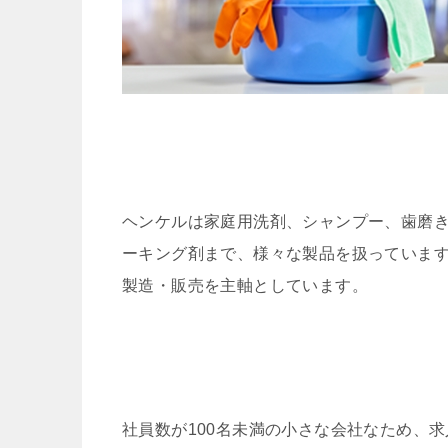
ヘンケルは家庭用洗剤、シャンプー、歯磨
ーキング剤まで、様々な製品を扱っていま
製造・販売を主軸としています。
社員数が100名未満の小さな会社なため、