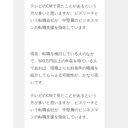
テレビのCMで見たことがあるという
方が多いと思いますが、ビズリーチと
いう転職会社が、中堅層のビジネスマ
ンの転職支援を強化しています。
現在、転職を検討している人のなか
で、500万円以上の年収を得ている人
であれば、現職よりも好条件の職場を
紹介してもらえる可能性が、かなり高
いです。
テレビのCMで見たことがあるという
方が多いと思いますが、ビズリーチと
いう転職会社が、中堅層のビジネスマ
ンの転職支援を強化しています。