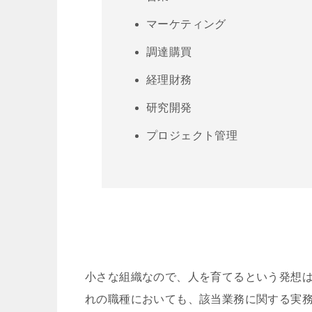
マーケティング
調達購買
経理財務
研究開発
プロジェクト管理
小さな組織なので、人を育てるという発想
れの職種においても、該当業務に関する実