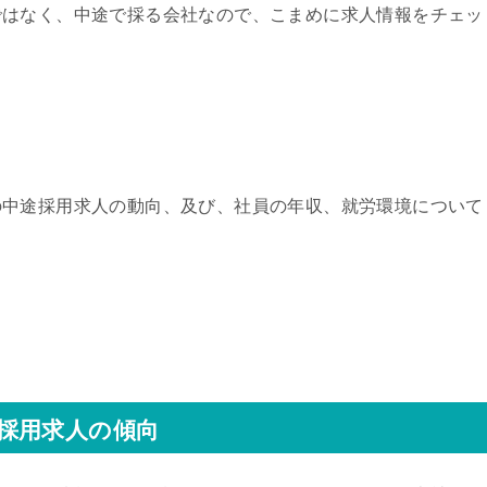
ではなく、中途で採る会社なので、こまめに求人情報をチェッ
の中途採用求人の動向、及び、社員の年収、就労環境について
。
採用求人の傾向