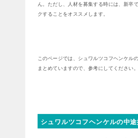
ん。ただし、人材を募集する時には、新卒
クすることをオススメします。
このページでは、シュワルツコフヘンケル
まとめていますので、参考にしてください
シュワルツコフヘンケルの中途