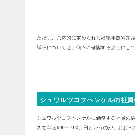
ただし、具体的に求められる経験年数や知
詳細については、個々に確認するようにし
シュワルツコフヘンケルの社員
シュワルツコフヘンケルに勤務する社員の給
スで年収600～700万円というのが、おお