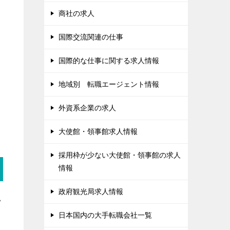
商社の求人
国際交流関連の仕事
国際的な仕事に関する求人情報
地域別 転職エージェント情報
外資系企業の求人
大使館・領事館求人情報
採用枠が少ない大使館・領事館の求人
情報
政府観光局求人情報
ラ
日本国内の大手転職会社一覧