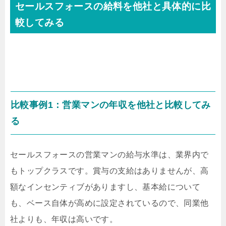
セールスフォースの給料を他社と具体的に比
較してみる
比較事例1：営業マンの年収を他社と比較してみ
る
セールスフォースの営業マンの給与水準は、業界内で
もトップクラスです。賞与の支給はありませんが、高
額なインセンティブがありますし、基本給について
も、ベース自体が高めに設定されているので、同業他
社よりも、年収は高いです。