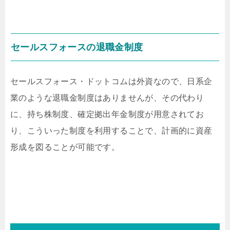
セールスフォースの退職金制度
セールスフォース・ドットコムは外資なので、日系企
業のような退職金制度はありませんが、その代わり
に、持ち株制度、確定拠出年金制度が用意されてお
り、こういった制度を利用することで、計画的に資産
形成を図ることが可能です。