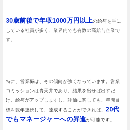
30歳前後で年収1000万円以上
の給与を手に
している社員が多く、業界内でも有数の高給与企業で
す。
特に、営業職は、その傾向が強くなっています。営業
コミッションは青天井であり、結果を出せば出すだ
け、給与がアップしますし、評価に関しても、年間目
20代
標を数年連続して、達成することができれば、
でもマネージャーへの昇進
が可能です。