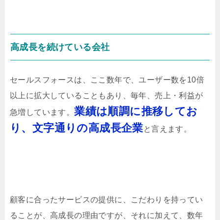
高成長を続けている会社
セールスフォースは、ここ数年で、ユーザー数を10倍
以上に拡大していることもあり、毎年、売上・利益が
業績は順調に推移してお
急増しています。
り、文字通りの高成長企業
と言えます。
顧客に合ったサービスの提供に、こだわりを持ってい
ることが、高成長の理由ですが、それに加えて、数年