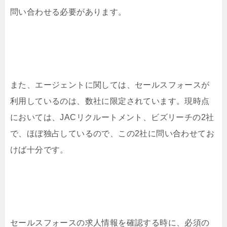
問い合わせる必要があります。
また、エージェントに関しては、セールスフォースが
利用しているのは、数社に限定されています。現時点
においては、JACリクルートメント、ビズリーチの2社
で、ほぼ独占しているので、この2社に問い合わせてお
けば十分です。
セールスフォースの求人情報を確認する時に、必須の