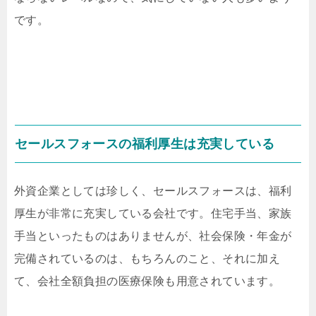
です。
セールスフォースの福利厚生は充実している
外資企業としては珍しく、セールスフォースは、福利
厚生が非常に充実している会社です。住宅手当、家族
手当といったものはありませんが、社会保険・年金が
完備されているのは、もちろんのこと、それに加え
て、会社全額負担の医療保険も用意されています。