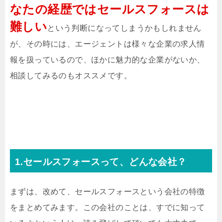
なたの経歴ではセールスフォースは
難しい
という判断になってしまうかもしれません
が、その時には、エージェントは様々な企業の求人情
報を扱っているので、ほかに魅力的な企業がないか、
相談してみるのもオススメです。
1.セールスフォースって、どんな会社？
まずは、改めて、セールスフォースという会社の特徴
をまとめてみます。この会社のことは、すでに知って