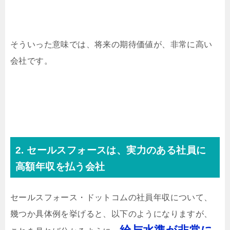
そういった意味では、将来の期待価値が、非常に高い
会社です。
2. セールスフォースは、実力のある社員に
高額年収を払う会社
セールスフォース・ドットコムの社員年収について、
幾つか具体例を挙げると、以下のようになりますが、