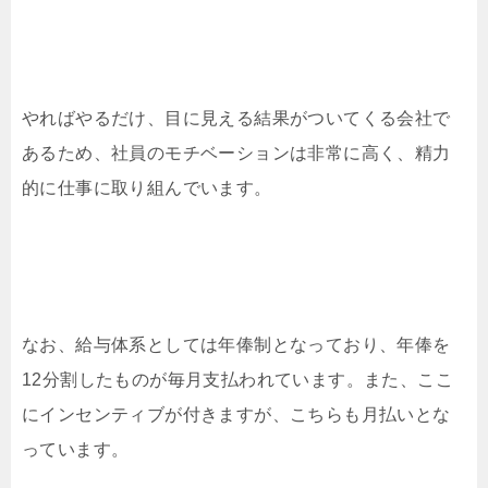
やればやるだけ、目に見える結果がついてくる会社で
あるため、社員のモチベーションは非常に高く、精力
的に仕事に取り組んでいます。
なお、給与体系としては年俸制となっており、年俸を
12分割したものが毎月支払われています。また、ここ
にインセンティブが付きますが、こちらも月払いとな
っています。