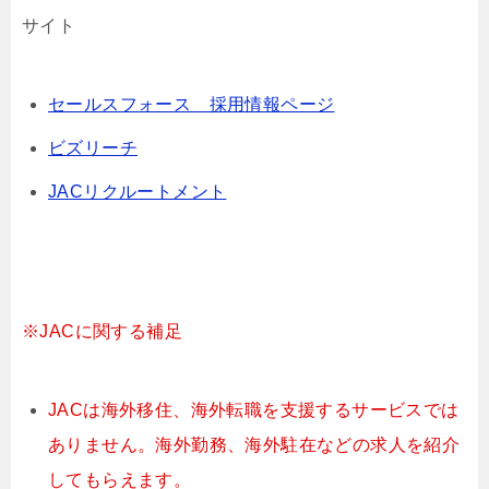
サイト
セールスフォース 採用情報ページ
ビズリーチ
JACリクルートメント
※JACに関する補足
JACは海外移住、海外転職を支援するサービスでは
ありません。海外勤務、海外駐在などの求人を紹介
してもらえます。