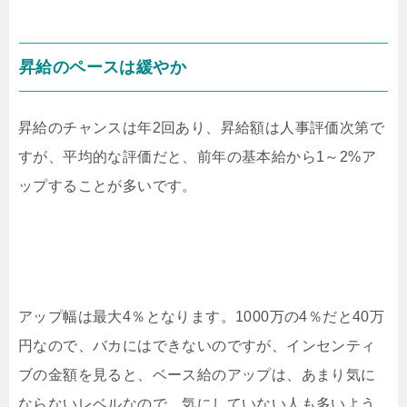
昇給のペースは緩やか
昇給のチャンスは年2回あり、昇給額は人事評価次第で
すが、平均的な評価だと、前年の基本給から1～2%ア
ップすることが多いです。
アップ幅は最大4％となります。1000万の4％だと40万
円なので、バカにはできないのですが、インセンティ
ブの金額を見ると、ベース給のアップは、あまり気に
ならないレベルなので、気にしていない人も多いよう