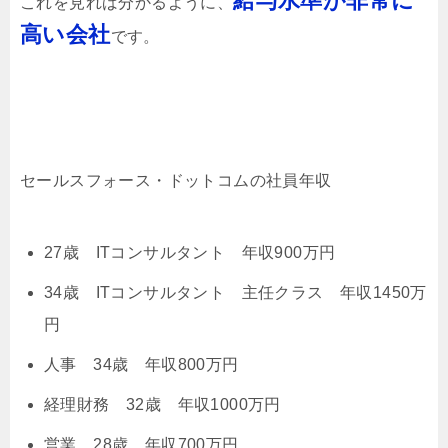
給与水準が非常に
これを見れば分かるように、
高い会社
です。
セールスフォース・ドットコムの社員年収
27歳 ITコンサルタント 年収900万円
34歳 ITコンサルタント 主任クラス 年収1450万
円
人事 34歳 年収800万円
経理財務 32歳 年収1000万円
営業 28歳 年収700万円