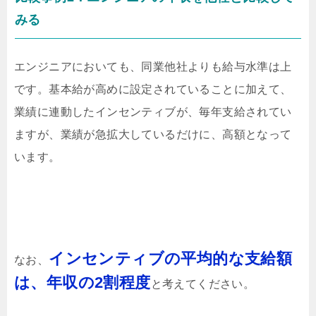
みる
エンジニアにおいても、同業他社よりも給与水準は上
です。基本給が高めに設定されていることに加えて、
業績に連動したインセンティブが、毎年支給されてい
ますが、業績が急拡大しているだけに、高額となって
います。
インセンティブの平均的な支給額
なお、
は、年収の2割程度
と考えてください。