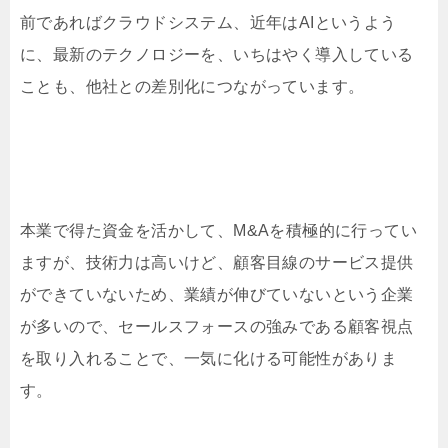
前であればクラウドシステム、近年はAIというよう
に、最新のテクノロジーを、いちはやく導入している
ことも、他社との差別化につながっています。
本業で得た資金を活かして、M&Aを積極的に行ってい
ますが、技術力は高いけど、顧客目線のサービス提供
ができていないため、業績が伸びていないという企業
が多いので、セールスフォースの強みである顧客視点
を取り入れることで、一気に化ける可能性がありま
す。