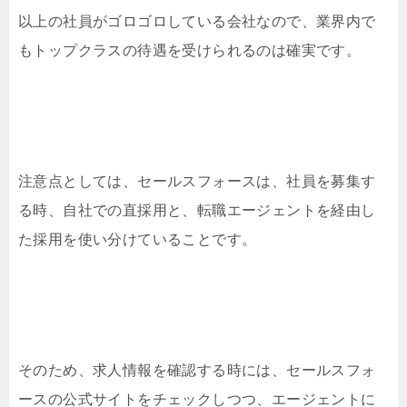
以上の社員がゴロゴロしている会社なので、業界内で
もトップクラスの待遇を受けられるのは確実です。
注意点としては、セールスフォースは、社員を募集す
る時、自社での直採用と、転職エージェントを経由し
た採用を使い分けていることです。
そのため、求人情報を確認する時には、セールスフォ
ースの公式サイトをチェックしつつ、エージェントに