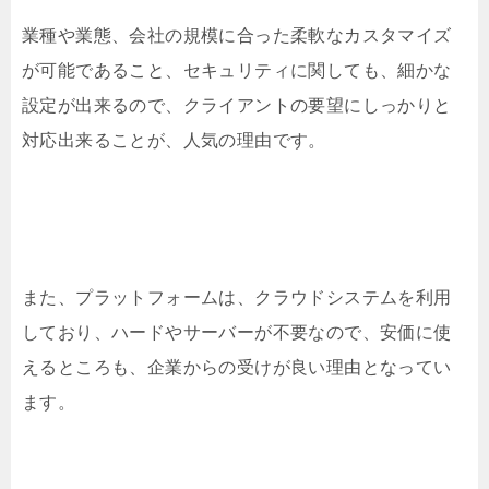
業種や業態、会社の規模に合った柔軟なカスタマイズ
が可能であること、セキュリティに関しても、細かな
設定が出来るので、クライアントの要望にしっかりと
対応出来ることが、人気の理由です。
また、プラットフォームは、クラウドシステムを利用
しており、ハードやサーバーが不要なので、安価に使
えるところも、企業からの受けが良い理由となってい
ます。