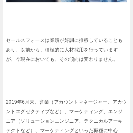
セールスフォースは業績が好調に推移していることも
あり、以前から、積極的に人材採用を行っています
が、今現在においても、その傾向は変わりません。
2019年6月末、営業（アカウントマネージャー、アカウ
ントエグゼクティブなど）、マーケティング、エンジ
ニア（ソリューションエンジニア、テクニカルアーキ
テクトなど）、マーケティングといった職種に中心