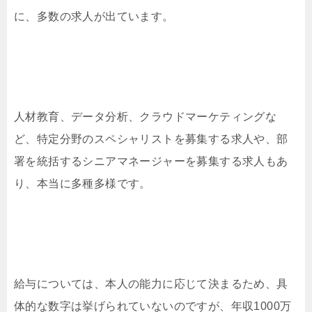
に、多数の求人が出ています。
人材教育、データ分析、クラウドマーケティングな
ど、特定分野のスペシャリストを募集する求人や、部
署を統括するシニアマネージャーを募集する求人もあ
り、本当に多種多様です。
給与については、本人の能力に応じて決まるため、具
体的な数字は挙げられていないのですが、年収1000万