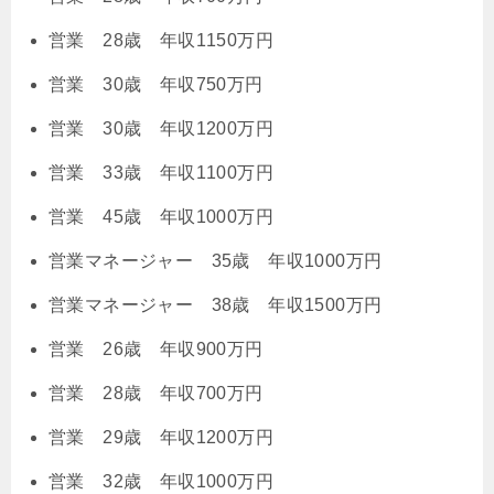
営業 28歳 年収1150万円
営業 30歳 年収750万円
営業 30歳 年収1200万円
営業 33歳 年収1100万円
営業 45歳 年収1000万円
営業マネージャー 35歳 年収1000万円
営業マネージャー 38歳 年収1500万円
営業 26歳 年収900万円
営業 28歳 年収700万円
営業 29歳 年収1200万円
営業 32歳 年収1000万円