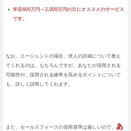
年収600万円～2,000万円の方にオススメのサービス
です。
なお、エージェントの場合、求人の詳細について教え
てくれるのは、もちろんですが、あなたが採用される
可能性や、採用される確率を高めるポイントについて
も、詳しく説明してくれます。
あ
また、セールスフォースの採用基準は厳しいので、