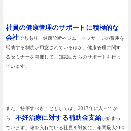
社員の健康管理のサポートに積極的な
会社
でもあり、健康診断やジム・マッサージの費用を
補助する制度が用意されているほか、健康管理に関す
るセミナーを開催して、知識面からのサポートも行っ
ています。
また、特筆すべきこととしては、2017年に入ってか
不妊治療に対する補助金支給
ら、
が始まっ
ています。籍を入れている社員を対象に、年間最大200