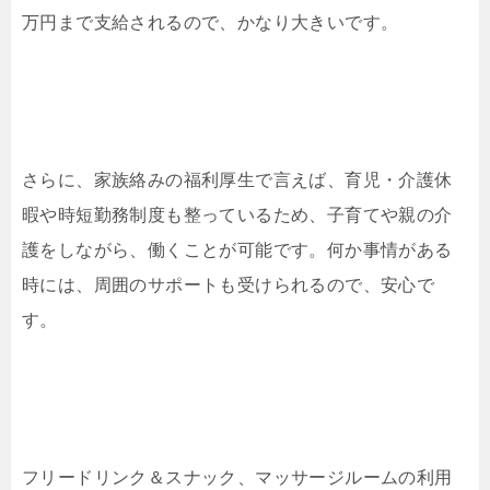
万円まで支給されるので、かなり大きいです。
さらに、家族絡みの福利厚生で言えば、育児・介護休
暇や時短勤務制度も整っているため、子育てや親の介
護をしながら、働くことが可能です。何か事情がある
時には、周囲のサポートも受けられるので、安心で
す。
フリードリンク＆スナック、マッサージルームの利用