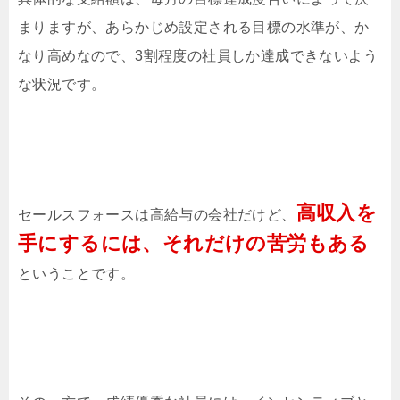
まりますが、あらかじめ設定される目標の水準が、か
なり高めなので、3割程度の社員しか達成できないよう
な状況です。
高収入を
セールスフォースは高給与の会社だけど、
手にするには、それだけの苦労もある
ということです。