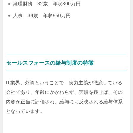
経理財務 32歳 年収800万円
人事 34歳 年収950万円
セールスフォースの給与制度の特徴
IT業界、外資ということで、実力主義が徹底している
会社であり、年齢にかかわらず、実績を残せば、その
内容が正当に評価され、給与にも反映される給与体系
となっています。