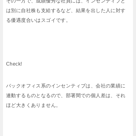
その一方で、成績優秀な社員には、インセンティブと
は別に自社株も支給するなど、結果を出した人に対す
る優遇度合いはスゴイです。
Check!
バックオフィス系のインセンティブは、会社の業績に
連動するものとなるので、部署間での個人差は、それ
ほど大きくありません。