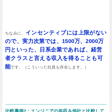
インセンティブには上限がない
ちなみに、
ので、実力次第では、1500万、2000万
円といった、日系企業であれば、経営
者クラスと言える収入を得ることも可
能
です。（こういった社員も存在します。）
比較事例2：エンジニアの年収を他社と比較して