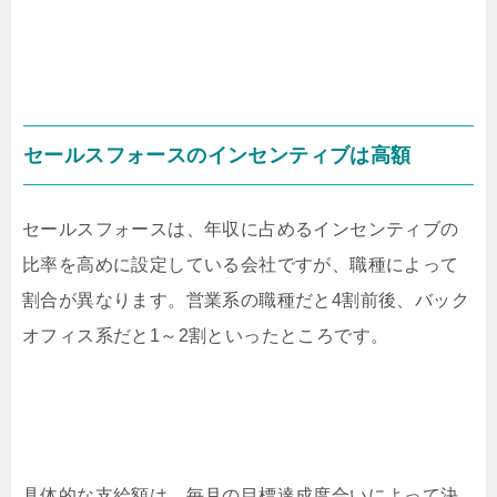
セールスフォースのインセンティブは高額
セールスフォースは、年収に占めるインセンティブの
比率を高めに設定している会社ですが、職種によって
割合が異なります。営業系の職種だと4割前後、バック
オフィス系だと1～2割といったところです。
具体的な支給額は、毎月の目標達成度合いによって決