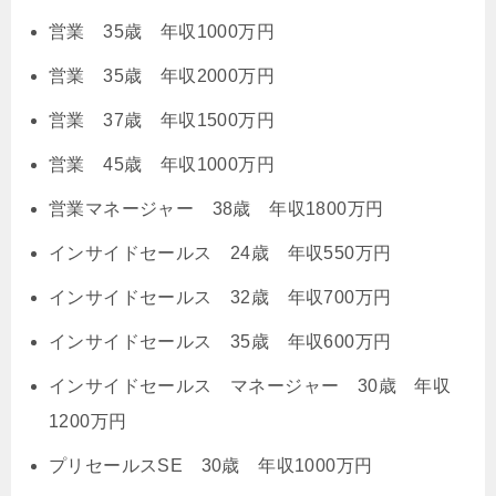
営業 35歳 年収1000万円
営業 35歳 年収2000万円
営業 37歳 年収1500万円
営業 45歳 年収1000万円
営業マネージャー 38歳 年収1800万円
インサイドセールス 24歳 年収550万円
インサイドセールス 32歳 年収700万円
インサイドセールス 35歳 年収600万円
インサイドセールス マネージャー 30歳 年収
1200万円
プリセールスSE 30歳 年収1000万円