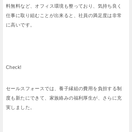
料無料など、オフィス環境も整っており、気持ち良く
仕事に取り組むことが出来ると、社員の満足度は非常
に高いです。
Check!
セールスフォースでは、養子縁組の費用を負担する制
度も新たにできて、家族絡みの福利厚生が、さらに充
実しました。