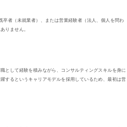
既卒者（未就業者）、または営業経験者（法人、個人を問わ
はありません。
業職として経験を積みながら、コンサルティングスキルを身に
活躍するというキャリアモデルを採用しているため、最初は営