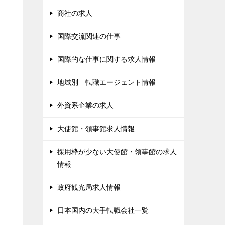
商社の求人
国際交流関連の仕事
国際的な仕事に関する求人情報
地域別 転職エージェント情報
外資系企業の求人
大使館・領事館求人情報
採用枠が少ない大使館・領事館の求人
情報
政府観光局求人情報
日本国内の大手転職会社一覧