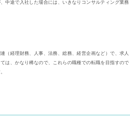
が、中途で入社した場合には、いきなりコンサルティング業務
関連（経理財務、人事、法務、総務、経営企画など）で、求人
しては、かなり稀なので、これらの職種での転職を目指すので
す。