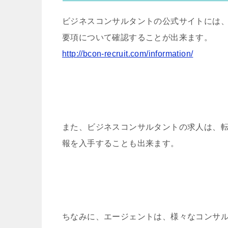
ビジネスコンサルタントの公式サイトには
要項について確認することが出来ます。
http://bcon-recruit.com/information/
また、ビジネスコンサルタントの求人は、
報を入手することも出来ます。
ちなみに、エージェントは、様々なコンサ