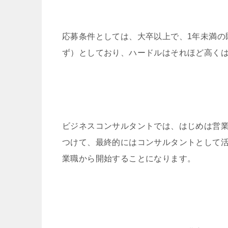
応募条件としては、大卒以上で、1年未満の
ず）としており、ハードルはそれほど高く
ビジネスコンサルタントでは、はじめは営
つけて、最終的にはコンサルタントとして
業職から開始することになります。