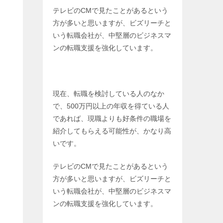
テレビのCMで見たことがあるという
方が多いと思いますが、ビズリーチと
いう転職会社が、中堅層のビジネスマ
ンの転職支援を強化しています。
現在、転職を検討している人のなか
で、500万円以上の年収を得ている人
であれば、現職よりも好条件の職場を
紹介してもらえる可能性が、かなり高
いです。
テレビのCMで見たことがあるという
方が多いと思いますが、ビズリーチと
いう転職会社が、中堅層のビジネスマ
ンの転職支援を強化しています。