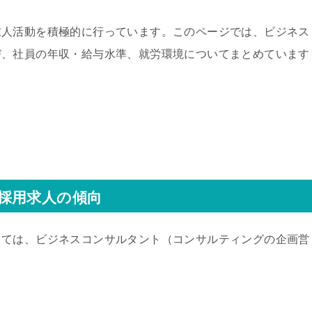
求人活動を積極的に行っています。このページでは、ビジネス
び、社員の年収・給与水準、就労環境についてまとめています
採用求人の傾向
しては、ビジネスコンサルタント（コンサルティングの企画営