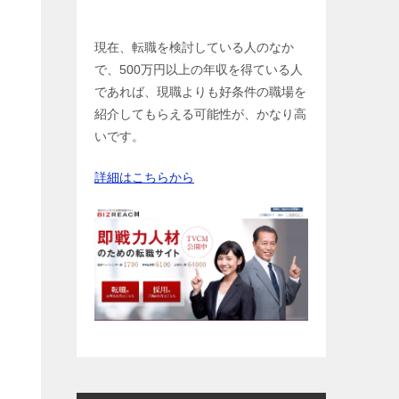
現在、転職を検討している人のなか
で、500万円以上の年収を得ている人
であれば、現職よりも好条件の職場を
紹介してもらえる可能性が、かなり高
いです。
詳細はこちらから