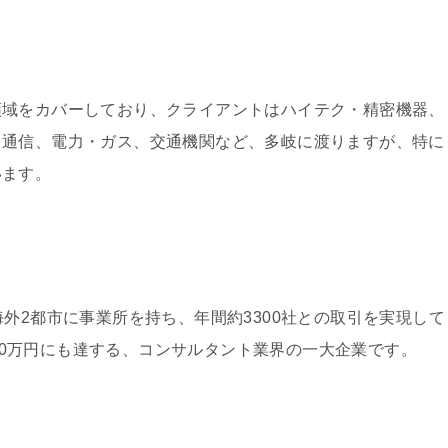
領域をカバーしており、クライアントはハイテク・精密機器、
、通信、電力・ガス、交通機関など、多岐に渡りますが、特に
います。
外2都市に事業所を持ち、年間約3300社との取引を実現して
9000万円にも達する、コンサルタント業界の一大企業です。