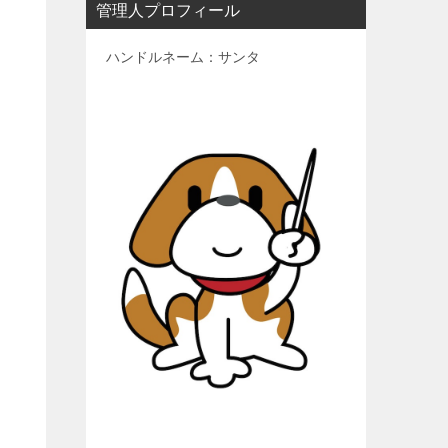
管理人プロフィール
ハンドルネーム：サンタ