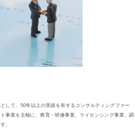
として、50年以上の実績を有するコンサルティングファー
ント事業を主軸に、教育・研修事業、ライセンシング事業、調
ます。