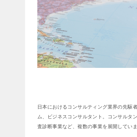
日本におけるコンサルティング業界の先駆者
ム、ビジネスコンサルタント。コンサルタ
査診断事業など、複数の事業を展開してい