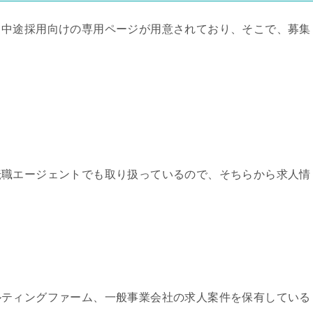
、中途採用向けの専用ページが用意されており、そこで、募集
転職エージェントでも取り扱っているので、そちらから求人情
ルティングファーム、一般事業会社の求人案件を保有している