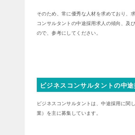
そのため、常に優秀な人材を求めており、
コンサルタントの中途採用求人の傾向、及
ので、参考にしてください。
ビジネスコンサルタントの中途
ビジネスコンサルタントは、中途採用に関
業）を主に募集しています。