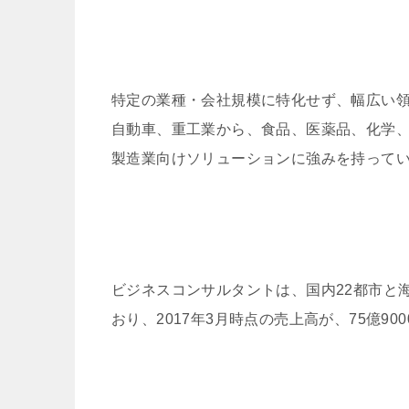
特定の業種・会社規模に特化せず、幅広い
自動車、重工業から、食品、医薬品、化学
製造業向けソリューションに強みを持って
ビジネスコンサルタントは、国内22都市と海
おり、2017年3月時点の売上高が、75億