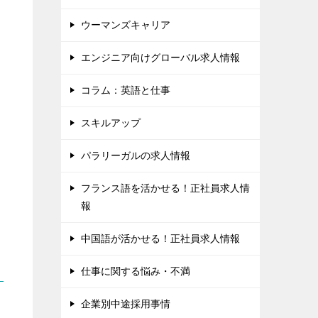
ウーマンズキャリア
エンジニア向けグローバル求人情報
コラム：英語と仕事
スキルアップ
パラリーガルの求人情報
フランス語を活かせる！正社員求人情
報
中国語が活かせる！正社員求人情報
仕事に関する悩み・不満
企業別中途採用事情