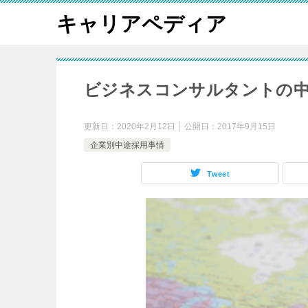
キャリアペディア
ビジネスコンサルタントの中
更新日：
2020年2月12日
公開日：
2017年9月15日
企業別中途採用事情
Tweet