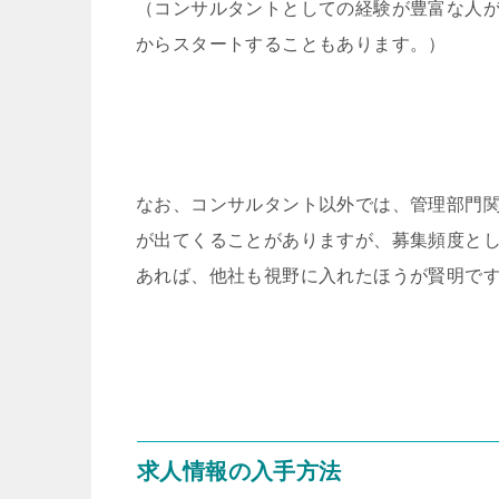
（コンサルタントとしての経験が豊富な人
からスタートすることもあります。）
なお、コンサルタント以外では、管理部門
が出てくることがありますが、募集頻度と
あれば、他社も視野に入れたほうが賢明で
求人情報の入手方法