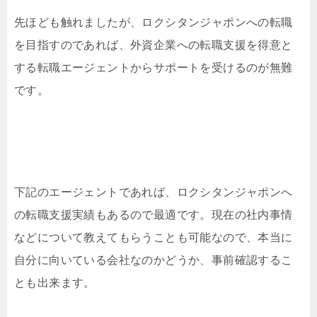
先ほども触れましたが、ロクシタンジャポンへの転職
を目指すのであれば、外資企業への転職支援を得意と
する転職エージェントからサポートを受けるのが無難
です。
下記のエージェントであれば、ロクシタンジャポンへ
の転職支援実績もあるので最適です。現在の社内事情
などについて教えてもらうことも可能なので、本当に
自分に向いている会社なのかどうか、事前確認するこ
とも出来ます。