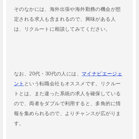
そのなかには、海外出張や海外勤務の機会が想
定される求人も含まれるので、興味がある人
は、リクルートに相談してみてください。
なお、20代・30代の人には、
マイナビエージェ
ント
という転職会社もオススメです。リクルー
トとは、また違った系統の求人を確保している
ので、両者をダブルで利用すると、多角的に情
報を集められるので、よりチャンスが広がりま
す。