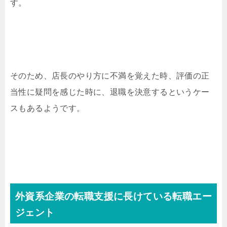
す。
そのため、店長のやり方に不満を覚えた時、評価の正
当性に疑問を感じた時に、退職を決意するというケー
スもあるようです。
外資系企業の転職支援に長けている転職エー
ジェント