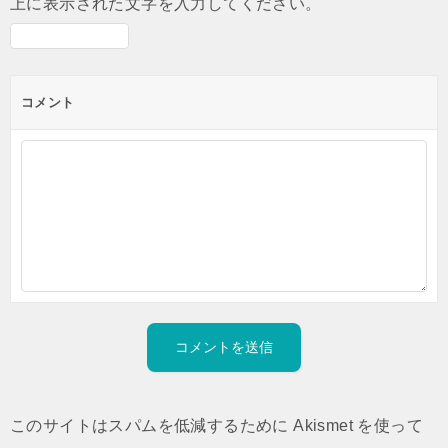
上に表示された文字を入力してください。
コメント
このサイトはスパムを低減するために Akismet を使って