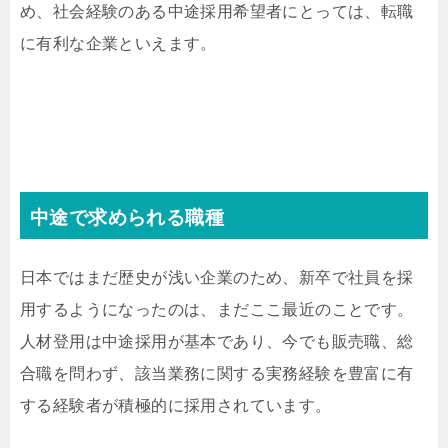
め、社会経験のある中途採用希望者にとっては、転職
に有利な企業といえます。
中途で求められる職種
日本ではまだ歴史が浅い企業のため、新卒で社員を採
用するようになったのは、まだここ最近のことです。
人材登用は中途採用が基本であり、今でも販売職、総
合職を問わず、該当業務に関する実務経験を豊富に有
する経験者が積極的に採用されています。