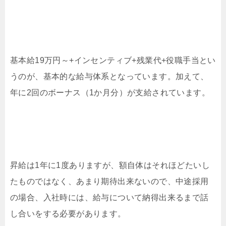
基本給19万円～+インセンティブ+残業代+役職手当とい
うのが、基本的な給与体系となっています。加えて、
年に2回のボーナス（1か月分）が支給されています。
昇給は1年に1度ありますが、額自体はそれほどたいし
たものではなく、あまり期待出来ないので、中途採用
の場合、入社時には、給与について納得出来るまで話
し合いをする必要があります。