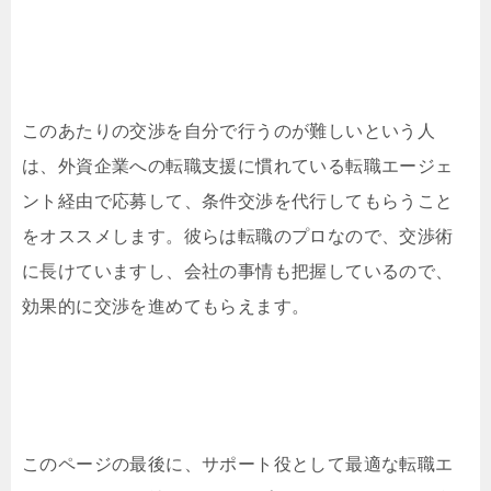
このあたりの交渉を自分で行うのが難しいという人
は、外資企業への転職支援に慣れている転職エージェ
ント経由で応募して、条件交渉を代行してもらうこと
をオススメします。彼らは転職のプロなので、交渉術
に長けていますし、会社の事情も把握しているので、
効果的に交渉を進めてもらえます。
このページの最後に、サポート役として最適な転職エ