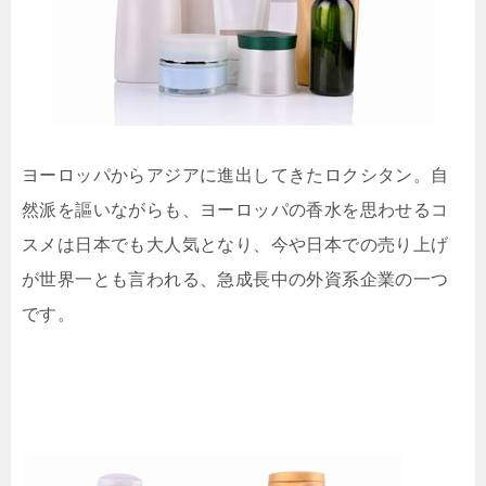
ヨーロッパからアジアに進出してきたロクシタン。自
然派を謳いながらも、ヨーロッパの香水を思わせるコ
スメは日本でも大人気となり、今や日本での売り上げ
が世界一とも言われる、急成長中の外資系企業の一つ
です。