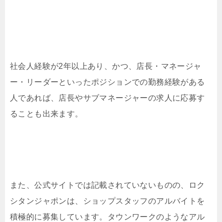
社会人経験が2年以上あり、かつ、店長・マネージャ
ー・リーダーといったポジションでの勤務経験がある
人であれば、店長やサブマネージャーの求人に応募す
ることも出来ます。
また、公式サイトでは記載されていないものの、ロク
シタンジャポンは、ショップスタッフのアルバイトを
積極的に募集しています。タウンワークのようなアル