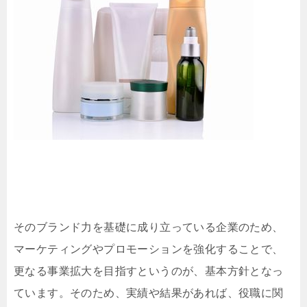
そのブランド力を基礎に成り立っている企業のため、
マーケティングやプロモーションを強化することで、
更なる事業拡大を目指すというのが、基本方針となっ
ています。そのため、実績や結果があれば、役職に関