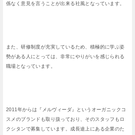
係なく意見を言うことが出来る社風となっています。
また、研修制度が充実しているため、積極的に学ぶ姿
勢がある人にとっては、非常にやりがいを感じられる
職場となっています。
2011年からは『メルヴィーダ』というオーガニックコ
スメのブランドも取り扱っており、そのスタッフもロ
クシタンで募集しています。成長途上にある企業のた