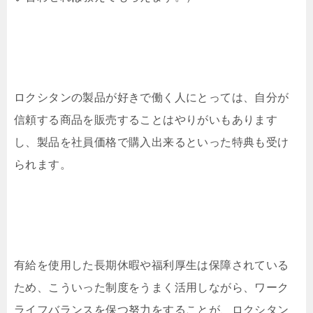
ロクシタンの製品が好きで働く人にとっては、自分が
信頼する商品を販売することはやりがいもあります
し、製品を社員価格で購入出来るといった特典も受け
られます。
有給を使用した長期休暇や福利厚生は保障されている
ため、こういった制度をうまく活用しながら、ワーク
ライフバランスを保つ努力をすることが、ロクシタン