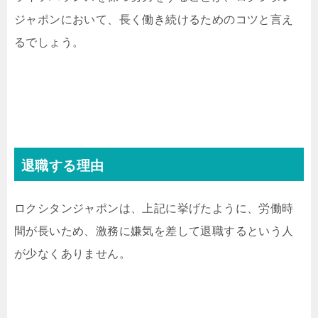
ジャポンにおいて、長く働き続けるためのコツと言え
るでしょう。
退職する理由
ロクシタンジャポンは、上記に挙げたように、労働時
間が長いため、激務に嫌気を差して退職するという人
が少なくありません。