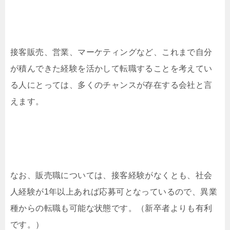
接客販売、営業、マーケティングなど、これまで自分
が積んできた経験を活かして転職することを考えてい
る人にとっては、多くのチャンスが存在する会社と言
えます。
なお、販売職については、接客経験がなくとも、社会
人経験が1年以上あれば応募可となっているので、異業
種からの転職も可能な状態です。（新卒者よりも有利
です。）