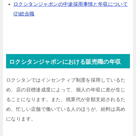
ロクシタンジャポンの中途採用事情と年収について
(2)総合職
ロクシタンジャポンにおける販売職の年収
ロクシタンではインセンティブ制度を採用しているた
め、店の目標達成度によって、個人の年収に差が生じ
ることになります。また、残業代が全額支給されるた
め、忙しい店舗で働いている人のほうが、給料は高め
になります。