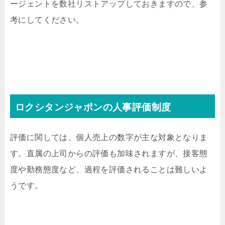
ージェントを数社リストアップしておきますので、参
考にしてください。
ロクシタンジャポンの人事評価制度
評価に関しては、個人売上の数字が主な対象となりま
す。直属の上司からの評価も加味されますが、接客態
度や勤務態度など、過程を評価されることは難しいよ
うです。