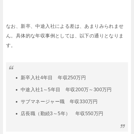
なお、新卒、中途入社による差は、あまりみられませ
ん。具体的な年収事例としては、以下の通りとなりま
す。
新卒入社4年目 年収250万円
中途入社1～5年目 年収200万～300万円
サブマネージャー職 年収330万円
店長職（勤続3～5年） 年収550万円