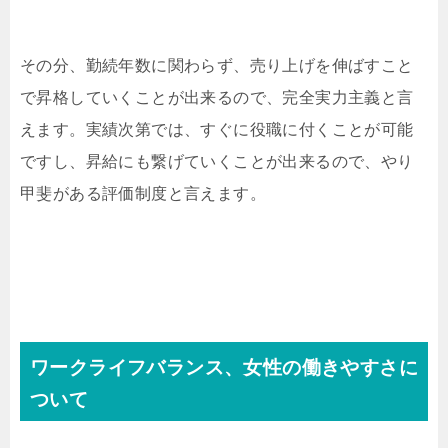
その分、勤続年数に関わらず、売り上げを伸ばすこと
で昇格していくことが出来るので、完全実力主義と言
えます。実績次第では、すぐに役職に付くことが可能
ですし、昇給にも繋げていくことが出来るので、やり
甲斐がある評価制度と言えます。
ワークライフバランス、女性の働きやすさに
ついて