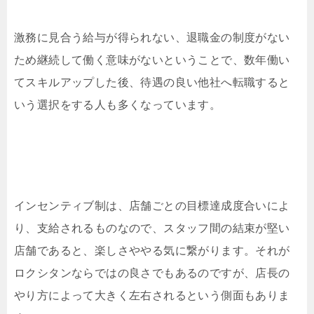
激務に見合う給与が得られない、退職金の制度がない
ため継続して働く意味がないということで、数年働い
てスキルアップした後、待遇の良い他社へ転職すると
いう選択をする人も多くなっています。
インセンティブ制は、店舗ごとの目標達成度合いによ
り、支給されるものなので、スタッフ間の結束が堅い
店舗であると、楽しさややる気に繋がります。それが
ロクシタンならではの良さでもあるのですが、店長の
やり方によって大きく左右されるという側面もありま