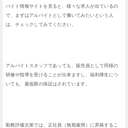
バイト情報サイトを見ると、様々な求人が出ているの
で、まずはアルバイトとして働いてみたいという人
は、チェックしてみてください。
アルバイトスタッフであっても、販売員として同様の
研修や指導を受けることが出来ますし、福利厚生につ
いても、最低限の保証はされています。
勤務評価次第では、正社員（無期雇用）に昇格するこ