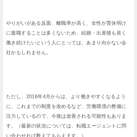
やりがいがある反面、離職率が高く、女性が育休明け
に復職することは多くないため、結婚・出産後も長く
働き続けたいという人にとっては、あまり向かない会
社かもしれません。
ただし、2016年4月からは、より働きやすくなるよう
に、これまでの制度を改めるなど、労働環境の整備に
注力しているので、今後は改善される可能性もありま
す。（最新の状況については、転職エージェントに問
い合わせれば教えてもらえます。）