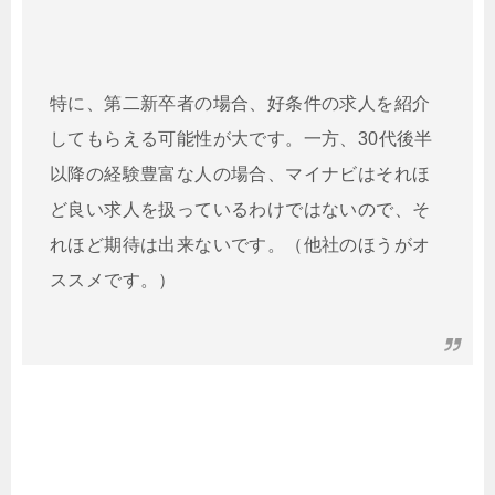
特に、第二新卒者の場合、好条件の求人を紹介
してもらえる可能性が大です。一方、30代後半
以降の経験豊富な人の場合、マイナビはそれほ
ど良い求人を扱っているわけではないので、そ
れほど期待は出来ないです。（他社のほうがオ
ススメです。）