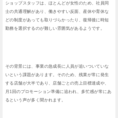
ショップスタッフは、ほとんどが女性のため、社員同
士の共通理解があり、働きやすい反面、産休や育休な
どの制度があっても取りづらかったり、復帰後に時短
勤務を選択するのが難しい雰囲気があるようです。
その背景には、事業の急成長に人員が追いついていな
いという課題があります。そのため、残業が常に発生
する店舗が大半であり、店舗ごとの売上目標達成や、
月1回のプロモーション準備に追われ、多忙感が常にあ
るという声が多く聞かれます。