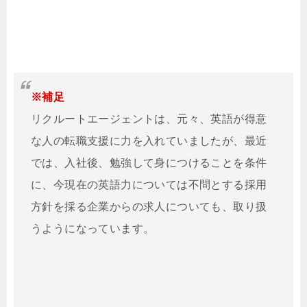
※補足
リクルートエージェントは、元々、英語が得意
な人の転職支援に力を入れていましたが、最近
では、入社後、勉強して身につけることを条件
に、今現在の英語力については不問とする採用
方針を採る企業からの求人についても、取り扱
うようになっています。