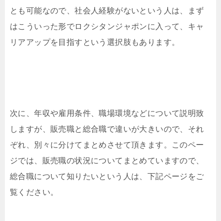
とも可能なので、社会人経験がないという人は、まず
はこういった形でロクシタンジャポンに入って、キャ
リアアップを目指すという選択肢もあります。
次に、年収や雇用条件、職場環境などについて説明致
しますが、販売職と総合職で違いが大きいので、それ
ぞれ、別々に分けてまとめさせて頂きます。このペー
ジでは、販売職の状況についてまとめていますので、
総合職について知りたいという人は、下記ページをご
覧ください。