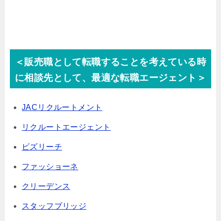
＜販売職として転職することを考えている時
に相談先として、最適な転職エージェント＞
JACリクルートメント
リクルートエージェント
ビズリーチ
ファッショーネ
クリーデンス
スタッフブリッジ