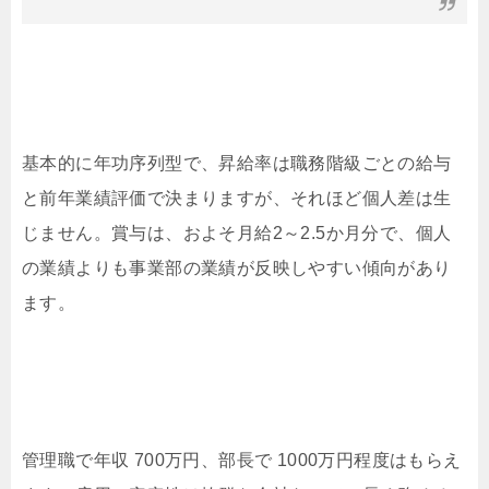
基本的に年功序列型で、昇給率は職務階級ごとの給与
と前年業績評価で決まりますが、それほど個人差は生
じません。賞与は、およそ月給2～2.5か月分で、個人
の業績よりも事業部の業績が反映しやすい傾向があり
ます。
管理職で年収 700万円、部長で 1000万円程度はもらえ