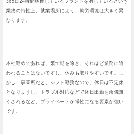
365日24時間稼働しているプラントを有しているという
業務の特性上、就業場所により、就労環境は大きく異
なります。
本社勤めであれば、繁忙期を除き、それほど業務に追
われることはないですし、休みも取りやすいです。し
かし、事業所だと、シフト勤務なので、休日は不定休
となりますし、トラブル対応などで休日出勤を余儀無
くされるなど、プライベートが犠牲になる要素が強い
です。