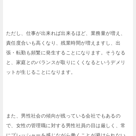
ただし、仕事が出来れば出来るほど、業務量が増え、
責任度合いも高くなり、残業時間が増えますし、出
張・転勤も頻繁に発生することになります。そうなる
と、家庭とのバランスが取りにくくなるというデメリ
ットが生じることになります。
また、男性社会の傾向が残っている会社でもあるの
で、女性の管理職に対する男性社員の目は厳しく、常
にプレッシャーを感じながら働くことが避けられない