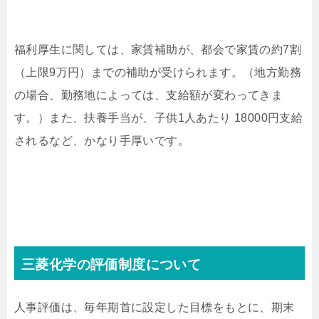
福利厚生に関しては、家賃補助が、都会で家賃の約7割
（上限9万円）までの補助が受けられます。（地方勤務
の場合、勤務地によっては、支給額が変わってきま
す。）また、扶養手当が、子供1人あたり 18000円支給
されるなど、かなり手厚いです。
三菱化学の評価制度について
人事評価は、毎年期首に設定した目標をもとに、期末