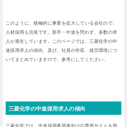
このように、積極的に事業を拡大している会社ので、
人材採用も活発です。新卒・中途を問わず、多数の求
人が発生しています。このページでは、三菱化学の中
途採用求人の傾向、及び、社員の年収、就労環境につ
いてまとめていますので、参考にしてください。
三菱化学の中途採用求人の傾向
三菱化学では、中途採用希望者向けの専用サイトを用