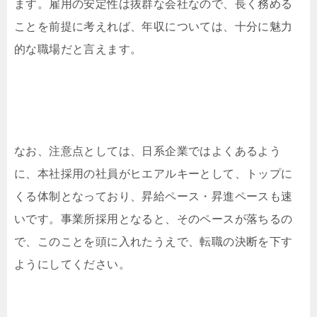
ます。雇用の安定性は抜群な会社なので、長く務める
ことを前提に考えれば、年収については、十分に魅力
的な職場だと言えます。
なお、注意点としては、日系企業ではよくあるよう
に、本社採用の社員がヒエアルキーとして、トップに
くる体制となっており、昇給ペース・昇進ペースも速
いです。事業所採用となると、そのペースが落ちるの
で、このことを頭に入れたうえで、転職の決断を下す
ようにしてください。