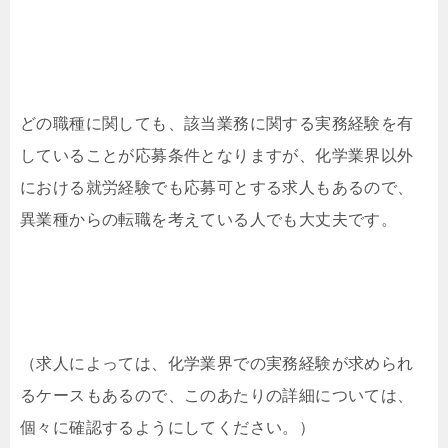
どの職種に関しても、該当業務に関する実務経験を有
していることが応募条件となりますが、化学業界以外
における就労経験でも応募可とする求人もあるので、
異業種からの転職を考えている人でも大丈夫です。
（求人によっては、化学業界での実務経験が求められ
るケースもあるので、このあたりの詳細については、
個々に確認するようにしてください。）