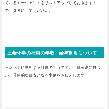
ているエージェントをリストアップしておきますの
で、参考にしてください。
三菱化学の社員の年収・給与制度について
三菱化学に勤務する社員の年収ですが、職種別に幾つ
か、具体的な目安となる事例をお伝えします。