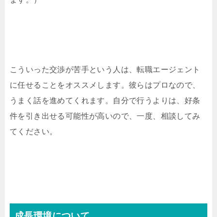
こういった交渉が苦手という人は、転職エージェント
に任せることをオススメします。彼らはプロなので、
うまく話を進めてくれます。自分で行うよりは、好条
件を引き出せる可能性が高いので、一度、相談してみ
てください。
成長環境について