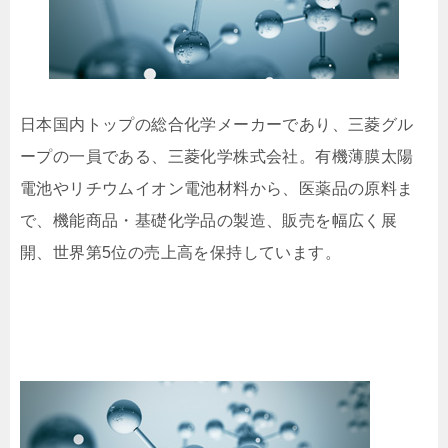
日本国内トップの総合化学メーカーであり、三菱グル
ープの一員である、三菱化学株式会社。有機薄膜太陽
電池やリチウムイオン電池材料から、医薬品の原料ま
で、機能商品・基礎化学品の製造、販売を幅広く展
開、世界第5位の売上高を保持しています。