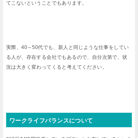
てこないということでもあります。
実際、40～50代でも、新人と同じような仕事をしてい
る人が、存在する会社でもあるので、自分次第で、状
況は大きく変わってくると考えてください。
ワークライフバランスについて