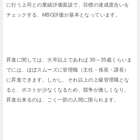
に行う上司との業績評価面談で、目標の達成度合いを
チェックする、MBO評価が基本となっています。
昇進に関しては、大卒以上であれば 30～35歳くらいま
でには、ほぼスムーズに管理職（主任・係長・課長）
に昇進できます。しかし、それ以上の上級管理職とな
ると、ポストが少なくなるため、競争が激しくなり、
昇進出来るのは、ごく一部の人間に限られます。