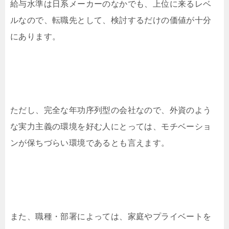
給与水準は日系メーカーのなかでも、上位に来るレベ
ルなので、転職先として、検討するだけの価値が十分
にあります。
ただし、完全な年功序列型の会社なので、外資のよう
な実力主義の環境を好む人にとっては、モチベーショ
ンが保ちづらい環境であるとも言えます。
また、職種・部署によっては、家庭やプライベートを