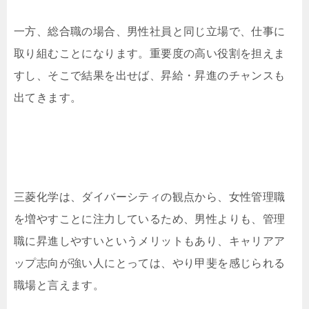
一方、総合職の場合、男性社員と同じ立場で、仕事に
取り組むことになります。重要度の高い役割を担えま
すし、そこで結果を出せば、昇給・昇進のチャンスも
出てきます。
三菱化学は、ダイバーシティの観点から、女性管理職
を増やすことに注力しているため、男性よりも、管理
職に昇進しやすいというメリットもあり、キャリアア
ップ志向が強い人にとっては、やり甲斐を感じられる
職場と言えます。