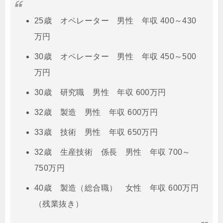
25歳 オペレーター 男性 年収 400～430
万円
30歳 オペレーター 男性 年収 450～500
万円
30歳 研究職 男性 年収 600万円
32歳 製造 男性 年収 600万円
33歳 技術 男性 年収 650万円
32歳 生産技術 係長 男性 年収 700～
750万円
40歳 製造（総合職） 女性 年収 600万円
（残業抜き）