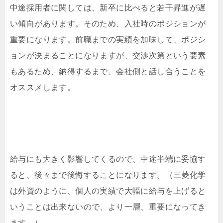
中途採用者に関しては、新卒に比べると若干昇進が遅
い傾向があります。そのため、入社時のポジションが
重要になります。前職までの実績を加味して、ポジシ
ョンが決まることになりますが、交渉次第という要素
もあるため、納得するまで、会社側と話し合うことを
オススメします。
給与にも大きく影響してくるので、中途半端に妥協す
ると、後々まで後悔することになります。（三菱化学
は外資のように、個人の実績で大幅に給与を上げると
いうことは出来ないので、より一層、重要になってき
ます。）