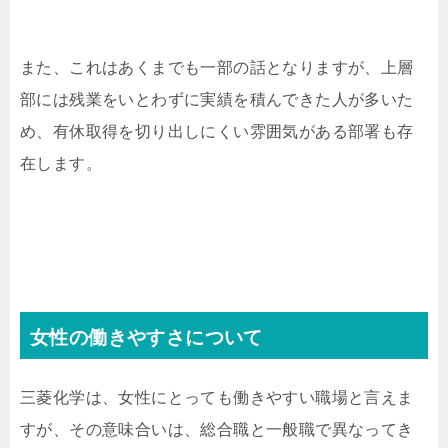
また、これはあくまでも一部の話となりますが、上層
部には残業をいとわずに実績を積んできた人が多いた
め、有休取得を切り出しにくい雰囲気がある部署も存
在します。
女性の働きやすさについて
三菱化学は、女性にとっても働きやすい職場と言えま
すが、その意味合いは、総合職と一般職で異なってき