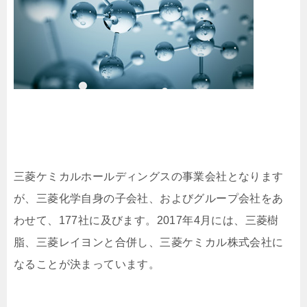
三菱ケミカルホールディングスの事業会社となります
が、三菱化学自身の子会社、およびグループ会社をあ
わせて、177社に及びます。2017年4月には、三菱樹
脂、三菱レイヨンと合併し、三菱ケミカル株式会社に
なることが決まっています。