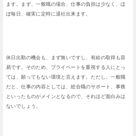
ます。まず、一般職の場合、仕事の負担は少なく、ほ
ぼ毎日、確実に定時に退社出来ます。
休日出勤の機会も、まず無いですし、有給の取得も容
易です。そのため、プライベートを重視する人にとっ
ては、願ってもない環境と言えます。ただし、一般職
だと、仕事の内容としては、総合職のサポート、事務
といったものがメインとなるので、それほど面白みは
ないでしょう。