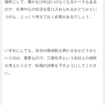
犠牲にして、働かなければいけなくなるケースもある
ので、仕事中心の生活を受け入れられるかどうかとい
うのも、じっくり考えておく必要があるでしょう。
いずれにしても、自分の価値観を満たせるかどうかと
いうのが、重要なので、三菱化学という会社との相性
を考えたうえで、転職の決断を下すようにしてくださ
い。