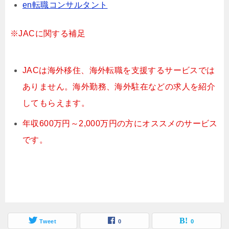
en転職コンサルタント
※JACに関する補足
JACは海外移住、海外転職を支援するサービスでは
ありません。海外勤務、海外駐在などの求人を紹介
してもらえます。
年収600万円～2,000万円の方にオススメのサービス
です。
Tweet
0
0