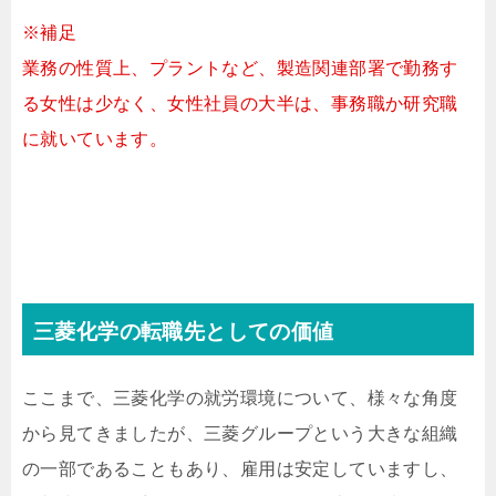
※補足
業務の性質上、プラントなど、製造関連部署で勤務す
る女性は少なく、女性社員の大半は、事務職か研究職
に就いています。
三菱化学の転職先としての価値
ここまで、三菱化学の就労環境について、様々な角度
から見てきましたが、三菱グループという大きな組織
の一部であることもあり、雇用は安定していますし、