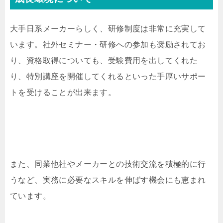
大手日系メーカーらしく、研修制度は非常に充実して
います。社外セミナー・研修への参加も奨励されてお
り、資格取得についても、受験費用を出してくれた
り、特別講座を開催してくれるといった手厚いサポー
トを受けることが出来ます。
また、同業他社やメーカーとの技術交流を積極的に行
うなど、実務に必要なスキルを伸ばす機会にも恵まれ
ています。