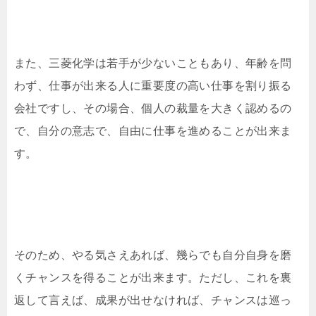
また、三菱化学は若手が少ないこともあり、年齢を問
わず、仕事が出来る人に重要度の高い仕事を割り振る
会社ですし、その場合、個人の裁量を大きく認めるの
で、自分の意志で、自由に仕事を進めることが出来ま
す。
そのため、やる気さえあれば、幾らでも自分自身を磨
くチャンスを得ることが出来ます。ただし、これを裏
返して言えば、成果が出せなければ、チャンスは巡っ