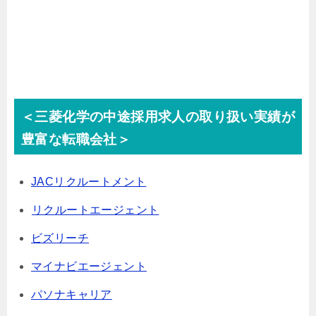
＜三菱化学の中途採用求人の取り扱い実績が
豊富な転職会社＞
JACリクルートメント
リクルートエージェント
ビズリーチ
マイナビエージェント
パソナキャリア