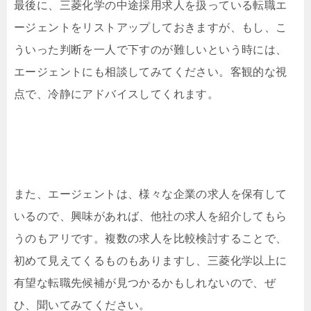
最後に、三菱化学の中途採用求人を扱っている転職エ
ージェントをリストアップしておきますが、もし、こ
ういった判断を一人で下すのが難しいという時には、
エージェントにも相談してみてください。客観的な視
点で、冷静にアドバイスしてくれます。
また、エージェントは、様々な企業の求人を保有して
いるので、興味があれば、他社の求人を紹介してもら
うのもアリです。複数の求人を比較検討することで、
初めて見えてくるものもありますし、三菱化学以上に
有望な転職先候補が見つかるかもしれないので、ぜ
ひ、聞いてみてください。