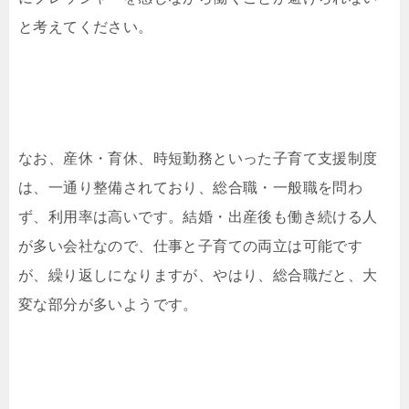
と考えてください。
なお、産休・育休、時短勤務といった子育て支援制度
は、一通り整備されており、総合職・一般職を問わ
ず、利用率は高いです。結婚・出産後も働き続ける人
が多い会社なので、仕事と子育ての両立は可能です
が、繰り返しになりますが、やはり、総合職だと、大
変な部分が多いようです。