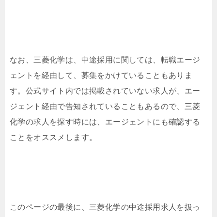
なお、三菱化学は、中途採用に関しては、転職エージ
ェントを経由して、募集をかけていることもありま
す。公式サイト内では掲載されていない求人が、エー
ジェント経由で告知されていることもあるので、三菱
化学の求人を探す時には、エージェントにも確認する
ことをオススメします。
このページの最後に、三菱化学の中途採用求人を扱っ