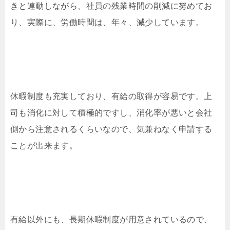
きと連動しながら、社員の残業時間の削減に努めてお
り、実際に、労働時間は、年々、減少しています。
休暇制度も充実しており、有給の取得が容易です。上
司も消化に対して積極的ですし、消化率が悪いと会社
側から注意されるくらいなので、気兼ねなく申請する
ことが出来ます。
有給以外にも、長期休暇制度が用意されているので、