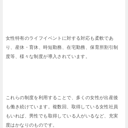
女性特有のライフイベントに対する対応も柔軟であ
り、産休・育休、時短勤務、在宅勤務、保育所割引制
度等、様々な制度が導入されています。
これらの制度を利用することで、多くの女性が出産後
も働き続けています。複数回、取得している女性社員
もいれば、男性でも取得している人がいるなど、充実
度はかなりのものです。