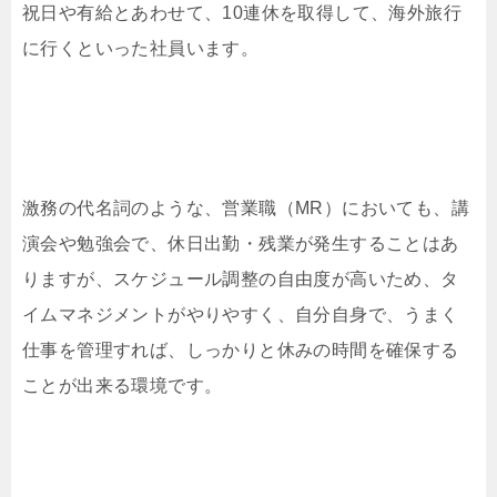
祝日や有給とあわせて、10連休を取得して、海外旅行
に行くといった社員います。
激務の代名詞のような、営業職（MR）においても、講
演会や勉強会で、休日出勤・残業が発生することはあ
りますが、スケジュール調整の自由度が高いため、タ
イムマネジメントがやりやすく、自分自身で、うまく
仕事を管理すれば、しっかりと休みの時間を確保する
ことが出来る環境です。