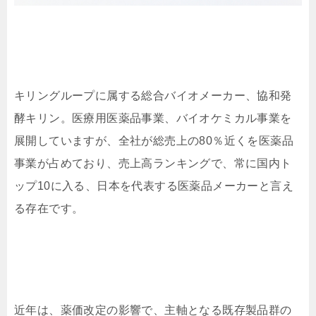
キリングループに属する総合バイオメーカー、協和発
酵キリン。医療用医薬品事業、バイオケミカル事業を
展開していますが、全社が総売上の80％近くを医薬品
事業が占めており、売上高ランキングで、常に国内ト
ップ10に入る、日本を代表する医薬品メーカーと言え
る存在です。
近年は、薬価改定の影響で、主軸となる既存製品群の