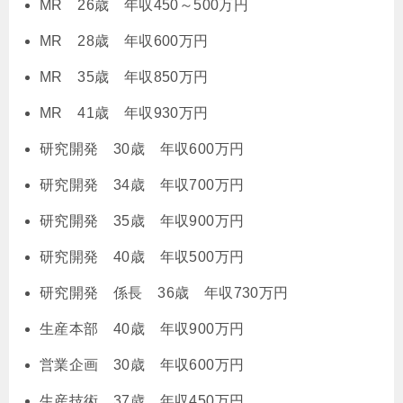
MR 26歳 年収450～500万円
MR 28歳 年収600万円
MR 35歳 年収850万円
MR 41歳 年収930万円
研究開発 30歳 年収600万円
研究開発 34歳 年収700万円
研究開発 35歳 年収900万円
研究開発 40歳 年収500万円
研究開発 係長 36歳 年収730万円
生産本部 40歳 年収900万円
営業企画 30歳 年収600万円
生産技術 37歳 年収450万円