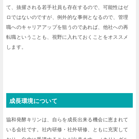
て、抜擢される若手社員も存在するので、可能性はゼ
ロではないのですが、例外的な事例となるので、管理
職へのキャリアアップを狙うのであれば、他社への再
転職ということも、視野に入れておくことをオススメ
します。
成長環境について
協和発酵キリンは、自らを成長出来る機会に恵まれて
いる会社です。社内研修・社外研修、ともに充実して