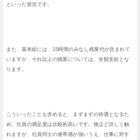
といった状況です。
また、基本給には、15時間のみなし残業代が含まれて
いますが、それ以上の残業については、全額支給とな
ります。
こういったことも含めると、まずまずの待遇となるた
め、社員の満足度は比較的高いです。後ほど詳しく触
れますが、社員同士の連帯感が強いうえ、仕事に対す