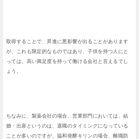
取得することで、昇進に悪影響が出ることがあります
が、これも限定的なものではあり、子供を持つ人にと
っては、高い満足度を持って働ける会社と言えるでし
ょう。
ちなみに、製薬会社の場合、営業部門においては、結
婚・出産というのは、退職のタイミングになっている
ことが多いのですが、協和発酵キリンの場合、離職防