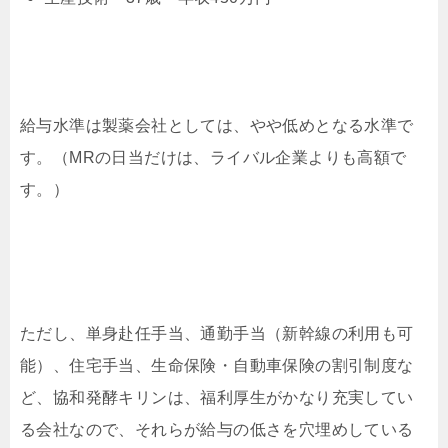
給与水準は製薬会社としては、やや低めとなる水準で
す。（MRの日当だけは、ライバル企業よりも高額で
す。）
ただし、単身赴任手当、通勤手当（新幹線の利用も可
能）、住宅手当、生命保険・自動車保険の割引制度な
ど、協和発酵キリンは、福利厚生がかなり充実してい
る会社なので、それらが給与の低さを穴埋めしている