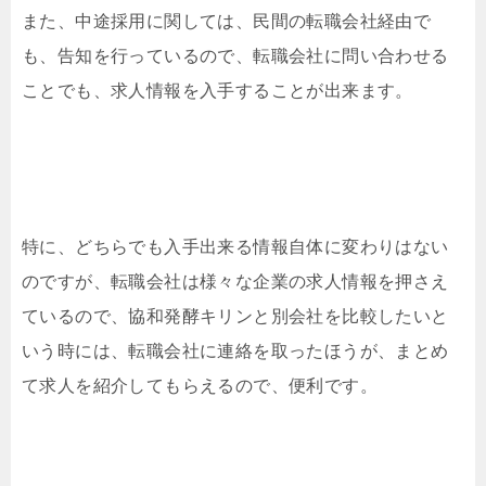
また、中途採用に関しては、民間の転職会社経由で
も、告知を行っているので、転職会社に問い合わせる
ことでも、求人情報を入手することが出来ます。
特に、どちらでも入手出来る情報自体に変わりはない
のですが、転職会社は様々な企業の求人情報を押さえ
ているので、協和発酵キリンと別会社を比較したいと
いう時には、転職会社に連絡を取ったほうが、まとめ
て求人を紹介してもらえるので、便利です。