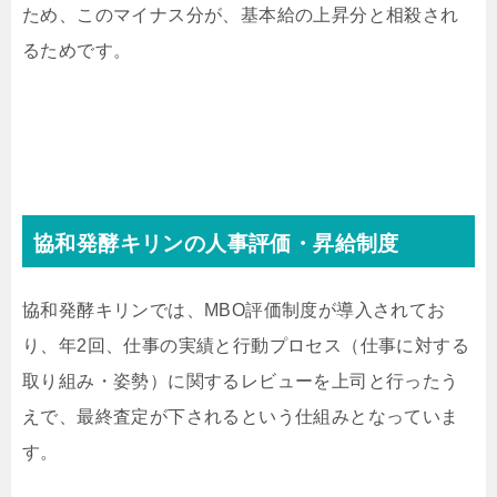
ため、このマイナス分が、基本給の上昇分と相殺され
るためです。
協和発酵キリンの人事評価・昇給制度
協和発酵キリンでは、MBO評価制度が導入されてお
り、年2回、仕事の実績と行動プロセス（仕事に対する
取り組み・姿勢）に関するレビューを上司と行ったう
えで、最終査定が下されるという仕組みとなっていま
す。