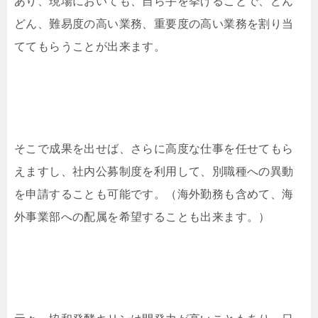
あり、現場においても、自ら手を挙げることで、どん
どん、難易度の高い業務、重要度の高い業務を割り当
ててもらうことが出来ます。
そこで成果を出せば、さらに高度な仕事を任せてもら
えますし、社内公募制度を利用して、別職種への異動
を申請することも可能です。（海外勤務も含めて、海
外事業部への配属を希望することも出来ます。）