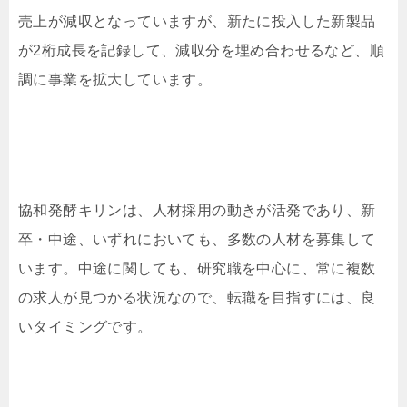
売上が減収となっていますが、新たに投入した新製品
が2桁成長を記録して、減収分を埋め合わせるなど、順
調に事業を拡大しています。
協和発酵キリンは、人材採用の動きが活発であり、新
卒・中途、いずれにおいても、多数の人材を募集して
います。中途に関しても、研究職を中心に、常に複数
の求人が見つかる状況なので、転職を目指すには、良
いタイミングです。