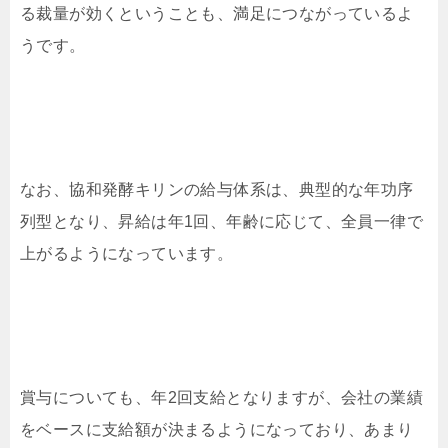
る裁量が効くということも、満足につながっているよ
うです。
なお、協和発酵キリンの給与体系は、典型的な年功序
列型となり、昇給は年1回、年齢に応じて、全員一律で
上がるようになっています。
賞与についても、年2回支給となりますが、会社の業績
をベースに支給額が決まるようになっており、あまり