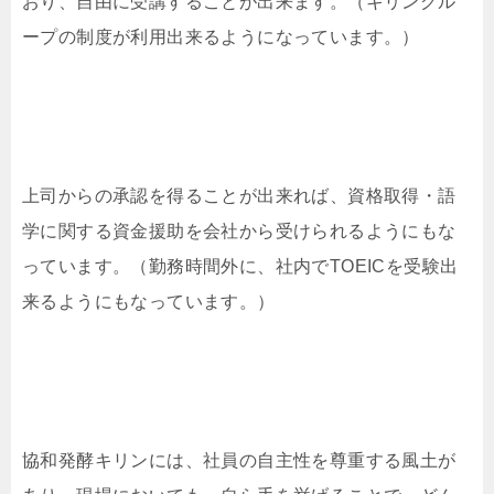
おり、自由に受講することが出来ます。（キリングル
ープの制度が利用出来るようになっています。）
上司からの承認を得ることが出来れば、資格取得・語
学に関する資金援助を会社から受けられるようにもな
っています。（勤務時間外に、社内でTOEICを受験出
来るようにもなっています。）
協和発酵キリンには、社員の自主性を尊重する風土が