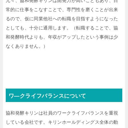
元々、協和発酵キリンは開発力が高いこともあり、日
常的に仕事をこなすことで、専門性を磨くことが出来
るので、仮に同業他社への転職を目指すようになった
としても、十分に通用します。（転職することで、協
和発酵時代よりも、年収がアップしたという事例は少
なくありません。）
ワ―クライフバランスについて
協和発酵キリンは社員のワークライフバランスを重視
している会社です。キリンホールディングス全体の動