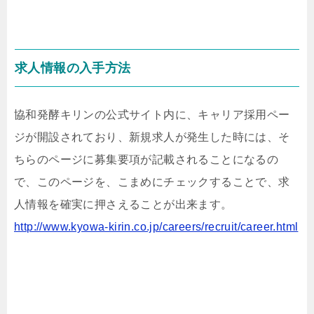
求人情報の入手方法
協和発酵キリンの公式サイト内に、キャリア採用ペー
ジが開設されており、新規求人が発生した時には、そ
ちらのページに募集要項が記載されることになるの
で、このページを、こまめにチェックすることで、求
人情報を確実に押さえることが出来ます。
http://www.kyowa-kirin.co.jp/careers/recruit/career.html