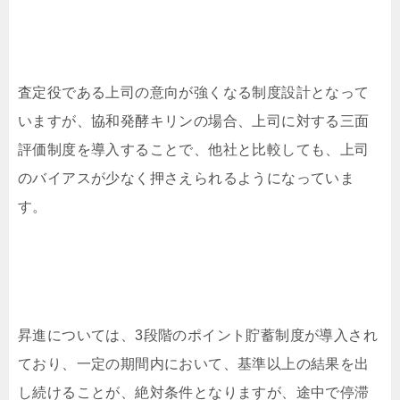
査定役である上司の意向が強くなる制度設計となって
いますが、協和発酵キリンの場合、上司に対する三面
評価制度を導入することで、他社と比較しても、上司
のバイアスが少なく押さえられるようになっていま
す。
昇進については、3段階のポイント貯蓄制度が導入され
ており、一定の期間内において、基準以上の結果を出
し続けることが、絶対条件となりますが、途中で停滞