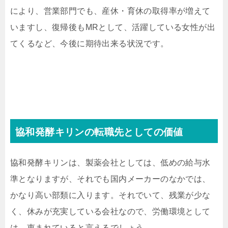
により、営業部門でも、産休・育休の取得率が増えて
いますし、復帰後もMRとして、活躍している女性が出
てくるなど、今後に期待出来る状況です。
協和発酵キリンの転職先としての価値
協和発酵キリンは、製薬会社としては、低めの給与水
準となりますが、それでも国内メーカーのなかでは、
かなり高い部類に入ります。それでいて、残業が少な
く、休みが充実している会社なので、労働環境として
は、恵まれていると言えるでしょう。