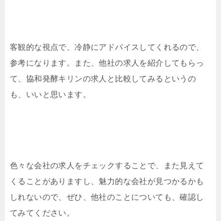
客観的な視点で、冷静にアドバイスしてくれるので、
参考になります。また、他社の求人を紹介してもらっ
て、協和発酵キリンの求人と比較してみるというの
も、いいと思います。
色々な会社の求人をチェックすることで、また見えて
くることがありますし、魅力的な会社が見つかるかも
しれないので、ぜひ、他社のことについても、確認し
てみてください。