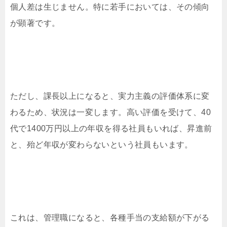
個人差は生じません。特に若手においては、その傾向
が顕著です。
ただし、課長以上になると、実力主義の評価体系に変
わるため、状況は一変します。高い評価を受けて、40
代で1400万円以上の年収を得る社員もいれば、昇進前
と、殆ど年収が変わらないという社員もいます。
これは、管理職になると、各種手当の支給額が下がる