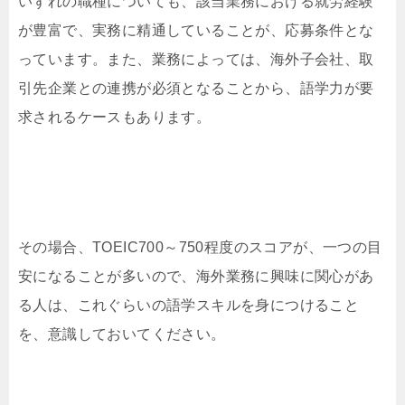
いずれの職種についても、該当業務における就労経験
が豊富で、実務に精通していることが、応募条件とな
っています。また、業務によっては、海外子会社、取
引先企業との連携が必須となることから、語学力が要
求されるケースもあります。
その場合、TOEIC700～750程度のスコアが、一つの目
安になることが多いので、海外業務に興味に関心があ
る人は、これぐらいの語学スキルを身につけること
を、意識しておいてください。