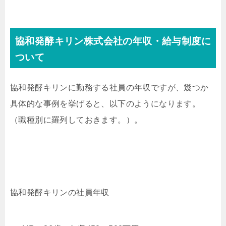
協和発酵キリン株式会社の年収・給与制度に
ついて
協和発酵キリンに勤務する社員の年収ですが、幾つか
具体的な事例を挙げると、以下のようになります。
（職種別に羅列しておきます。）。
協和発酵キリンの社員年収