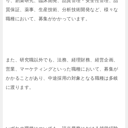
り、創薬研究、臨床開発、品質管理・安全性管理、品
質保証、薬事、生産技術、分析技術開発など、様々な
職種において、募集がかかっています。
また、研究職以外でも、法務、経理財務、経営企画、
営業、マーケティングといった職種において、募集が
かかることがあり、中途採用の対象となる職種は多岐
に渡ります。