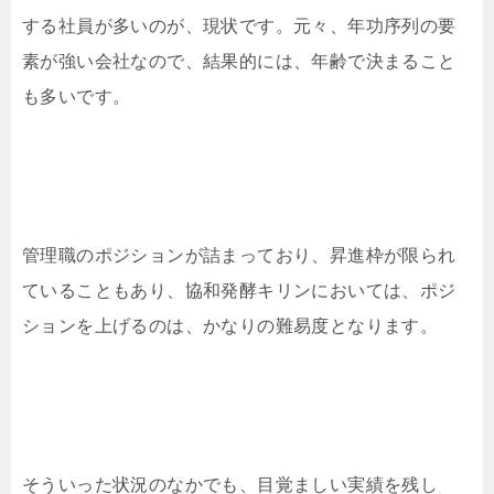
する社員が多いのが、現状です。元々、年功序列の要
素が強い会社なので、結果的には、年齢で決まること
も多いです。
管理職のポジションが詰まっており、昇進枠が限られ
ていることもあり、協和発酵キリンにおいては、ポジ
ションを上げるのは、かなりの難易度となります。
そういった状況のなかでも、目覚ましい実績を残し