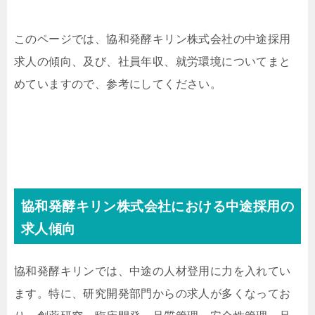
このページでは、協和発酵キリン株式会社の中途採用
求人の傾向、及び、社員年収、就労環境についてまと
めていますので、参考にしてください。
協和発酵キリン株式会社における中途採用の
求人傾向
協和発酵キリンでは、中途の人材登用に力を入れてい
ます。特に、研究開発部門からの求人が多くなってお