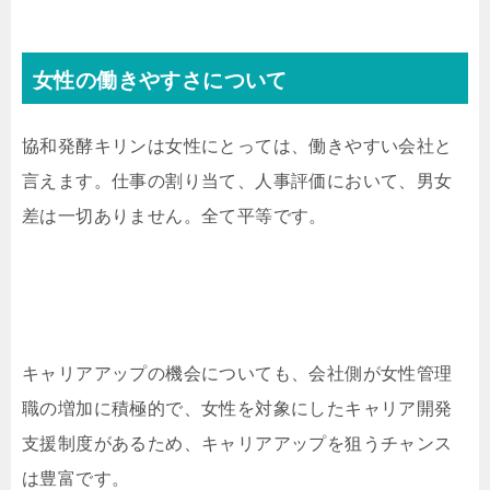
女性の働きやすさについて
協和発酵キリンは女性にとっては、働きやすい会社と
言えます。仕事の割り当て、人事評価において、男女
差は一切ありません。全て平等です。
キャリアアップの機会についても、会社側が女性管理
職の増加に積極的で、女性を対象にしたキャリア開発
支援制度があるため、キャリアアップを狙うチャンス
は豊富です。