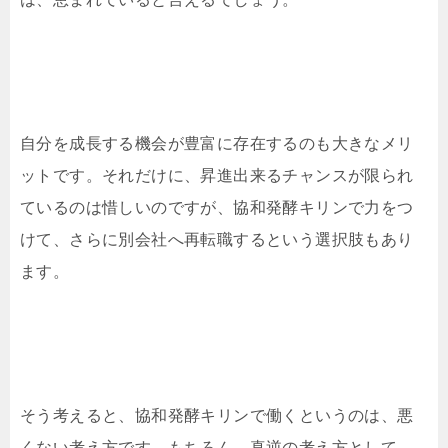
自分を成長する機会が豊富に存在するのも大きなメリ
ットです。それだけに、昇進出来るチャンスが限られ
ているのは惜しいのですが、協和発酵キリンで力をつ
けて、さらに別会社へ再転職するという選択肢もあり
ます。
そう考えると、協和発酵キリンで働くというのは、悪
くない考え方です。もちろん、真逆の考え方として、