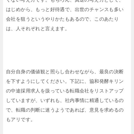
はじめから、もっと好待遇で、出世のチャンスも多い
会社を狙うというやりかたもあるので、このあたり
は、人それぞれと言えます。
自分自身の価値観と照らし合わせながら、最良の決断
を下すようにしてください。下記に、協和発酵キリン
の中途採用求人を扱っている転職会社をリストアップ
していますが、いずれも、社内事情に精通しているの
で、転職の判断に迷うようであれば、意見を求めるの
もアリです。