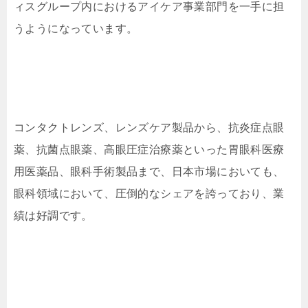
ィスグループ内におけるアイケア事業部門を一手に担
うようになっています。
コンタクトレンズ、レンズケア製品から、抗炎症点眼
薬、抗菌点眼薬、高眼圧症治療薬といった胃眼科医療
用医薬品、眼科手術製品まで、日本市場においても、
眼科領域において、圧倒的なシェアを誇っており、業
績は好調です。