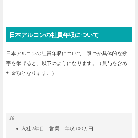
日本アルコンの社員年収について
日本アルコンの社員年収について、幾つか具体的な数
字を挙げると、以下のようになります。（賞与を含め
た金額となります。）
入社2年目 営業 年収600万円