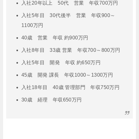
入社20年以上 50代 営業 年収700万円
入社5年目 30代後半 営業 年収900～
1100万円
40歳 営業 年収 約900万円
入社8年目 33歳 営業 年収700～800万円
入社5年目 開発 年収 約650万円
45歳 開発 課長 年収1000～1300万円
入社18年目 40歳 管理部門 年収750万円
30歳 経理 年収650万円