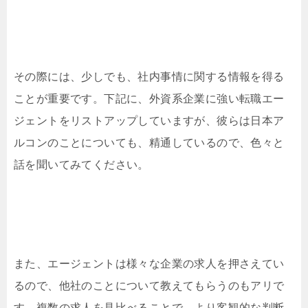
その際には、少しでも、社内事情に関する情報を得る
ことが重要です。下記に、外資系企業に強い転職エー
ジェントをリストアップしていますが、彼らは日本ア
ルコンのことについても、精通しているので、色々と
話を聞いてみてください。
また、エージェントは様々な企業の求人を押さえてい
るので、他社のことについて教えてもらうのもアリで
す。複数の求人を見比べることで、より客観的な判断