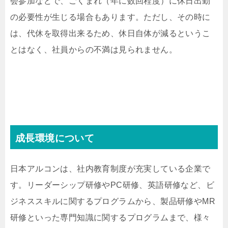
会参加などで、ごくまれ（年に数回程度）に休日出勤
の必要性が生じる場合もあります。ただし、その時に
は、代休を取得出来るため、休日自体が減るというこ
とはなく、社員からの不満は見られません。
成長環境について
日本アルコンは、社内教育制度が充実している企業で
す。リーダーシップ研修やPC研修、英語研修など、ビ
ジネススキルに関するプログラムから、製品研修やMR
研修といった専門知識に関するプログラムまで、様々