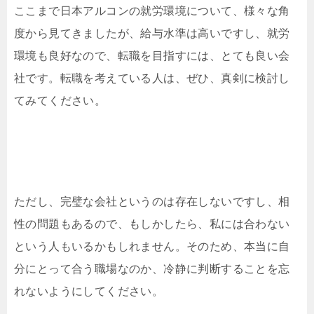
ここまで日本アルコンの就労環境について、様々な角
度から見てきましたが、給与水準は高いですし、就労
環境も良好なので、転職を目指すには、とても良い会
社です。転職を考えている人は、ぜひ、真剣に検討し
てみてください。
ただし、完璧な会社というのは存在しないですし、相
性の問題もあるので、もしかしたら、私には合わない
という人もいるかもしれません。そのため、本当に自
分にとって合う職場なのか、冷静に判断することを忘
れないようにしてください。