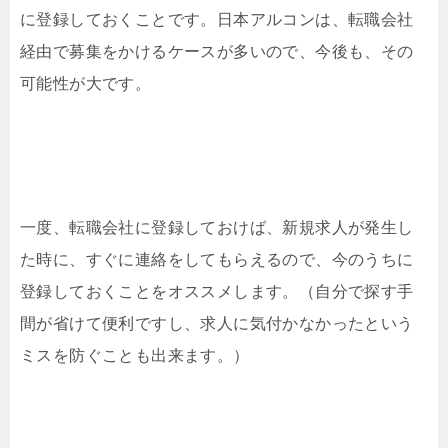
に登録しておくことです。日本アルコンは、転職会社
経由で募集をかけるケースが多いので、今後も、その
可能性が大です。
一度、転職会社に登録しておけば、新規求人が発生し
た時に、すぐに連絡をしてもらえるので、今のうちに
登録しておくことをオススメします。（自分で探す手
間が省けて便利ですし、求人に気付かなかったという
ミスを防ぐことも出来ます。）