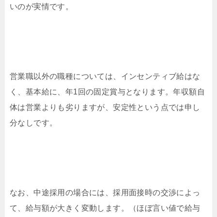
いのが実情です。
営業職以外の職種については、インセンティブ給はな
く、基本給に、年1回の固定賞与となります。年収額自
体は営業よりも劣りますが、安定性という点では申し
分なしです。
なお、中途採用の場合には、採用面接時の交渉によっ
て、給与額が大きく変動します。（ほぼ言い値で給与