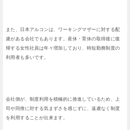
また、日本アルコンは、ワーキングマザーに対する配
慮がある会社でもあります。産休・育休の取得後に復
帰する女性社員は年々増加しており、時短勤務制度の
利用者も多いです。
会社側が、制度利用を積極的に推進しているため、上
司や同僚に対する気まずさを感じずに、遠慮なく制度
を利用することが出来ます。