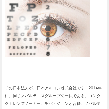
その日本法人が、日本アルコン株式会社です。2014年
に、同じノバルティスグループの一員である、コンタ
クトレンズメーカー、チバビジョンと合併、ノバルテ