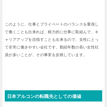
このように、仕事とプライベートのバランスを重視し
て働くことも出来れば、精力的に仕事に取組んで、キ
ャリアアップを目指すことも出来るので、女性にとっ
て非常に働きやすい会社です。勤続年数の長い女性社
員が多いことが、その事実を反映しています。
日本アルコンの転職先としての価値