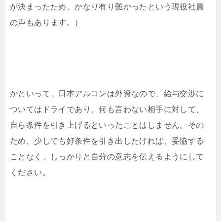
が決まったため、かなり有り難かったという現役社員
の声もあります。）
かといって、日本アルコンは外資なので、給与交渉に
ついてはドライであり、何も言わない相手に対して、
自ら条件を引き上げるといったことはしません。その
ため、少しでも好条件を引き出したければ、妥協する
ことなく、しっかりと自分の意志を伝えるようにして
ください。