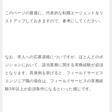
このページの最後に、代表的な転職エージェントをリ
ストアップしておきますので、参考にしてください。
なお、求人への応募資格についですが、ほとんどのポ
ジションにおいて、該当業務に関する実務経験が必須
となります。具体例を挙げると、フィールドサービス
エンジニア職の場合は、フィールドサービスの実務経
験3年以上が必須条件になるといった感じです。