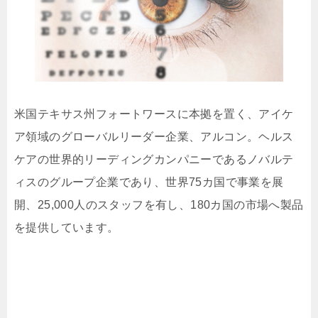
米国テキサス州フォートワースに本拠を置く、アイケ
ア領域のグローバルリーダー企業、アルコン。ヘルス
ケアの世界的リーディングカンパニーであるノバルテ
ィスのグループ企業であり、世界75カ国で事業を展
開、25,000人のスタッフを有し、180カ国の市場へ製品
を提供しています。