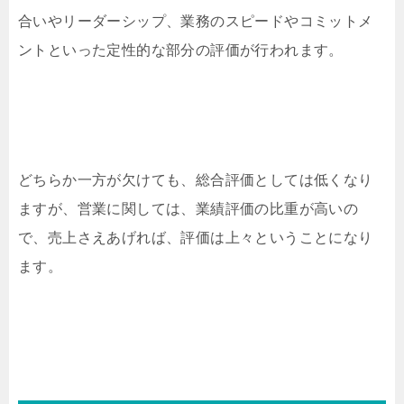
合いやリーダーシップ、業務のスピードやコミットメ
ントといった定性的な部分の評価が行われます。
どちらか一方が欠けても、総合評価としては低くなり
ますが、営業に関しては、業績評価の比重が高いの
で、売上さえあげれば、評価は上々ということになり
ます。