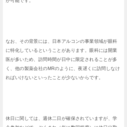
が可能です。
なお、その背景には、日本アルコンの事業領域が眼科
に特化しているということがあります。眼科には開業
医が多いため、訪問時間が日中に限定されることが多
く、他の製薬会社のMRのように、夜遅くに訪問しなけ
ればいけないといったことが少ないからです。
休日に関しては、週休二日が確保されていますが、学