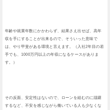
年齢や就業年数にかかわらず、結果さえ出せば、高年
収を手にすることが出来るので、そういった意味で
は、やり甲斐がある環境と言えます。（入社2年目の若
手でも、1000万円以上の年収になるケースがありま
す。）
その反面、安定性はないので、ローンを組むのに躊躇
するなど、不安を感じながら働いている人も少なくな