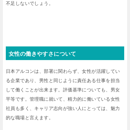
不足しないでしょう。
女性の働きやすさについて
日本アルコンは、部署に関わらず、女性が活躍してい
る企業であり、男性と同じように責任ある仕事を担当
して働くことが出来ます。評価基準についても、男女
平等です。管理職に就いて、精力的に働いている女性
社員も多く、キャリア志向が強い人にとっては、魅力
的な職場と言えます。