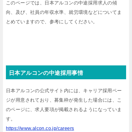
このページでは、日本アルコンの中途採用求人の傾
向、及び、社員の年収水準、就労環境などについてま
とめていますので、参考にしてください。
日本アルコンの中途採用事情
日本アルコンの公式サイト内には、キャリア採用ペー
ジが用意されており、募集枠が発生した場合には、こ
のページに、求人要項が掲載されるようになっていま
す。
https://www.alcon.co.jp/careers