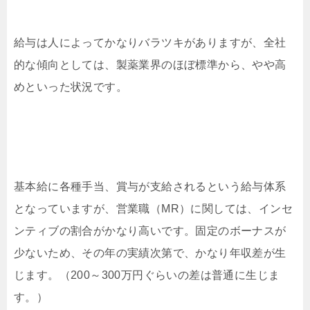
給与は人によってかなりバラツキがありますが、全社
的な傾向としては、製薬業界のほぼ標準から、やや高
めといった状況です。
基本給に各種手当、賞与が支給されるという給与体系
となっていますが、営業職（MR）に関しては、インセ
ンティブの割合がかなり高いです。固定のボーナスが
少ないため、その年の実績次第で、かなり年収差が生
じます。（200～300万円ぐらいの差は普通に生じま
す。）