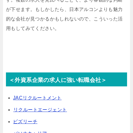
が下せます。もしかしたら、日本アルコンよりも魅力
的な会社が見つかるかもしれないので、こういった活
用もしてみてください。
＜外資系企業の求人に強い転職会社＞
JACリクルートメント
リクルートエージェント
ビズリーチ