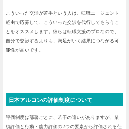
こういった交渉が苦手という人は、転職エージェント
経由で応募して、こういった交渉を代行してもらうこ
とをオススメします。彼らは転職支援のプロなので、
自分で交渉するよりも、満足がいく結果につながる可
能性が高いです。
日本アルコンの評価制度について
評価制度は部署ごとに、若干の違いがありますが、業
績評価と行動・能力評価の2つの要素から評価される仕