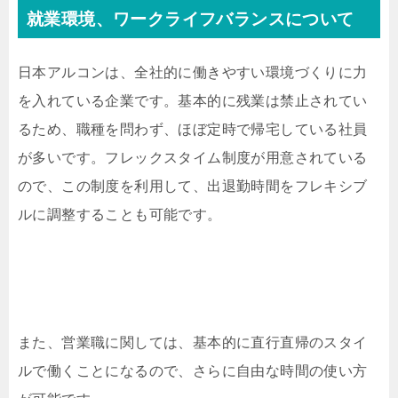
就業環境、ワークライフバランスについて
日本アルコンは、全社的に働きやすい環境づくりに力
を入れている企業です。基本的に残業は禁止されてい
るため、職種を問わず、ほぼ定時で帰宅している社員
が多いです。フレックスタイム制度が用意されている
ので、この制度を利用して、出退勤時間をフレキシブ
ルに調整することも可能です。
また、営業職に関しては、基本的に直行直帰のスタイ
ルで働くことになるので、さらに自由な時間の使い方