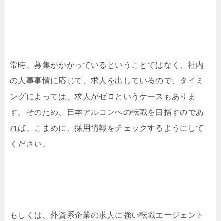
常時、募集がかかっているということではなく、社内
の人事事情に応じて、求人を出しているので、タイミ
ングによっては、求人がゼロというケースもありま
す。そのため、日本アルコンへの転職を目指すのであ
れば、こまめに、採用情報をチェックするようにして
ください。
もしくは、外資系企業の求人に強い転職エージェント