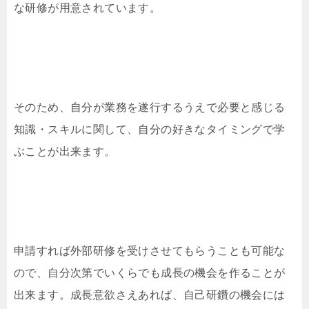
な研修が用意されています。
そのため、自分が業務を遂行するうえで必要と感じる
知識・スキルに関して、自分の好きなタイミングで学
ぶことが出来ます。
申請すれば外部研修を受けさせてもらうことも可能な
ので、自分次第でいくらでも成長の機会を作ることが
出来ます。成長意欲さえあれば、自己研鑽の機会には