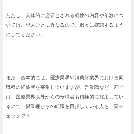
ただし、具体的に必要とされる経験の内容や年数につ
いては、求人ごとに異なるので、個々に確認するよう
にしてください。
また、基本的には、医療業界や消費財業界における同
職種の経験者を募集していますが、営業職など一部で
は、医療業界以外からの転職者も積極的に採用してい
るので、異業種からの転職を目指している人も、要チ
ェックです。