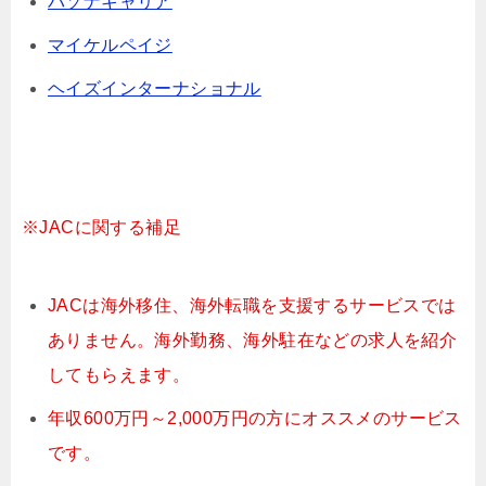
パソナキャリア
マイケルペイジ
ヘイズインターナショナル
※JACに関する補足
JACは海外移住、海外転職を支援するサービスでは
ありません。海外勤務、海外駐在などの求人を紹介
してもらえます。
年収600万円～2,000万円の方にオススメのサービス
です。