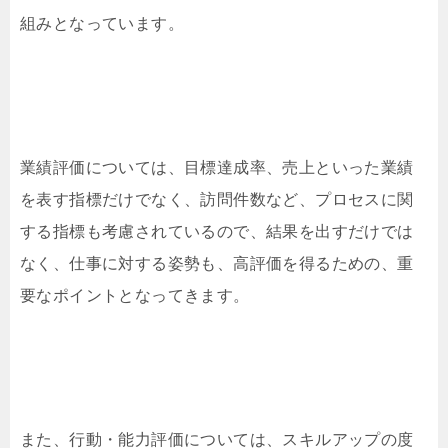
組みとなっています。
業績評価については、目標達成率、売上といった業績
を表す指標だけでなく、訪問件数など、プロセスに関
する指標も考慮されているので、結果を出すだけでは
なく、仕事に対する姿勢も、高評価を得るための、重
要なポイントとなってきます。
また、行動・能力評価については、スキルアップの度