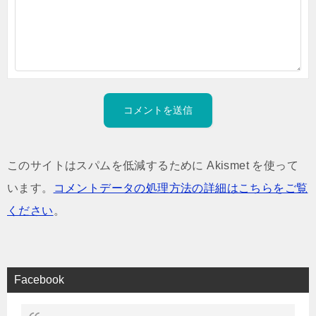
このサイトはスパムを低減するために Akismet を使って
います。
コメントデータの処理方法の詳細はこちらをご覧
ください
。
Facebook