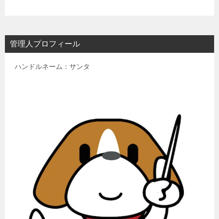
管理人プロフィール
ハンドルネーム：サンタ