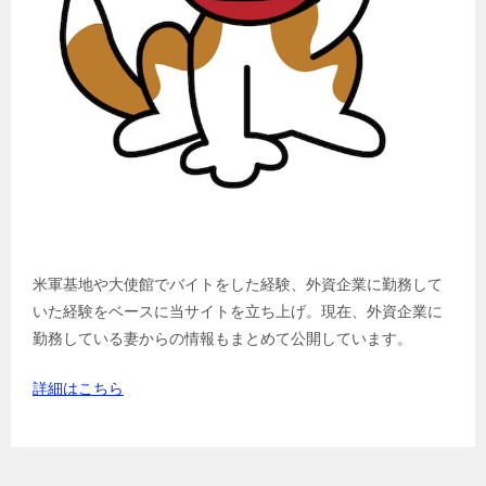
米軍基地や大使館でバイトをした経験、外資企業に勤務して
いた経験をベースに当サイトを立ち上げ。現在、外資企業に
勤務している妻からの情報もまとめて公開しています。
詳細はこちら