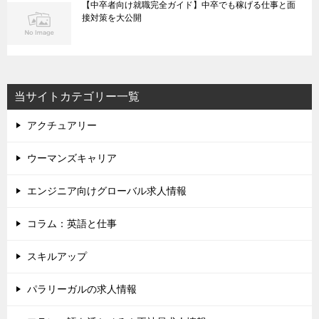
【中卒者向け就職完全ガイド】中卒でも稼げる仕事と面
接対策を大公開
当サイトカテゴリー一覧
アクチュアリー
ウーマンズキャリア
エンジニア向けグローバル求人情報
コラム：英語と仕事
スキルアップ
パラリーガルの求人情報