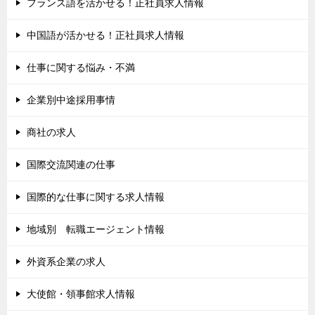
フランス語を活かせる！正社員求人情報
中国語が活かせる！正社員求人情報
仕事に関する悩み・不満
企業別中途採用事情
商社の求人
国際交流関連の仕事
国際的な仕事に関する求人情報
地域別 転職エージェント情報
外資系企業の求人
大使館・領事館求人情報