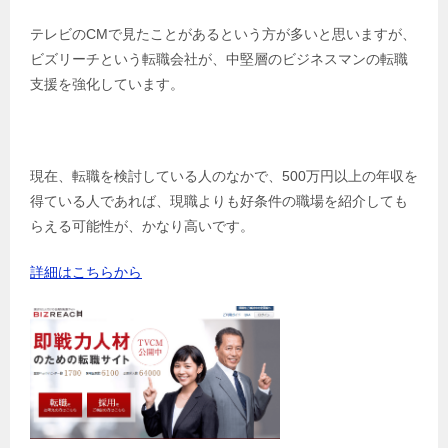
テレビのCMで見たことがあるという方が多いと思いますが、
ビズリーチという転職会社が、中堅層のビジネスマンの転職
支援を強化しています。
現在、転職を検討している人のなかで、500万円以上の年収を
得ている人であれば、現職よりも好条件の職場を紹介しても
らえる可能性が、かなり高いです。
詳細はこちらから