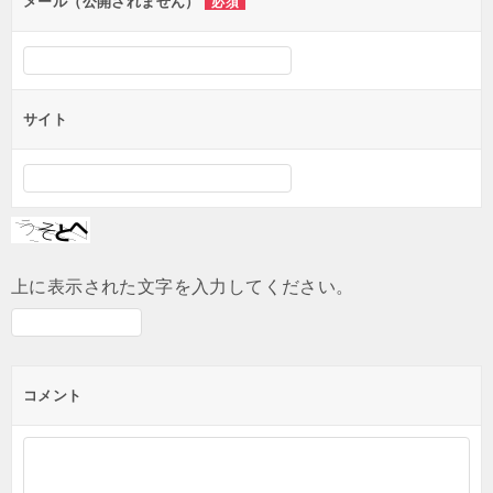
ン
メール（公開されません）
必須
サイト
上に表示された文字を入力してください。
コメント