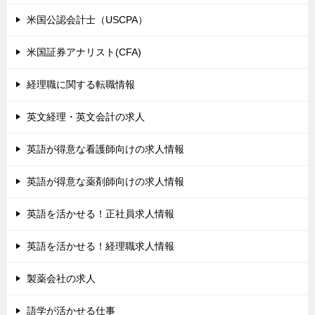
米国公認会計士（USCPA）
米国証券アナリスト(CFA)
経理職に関する転職情報
英文経理・英文会計の求人
英語が得意な看護師向けの求人情報
英語が得意な薬剤師向けの求人情報
英語を活かせる！正社員求人情報
英語を活かせる！経理職求人情報
製薬会社の求人
語学が活かせる仕事