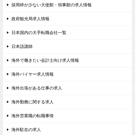
採用枠が少ない大使館・領事館の求人情報
政府観光局求人情報
日本国内の大手転職会社一覧
日本語講師
海外で働きたい会計士向け求人情報
海外バイヤー求人情報
海外出張がある仕事の求人
海外勤務に関する求人
海外営業職の転職事情
海外駐在の求人