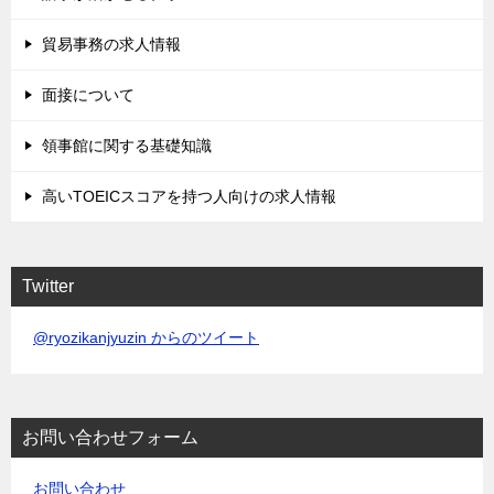
貿易事務の求人情報
面接について
領事館に関する基礎知識
高いTOEICスコアを持つ人向けの求人情報
Twitter
@ryozikanjyuzin からのツイート
お問い合わせフォーム
お問い合わせ