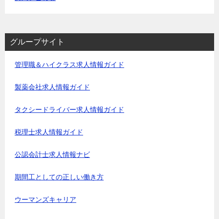
グループサイト
管理職＆ハイクラス求人情報ガイド
製薬会社求人情報ガイド
タクシードライバー求人情報ガイド
税理士求人情報ガイド
公認会計士求人情報ナビ
期間工としての正しい働き方
ウーマンズキャリア