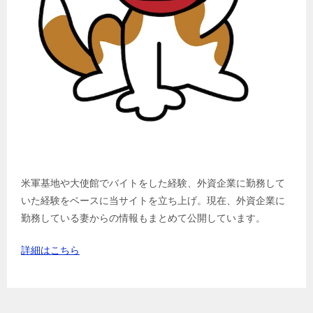
米軍基地や大使館でバイトをした経験、外資企業に勤務して
いた経験をベースに当サイトを立ち上げ。現在、外資企業に
勤務している妻からの情報もまとめて公開しています。
詳細はこちら