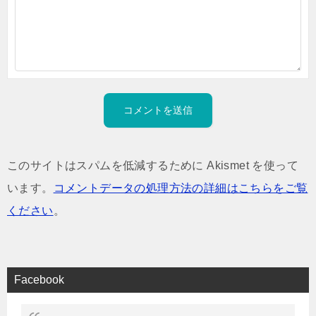
このサイトはスパムを低減するために Akismet を使って
います。
コメントデータの処理方法の詳細はこちらをご覧
ください
。
Facebook