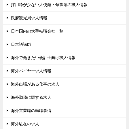
採用枠が少ない大使館・領事館の求人情報
政府観光局求人情報
日本国内の大手転職会社一覧
日本語講師
海外で働きたい会計士向け求人情報
海外バイヤー求人情報
海外出張がある仕事の求人
海外勤務に関する求人
海外営業職の転職事情
海外駐在の求人