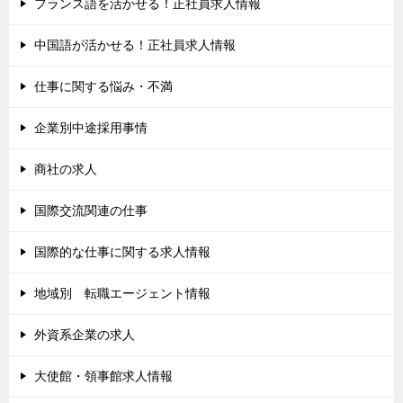
フランス語を活かせる！正社員求人情報
中国語が活かせる！正社員求人情報
仕事に関する悩み・不満
企業別中途採用事情
商社の求人
国際交流関連の仕事
国際的な仕事に関する求人情報
地域別 転職エージェント情報
外資系企業の求人
大使館・領事館求人情報