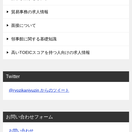
貿易事務の求人情報
面接について
領事館に関する基礎知識
高いTOEICスコアを持つ人向けの求人情報
Twitter
@ryozikanjyuzin からのツイート
お問い合わせフォーム
お問い合わせ