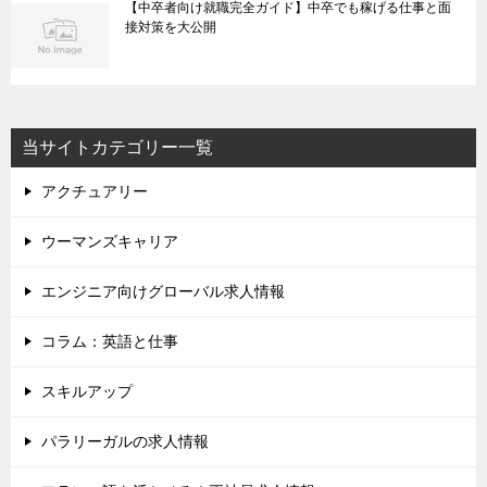
【中卒者向け就職完全ガイド】中卒でも稼げる仕事と面
接対策を大公開
当サイトカテゴリー一覧
アクチュアリー
ウーマンズキャリア
エンジニア向けグローバル求人情報
コラム：英語と仕事
スキルアップ
パラリーガルの求人情報