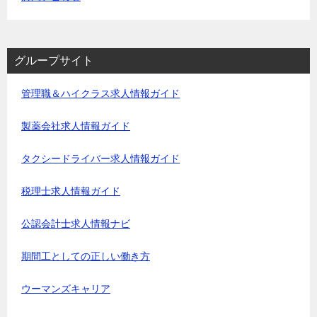
グループサイト
管理職＆ハイクラス求人情報ガイド
製薬会社求人情報ガイド
タクシードライバー求人情報ガイド
税理士求人情報ガイド
公認会計士求人情報ナビ
期間工としての正しい働き方
ウーマンズキャリア