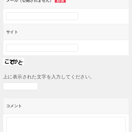
ン
メール（公開されません）
必須
サイト
上に表示された文字を入力してください。
コメント