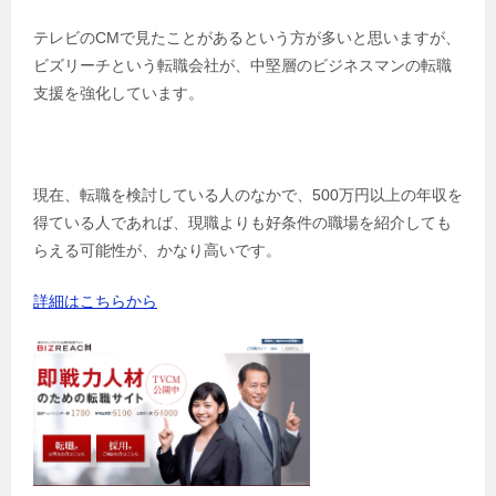
テレビのCMで見たことがあるという方が多いと思いますが、
ビズリーチという転職会社が、中堅層のビジネスマンの転職
支援を強化しています。
現在、転職を検討している人のなかで、500万円以上の年収を
得ている人であれば、現職よりも好条件の職場を紹介しても
らえる可能性が、かなり高いです。
詳細はこちらから