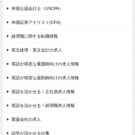
米国公認会計士（USCPA）
米国証券アナリスト(CFA)
経理職に関する転職情報
英文経理・英文会計の求人
英語が得意な看護師向けの求人情報
英語が得意な薬剤師向けの求人情報
英語を活かせる！正社員求人情報
英語を活かせる！経理職求人情報
製薬会社の求人
語学が活かせる仕事