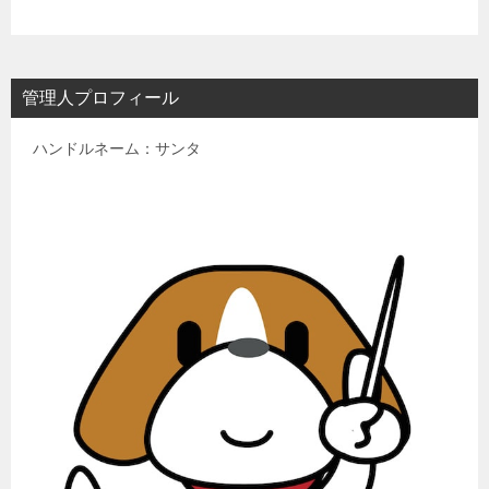
管理人プロフィール
ハンドルネーム：サンタ