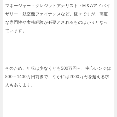
マネージャー・クレジットアナリスト・M＆Aアドバイ
ザリー・航空機ファイナンスなど、様々ですが、高度
な専門性や実務経験が必要とされるものばかりとなっ
ています。
そのため、年収は少なくとも500万円～、中心レンジは
800～1400万円前後で、なかには2000万円を超える求
人もあります。