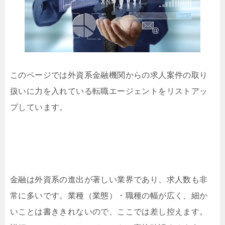
このページでは外資系金融機関からの求人案件の取り
扱いに力を入れている転職エージェントをリストアッ
プしています。
金融は外資系の進出が著しい業界であり、求人数も非
常に多いです。業種（業態）・職種の幅が広く、細か
いことは書ききれないので、ここでは差し控えます。