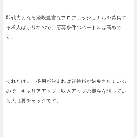
即戦力となる経験豊富なプロフェッショナルを募集す
る求人ばかりなので、応募条件のハードルは高めで
す。
それだけに、採用が決まれば好待遇が約束されている
ので、キャリアアップ、収入アップの機会を狙ってい
る人は要チェックです。