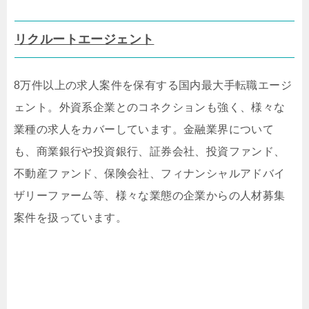
リクルートエージェント
8万件以上の求人案件を保有する国内最大手転職エージ
ェント。外資系企業とのコネクションも強く、様々な
業種の求人をカバーしています。金融業界について
も、商業銀行や投資銀行、証券会社、投資ファンド、
不動産ファンド、保険会社、フィナンシャルアドバイ
ザリーファーム等、様々な業態の企業からの人材募集
案件を扱っています。