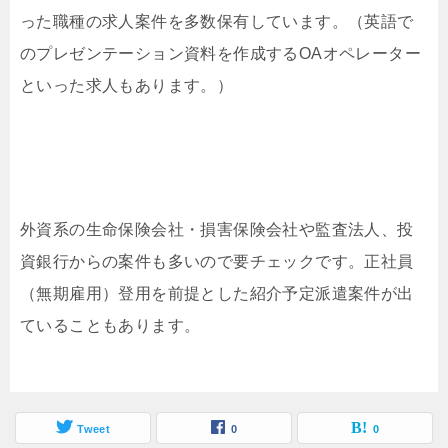
った職種の求人案件を多数保有しています。（英語で
のプレゼンテーション資料を作成するOAオペレーター
といった求人もあります。）
外資系の生命保険会社・損害保険会社や監査法人、投
資銀行からの案件も多いので要チェックです。正社員
（無期雇用）登用を前提とした紹介予定派遣案件が出
ていることもあります。
Tweet
0
0