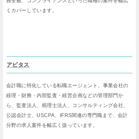
務全般、コンプライアンスといった職種の案件を幅広
くカバーしています。
アビタス
会計職に特化している転職エージェント。事業会社の
経理・財務・内部監査・経営企画などの管理部門か
ら、監査法人、税理士法人、コンサルティング会社、
公認会計士、USCPA、IFRS関連の専門職まで、会計
分野の求人案件を幅広く扱っています。