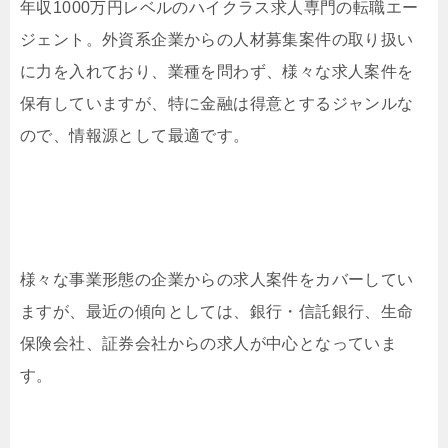
年収1000万円レベルのハイクラス求人専門の転職エー
ジェント。外資系企業からの人材募集案件の取り扱い
に力を入れており、業種を問わず、様々な求人案件を
保有していますが、特に金融は得意とするジャンルな
ので、情報源として最適です。
様々な事業形態の企業からの求人案件をカバーしてい
ますが、最近の傾向としては、銀行・信託銀行、生命
保険会社、証券会社からの求人が中心となっていま
す。