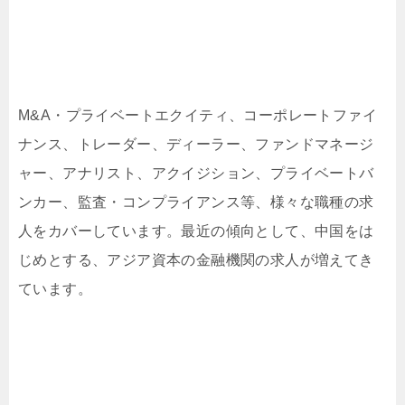
M&A・プライベートエクイティ、コーポレートファイ
ナンス、トレーダー、ディーラー、ファンドマネージ
ャー、アナリスト、アクイジション、プライベートバ
ンカー、監査・コンプライアンス等、様々な職種の求
人をカバーしています。最近の傾向として、中国をは
じめとする、アジア資本の金融機関の求人が増えてき
ています。