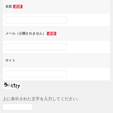
ゲ
名前
必須
ー
シ
ョ
ン
メール（公開されません）
必須
サイト
上に表示された文字を入力してください。