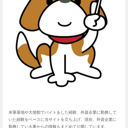
米軍基地や大使館でバイトをした経験、外資企業に勤務して
いた経験をベースに当サイトを立ち上げ。現在、外資企業に
勤務している妻からの情報もまとめて公開しています。