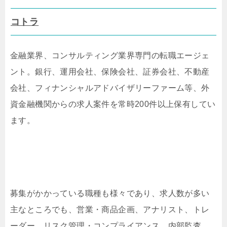
コトラ
金融業界、コンサルティング業界専門の転職エージェ
ント。銀行、運用会社、保険会社、証券会社、不動産
会社、フィナンシャルアドバイザリーファーム等、外
資金融機関からの求人案件を常時200件以上保有してい
ます。
募集がかかっている職種も様々であり、求人数が多い
主なところでも、営業・商品企画、アナリスト、トレ
ーダー、リスク管理・コンプライアンス、内部監査、