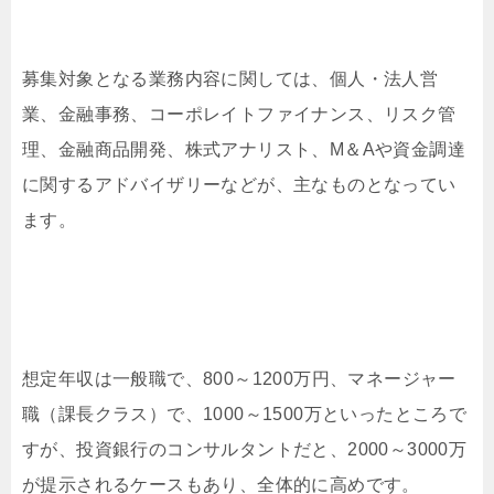
募集対象となる業務内容に関しては、個人・法人営
業、金融事務、コーポレイトファイナンス、リスク管
理、金融商品開発、株式アナリスト、M＆Aや資金調達
に関するアドバイザリーなどが、主なものとなってい
ます。
想定年収は一般職で、800～1200万円、マネージャー
職（課長クラス）で、1000～1500万といったところで
すが、投資銀行のコンサルタントだと、2000～3000万
が提示されるケースもあり、全体的に高めです。