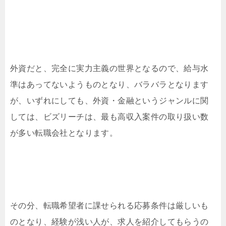
外資だと、完全に実力主義の世界となるので、給与水
準はあってないようものとなり、バラバラとなります
が、いずれにしても、外資・金融というジャンルに関
しては、ビズリーチは、最も高収入案件の取り扱い数
が多い転職会社となります。
その分、転職希望者に課せられる応募条件は厳しいも
のとなり、経験が浅い人が、求人を紹介してもらうの