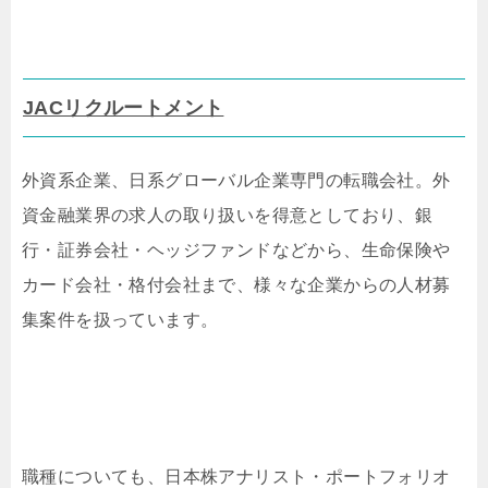
JACリクルートメント
外資系企業、日系グローバル企業専門の転職会社。外
資金融業界の求人の取り扱いを得意としており、銀
行・証券会社・ヘッジファンドなどから、生命保険や
カード会社・格付会社まで、様々な企業からの人材募
集案件を扱っています。
職種についても、日本株アナリスト・ポートフォリオ