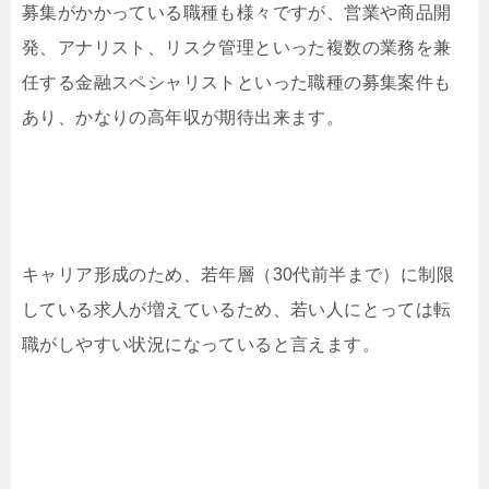
募集がかかっている職種も様々ですが、営業や商品開
発、アナリスト、リスク管理といった複数の業務を兼
任する金融スペシャリストといった職種の募集案件も
あり、かなりの高年収が期待出来ます。
キャリア形成のため、若年層（30代前半まで）に制限
している求人が増えているため、若い人にとっては転
職がしやすい状況になっていると言えます。