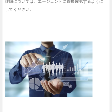
詳細については、エージェントに直接確認するように
してください。