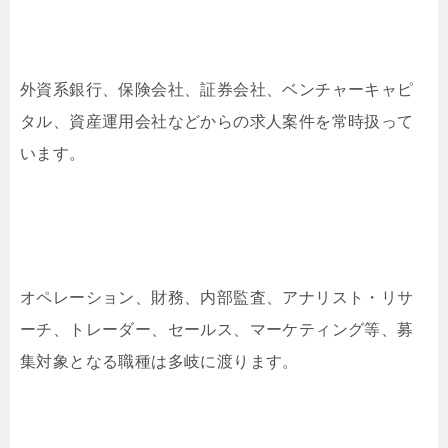
外資系銀行、保険会社、証券会社、ベンチャーキャピ
タル、資産運用会社などからの求人案件を常時扱って
います。
オペレーション、財務、内部監査、アナリスト・リサ
ーチ、トレーダー、セールス、マーケティング等、募
集対象となる職種は多岐に渡ります。