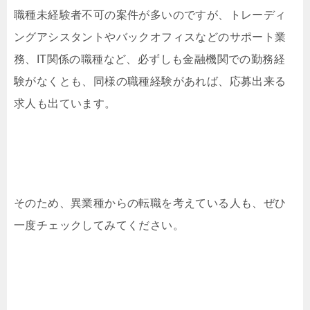
職種未経験者不可の案件が多いのですが、トレーディ
ングアシスタントやバックオフィスなどのサポート業
務、IT関係の職種など、必ずしも金融機関での勤務経
験がなくとも、同様の職種経験があれば、応募出来る
求人も出ています。
そのため、異業種からの転職を考えている人も、ぜひ
一度チェックしてみてください。