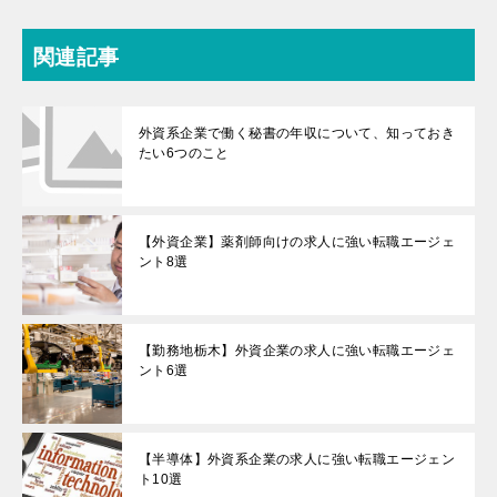
関連記事
外資系企業で働く秘書の年収について、知っておき
たい6つのこと
【外資企業】薬剤師向けの求人に強い転職エージェ
ント8選
【勤務地栃木】外資企業の求人に強い転職エージェ
ント6選
【半導体】外資系企業の求人に強い転職エージェン
ト10選