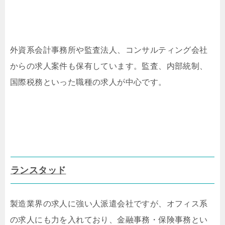
外資系会計事務所や監査法人、コンサルティング会社
からの求人案件も保有しています。監査、内部統制、
国際税務といった職種の求人が中心です。
ランスタッド
製造業界の求人に強い人派遣会社ですが、オフィス系
の求人にも力を入れており、金融事務・保険事務とい