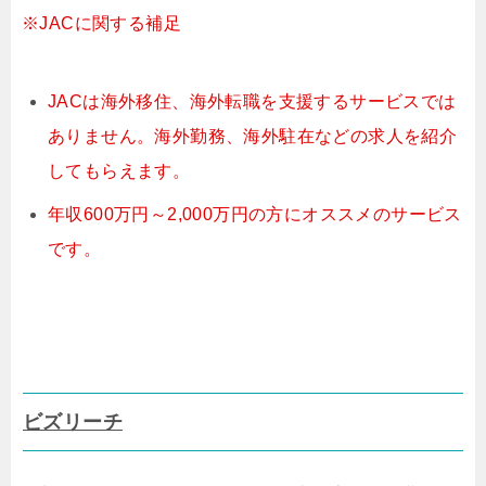
※JACに関する補足
JACは海外移住、海外転職を支援するサービスでは
ありません。海外勤務、海外駐在などの求人を紹介
してもらえます。
年収600万円～2,000万円の方にオススメのサービス
です。
ビズリーチ