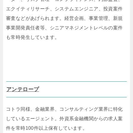
エクイティリサーチ、システムエンジニア、投資案件
審査などがあげられます。経営企画、事業管理、新規
事業開発責任者等、シニアマネジメントレベルの案件
も常時発生しています。
アンテロープ
コトラ同様、金融業界、コンサルティング業界に特化
しているエージェント。外資系金融機関からの求人案
件を常時100件以上保有しています。