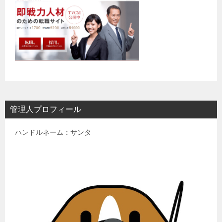
管理人プロフィール
ハンドルネーム：サンタ