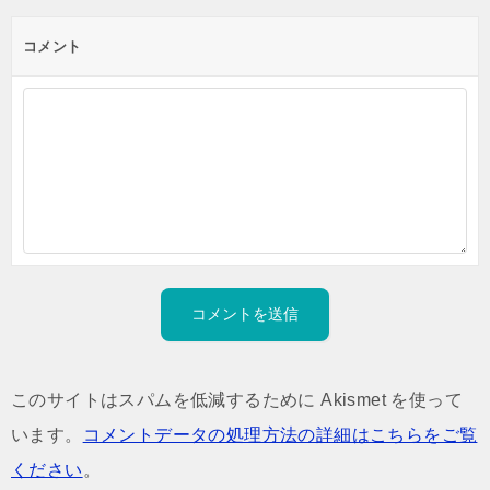
コメント
このサイトはスパムを低減するために Akismet を使って
います。
コメントデータの処理方法の詳細はこちらをご覧
ください
。