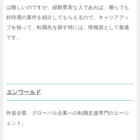
は難しいのですが、経験豊富な人であれば、幾らでも
好待遇の案件を紹介してもらえるので、キャリアアッ
プを狙って、転職先を探す時には、情報源として最適
です。
エンワールド
外資企業、グローバル企業への転職支援専門のエージ
ェント。