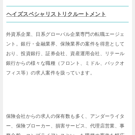
ヘイズスペシャリストリクルートメント
外資系企業、日系グローバル企業専門の転職エージェ
ント。銀行・金融業界、保険業界の案件を得意として
おり、投資銀行、証券会社、資産運用会社、リテール
銀行からの様々な職種（フロント、ミドル、バックオ
フィス等）の求人案件を扱っています。
保険会社からの求人の保有数も多く、アンダーライタ
ー、保険ブローカー、損害サービス、代理店営業、事