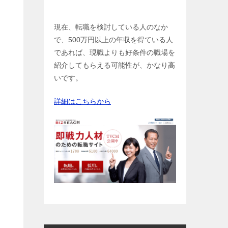
現在、転職を検討している人のなか
で、500万円以上の年収を得ている人
であれば、現職よりも好条件の職場を
紹介してもらえる可能性が、かなり高
いです。
詳細はこちらから