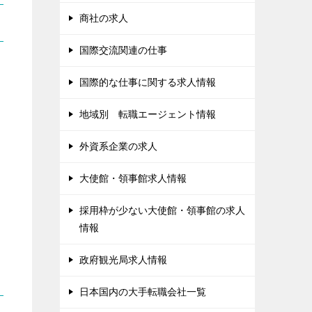
商社の求人
国際交流関連の仕事
国際的な仕事に関する求人情報
地域別 転職エージェント情報
外資系企業の求人
大使館・領事館求人情報
採用枠が少ない大使館・領事館の求人
情報
政府観光局求人情報
日本国内の大手転職会社一覧