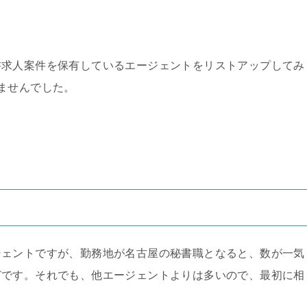
書求人案件を保有しているエージェントをリストアップしてみ
ませんでした。
ジェントですが、勤務地が名古屋の秘書職となると、数が一気
どです。それでも、他エージェントよりは多いので、最初に相