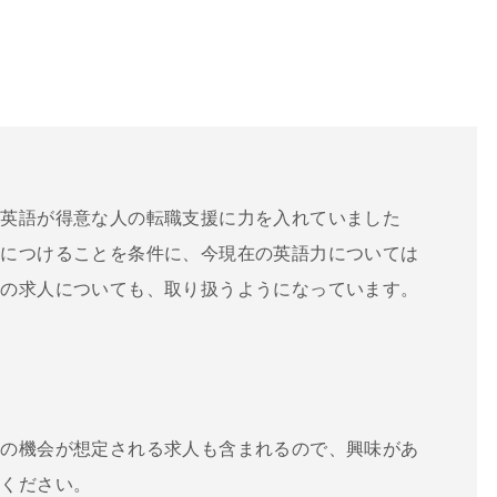
、英語が得意な人の転職支援に力を入れていました
身につけることを条件に、今現在の英語力については
らの求人についても、取り扱うようになっています。
務の機会が想定される求人も含まれるので、興味があ
てください。