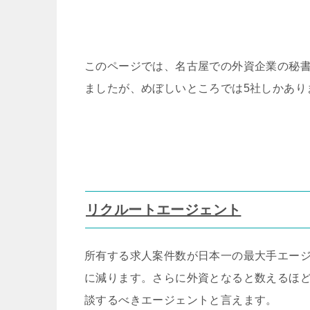
このページでは、名古屋での外資企業の秘
ましたが、めぼしいところでは5社しかあり
リクルートエージェント
所有する求人案件数が日本一の最大手エー
に減ります。さらに外資となると数えるほ
談するべきエージェントと言えます。