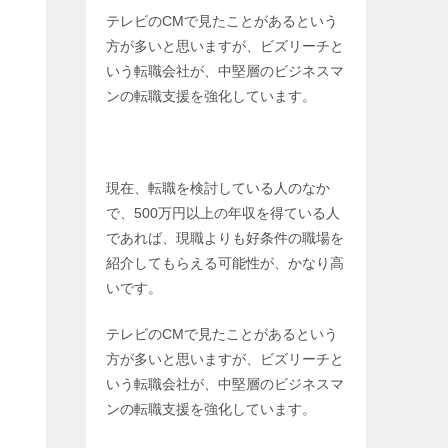
テレビのCMで見たことがあるという
方が多いと思いますが、ビズリーチと
いう転職会社が、中堅層のビジネスマ
ンの転職支援を強化しています。
現在、転職を検討している人のなか
で、500万円以上の年収を得ている人
であれば、現職よりも好条件の職場を
紹介してもらえる可能性が、かなり高
いです。
テレビのCMで見たことがあるという
方が多いと思いますが、ビズリーチと
いう転職会社が、中堅層のビジネスマ
ンの転職支援を強化しています。