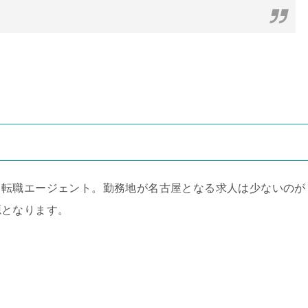
る転職エージェント。勤務地が名古屋となる求人は少ないのが
源となります。