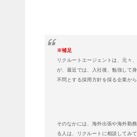
※補足
リクルートエージェントは、元々
が、最近では、入社後、勉強して
不問とする採用方針を採る企業か
そのなかには、海外出張や海外勤
る人は、リクルートに相談してみ