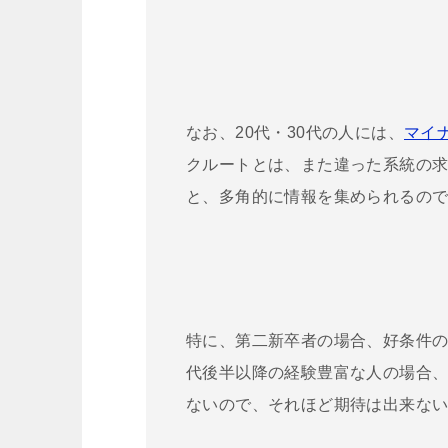
なお、20代・30代の人には、
マイ
クルートとは、また違った系統の
と、多角的に情報を集められるの
特に、第二新卒者の場合、好条件の
代後半以降の経験豊富な人の場合
ないので、それほど期待は出来な