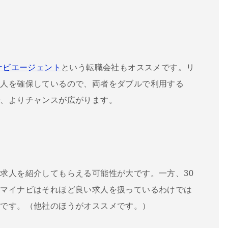
ナビエージェント
という転職会社もオススメです。リ
求人を確保しているので、両者をダブルで利用する
で、よりチャンスが広がります。
求人を紹介してもらえる可能性が大です。一方、30
、マイナビはそれほど良い求人を扱っているわけでは
いです。（他社のほうがオススメです。）