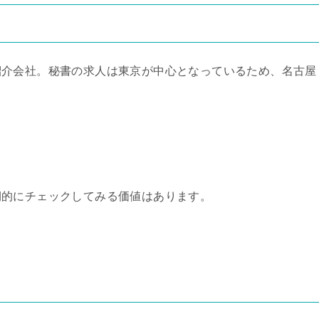
紹介会社。秘書の求人は東京が中心となっているため、名古屋
。
期的にチェックしてみる価値はあります。