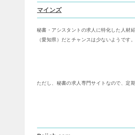
マインズ
秘書・アシスタントの求人に特化した人材
（愛知県）だとチャンスは少ないようです
ただし、秘書の求人専門サイトなので、定