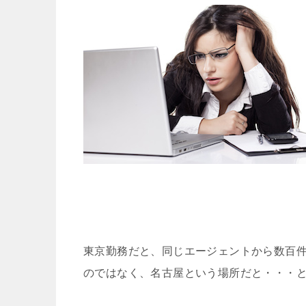
東京勤務だと、同じエージェントから数百
のではなく、名古屋という場所だと・・・