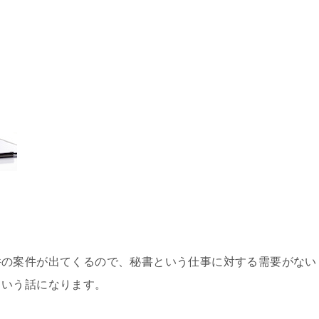
件の案件が出てくるので、秘書という仕事に対する需要がない
という話になります。