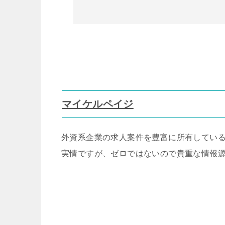
マイケルペイジ
外資系企業の求人案件を豊富に所有してい
実情ですが、ゼロではないので貴重な情報