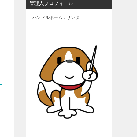
管理人プロフィール
ハンドルネーム：サンタ