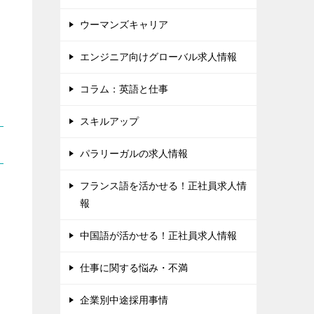
ウーマンズキャリア
エンジニア向けグローバル求人情報
コラム：英語と仕事
スキルアップ
パラリーガルの求人情報
フランス語を活かせる！正社員求人情
報
中国語が活かせる！正社員求人情報
仕事に関する悩み・不満
企業別中途採用事情