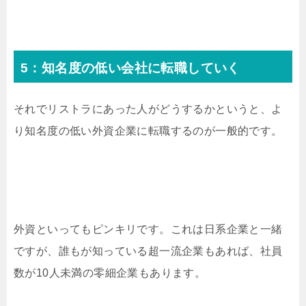
5：知名度の低い会社に転職していく
それでリストラにあった人がどうするかというと、よ
り知名度の低い外資企業に転職するのが一般的です。
外資といってもピンキリです。これは日系企業と一緒
ですが、誰もが知っている超一流企業もあれば、社員
数が10人未満の零細企業もあります。