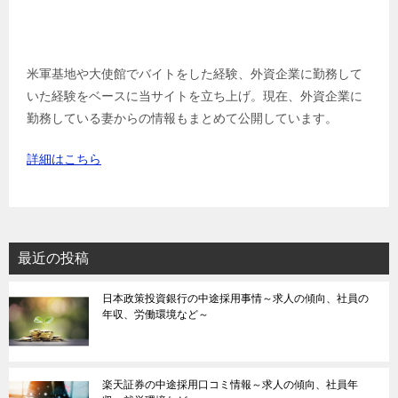
米軍基地や大使館でバイトをした経験、外資企業に勤務して
いた経験をベースに当サイトを立ち上げ。現在、外資企業に
勤務している妻からの情報もまとめて公開しています。
詳細はこちら
最近の投稿
日本政策投資銀行の中途採用事情～求人の傾向、社員の
年収、労働環境など～
楽天証券の中途採用口コミ情報～求人の傾向、社員年