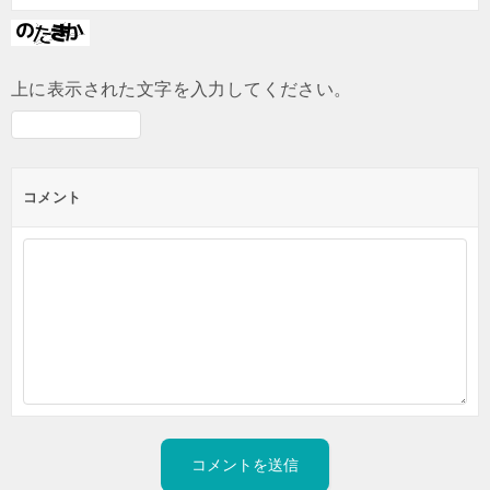
上に表示された文字を入力してください。
コメント