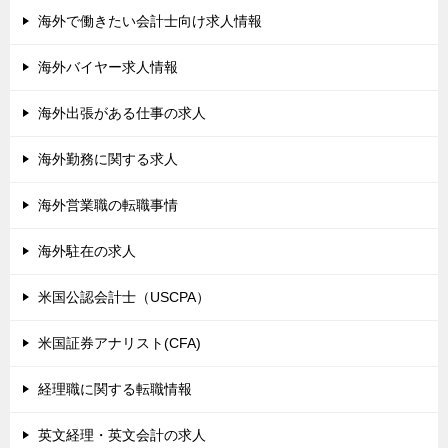
海外で働きたい会計士向け求人情報
海外バイヤー求人情報
海外出張がある仕事の求人
海外勤務に関する求人
海外営業職の転職事情
海外駐在の求人
米国公認会計士（USCPA）
米国証券アナリスト(CFA)
経理職に関する転職情報
英文経理・英文会計の求人