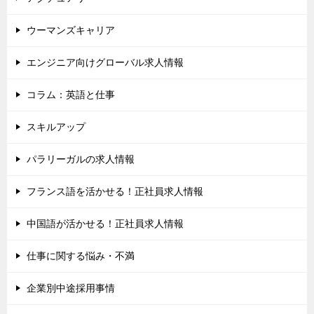
ウーマンズキャリア
エンジニア向けグローバル求人情報
コラム：英語と仕事
スキルアップ
パラリーガルの求人情報
フランス語を活かせる！正社員求人情報
中国語が活かせる！正社員求人情報
仕事に関する悩み・不満
企業別中途採用事情