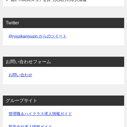
Twitter
@ryozikanjyuzin からのツイート
お問い合わせフォーム
お問い合わせ
グループサイト
管理職＆ハイクラス求人情報ガイド
製薬会社求人情報ガイド