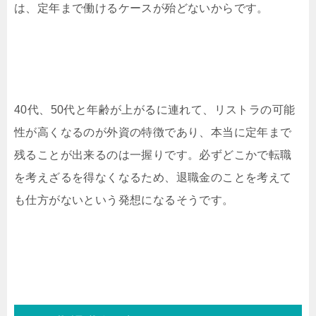
は、定年まで働けるケースが殆どないからです。
40代、50代と年齢が上がるに連れて、リストラの可能
性が高くなるのが外資の特徴であり、本当に定年まで
残ることが出来るのは一握りです。必ずどこかで転職
を考えざるを得なくなるため、退職金のことを考えて
も仕方がないという発想になるそうです。