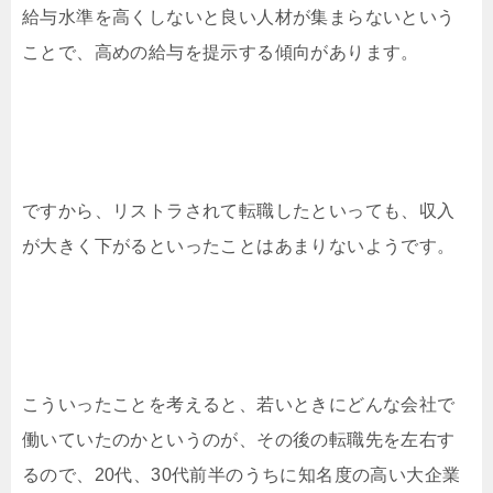
給与水準を高くしないと良い人材が集まらないという
ことで、高めの給与を提示する傾向があります。
ですから、リストラされて転職したといっても、収入
が大きく下がるといったことはあまりないようです。
こういったことを考えると、若いときにどんな会社で
働いていたのかというのが、その後の転職先を左右す
るので、20代、30代前半のうちに知名度の高い大企業