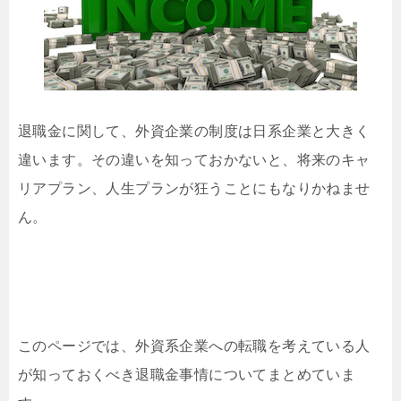
退職金に関して、外資企業の制度は日系企業と大きく
違います。その違いを知っておかないと、将来のキャ
リアプラン、人生プランが狂うことにもなりかねませ
ん。
このページでは、外資系企業への転職を考えている人
が知っておくべき退職金事情についてまとめていま