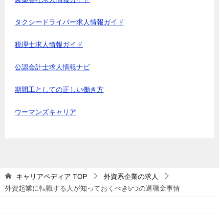
タクシードライバー求人情報ガイド
税理士求人情報ガイド
公認会計士求人情報ナビ
期間工としての正しい働き方
ウーマンズキャリア
キャリアペディア
TOP
外資系企業の求人
外資起業に転職する人が知っておくべき5つの退職金事情