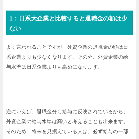
1：日系大企業と比較すると退職金の額は少
ない
よく言われることですが、外資企業の退職金の額は日
系企業よりも少なくなります。その分、外資企業の給
与水準は日系企業よりも高めになります。
逆にいえば、退職金分も給与に反映されているから、
外資企業の給与水準は高いと考えることも出来ます。
そのため、将来を見据えている人は、必ず給与の一部