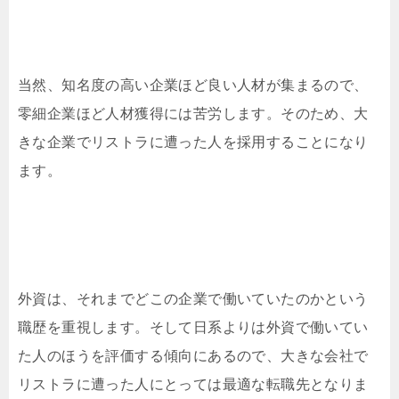
当然、知名度の高い企業ほど良い人材が集まるので、
零細企業ほど人材獲得には苦労します。そのため、大
きな企業でリストラに遭った人を採用することになり
ます。
外資は、それまでどこの企業で働いていたのかという
職歴を重視します。そして日系よりは外資で働いてい
た人のほうを評価する傾向にあるので、大きな会社で
リストラに遭った人にとっては最適な転職先となりま