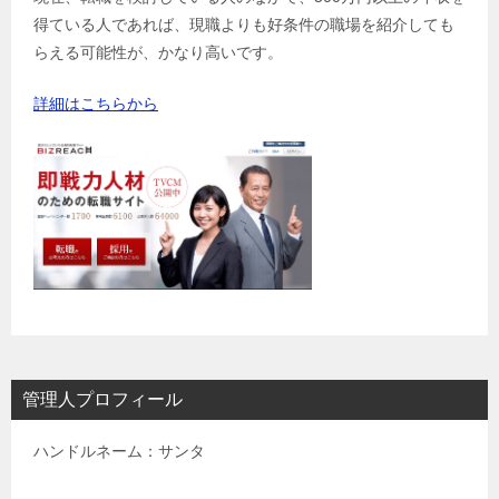
得ている人であれば、現職よりも好条件の職場を紹介しても
らえる可能性が、かなり高いです。
詳細はこちらから
管理人プロフィール
ハンドルネーム：サンタ