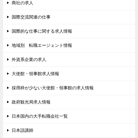
商社の求人
国際交流関連の仕事
国際的な仕事に関する求人情報
地域別 転職エージェント情報
外資系企業の求人
大使館・領事館求人情報
採用枠が少ない大使館・領事館の求人情報
政府観光局求人情報
日本国内の大手転職会社一覧
日本語講師