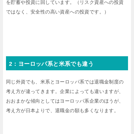
を貯蓄や投資に回しています。（リスク資産への投資
ではなく、安全性の高い資産への投資です。）
2：ヨーロッパ系と米系でも違う
同じ外資でも、米系とヨーロッパ系では退職金制度の
考え方が違ってきます。企業によっても違いますが、
おおまかな傾向としてはヨーロッパ系企業のほうが、
考え方が日本よりで、退職金の額も多くなります。