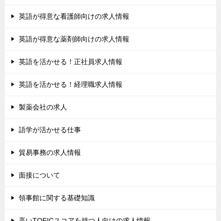
英語が得意な看護師向けの求人情報
英語が得意な薬剤師向けの求人情報
英語を活かせる！正社員求人情報
英語を活かせる！経理職求人情報
製薬会社の求人
語学が活かせる仕事
貿易事務の求人情報
面接について
領事館に関する基礎知識
高いTOEICスコアを持つ人向けの求人情報