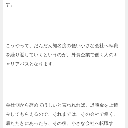
す。
こうやって、だんだん知名度の低い小さな会社へ転職
を繰り返していくというのが、外資企業で働く人のキ
ャリアパスとなります。
会社側から辞めてほしいと言われれば、退職金を上積
みしてもらえるので、それまでは、その会社で働く。
肩たたきにあったら、その後、小さな会社へ転職す