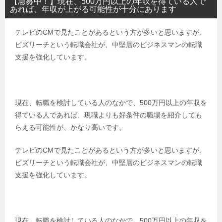
【急募中！】現在、500万円以上の年収を得ている人で
あれば、年収が上がる可能性が十分にあります
テレビのCMで見たことがあるという方が多いと思いますが、
ビズリーチという転職会社が、中堅層のビジネスマンの転職
支援を強化しています。
現在、転職を検討している人のなかで、500万円以上の年収を
得ている人であれば、現職よりも好条件の職場を紹介しても
らえる可能性が、かなり高いです。
テレビのCMで見たことがあるという方が多いと思いますが、
ビズリーチという転職会社が、中堅層のビジネスマンの転職
支援を強化しています。
現在、転職を検討している人のなかで、500万円以上の年収を