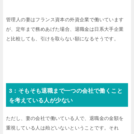
管理人の妻はフランス資本の外資企業で働いています
が、定年まで務めあげた場合、退職金は日系大手企業
と比較しても、引けを取らない額になるそうです。
3：そもそも退職まで一つの会社で働くこと
を考えている人が少ない
ただし、妻の会社で働いている人で、退職金の金額を
重視している人は殆どいないということです。それ