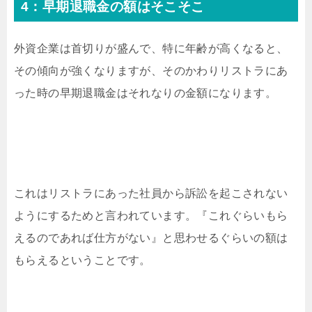
4：早期退職金の額はそこそこ
外資企業は首切りが盛んで、特に年齢が高くなると、
その傾向が強くなりますが、そのかわりリストラにあ
った時の早期退職金はそれなりの金額になります。
これはリストラにあった社員から訴訟を起こされない
ようにするためと言われています。『これぐらいもら
えるのであれば仕方がない』と思わせるぐらいの額は
もらえるということです。