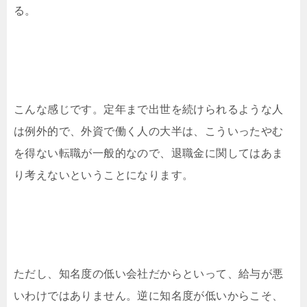
る。
こんな感じです。定年まで出世を続けられるような人
は例外的で、外資で働く人の大半は、こういったやむ
を得ない転職が一般的なので、退職金に関してはあま
り考えないということになります。
ただし、知名度の低い会社だからといって、給与が悪
いわけではありません。逆に知名度が低いからこそ、