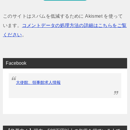
このサイトはスパムを低減するために Akismet を使って
います。
コメントデータの処理方法の詳細はこちらをご覧
ください
。
Facebook
大使館、領事館求人情報