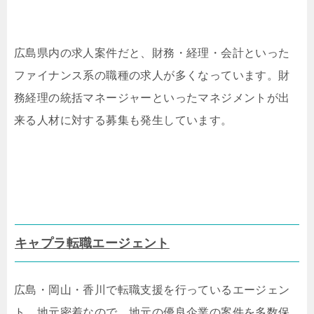
広島県内の求人案件だと、財務・経理・会計といった
ファイナンス系の職種の求人が多くなっています。財
務経理の統括マネージャーといったマネジメントが出
来る人材に対する募集も発生しています。
キャプラ転職エージェント
広島・岡山・香川で転職支援を行っているエージェン
ト。地元密着なので、地元の優良企業の案件を多数保