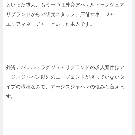
といった求人、もう一つは外資アパレル・ラグジュア
リブランドからの販売スタッフ、店舗マネージャー、
エリアマネージャーといった求人です。
外資アパレル・ラグジュアリブランドの求人案件はア
ージスジャパン以外のエージェントが扱っていないタ
イプの職種なので、アージスジャパンの強みと言えま
す。