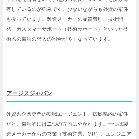
有しているのが強みです。少ないながらも外資の案件
も扱っています。製造メーカーの品質管理、技術開
発、カスタマーサポート（技術サポート）といった技
術系の職種の求人の割合が多くなっています。
アージスジャパン
外資系企業専門の転職エージェント。広島県内の案件
だと、職種的には二つの方向に分かれます。一つは製
造メーカーからの営業（技術営業、MR）、エンジニア