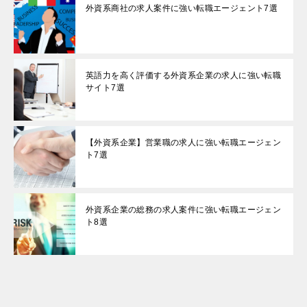
外資系商社の求人案件に強い転職エージェント7選
英語力を高く評価する外資系企業の求人に強い転職
サイト7選
【外資系企業】営業職の求人に強い転職エージェン
ト7選
外資系企業の総務の求人案件に強い転職エージェン
ト8選