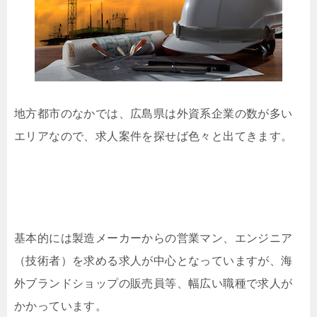
地方都市のなかでは、広島県は外資系企業の数が多い
エリアなので、求人案件を探せば色々と出てきます。
基本的には製造メーカーからの営業マン、エンジニア
（技術者）を求める求人が中心となっていますが、海
外ブランドショップの販売員等、幅広い職種で求人が
かかっています。