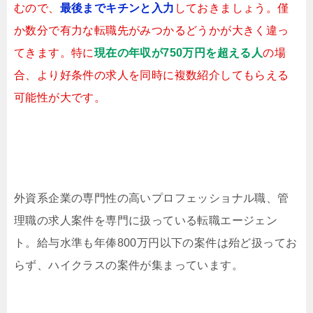
むので、
最後までキチンと入力
しておきましょう。僅
か数分で有力な転職先がみつかるどうかが大きく違っ
てきます。特に
現在の年収が750万円を超える人
の場
合、より好条件の求人を同時に複数紹介してもらえる
可能性が大です。
外資系企業の専門性の高いプロフェッショナル職、管
理職の求人案件を専門に扱っている転職エージェン
ト。給与水準も年俸800万円以下の案件は殆ど扱ってお
らず、ハイクラスの案件が集まっています。