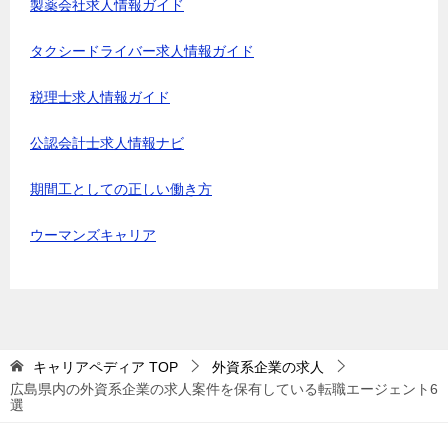
製薬会社求人情報ガイド
タクシードライバー求人情報ガイド
税理士求人情報ガイド
公認会計士求人情報ナビ
期間工としての正しい働き方
ウーマンズキャリア
キャリアペディア
TOP
外資系企業の求人
広島県内の外資系企業の求人案件を保有している転職エージェント6
選