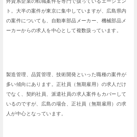
外資系企業の転職案件を専門で扱っているエージェン
ト。大半の案件が東京に集中していますが、広島県内
の案件についても、自動車部品メーカー、機械部品メ
ーカーからの求人を中心として複数扱っています。
製造管理、品質管理、技術開発といった職種の案件が
多い傾向にあります。正社員（無期雇用）の求人だけ
でなく、契約社員、派遣社員の求人案件もカバーして
いるのですが、広島の場合、正社員（無期雇用）の求
人が中心となっています。