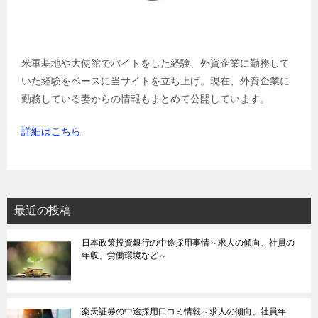
米軍基地や大使館でバイトをした経験、外資企業に勤務して
いた経験をベースに当サイトを立ち上げ。現在、外資企業に
勤務している妻からの情報もまとめて公開しています。
詳細はこちら
最近の投稿
日本政策投資銀行の中途採用事情～求人の傾向、社員の
年収、労働環境など～
楽天証券の中途採用口コミ情報～求人の傾向、社員年