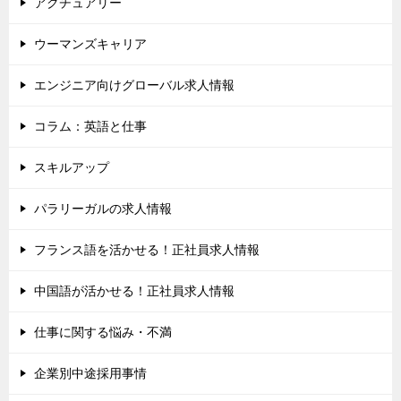
アクチュアリー
ウーマンズキャリア
エンジニア向けグローバル求人情報
コラム：英語と仕事
スキルアップ
パラリーガルの求人情報
フランス語を活かせる！正社員求人情報
中国語が活かせる！正社員求人情報
仕事に関する悩み・不満
企業別中途採用事情