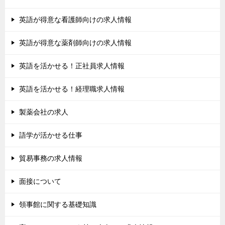
英語が得意な看護師向けの求人情報
英語が得意な薬剤師向けの求人情報
英語を活かせる！正社員求人情報
英語を活かせる！経理職求人情報
製薬会社の求人
語学が活かせる仕事
貿易事務の求人情報
面接について
領事館に関する基礎知識