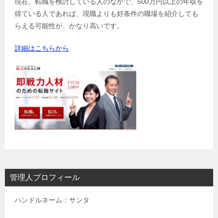
現在、転職を検討している人のなかで、500万円以上の年収を
得ている人であれば、現職よりも好条件の職場を紹介しても
らえる可能性が、かなり高いです。
詳細はこちらから
管理人プロフィール
ハンドルネーム：サンタ