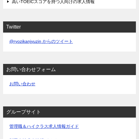
高いTOEICスコアを持つ人向けの求人情報
Twitter
@ryozikanjyuzin からのツイート
お問い合わせフォーム
お問い合わせ
グループサイト
管理職＆ハイクラス求人情報ガイド