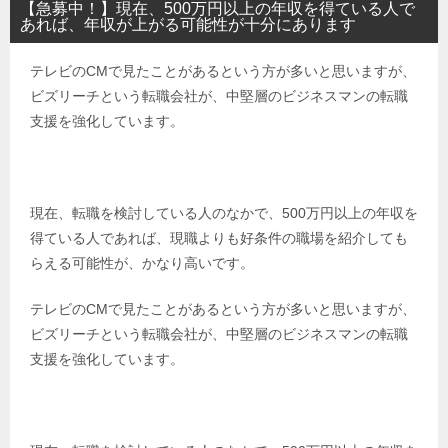
【急募中！】現在、500万円以上の年収を得ている人で
あれば、年収が上がる可能性が十分にあります
テレビのCMで見たことがあるという方が多いと思いますが、
ビズリーチという転職会社が、中堅層のビジネスマンの転職
支援を強化しています。
現在、転職を検討している人のなかで、500万円以上の年収を
得ている人であれば、現職よりも好条件の職場を紹介しても
らえる可能性が、かなり高いです。
テレビのCMで見たことがあるという方が多いと思いますが、
ビズリーチという転職会社が、中堅層のビジネスマンの転職
支援を強化しています。