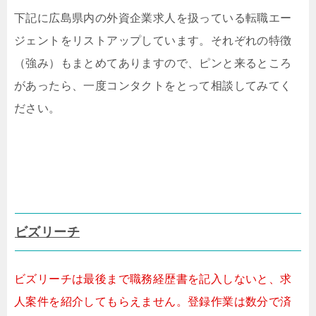
下記に広島県内の外資企業求人を扱っている転職エー
ジェントをリストアップしています。それぞれの特徴
（強み）もまとめてありますので、ピンと来るところ
があったら、一度コンタクトをとって相談してみてく
ださい。
ビズリーチ
ビズリーチは最後まで職務経歴書を記入しないと、求
人案件を紹介してもらえません。登録作業は数分で済