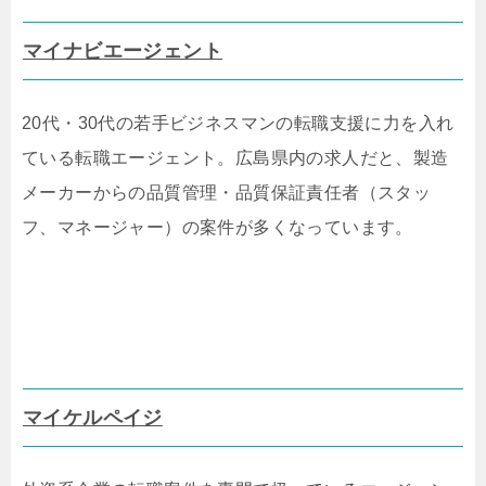
マイナビエージェント
20代・30代の若手ビジネスマンの転職支援に力を入れ
ている転職エージェント。広島県内の求人だと、製造
メーカーからの品質管理・品質保証責任者（スタッ
フ、マネージャー）の案件が多くなっています。
マイケルペイジ