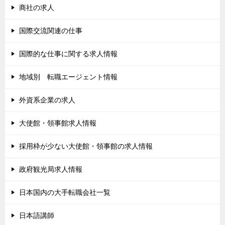
商社の求人
国際交流関連の仕事
国際的な仕事に関する求人情報
地域別 転職エージェント情報
外資系企業の求人
大使館・領事館求人情報
採用枠が少ない大使館・領事館の求人情報
政府観光局求人情報
日本国内の大手転職会社一覧
日本語講師