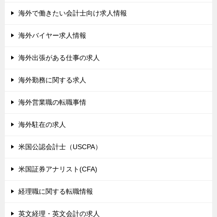
海外で働きたい会計士向け求人情報
海外バイヤー求人情報
海外出張がある仕事の求人
海外勤務に関する求人
海外営業職の転職事情
海外駐在の求人
米国公認会計士（USCPA）
米国証券アナリスト(CFA)
経理職に関する転職情報
英文経理・英文会計の求人