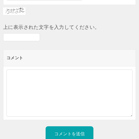
上に表示された文字を入力してください。
コメント