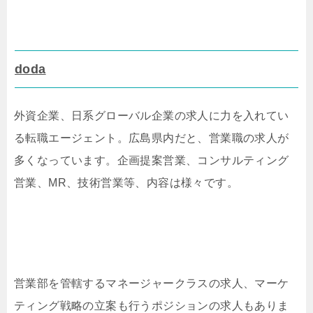
doda
外資企業、日系グローバル企業の求人に力を入れてい
る転職エージェント。広島県内だと、営業職の求人が
多くなっています。企画提案営業、コンサルティング
営業、MR、技術営業等、内容は様々です。
営業部を管轄するマネージャークラスの求人、マーケ
ティング戦略の立案も行うポジションの求人もありま