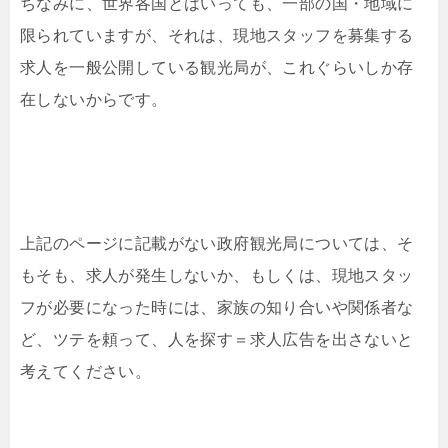
ちなみに、世界各国とはいっても、一部の国・地域に
限られていますが、それは、現地スタッフを募集する
求人を一般公開している観光局が、これぐらいしか存
在しないからです。
上記のページに記載がない政府観光局については、そ
もそも、求人が発生しないか、もしくは、現地スタッ
フが必要になった時には、家族の知り合いや関係者な
ど、ツテを頼って、人を探す＝求人広告を出さないと
考えてください。