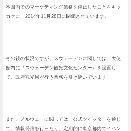
本国内でのマーケティング業務を停止したことをキッ
カケに、2014年11月28日に閉鎖されています。
その後の状況ですが、スウェーデンに関しては、大使
館内に『スウェーデン観光文化センター』を設置し
て、政府観光局が行う業務を引き継いでいます。
また、ノルウェーに関しては、公式ツイッターを通じ
て、情報発信を行ったり、定期的に東京都内でイベン