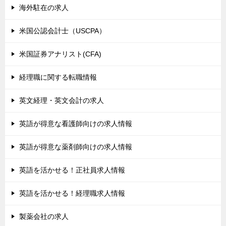
海外駐在の求人
米国公認会計士（USCPA）
米国証券アナリスト(CFA)
経理職に関する転職情報
英文経理・英文会計の求人
英語が得意な看護師向けの求人情報
英語が得意な薬剤師向けの求人情報
英語を活かせる！正社員求人情報
英語を活かせる！経理職求人情報
製薬会社の求人