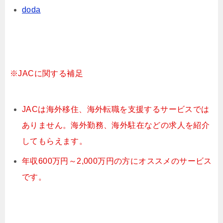
doda
※JACに関する補足
JACは海外移住、海外転職を支援するサービスでは
ありません。海外勤務、海外駐在などの求人を紹介
してもらえます。
年収600万円～2,000万円の方にオススメのサービス
です。