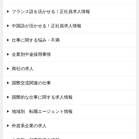
フランス語を活かせる！正社員求人情報
中国語が活かせる！正社員求人情報
仕事に関する悩み・不満
企業別中途採用事情
商社の求人
国際交流関連の仕事
国際的な仕事に関する求人情報
地域別 転職エージェント情報
外資系企業の求人