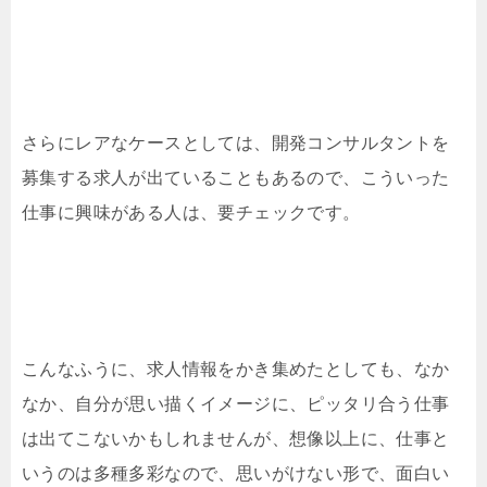
さらにレアなケースとしては、開発コンサルタントを
募集する求人が出ていることもあるので、こういった
仕事に興味がある人は、要チェックです。
こんなふうに、求人情報をかき集めたとしても、なか
なか、自分が思い描くイメージに、ピッタリ合う仕事
は出てこないかもしれませんが、想像以上に、仕事と
いうのは多種多彩なので、思いがけない形で、面白い