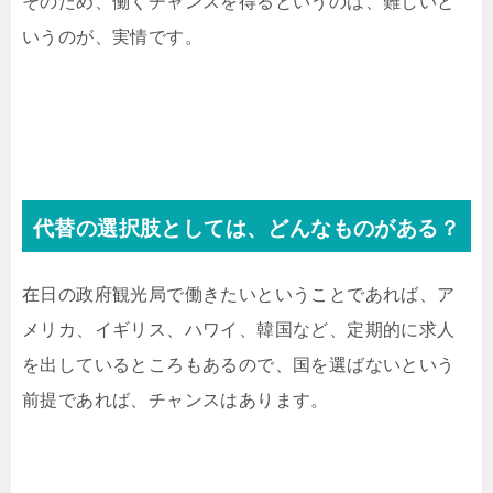
そのため、働くチャンスを得るというのは、難しいと
いうのが、実情です。
代替の選択肢としては、どんなものがある？
在日の政府観光局で働きたいということであれば、ア
メリカ、イギリス、ハワイ、韓国など、定期的に求人
を出しているところもあるので、国を選ばないという
前提であれば、チャンスはあります。