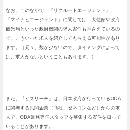
なお、このなかで、『リクルートエージェント』、
『マイナビエージェント』に関しては、大使館や政府
観光局といった政府機関の求人案件も押さえているの
で、こういった求人を紹介してもらえる可能性があり
ます。（元々、数が少ないので、タイミングによって
は、求人がないということもあります。）
また、『ビズリーチ』は、日本政府が行っているODA
に関与する民間企業（商社、ゼネコンなど）からの求
人で、ODA業務専任スタッフを募集する案件を扱って
いることがあります。