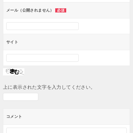
ョ
ン
メール（公開されません）
必須
サイト
上に表示された文字を入力してください。
コメント