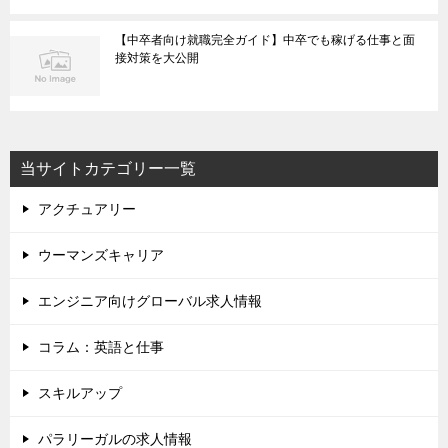
【中卒者向け就職完全ガイド】中卒でも稼げる仕事と面
接対策を大公開
当サイトカテゴリー一覧
アクチュアリー
ウーマンズキャリア
エンジニア向けグローバル求人情報
コラム：英語と仕事
スキルアップ
パラリーガルの求人情報