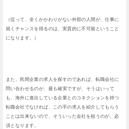
（従って、全くかかわりがない外部の人間が、仕事に
就くチャンスを得るのは、実質的に不可能ということ
になります。）
また、民間企業の求人を探すのであれば、転職会社に
問い合わせるのが、最も確実ですが、そうはいって
も、海外に進出している企業とのコネクションを持つ
転職会社でなければ、この手の求人を紹介してもらう
ことは出来ないので、そういった会社を狙うのが、必
須となります。