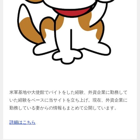
米軍基地や大使館でバイトをした経験、外資企業に勤務して
いた経験をベースに当サイトを立ち上げ。現在、外資企業に
勤務している妻からの情報もまとめて公開しています。
詳細はこちら