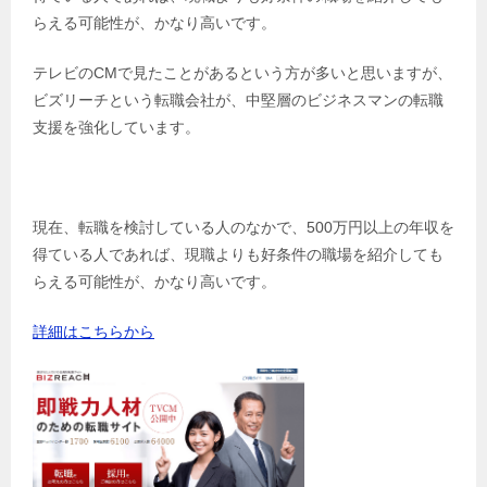
らえる可能性が、かなり高いです。
テレビのCMで見たことがあるという方が多いと思いますが、
ビズリーチという転職会社が、中堅層のビジネスマンの転職
支援を強化しています。
現在、転職を検討している人のなかで、500万円以上の年収を
得ている人であれば、現職よりも好条件の職場を紹介しても
らえる可能性が、かなり高いです。
詳細はこちらから