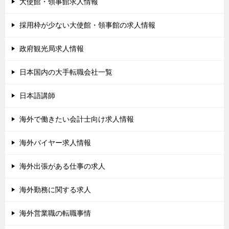
大使館・領事館求人情報
採用枠が少ない大使館・領事館の求人情報
政府観光局求人情報
日本国内の大手転職会社一覧
日本語講師
海外で働きたい会計士向け求人情報
海外バイヤー求人情報
海外出張がある仕事の求人
海外勤務に関する求人
海外営業職の転職事情