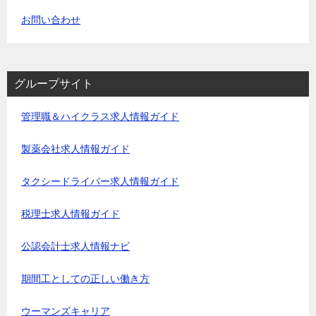
お問い合わせ
グループサイト
管理職＆ハイクラス求人情報ガイド
製薬会社求人情報ガイド
タクシードライバー求人情報ガイド
税理士求人情報ガイド
公認会計士求人情報ナビ
期間工としての正しい働き方
ウーマンズキャリア