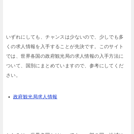
いずれにしても、チャンスは少ないので、少しでも多
くの求人情報を入手することが先決です。このサイト
では、世界各国の政府観光局の求人情報の入手方法に
ついて、国別にまとめていますので、参考にしてくだ
さい。
政府観光局求人情報