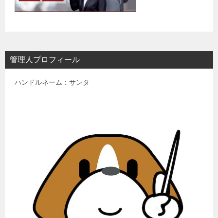
管理人プロフィール
ハンドルネーム：サンタ