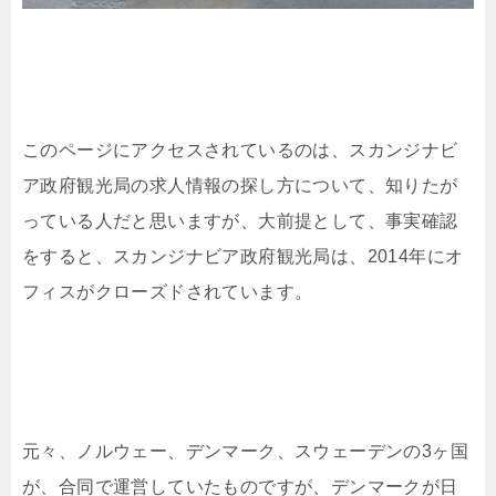
このページにアクセスされているのは、スカンジナビ
ア政府観光局の求人情報の探し方について、知りたが
っている人だと思いますが、大前提として、事実確認
をすると、スカンジナビア政府観光局は、2014年にオ
フィスがクローズドされています。
元々、ノルウェー、デンマーク、スウェーデンの3ヶ国
が、合同で運営していたものですが、デンマークが日