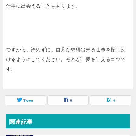
仕事に出会えることもあります。
ですから、諦めずに、自分が納得出来る仕事を探し続
けるようにしてください。それが、夢を叶えるコツで
す。
Tweet
0
0
関連記事