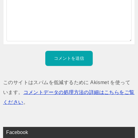
このサイトはスパムを低減するために Akismet を使って
います。
コメントデータの処理方法の詳細はこちらをご覧
ください
。
Facebook