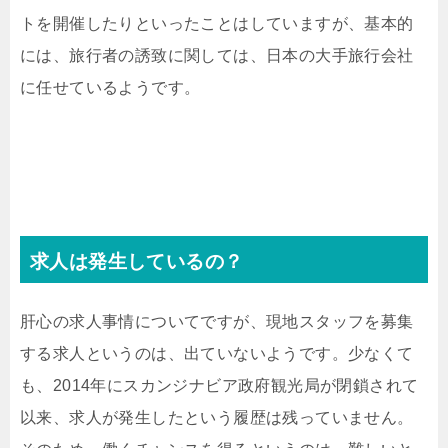
トを開催したりといったことはしていますが、基本的
には、旅行者の誘致に関しては、日本の大手旅行会社
に任せているようです。
求人は発生しているの？
肝心の求人事情についてですが、現地スタッフを募集
する求人というのは、出ていないようです。少なくて
も、2014年にスカンジナビア政府観光局が閉鎖されて
以来、求人が発生したという履歴は残っていません。