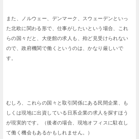
また、ノルウェー、デンマーク、スウェーデンといっ
た北欧に関わる形で、仕事がしたいという場合、これ
らの国々だと、大使館の求人も、殆ど見受けられない
ので、政府機関で働くというのは、かなり厳しいで
す。
むしろ、これらの国々と取引関係にある民間企業、も
しくは現地に出資している日系企業の求人を探すほう
が現実的です。（後者の場合、現地オフィスに駐在し
て働く機会もあるかもしれません。）