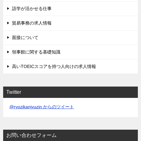
語学が活かせる仕事
貿易事務の求人情報
面接について
領事館に関する基礎知識
高いTOEICスコアを持つ人向けの求人情報
Twitter
@ryozikanjyuzin からのツイート
お問い合わせフォーム