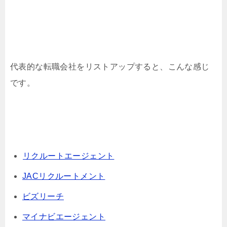
代表的な転職会社をリストアップすると、こんな感じ
です。
リクルートエージェント
JACリクルートメント
ビズリーチ
マイナビエージェント