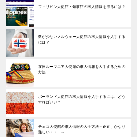
フィリピン大使館・領事館の求人情報を得るには？
数が少ないノルウェー大使館の求人情報を入手する
には？
在日ルーマニア大使館の求人情報を入手するための
方法
ポーランド大使館の求人情報を入手するには、どう
すればいい？
チェコ大使館の求人情報の入手方法～正直、かなり
難しい・・・～