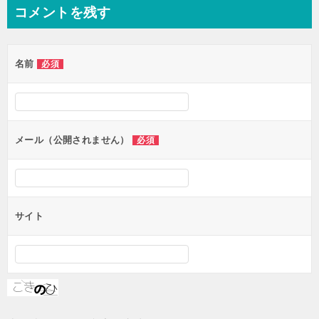
ナ
コメントを残す
ビ
ゲ
名前
必須
ー
シ
ョ
ン
メール（公開されません）
必須
サイト