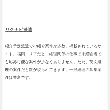
リクナビ派遣
紹介予定派遣での紹介案件が多数、掲載されているサ
イト。福岡エリアだと、経理関係の仕事で未経験者で
も応募可能な案件が少なくありません。ただ、英文経
理の案件だと数が絞られてきます。一般経理の募集案
件は豊富です。