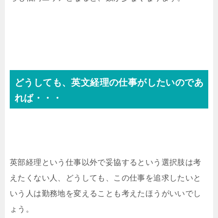
どうしても、英文経理の仕事がしたいのであ
れば・・・
英部経理という仕事以外で妥協するという選択肢は考
えたくない人、どうしても、この仕事を追求したいと
いう人は勤務地を変えることも考えたほうがいいでし
ょう。