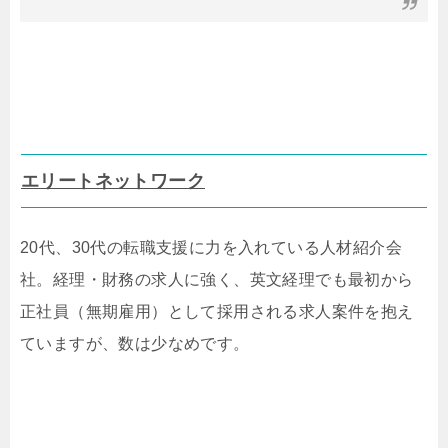
エリートネットワーク
20代、30代の転職支援に力を入れている人材紹介会
社。経理・財務の求人に強く、英文経理でも最初から
正社員（無期雇用）として採用される求人案件を抱え
ていますが、数は少なめです。