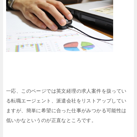
一応、このページでは英文経理の求人案件を扱ってい
る転職エージェント、派遣会社をリストアップしてい
ますが、簡単に希望に合った仕事がみつかる可能性は
低いかなというのが正直なところです。