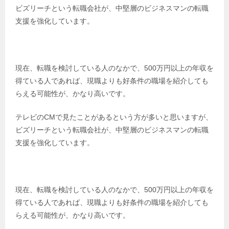
ビズリーチという転職会社が、中堅層のビジネスマンの転職
支援を強化しています。
現在、転職を検討している人のなかで、500万円以上の年収を
得ている人であれば、現職よりも好条件の職場を紹介しても
らえる可能性が、かなり高いです。
テレビのCMで見たことがあるという方が多いと思いますが、
ビズリーチという転職会社が、中堅層のビジネスマンの転職
支援を強化しています。
現在、転職を検討している人のなかで、500万円以上の年収を
得ている人であれば、現職よりも好条件の職場を紹介しても
らえる可能性が、かなり高いです。