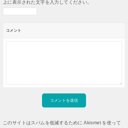
上に表示された文字を入力してください。
コメント
このサイトはスパムを低減するために Akismet を使って