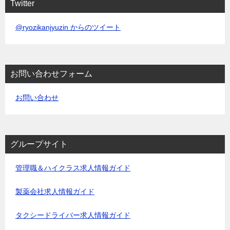
Twitter
@ryozikanjyuzin からのツイート
お問い合わせフォーム
お問い合わせ
グループサイト
管理職＆ハイクラス求人情報ガイド
製薬会社求人情報ガイド
タクシードライバー求人情報ガイド