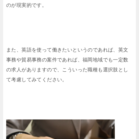
のが現実的です。
また、英語を使って働きたいというのであれば、英文
事務や貿易事務の案件であれば、福岡地域でも一定数
の求人がありますので、こういった職種も選択肢とし
て考慮してみてください。