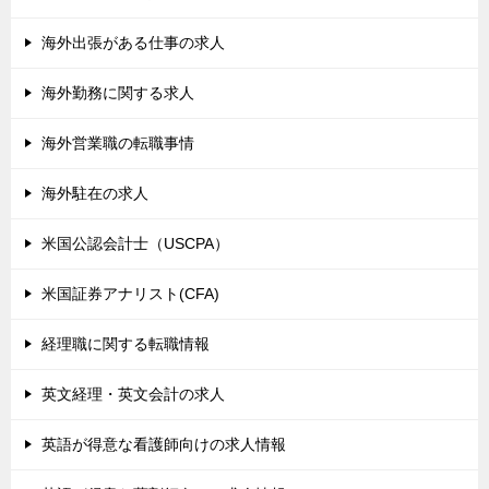
海外出張がある仕事の求人
海外勤務に関する求人
海外営業職の転職事情
海外駐在の求人
米国公認会計士（USCPA）
米国証券アナリスト(CFA)
経理職に関する転職情報
英文経理・英文会計の求人
英語が得意な看護師向けの求人情報