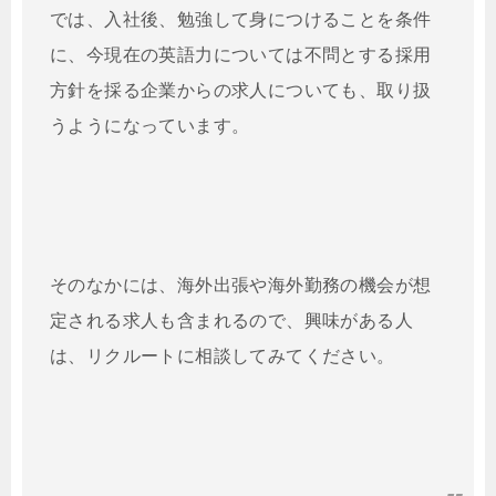
では、入社後、勉強して身につけることを条件
に、今現在の英語力については不問とする採用
方針を採る企業からの求人についても、取り扱
うようになっています。
そのなかには、海外出張や海外勤務の機会が想
定される求人も含まれるので、興味がある人
は、リクルートに相談してみてください。