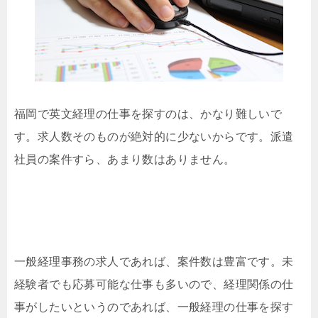
福岡で英文経理の仕事を探すのは、かなり難しいで
す。求人数そのものが絶対的に少ないからです。派遣
社員の案件すら、あまり数はありません。
一般経理事務の求人であれば、案件数は豊富です。未
経験者でも応募可能な仕事も多いので、経理関係の仕
事がしたいというのであれば、一般経理の仕事を探す