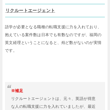
リクルートエージェント
語学が必要となる職種の転職支援に力を入れており、
抱えている案件数は日本でも有数なのですが、福岡の
英文経理ということになると、殆ど数がないのが実情
です。
※補足
リクルートエージェントは、元々、英語が得意
な人の転職支援に力を入れていましたが、最近