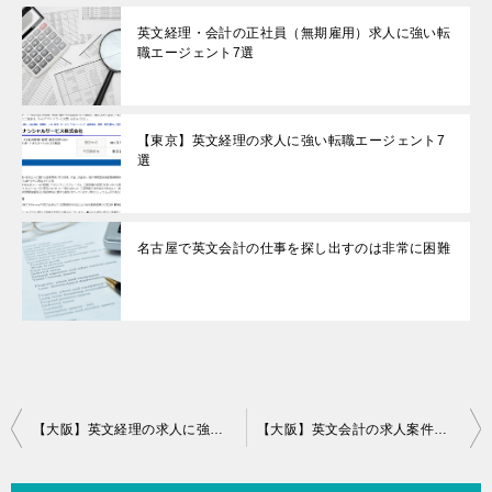
英文経理・会計の正社員（無期雇用）求人に強い転
職エージェント7選
【東京】英文経理の求人に強い転職エージェント7
選
名古屋で英文会計の仕事を探し出すのは非常に困難
投
【大阪】英文経理の求人に強い転職エージェント10選
【大阪】英文会計の求人案件に強い転職エージェント7選
稿