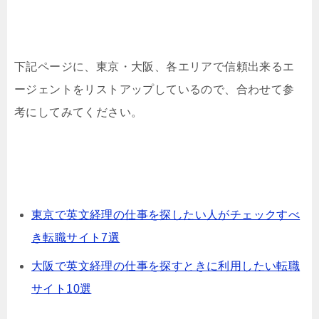
下記ページに、東京・大阪、各エリアで信頼出来るエ
ージェントをリストアップしているので、合わせて参
考にしてみてください。
東京で英文経理の仕事を探したい人がチェックすべ
き転職サイト7選
大阪で英文経理の仕事を探すときに利用したい転職
サイト10選