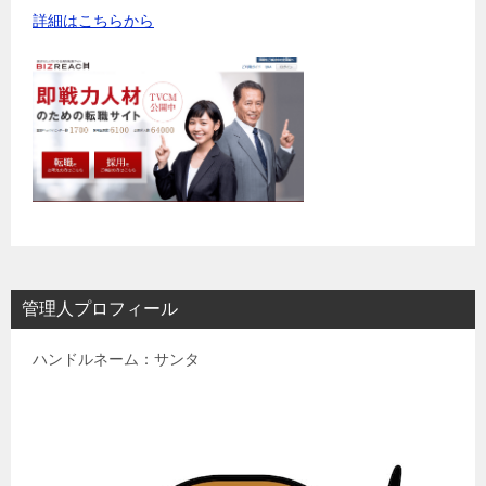
詳細はこちらから
管理人プロフィール
ハンドルネーム：サンタ