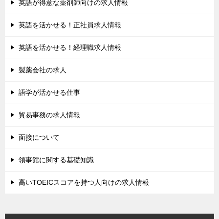
英語が得意な薬剤師向けの求人情報
英語を活かせる！正社員求人情報
英語を活かせる！経理職求人情報
製薬会社の求人
語学が活かせる仕事
貿易事務の求人情報
面接について
領事館に関する基礎知識
高いTOEICスコアを持つ人向けの求人情報