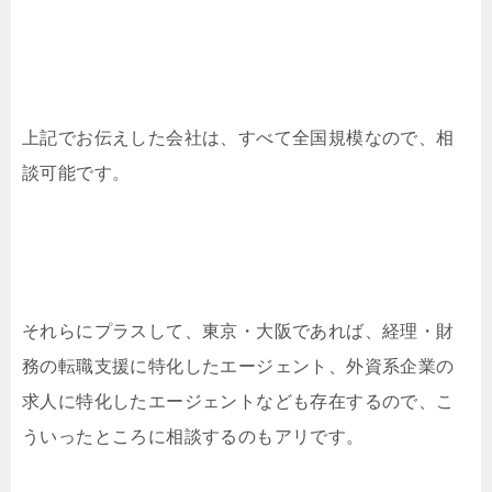
上記でお伝えした会社は、すべて全国規模なので、相
談可能です。
それらにプラスして、東京・大阪であれば、経理・財
務の転職支援に特化したエージェント、外資系企業の
求人に特化したエージェントなども存在するので、こ
ういったところに相談するのもアリです。