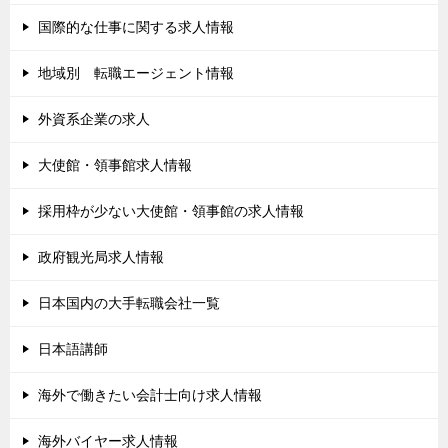
国際的な仕事に関する求人情報
地域別 転職エージェント情報
外資系企業の求人
大使館・領事館求人情報
採用枠が少ない大使館・領事館の求人情報
政府観光局求人情報
日本国内の大手転職会社一覧
日本語講師
海外で働きたい会計士向け求人情報
海外バイヤー求人情報