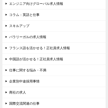
エンジニア向けグローバル求人情報
コラム：英語と仕事
スキルアップ
パラリーガルの求人情報
フランス語を活かせる！正社員求人情報
中国語が活かせる！正社員求人情報
仕事に関する悩み・不満
企業別中途採用事情
商社の求人
国際交流関連の仕事