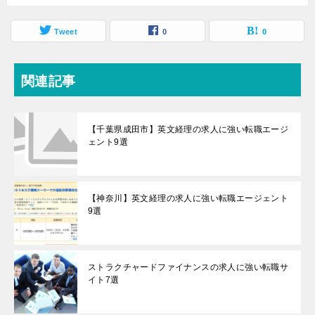
Tweet
0
0
関連記事
【千葉県成田市】英文経理の求人に強い転職エージ
ェント9選
【神奈川】英文経理の求人に強い転職エージェント
9選
ストラクチャードファイナンスの求人に強い転職サ
イト7選