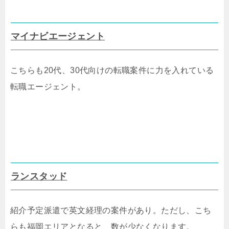
マイナビエージェント
こちらも20代、30代向けの転職案件に力を入れている
転職エージェント。
ランスタッド
紹介予定派遣で英文経理の案件があり。ただし、こち
らも福岡エリアとなると、数が少なくなります。