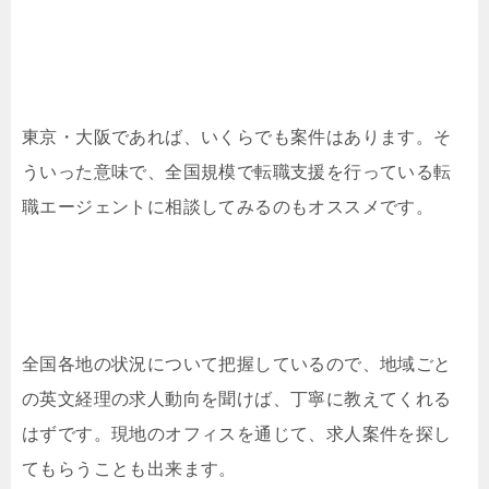
東京・大阪であれば、いくらでも案件はあります。そ
ういった意味で、全国規模で転職支援を行っている転
職エージェントに相談してみるのもオススメです。
全国各地の状況について把握しているので、地域ごと
の英文経理の求人動向を聞けば、丁寧に教えてくれる
はずです。現地のオフィスを通じて、求人案件を探し
てもらうことも出来ます。