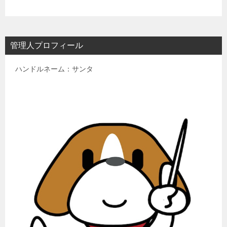
管理人プロフィール
ハンドルネーム：サンタ