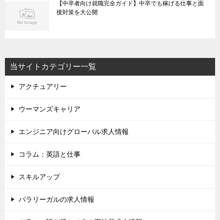
【中卒者向け就職完全ガイド】中卒でも稼げる仕事と面
接対策を大公開
当サイトカテゴリー一覧
アクチュアリー
ウーマンズキャリア
エンジニア向けグローバル求人情報
コラム：英語と仕事
スキルアップ
パラリーガルの求人情報