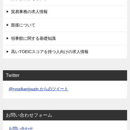
貿易事務の求人情報
面接について
領事館に関する基礎知識
高いTOEICスコアを持つ人向けの求人情報
Twitter
@ryozikanjyuzin からのツイート
お問い合わせフォーム
お問い合わせ