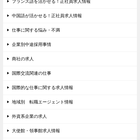
フランス語を活かせる！正社員求人情報
中国語が活かせる！正社員求人情報
仕事に関する悩み・不満
企業別中途採用事情
商社の求人
国際交流関連の仕事
国際的な仕事に関する求人情報
地域別 転職エージェント情報
外資系企業の求人
大使館・領事館求人情報