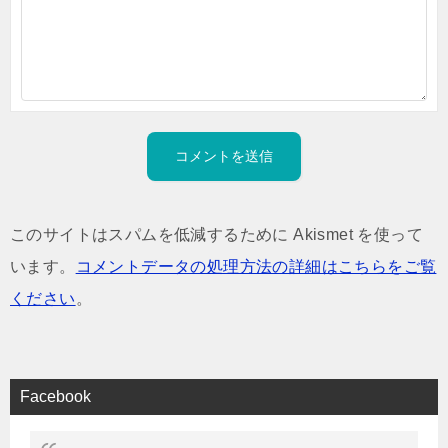
このサイトはスパムを低減するために Akismet を使って
います。
コメントデータの処理方法の詳細はこちらをご覧
ください
。
Facebook