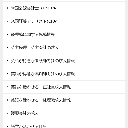
米国公認会計士（USCPA）
米国証券アナリスト(CFA)
経理職に関する転職情報
英文経理・英文会計の求人
英語が得意な看護師向けの求人情報
英語が得意な薬剤師向けの求人情報
英語を活かせる！正社員求人情報
英語を活かせる！経理職求人情報
製薬会社の求人
語学が活かせる仕事