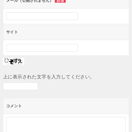
ン
メール（公開されません）
必須
サイト
上に表示された文字を入力してください。
コメント