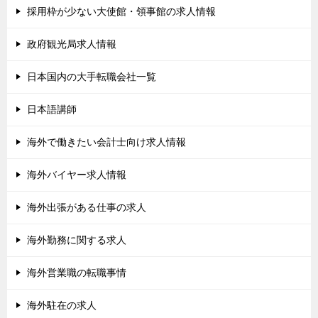
採用枠が少ない大使館・領事館の求人情報
政府観光局求人情報
日本国内の大手転職会社一覧
日本語講師
海外で働きたい会計士向け求人情報
海外バイヤー求人情報
海外出張がある仕事の求人
海外勤務に関する求人
海外営業職の転職事情
海外駐在の求人