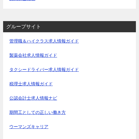
グループサイト
管理職＆ハイクラス求人情報ガイド
製薬会社求人情報ガイド
タクシードライバー求人情報ガイド
税理士求人情報ガイド
公認会計士求人情報ナビ
期間工としての正しい働き方
ウーマンズキャリア