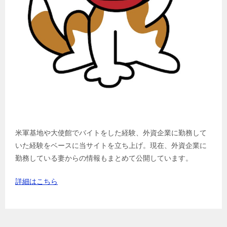
米軍基地や大使館でバイトをした経験、外資企業に勤務して
いた経験をベースに当サイトを立ち上げ。現在、外資企業に
勤務している妻からの情報もまとめて公開しています。
詳細はこちら