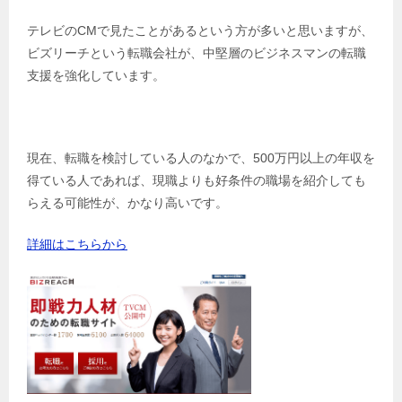
テレビのCMで見たことがあるという方が多いと思いますが、
ビズリーチという転職会社が、中堅層のビジネスマンの転職
支援を強化しています。
現在、転職を検討している人のなかで、500万円以上の年収を
得ている人であれば、現職よりも好条件の職場を紹介しても
らえる可能性が、かなり高いです。
詳細はこちらから