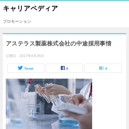
キャリアペディア
プロモーション
アステラス製薬株式会社の中途採用事情
公開日：
2017年4月26日
Tweet
0
0