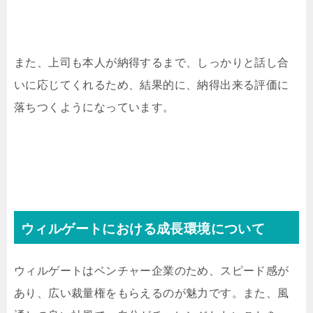
また、上司も本人が納得するまで、しっかりと話し合
いに応じてくれるため、結果的に、納得出来る評価に
落ちつくようになっています。
ウィルゲートにおける成長環境について
ウィルゲートはベンチャー企業のため、スピード感が
あり、広い裁量権をもらえるのが魅力です。また、風