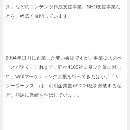
ス」などのコンテンツ作成支援事業、SEO支援事業な
どを、幅広く展開しています。
2004年11月に創業した若い会社ですが、事業拡大のペ
ースが速く、これまで、延べ4100社に及ぶ企業に対し
て、webマーケティング支援を行ってきたほか、「サ
グーワークス」は、利用企業数が2000社を突破するな
ど、順調に業績を伸ばしています。