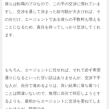
彼らは転職のプロなので、この手の交渉に慣れていま
すし、交渉を通して決まった給与額が大きければ、そ
の分だけ、エージェントである彼らの手数料も増える
ことになるため、責任を持ってしっかり交渉してくれ
ます。
もちろん、エージェントに任せれば、それで必ず希望
通りになるといった甘い話はありませんが、交渉下手
な人が、自分で進めるよりは、良い結果に落ち着つく
ことは間違いないので、無理に自分で対応しようとす
るよりも、最初からエージェントに交渉を委ねてしま
ったほうが、賢明です。