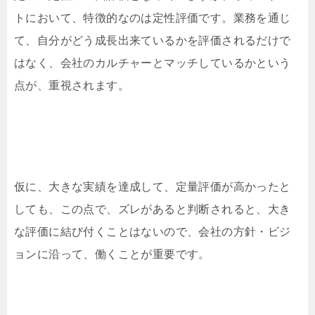
トにおいて、特徴的なのは定性評価です。業務を通じ
て、自分がどう成長出来ているかを評価されるだけで
はなく、会社のカルチャーとマッチしているかという
点が、重視されます。
仮に、大きな実績を達成して、定量評価が高かったと
しても、この点で、ズレがあると判断されると、大き
な評価に結び付くことはないので、会社の方針・ビジ
ョンに沿って、働くことが重要です。