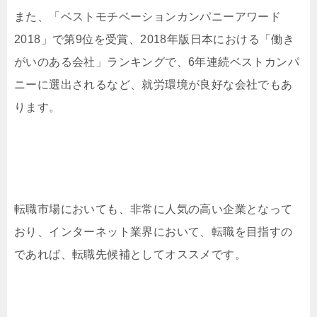
また、「ベストモチベーションカンパニーアワード
2018」で第9位を受賞、2018年版日本における「働き
がいのある会社」ランキングで、6年連続ベストカンパ
ニーに選出されるなど、就労環境が良好な会社でもあ
ります。
転職市場においても、非常に人気の高い企業となって
おり、インターネット業界において、転職を目指すの
であれば、転職先候補としてオススメです。