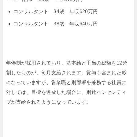
コンサルタント 34歳 年収620万円
コンサルタント 38歳 年収640万円
年俸制が採用されており、基本給と手当の総額を12分
割したものが、毎月支給されます。賞与も含まれた形
になっていますが、営業職と別部署を兼務する社員に
対しては、目標を達成した場合に、別途インセンティ
ブが支給されるようになっています。