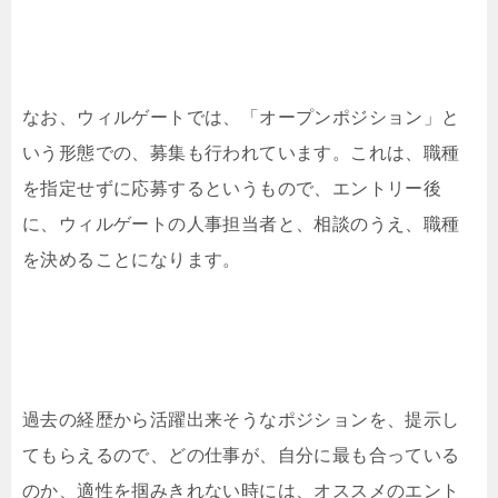
なお、ウィルゲートでは、「オープンポジション」と
いう形態での、募集も行われています。これは、職種
を指定せずに応募するというもので、エントリー後
に、ウィルゲートの人事担当者と、相談のうえ、職種
を決めることになります。
過去の経歴から活躍出来そうなポジションを、提示し
てもらえるので、どの仕事が、自分に最も合っている
のか、適性を掴みきれない時には、オススメのエント