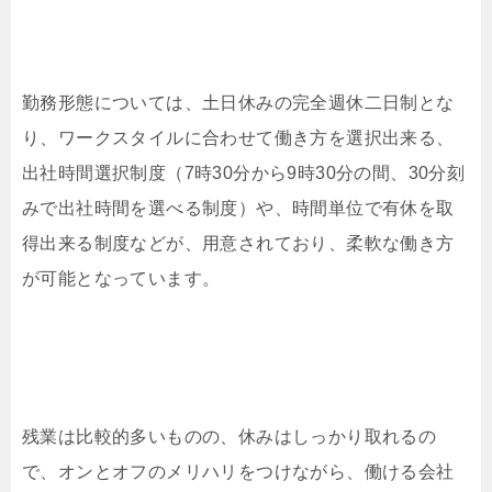
勤務形態については、土日休みの完全週休二日制とな
り、ワークスタイルに合わせて働き方を選択出来る、
出社時間選択制度（7時30分から9時30分の間、30分刻
みで出社時間を選べる制度）や、時間単位で有休を取
得出来る制度などが、用意されており、柔軟な働き方
が可能となっています。
残業は比較的多いものの、休みはしっかり取れるの
で、オンとオフのメリハリをつけながら、働ける会社