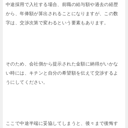
中途採用で入社する場合、前職の給与額や過去の経歴
から、年俸額が算出されることになりますが、この数
字は、交渉次第で変わるという要素もあります。
そのため、会社側から提示された金額に納得がいかな
い時には、キチンと自分の希望額を伝えて交渉するよ
うにしてください。
ここで中途半端に妥協してしまうと、後々まで後悔す