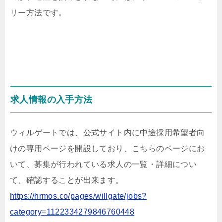
リー方法です。
求人情報の入手方法
ウィルゲートでは、公式サイト内に中途採用希望者向
けの専用ページを開設しており、こちらのページにお
いて、募集が行われている求人の一覧・詳細につい
て、確認することが出来ます。
https://hrmos.co/pages/willgate/jobs?
category=1122334279846760448