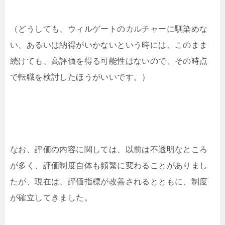
（どうしても、ウィルゲートのカルチャーに馴染めな
い、あるいは納得がいかないという時には、このまま
続けても、高評価を得る可能性はないので、その時点
で転職を検討したほうがいいです。）
なお、評価の内容に関しては、以前は不透明なところ
が多く、評価制度自体も頻繁に変わることがありまし
たが、現在は、評価指標が改善されるとともに、制度
が確立してきました。