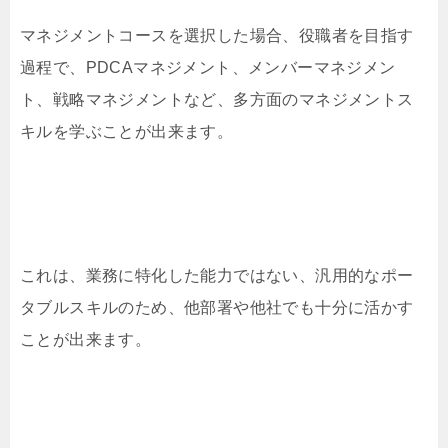
マネジメントコースを選択した場合、役職者を目指す
過程で、PDCAマネジメント、メンバーマネジメン
ト、戦略マネジメントなど、多方面のマネジメントス
キルを学ぶことが出来ます。
これは、業務に特化した能力ではない、汎用的なポー
タブルスキルのため、他部署や他社でも十分に活かす
ことが出来ます。