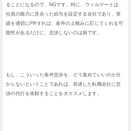
ることになるので、NGです。特に、ウィルゲートは、
社員の能力に見合った給与を設定する会社であり、実
績を適切にPRすれば、条件の上積みに応じてくれる可
能性があるだけに、交渉しないのは損です。
もし、こういった条件交渉を、どう進めていいのか分
からないということであれば、前述した転職会社に交
渉の代行を依頼することをオススメします。