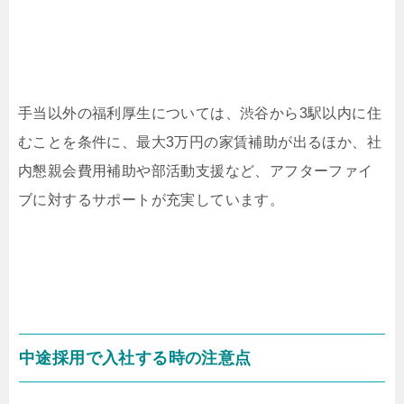
手当以外の福利厚生については、渋谷から3駅以内に住
むことを条件に、最大3万円の家賃補助が出るほか、社
内懇親会費用補助や部活動支援など、アフターファイ
ブに対するサポートが充実しています。
中途採用で入社する時の注意点