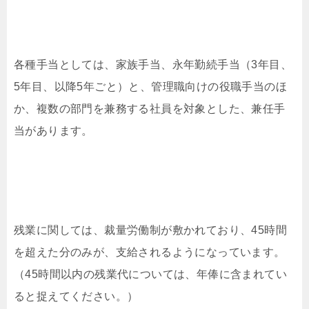
各種手当としては、家族手当、永年勤続手当（3年目、
5年目、以降5年ごと）と、管理職向けの役職手当のほ
か、複数の部門を兼務する社員を対象とした、兼任手
当があります。
残業に関しては、裁量労働制が敷かれており、45時間
を超えた分のみが、支給されるようになっています。
（45時間以内の残業代については、年俸に含まれてい
ると捉えてください。）