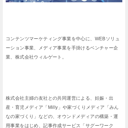
コンテンツマーケティング事業を中心に、WEBソリュ
ーション事業、メディア事業を手掛けるベンチャー企
業、株式会社ウィルゲート。
株式会社主婦の友社との共同運営による、妊娠・出
産・育児メディア「Milly」や家づくりメディア「みん
なの家づくり」などの、オウンドメディアの構築・運
用事業をはじめ、記事作成サービス「サグーワーク