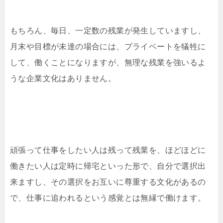
もちろん、毎日、一定数の残業が発生していますし、
月末や目標が未達の場合には、プライベートを犠牲に
して、働くことになりますが、無理な残業を強いるよ
うな企業文化はありません。
頑張って仕事をしたい人は残って残業を、ほどほどに
働きたい人は定時に帰宅といった形で、自分で選択出
来ますし、その選択をお互いに尊重する文化があるの
で、仕事に追われるという感覚とは無縁で働けます。