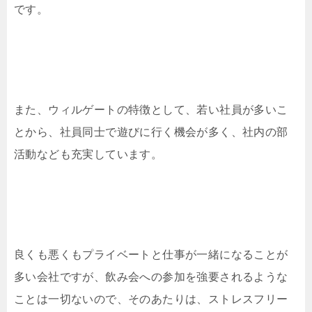
です。
また、ウィルゲートの特徴として、若い社員が多いこ
とから、社員同士で遊びに行く機会が多く、社内の部
活動なども充実しています。
良くも悪くもプライベートと仕事が一緒になることが
多い会社ですが、飲み会への参加を強要されるような
ことは一切ないので、そのあたりは、ストレスフリー