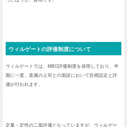
ウィルゲートの評価制度について
ウィルゲートでは、MBO評価制度を採用しており、半
期に一度、直属の上司との面談において目標設定と評
価が行われます。
定量・定性の二面評価となっていますが、ウィルゲー