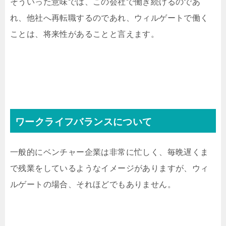
そういった意味では、この会社で働き続けるのであ
れ、他社へ再転職するのであれ、ウィルゲートで働く
ことは、将来性があることと言えます。
ワークライフバランスについて
一般的にベンチャー企業は非常に忙しく、毎晩遅くま
で残業をしているようなイメージがありますが、ウィ
ルゲートの場合、それほどでもありません。