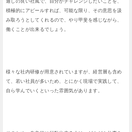
通しの良い社風で、自分がチャレンジしたいことを、
積極的にアピールすれば、可能な限り、その意思を汲
み取ろうとしてくれるので、やり甲斐を感じながら、
働くことが出来るでしょう。
様々な社内研修が用意されていますが、経営層も含め
て、若い社員が多いため、とにかく現場で実践して、
自ら学んでいくといった雰囲気があります。