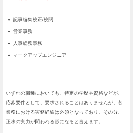
記事編集校正/校閲
営業事務
人事総務事務
マークアップエンジニア
いずれの職種においても、特定の学歴や資格などが、
応募要件として、要求されることはありませんが、各
業務における実務経験は必須となっており、その分、
正味の実力が問われる形になると言えます。