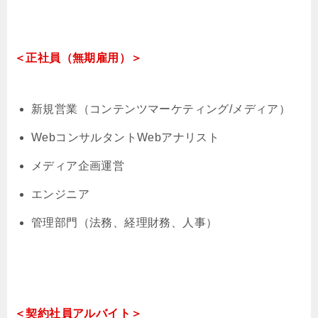
＜正社員（無期雇用）＞
新規営業（コンテンツマーケティング/メディア）
WebコンサルタントWebアナリスト
メディア企画運営
エンジニア
管理部門（法務、経理財務、人事）
＜契約社員アルバイト＞