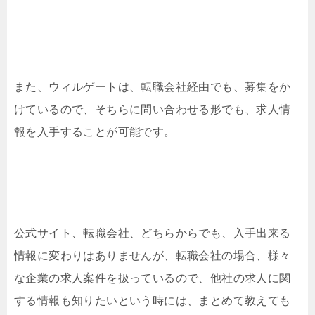
また、ウィルゲートは、転職会社経由でも、募集をか
けているので、そちらに問い合わせる形でも、求人情
報を入手することが可能です。
公式サイト、転職会社、どちらからでも、入手出来る
情報に変わりはありませんが、転職会社の場合、様々
な企業の求人案件を扱っているので、他社の求人に関
する情報も知りたいという時には、まとめて教えても