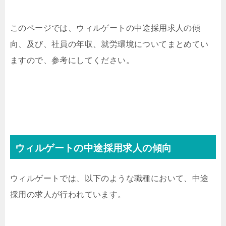
このページでは、ウィルゲートの中途採用求人の傾
向、及び、社員の年収、就労環境についてまとめてい
ますので、参考にしてください。
ウィルゲートの中途採用求人の傾向
ウィルゲートでは、以下のような職種において、中途
採用の求人が行われています。