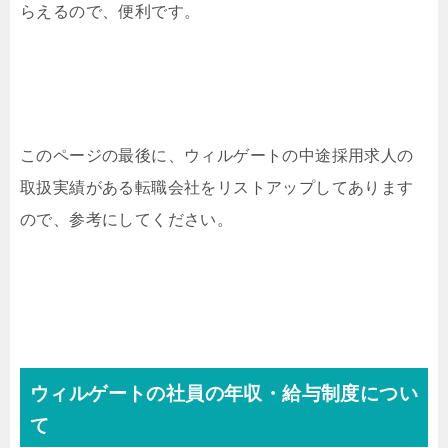
らえるので、便利です。
このページの最後に、ウィルゲートの中途採用求人の
取扱実績がある転職会社をリストアップしてあります
ので、参考にしてください。
ウィルゲートの社員の年収・給与制度につい
て