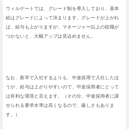
ウィルゲートでは、グレード制を導入しており、基本
給はグレードによって決まります。グレードが上がれ
ば、給与も上がりますが、マネージャー以上の役職が
つかないと、大幅アップは見込めません。
なお、新卒で入社するよりも、中途採用で入社したほ
うが、給与は上がりやすいので、中途採用者にとって
は有利な環境と言えます。（その分、中途採用者に課
せられる要求水準は高くなるので、厳しさもありま
す。）