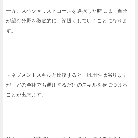
一方、スペシャリストコースを選択した時には、自分
が望む分野を徹底的に、深掘りしていくことになりま
す。
マネジメントスキルと比較すると、汎用性は劣ります
が、どの会社でも通用するだけのスキルを身につける
ことが出来ます。