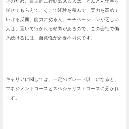
そのため、自主的に行動出来る人は、どんどん仕事を
任せてもらえて、そこで経験を積んで、実力を高めて
いける反面、能力に劣る人、モチベーションが乏しい
人は、置いて行かれる傾向があるので、この会社で働
き続けるには、自発性が必要不可欠です。
キャリアに関しては、一定のグレード以上になると、
マネジメントコースとスペシャリストコースに分かれ
ます。